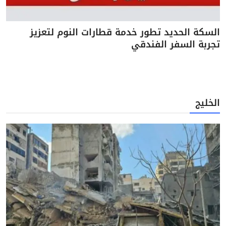
السكة الحديد تطور خدمة قطارات النوم لتعزيز
تجربة السفر الفندقي
الخليج