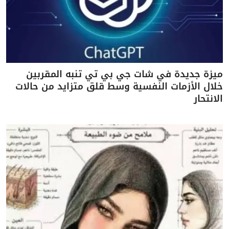
ميزة جديدة في شات جي بي تي تنبه المقربين
خلال الأزمات النفسية وسط قلق متزايد من حالات
الانتحار