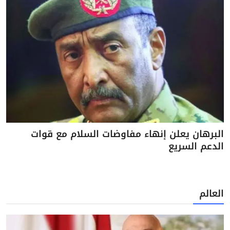
البرهان يعلن إنهاء مفاوضات السلام مع قوات
الدعم السريع
العالم