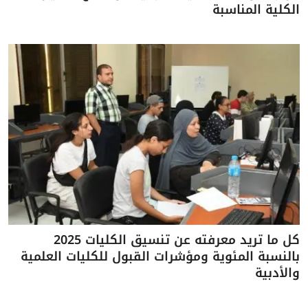
الكلية المناسبة
كل ما تريد معرفته عن تنسيق الكليات 2025
بالنسبة المئوية ومؤشرات القبول للكليات العلمية
والأدبية