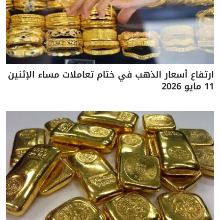
ارتفاع أسعار الذهب في ختام تعاملات مساء الإثنين
11 مايو 2026