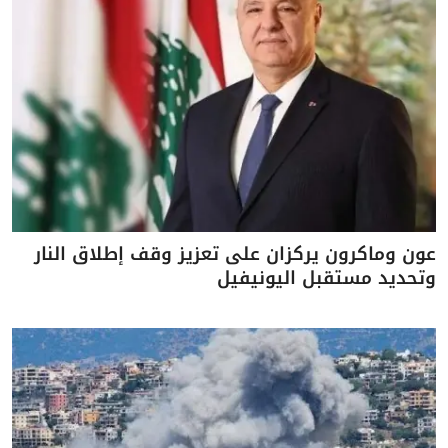
عون وماكرون يركزان على تعزيز وقف إطلاق النار
وتحديد مستقبل اليونيفيل