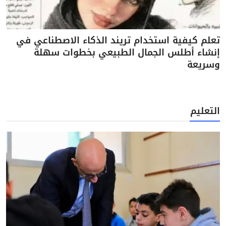
تعلم كيفية استخدام تريند الذكاء الاصطناعي في
إنشاء أطلس الجمال الطبيعي بخطوات سهلة
وسريعة
التعليم