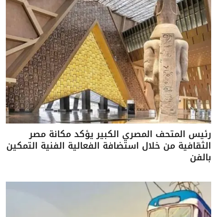
رئيس المتحف المصري الكبير يؤكد مكانة مصر
الثقافية من خلال استضافة الفعالية الفنية التمكين
بالفن