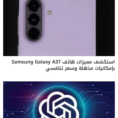
استكشف مميزات هاتف Samsung Galaxy A37
بإمكانيات مذهلة وسعر تنافسي