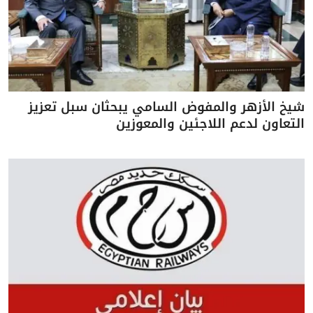
شيخ الأزهر والمفوض السامي يبحثان سبل تعزيز
التعاون لدعم اللاجئين والمعوزين