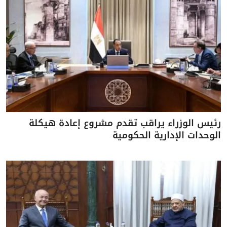
رئيس الوزراء يراقب تقدم مشروع إعادة هيكلة
الوحدات الإدارية الحكومية