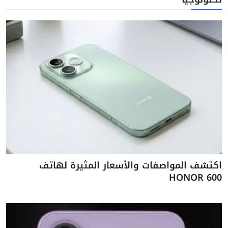
اكتشف المواصفات والأسعار المثيرة لهاتف
HONOR 600