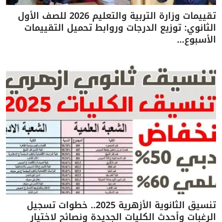
تقييمات وزارة التربية والتعليم 2026 للصف الأول
الثانوي: توزيع الدرجات وروابط تحميل التقييمات
الأسبوع...
تنسيق الثانوية الأزهرية 2025.. خطوات تسجيل
الرغبات وأحدث الكليات الجديدة ونصائح لاختيار