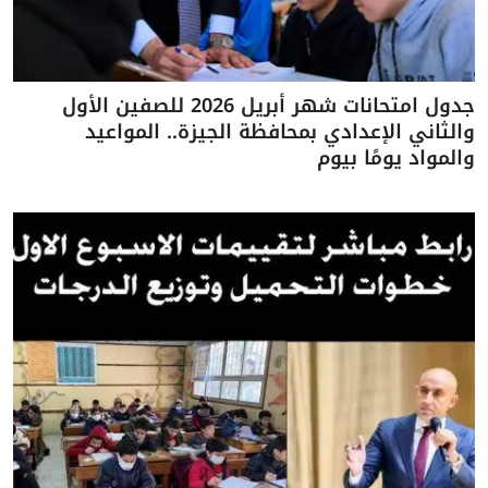
جدول امتحانات شهر أبريل 2026 للصفين الأول
والثاني الإعدادي بمحافظة الجيزة.. المواعيد
والمواد يومًا بيوم