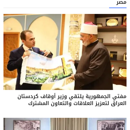
مصر
مفتي الجمهورية يلتقي وزير أوقاف كردستان
العراق لتعزيز العلاقات والتعاون المشترك