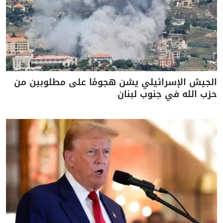
الجيش الإسرائيلي يشن هجومًا على مطلوبين من
حزب الله في جنوب لبنان