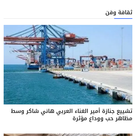
ثقافة وفن
تشييع جنازة أمير الغناء العربي هاني شاكر وسط
مظاهر حب ووداع مؤثرة