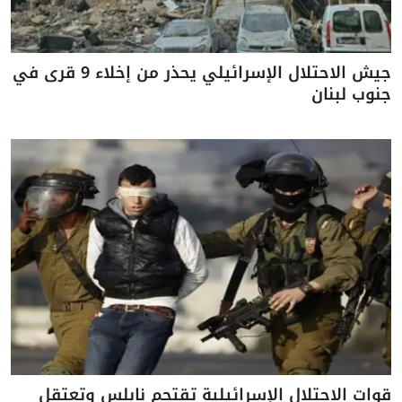
جيش الاحتلال الإسرائيلي يحذر من إخلاء 9 قرى في
جنوب لبنان
قوات الاحتلال الإسرائيلية تقتحم نابلس وتعتقل