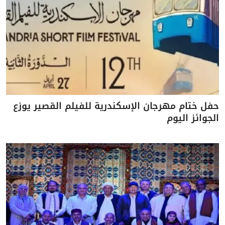
حفل ختام مهرجان الإسكندرية للفيلم القصير يوزع
الجوائز اليوم