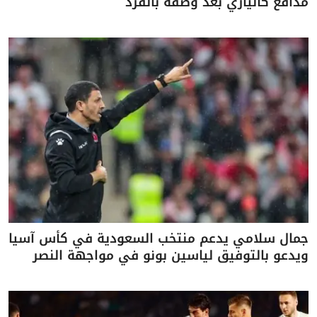
مدافع كالياري بعد وصفه بالقرد
جمال سلامي يدعم منتخب السعودية في كأس آسيا
ويدعو بالتوفيق لياسين بونو في مواجهة النصر