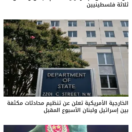
ثلاثة فلسطينيين
الخارجية الأمريكية تعلن عن تنظيم محادثات مكثفة
بين إسرائيل ولبنان الأسبوع المقبل