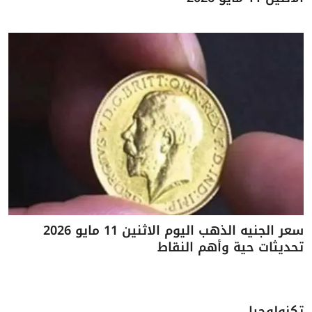
سعر الجنيه الذهب اليوم الاثنين 11 مايو 2026
تحديثات حية وأهم النقاط
تكنولوجيا