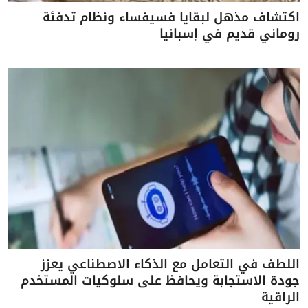
اكتشاف مذهل لبقايا فسيفساء ونظام تدفئة
روماني قديم في إسبانيا
اللطف في التعامل مع الذكاء الاصطناعي يعزز
جودة الاستجابة ويحافظ على سلوكيات المستخدم
الراقية