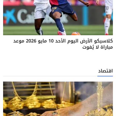
كلاسيكو الأرض اليوم الأحد 10 مايو 2026 موعد
مباراة لا يُفوت
اقتصاد