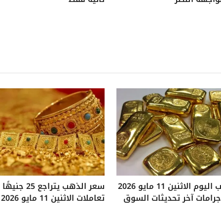
سعر الذهب اليوم الاثنين 11 مايو 2026
سعر الذهب يتراجع
تعاملات الاثنين 11 مايو 2026