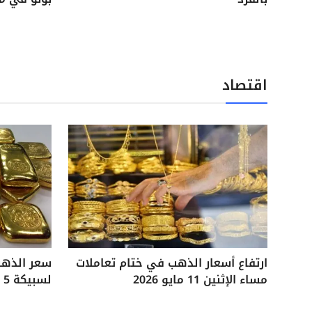
اقتصاد
ارتفاع أسعار الذهب في ختام تعاملات
مساء الإثنين 11 مايو 2026
لسبيكة 5 جرامات آخر تحديثات السوق