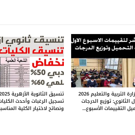
تقييمات وزارة التربية والتعليم 2026
 الثانوي: توزيع الدرجات
تسجيل الرغبات وأحدث الكليات
يل التقييمات الأسبوع...
ونصائح لاختيار الكلية المناسب