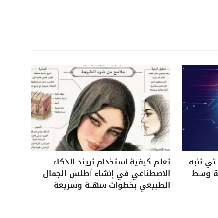
ي تنبه
تعلم كيفية استخدام تريند الذكاء
ية وسط
الاصطناعي في إنشاء أطلس الجمال
الطبيعي بخطوات سهلة وسريعة