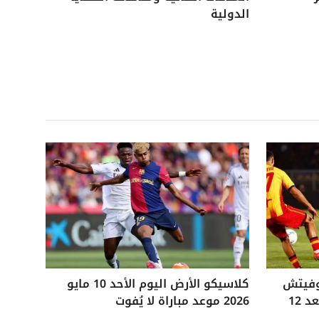
الدولية
وفيتش
كلاسيكو الأرض اليوم الأحد 10 مايو
التاريخي ويفوز على ليتشي بعد 12
2026 موعد مباراة لا يُفوت