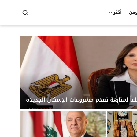
وفن
أكثر
عاً لمتابعة تقدم مشروعات الإسكان الجديدة