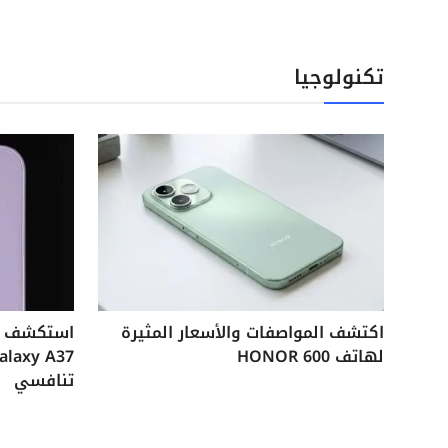
تكنولوجيا
اكتشف المواصفات والأسعار المثيرة
لهاتف HONOR 600
تنافسي