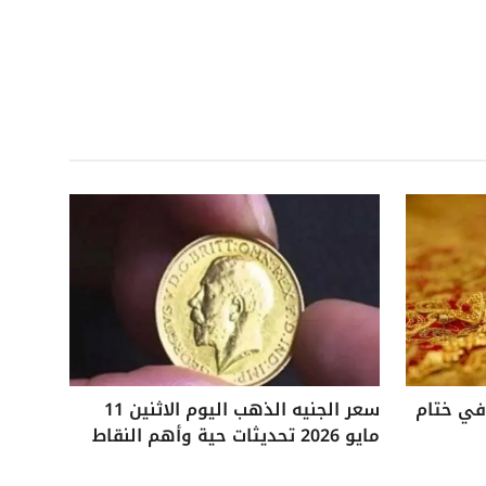
 25 جنيهًا في ختام
سعر الجنيه الذهب اليوم الاثنين 11
مايو 2026 تحديثات حية وأهم النقاط