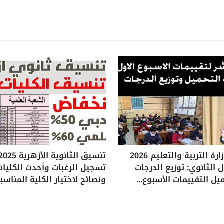
تقييمات وزارة التربية والتعليم 2026
 الثانوي: توزيع الدرجات
تسجيل الرغبات وأحدث الكليات
يل التقييمات الأسبوع...
ونصائح لاختيار الكلية المناسب