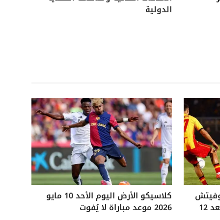
الدولية
وفيتش
كلاسيكو الأرض اليوم الأحد 10 مايو
التاريخي ويفوز على ليتشي بعد 12
2026 موعد مباراة لا يُفوت