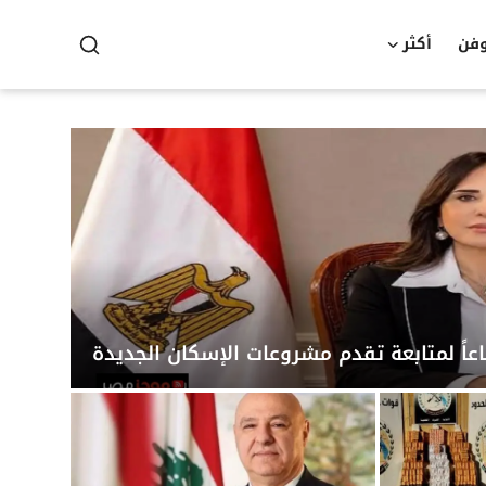
وفن
أكثر
عاً لمتابعة تقدم مشروعات الإسكان الجديدة