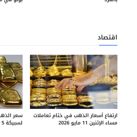
اقتصاد
ارتفاع أسعار الذهب في ختام تعاملات
مساء الإثنين 11 مايو 2026
لسبيكة 5 جرامات آخر تحديثات السوق