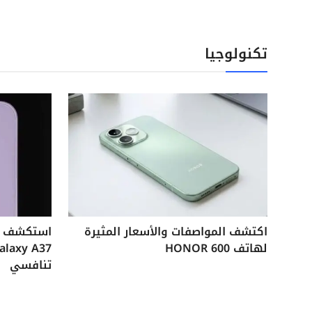
تكنولوجيا
اكتشف المواصفات والأسعار المثيرة
لهاتف HONOR 600
تنافسي