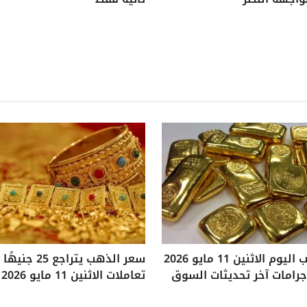
سعر الذهب اليوم الاثنين 11 مايو 2026
سعر الذهب يتراجع
تعاملات الاثنين 11 مايو 2026