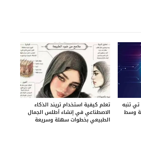
ي تنبه
تعلم كيفية استخدام تريند الذكاء
ية وسط
الاصطناعي في إنشاء أطلس الجمال
الطبيعي بخطوات سهلة وسريعة