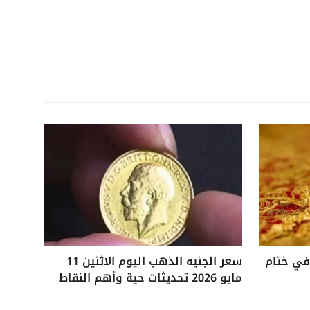
 25 جنيهًا في ختام
سعر الجنيه الذهب اليوم الاثنين 11
مايو 2026 تحديثات حية وأهم النقاط