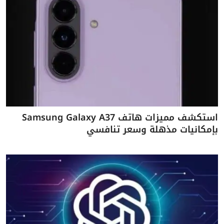
استكشف مميزات هاتف Samsung Galaxy A37
بإمكانيات مذهلة وسعر تنافسي