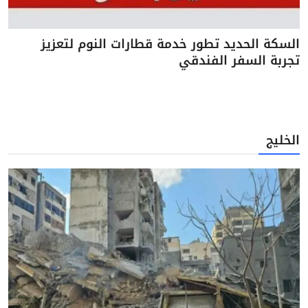
السكة الحديد تطور خدمة قطارات النوم لتعزيز
تجربة السفر الفندقي
الخليج