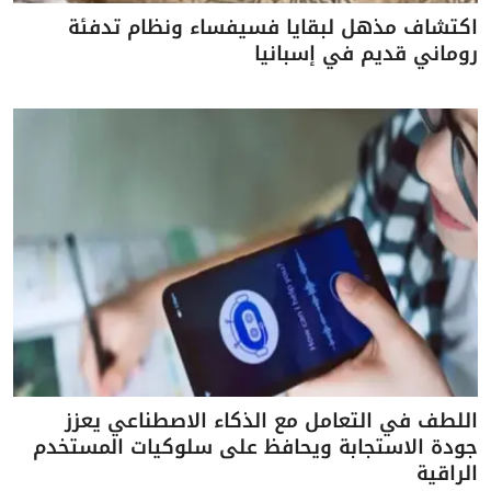
اكتشاف مذهل لبقايا فسيفساء ونظام تدفئة
روماني قديم في إسبانيا
اللطف في التعامل مع الذكاء الاصطناعي يعزز
جودة الاستجابة ويحافظ على سلوكيات المستخدم
الراقية