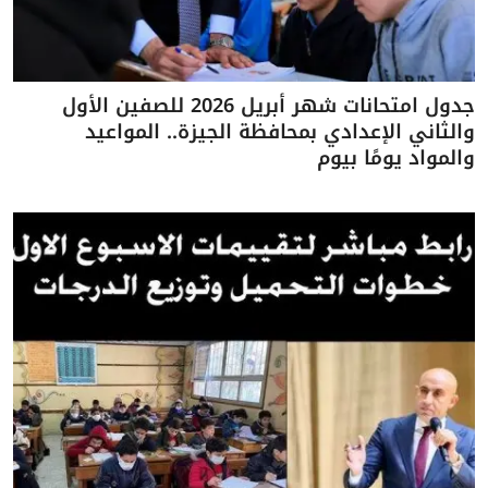
جدول امتحانات شهر أبريل 2026 للصفين الأول
والثاني الإعدادي بمحافظة الجيزة.. المواعيد
والمواد يومًا بيوم