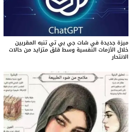
ميزة جديدة في شات جي بي تي تنبه المقربين
خلال الأزمات النفسية وسط قلق متزايد من حالات
الانتحار