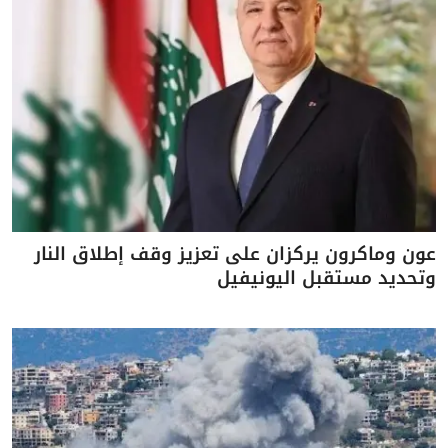
عون وماكرون يركزان على تعزيز وقف إطلاق النار
وتحديد مستقبل اليونيفيل