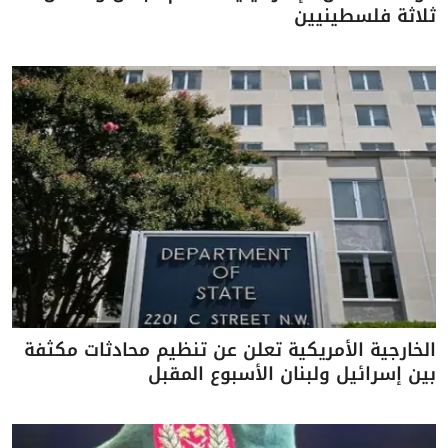
ثلاثة فلسطينيين
الخارجية الأمريكية تعلن عن تنظيم محادثات مكثفة
بين إسرائيل ولبنان الأسبوع المقبل