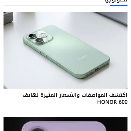
اكتشف المواصفات والأسعار المثيرة لهاتف
HONOR 600