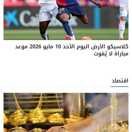
كلاسيكو الأرض اليوم الأحد 10 مايو 2026 موعد
مباراة لا يُفوت
اقتصاد