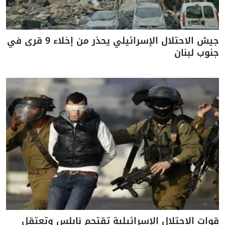
جيش الاحتلال الإسرائيلي يحذر من إخلاء 9 قرى في
جنوب لبنان
قوات الاحتلال الإسرائيلية تقتحم نابلس وتعتقل