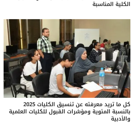
الكلية المناسبة
كل ما تريد معرفته عن تنسيق الكليات 2025
بالنسبة المئوية ومؤشرات القبول للكليات العلمية
والأدبية