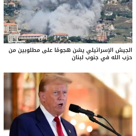
الجيش الإسرائيلي يشن هجومًا على مطلوبين من
حزب الله في جنوب لبنان