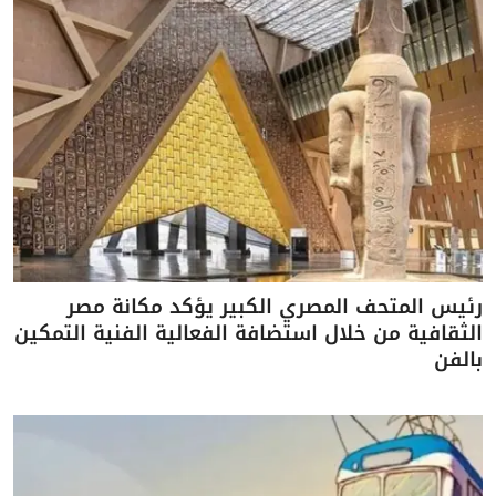
رئيس المتحف المصري الكبير يؤكد مكانة مصر
الثقافية من خلال استضافة الفعالية الفنية التمكين
بالفن