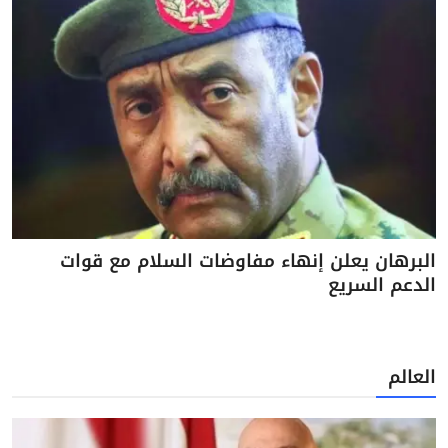
البرهان يعلن إنهاء مفاوضات السلام مع قوات
الدعم السريع
العالم