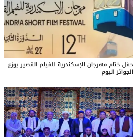
حفل ختام مهرجان الإسكندرية للفيلم القصير يوزع
الجوائز اليوم