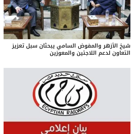
شيخ الأزهر والمفوض السامي يبحثان سبل تعزيز
التعاون لدعم اللاجئين والمعوزين