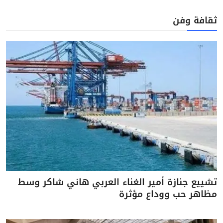
ثقافة وفن
تشييع جنازة أمير الغناء العربي هاني شاكر وسط
مظاهر حب ووداع مؤثرة