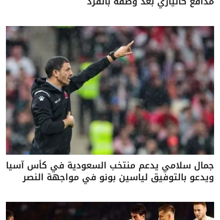
مدافع كالياري بعد وصفه بالقرد
جمال سلامي يدعم منتخب السعودية في كأس آسيا
ويدعو بالتوفيق لياسين بونو في مواجهة النصر