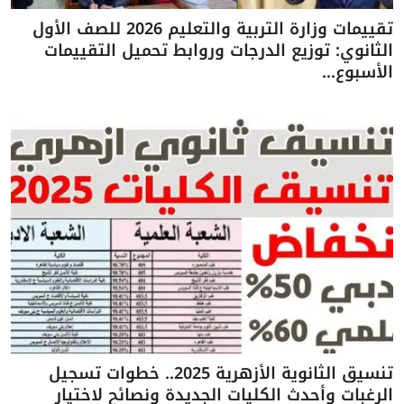
تقييمات وزارة التربية والتعليم 2026 للصف الأول
الثانوي: توزيع الدرجات وروابط تحميل التقييمات
الأسبوع...
تنسيق الثانوية الأزهرية 2025.. خطوات تسجيل
الرغبات وأحدث الكليات الجديدة ونصائح لاختيار