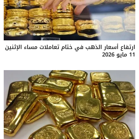
ارتفاع أسعار الذهب في ختام تعاملات مساء الإثنين
11 مايو 2026