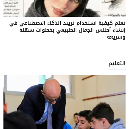
تعلم كيفية استخدام تريند الذكاء الاصطناعي في
إنشاء أطلس الجمال الطبيعي بخطوات سهلة
وسريعة
التعليم