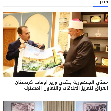
مصر
مفتي الجمهورية يلتقي وزير أوقاف كردستان
العراق لتعزيز العلاقات والتعاون المشترك