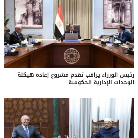
رئيس الوزراء يراقب تقدم مشروع إعادة هيكلة
الوحدات الإدارية الحكومية