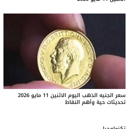
سعر الجنيه الذهب اليوم الاثنين 11 مايو 2026
تحديثات حية وأهم النقاط
تكنولوجيا