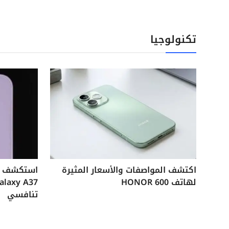
تكنولوجيا
اكتشف المواصفات والأسعار المثيرة
لهاتف HONOR 600
تنافسي