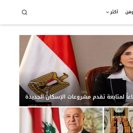
وفن
أكثر
عاً لمتابعة تقدم مشروعات الإسكان الجديدة