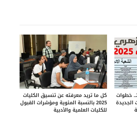
تنسيق الثانوية الأزهرية 2025.. خطوات
كل ما تريد معرفته عن تنسيق الكليات
 الجديدة
2025 بالنسبة المئوية ومؤشرات القبول
ة
للكليات العلمية والأدبية