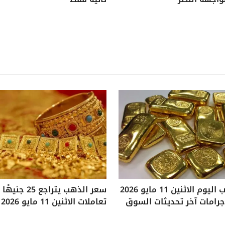
سعر الذهب اليوم الاثنين 11 مايو 2026
سعر الذهب يتراجع
تعاملات الاثنين 11 مايو 2026