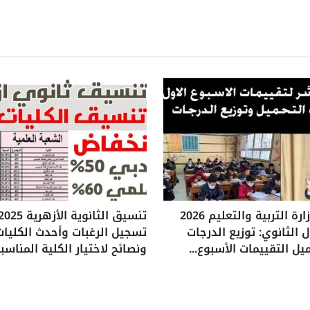
تقييمات وزارة التربية والتعليم 2026
 الثانوي: توزيع الدرجات
تسجيل الرغبات وأحدث الكليات
يل التقييمات الأسبوع...
ونصائح لاختيار الكلية المناسب