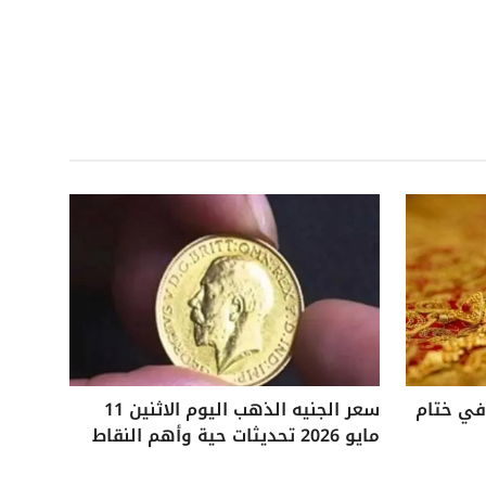
 25 جنيهًا في ختام
سعر الجنيه الذهب اليوم الاثنين 11
مايو 2026 تحديثات حية وأهم النقاط