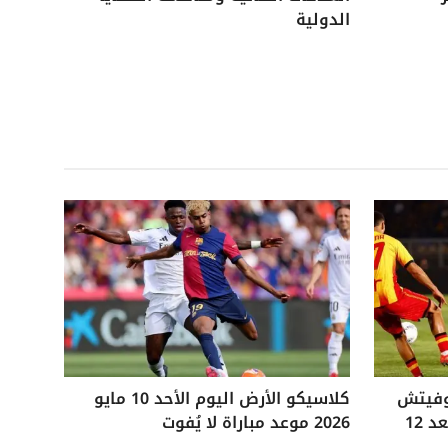
الدولية
وفيتش
كلاسيكو الأرض اليوم الأحد 10 مايو
التاريخي ويفوز على ليتشي بعد 12
2026 موعد مباراة لا يُفوت