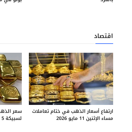
اقتصاد
ارتفاع أسعار الذهب في ختام تعاملات
مساء الإثنين 11 مايو 2026
لسبيكة 5 جرامات آخر تحديثات السوق