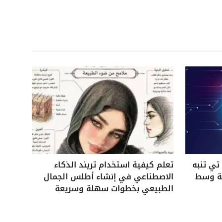
ي تنبه
تعلم كيفية استخدام تريند الذكاء
ية وسط
الاصطناعي في إنشاء أطلس الجمال
الطبيعي بخطوات سهلة وسريعة