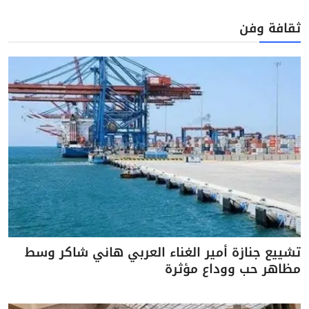
ثقافة وفن
تشييع جنازة أمير الغناء العربي هاني شاكر وسط
مظاهر حب ووداع مؤثرة