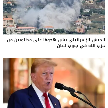
الجيش الإسرائيلي يشن هجومًا على مطلوبين من
حزب الله في جنوب لبنان