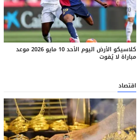
كلاسيكو الأرض اليوم الأحد 10 مايو 2026 موعد
مباراة لا يُفوت
اقتصاد