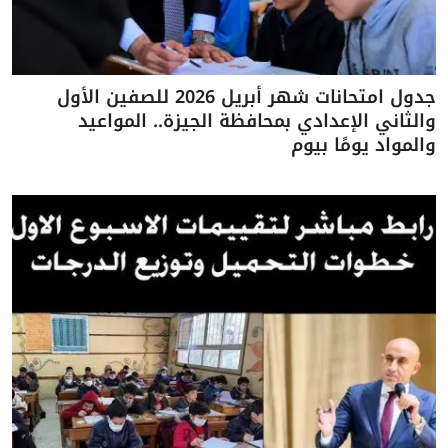
جدول امتحانات شهر أبريل 2026 للصفين الأول
والثاني الإعدادي بمحافظة الجيزة.. المواعيد
والمواد يومًا بيوم