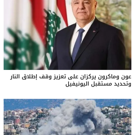
عون وماكرون يركزان على تعزيز وقف إطلاق النار
وتحديد مستقبل اليونيفيل