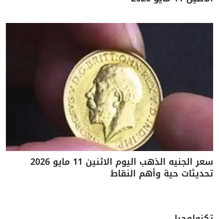
سعر الجنيه الذهب اليوم الاثنين 11 مايو 2026
تحديثات حية وأهم النقاط
تكنولوجيا