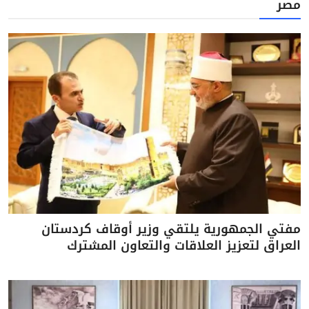
مصر
مفتي الجمهورية يلتقي وزير أوقاف كردستان
العراق لتعزيز العلاقات والتعاون المشترك