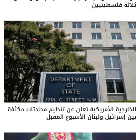
ثلاثة فلسطينيين
الخارجية الأمريكية تعلن عن تنظيم محادثات مكثفة
بين إسرائيل ولبنان الأسبوع المقبل