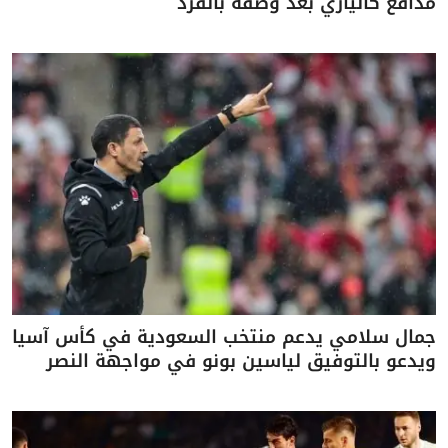
مدافع كالياري بعد وصفه بالقرد
جمال سلامي يدعم منتخب السعودية في كأس آسيا
ويدعو بالتوفيق لياسين بونو في مواجهة النصر