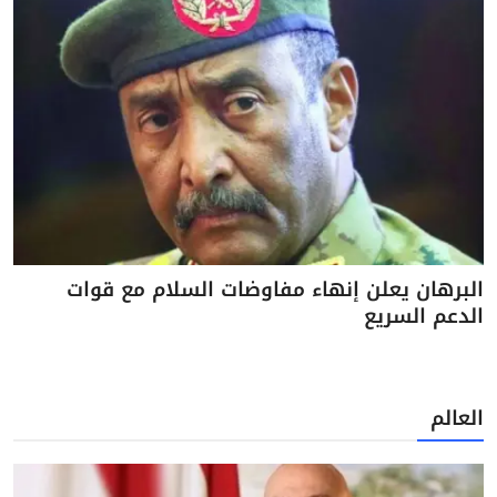
البرهان يعلن إنهاء مفاوضات السلام مع قوات
الدعم السريع
العالم