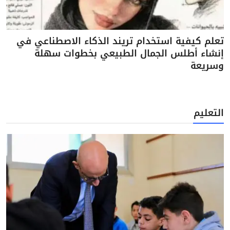
تعلم كيفية استخدام تريند الذكاء الاصطناعي في
إنشاء أطلس الجمال الطبيعي بخطوات سهلة
وسريعة
التعليم