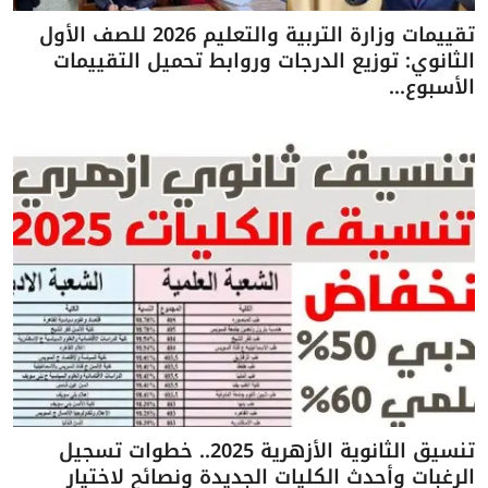
تقييمات وزارة التربية والتعليم 2026 للصف الأول
الثانوي: توزيع الدرجات وروابط تحميل التقييمات
الأسبوع...
تنسيق الثانوية الأزهرية 2025.. خطوات تسجيل
الرغبات وأحدث الكليات الجديدة ونصائح لاختيار