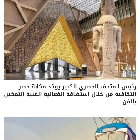
رئيس المتحف المصري الكبير يؤكد مكانة مصر
الثقافية من خلال استضافة الفعالية الفنية التمكين
بالفن