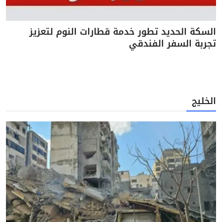
السكة الحديد تطور خدمة قطارات النوم لتعزيز
تجربة السفر الفندقي
الخليج