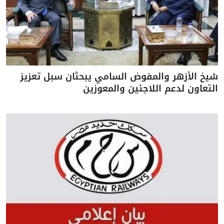
شيخ الأزهر والمفوض السامي يبحثان سبل تعزيز
التعاون لدعم اللاجئين والمعوزين