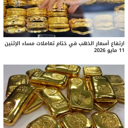
ارتفاع أسعار الذهب في ختام تعاملات مساء الإثنين
11 مايو 2026