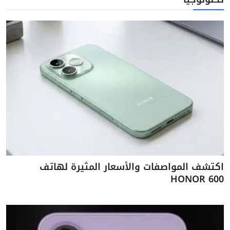
اكتشف المواصفات والأسعار المثيرة لهاتف
HONOR 600