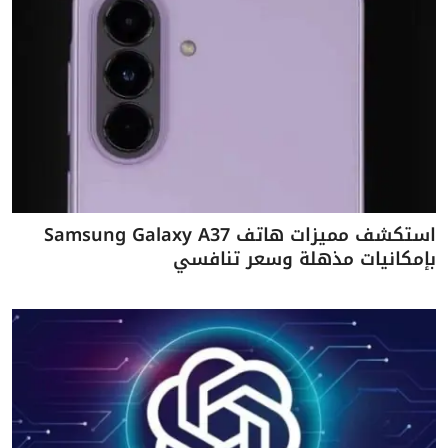
استكشف مميزات هاتف Samsung Galaxy A37
بإمكانيات مذهلة وسعر تنافسي