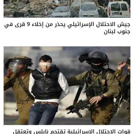
جيش الاحتلال الإسرائيلي يحذر من إخلاء 9 قرى في
جنوب لبنان
قوات الاحتلال الإسرائيلية تقتحم نابلس وتعتقل