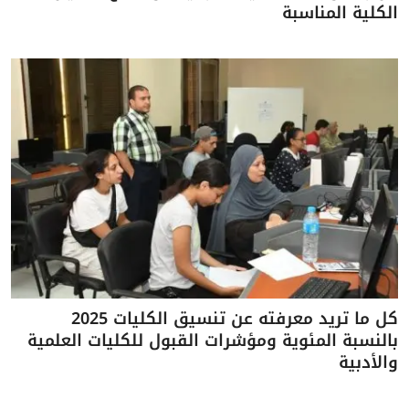
الكلية المناسبة
كل ما تريد معرفته عن تنسيق الكليات 2025
بالنسبة المئوية ومؤشرات القبول للكليات العلمية
والأدبية