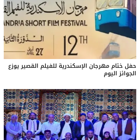
حفل ختام مهرجان الإسكندرية للفيلم القصير يوزع
الجوائز اليوم