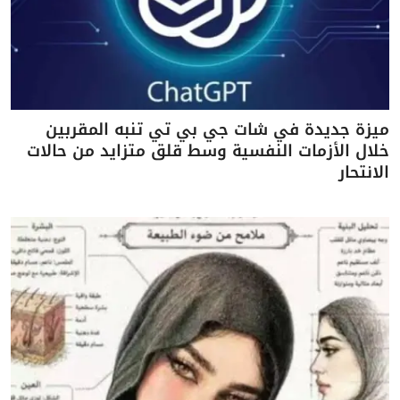
ميزة جديدة في شات جي بي تي تنبه المقربين
خلال الأزمات النفسية وسط قلق متزايد من حالات
الانتحار