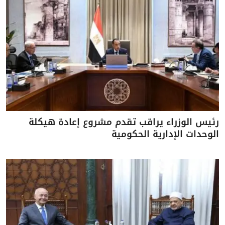
رئيس الوزراء يراقب تقدم مشروع إعادة هيكلة
الوحدات الإدارية الحكومية