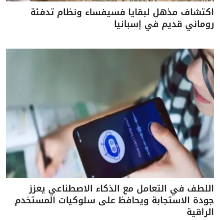
اكتشاف مذهل لبقايا فسيفساء ونظام تدفئة
روماني قديم في إسبانيا
اللطف في التعامل مع الذكاء الاصطناعي يعزز
جودة الاستجابة ويحافظ على سلوكيات المستخدم
الراقية