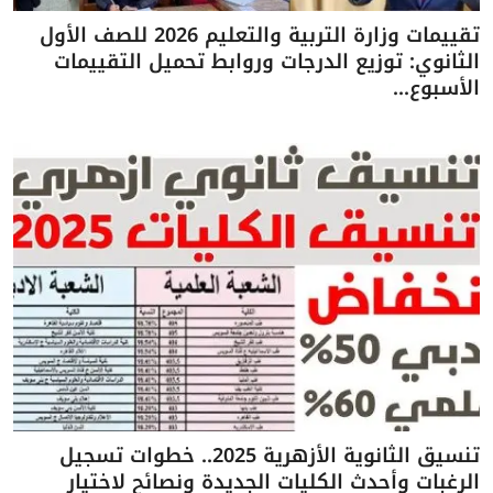
تقييمات وزارة التربية والتعليم 2026 للصف الأول
الثانوي: توزيع الدرجات وروابط تحميل التقييمات
الأسبوع...
تنسيق الثانوية الأزهرية 2025.. خطوات تسجيل
الرغبات وأحدث الكليات الجديدة ونصائح لاختيار