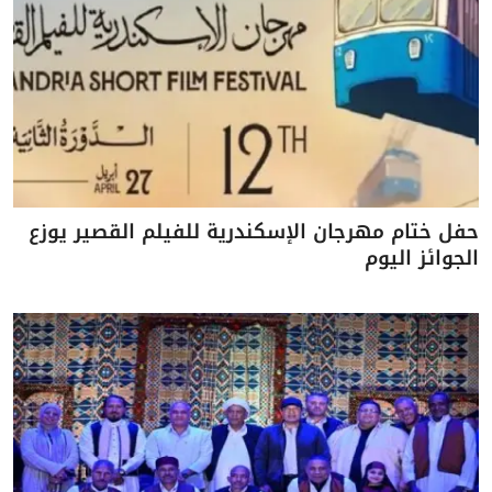
حفل ختام مهرجان الإسكندرية للفيلم القصير يوزع
الجوائز اليوم