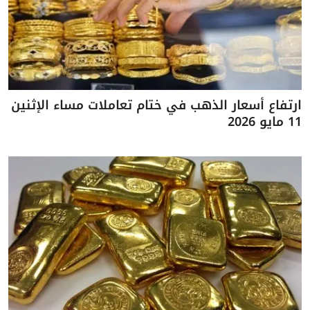
ارتفاع أسعار الذهب في ختام تعاملات مساء الإثنين
11 مايو 2026