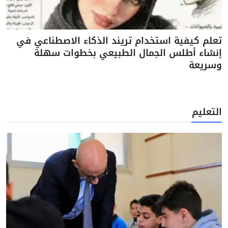
تعلم كيفية استخدام تريند الذكاء الاصطناعي في
إنشاء أطلس الجمال الطبيعي بخطوات سهلة
وسريعة
التعليم