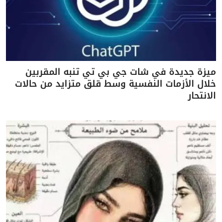
ميزة جديدة في شات جي بي تي تنبه المقربين
خلال الأزمات النفسية وسط قلق متزايد من حالات
الانتحار