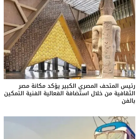
رئيس المتحف المصري الكبير يؤكد مكانة مصر
الثقافية من خلال استضافة الفعالية الفنية التمكين
بالفن