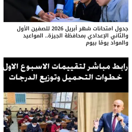
جدول امتحانات شهر أبريل 2026 للصفين الأول
والثاني الإعدادي بمحافظة الجيزة.. المواعيد
والمواد يومًا بيوم