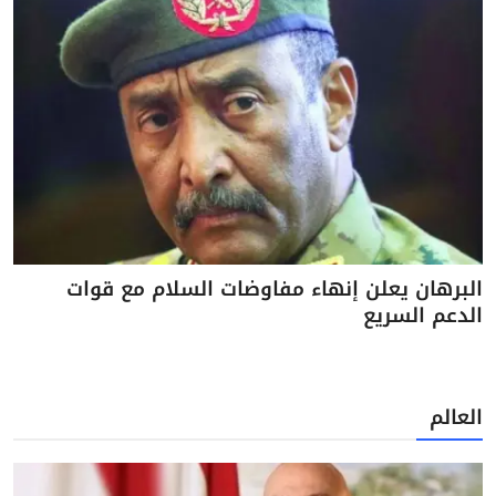
البرهان يعلن إنهاء مفاوضات السلام مع قوات
الدعم السريع
العالم