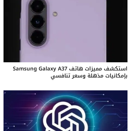
استكشف مميزات هاتف Samsung Galaxy A37
بإمكانيات مذهلة وسعر تنافسي