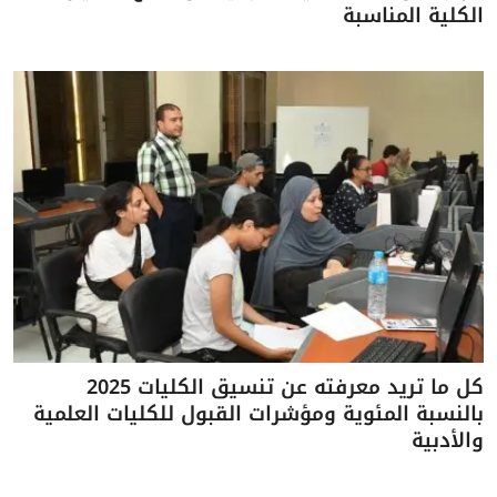
الكلية المناسبة
كل ما تريد معرفته عن تنسيق الكليات 2025
بالنسبة المئوية ومؤشرات القبول للكليات العلمية
والأدبية