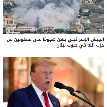
الجيش الإسرائيلي يشن هجومًا على مطلوبين من
حزب الله في جنوب لبنان