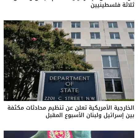
ثلاثة فلسطينيين
الخارجية الأمريكية تعلن عن تنظيم محادثات مكثفة
بين إسرائيل ولبنان الأسبوع المقبل