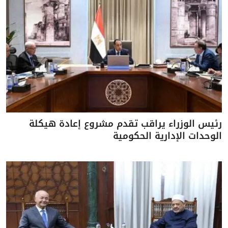
رئيس الوزراء يراقب تقدم مشروع إعادة هيكلة
الوحدات الإدارية الحكومية