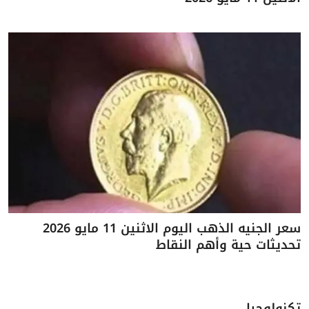
سعر الجنيه الذهب اليوم الاثنين 11 مايو 2026
تحديثات حية وأهم النقاط
تكنولوجيا