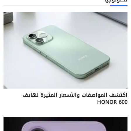
اكتشف المواصفات والأسعار المثيرة لهاتف
HONOR 600