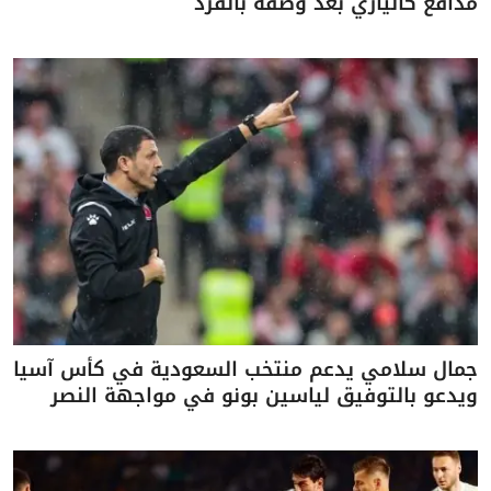
مدافع كالياري بعد وصفه بالقرد
جمال سلامي يدعم منتخب السعودية في كأس آسيا
ويدعو بالتوفيق لياسين بونو في مواجهة النصر