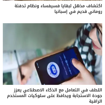
اكتشاف مذهل لبقايا فسيفساء ونظام تدفئة
روماني قديم في إسبانيا
اللطف في التعامل مع الذكاء الاصطناعي يعزز
جودة الاستجابة ويحافظ على سلوكيات المستخدم
الراقية