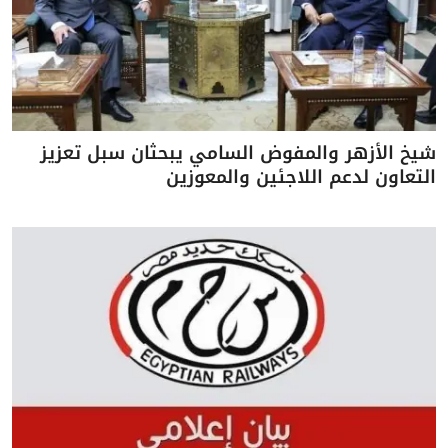
شيخ الأزهر والمفوض السامي يبحثان سبل تعزيز
التعاون لدعم اللاجئين والمعوزين