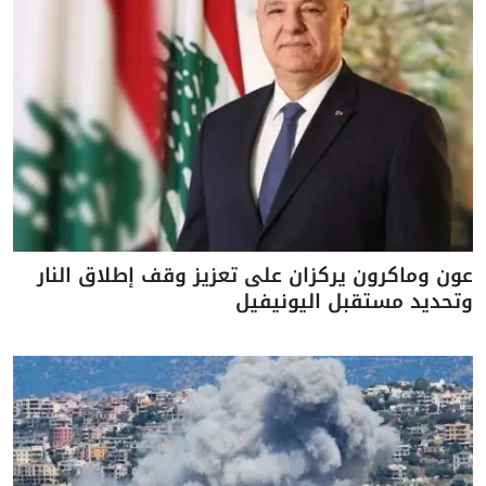
عون وماكرون يركزان على تعزيز وقف إطلاق النار
وتحديد مستقبل اليونيفيل