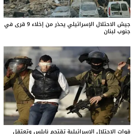
جيش الاحتلال الإسرائيلي يحذر من إخلاء 9 قرى في
جنوب لبنان
قوات الاحتلال الإسرائيلية تقتحم نابلس وتعتقل