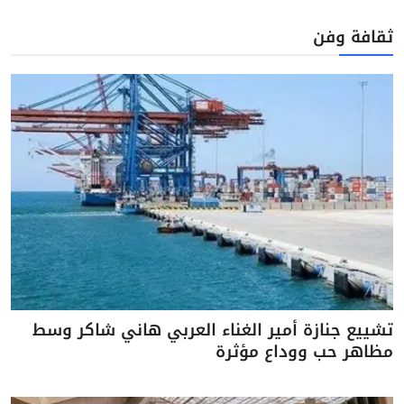
ثقافة وفن
تشييع جنازة أمير الغناء العربي هاني شاكر وسط
مظاهر حب ووداع مؤثرة