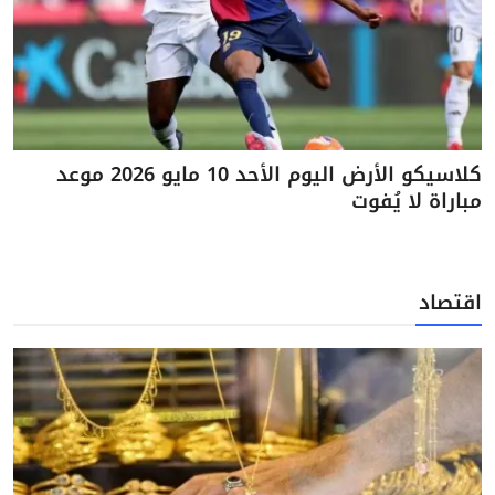
كلاسيكو الأرض اليوم الأحد 10 مايو 2026 موعد
مباراة لا يُفوت
اقتصاد