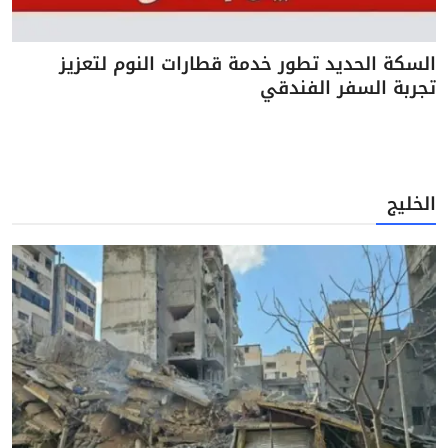
السكة الحديد تطور خدمة قطارات النوم لتعزيز
تجربة السفر الفندقي
الخليج