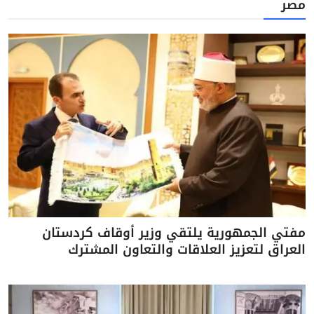
مصر
مفتي الجمهورية يلتقي وزير أوقاف كردستان
العراق لتعزيز العلاقات والتعاون المشترك