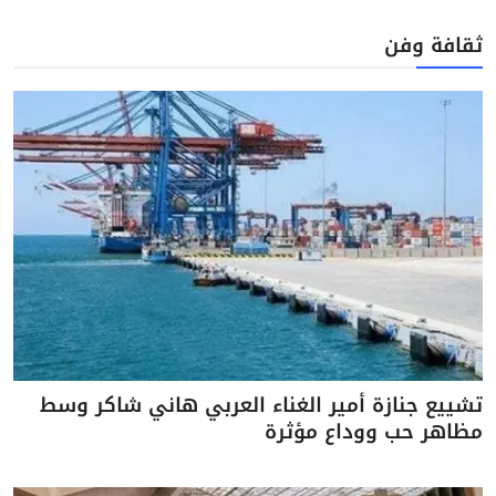
ثقافة وفن
تشييع جنازة أمير الغناء العربي هاني شاكر وسط
مظاهر حب ووداع مؤثرة