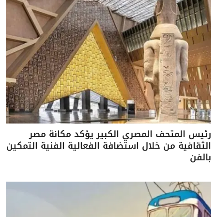
رئيس المتحف المصري الكبير يؤكد مكانة مصر
الثقافية من خلال استضافة الفعالية الفنية التمكين
بالفن