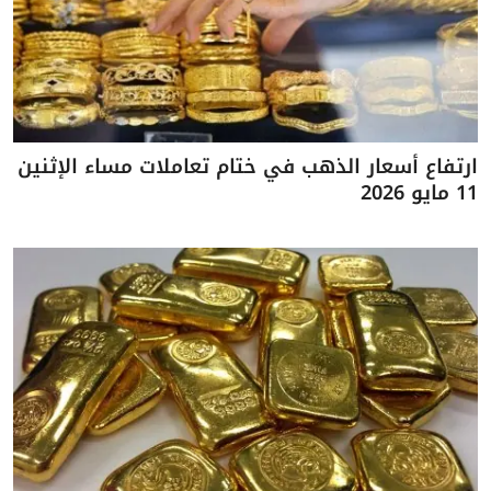
ارتفاع أسعار الذهب في ختام تعاملات مساء الإثنين
11 مايو 2026