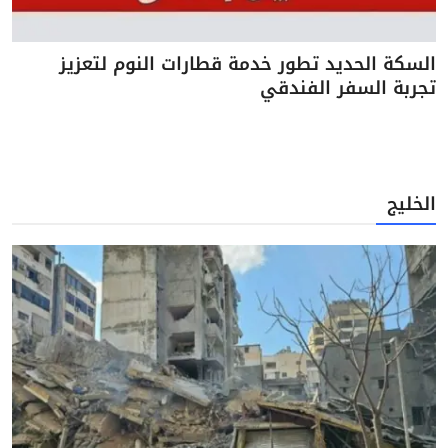
السكة الحديد تطور خدمة قطارات النوم لتعزيز
تجربة السفر الفندقي
الخليج