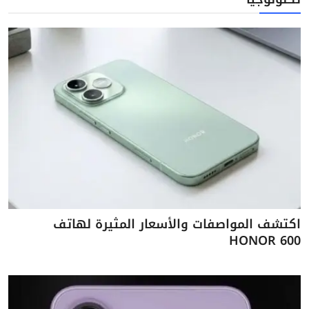
اكتشف المواصفات والأسعار المثيرة لهاتف
HONOR 600