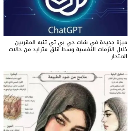
ميزة جديدة في شات جي بي تي تنبه المقربين
خلال الأزمات النفسية وسط قلق متزايد من حالات
الانتحار