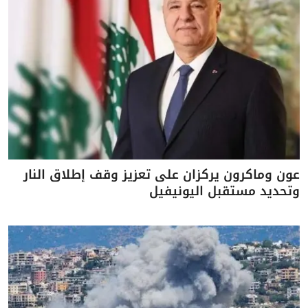
عون وماكرون يركزان على تعزيز وقف إطلاق النار
وتحديد مستقبل اليونيفيل