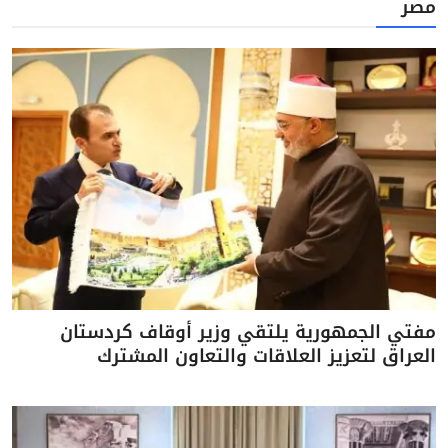
مصر
مفتي الجمهورية يلتقي وزير أوقاف كردستان
العراق لتعزيز العلاقات والتعاون المشترك