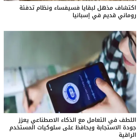
اكتشاف مذهل لبقايا فسيفساء ونظام تدفئة
روماني قديم في إسبانيا
اللطف في التعامل مع الذكاء الاصطناعي يعزز
جودة الاستجابة ويحافظ على سلوكيات المستخدم
الراقية