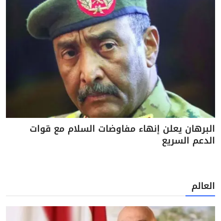
البرهان يعلن إنهاء مفاوضات السلام مع قوات
الدعم السريع
العالم