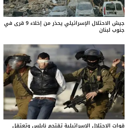
جيش الاحتلال الإسرائيلي يحذر من إخلاء 9 قرى في
جنوب لبنان
قوات الاحتلال الإسرائيلية تقتحم نابلس وتعتقل