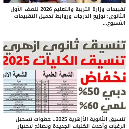
تقييمات وزارة التربية والتعليم 2026 للصف الأول
الثانوي: توزيع الدرجات وروابط تحميل التقييمات
الأسبوع...
تنسيق الثانوية الأزهرية 2025.. خطوات تسجيل
الرغبات وأحدث الكليات الجديدة ونصائح لاختيار