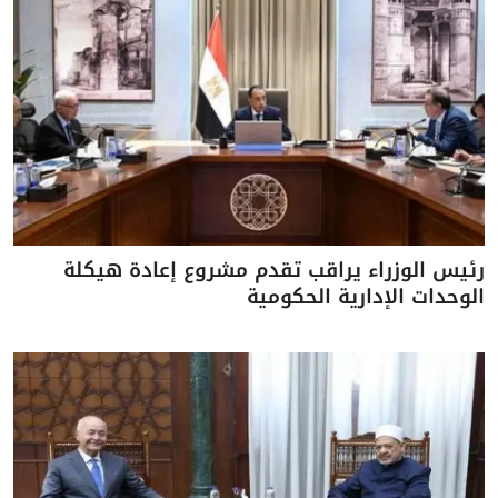
رئيس الوزراء يراقب تقدم مشروع إعادة هيكلة
الوحدات الإدارية الحكومية