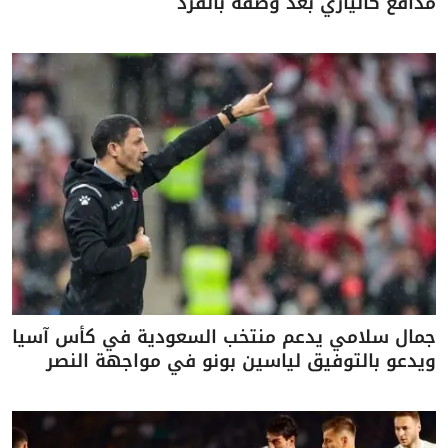
مدافع كالياري بعد وصفه بالقرد
جمال سلامي يدعم منتخب السعودية في كأس آسيا
ويدعو بالتوفيق لياسين بونو في مواجهة النصر