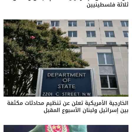
ثلاثة فلسطينيين
الخارجية الأمريكية تعلن عن تنظيم محادثات مكثفة
بين إسرائيل ولبنان الأسبوع المقبل