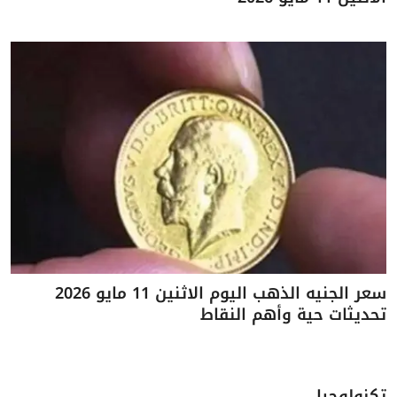
سعر الجنيه الذهب اليوم الاثنين 11 مايو 2026
تحديثات حية وأهم النقاط
تكنولوجيا