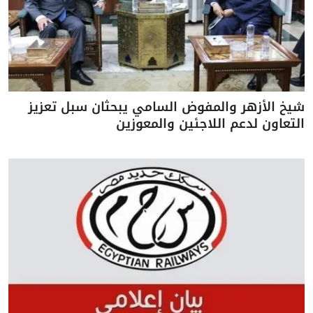
شيخ الأزهر والمفوض السامي يبحثان سبل تعزيز
التعاون لدعم اللاجئين والمعوزين