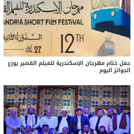
حفل ختام مهرجان الإسكندرية للفيلم القصير يوزع
الجوائز اليوم