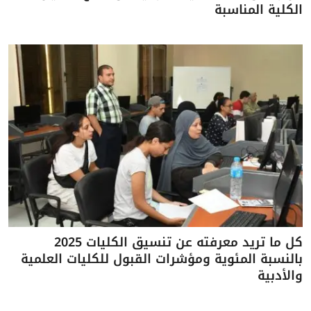
الكلية المناسبة
كل ما تريد معرفته عن تنسيق الكليات 2025
بالنسبة المئوية ومؤشرات القبول للكليات العلمية
والأدبية