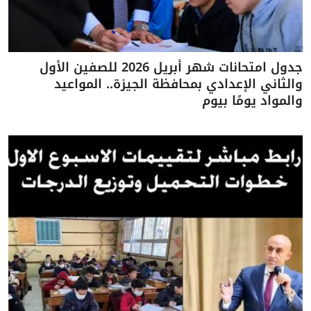
جدول امتحانات شهر أبريل 2026 للصفين الأول
والثاني الإعدادي بمحافظة الجيزة.. المواعيد
والمواد يومًا بيوم