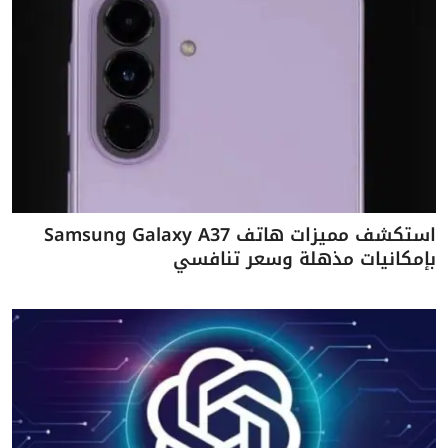
استكشف مميزات هاتف Samsung Galaxy A37
بإمكانيات مذهلة وسعر تنافسي