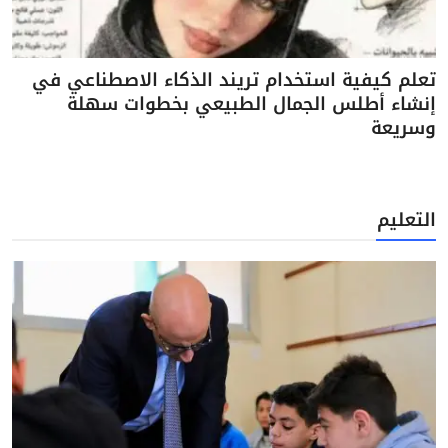
تعلم كيفية استخدام تريند الذكاء الاصطناعي في
إنشاء أطلس الجمال الطبيعي بخطوات سهلة
وسريعة
التعليم