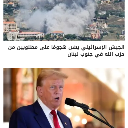
الجيش الإسرائيلي يشن هجومًا على مطلوبين من
حزب الله في جنوب لبنان