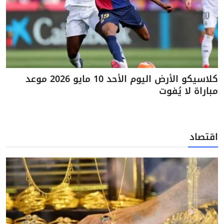
كلاسيكو الأرض اليوم الأحد 10 مايو 2026 موعد
مباراة لا يُفوت
اقتصاد