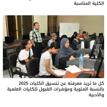
الكلية المناسبة
كل ما تريد معرفته عن تنسيق الكليات 2025
بالنسبة المئوية ومؤشرات القبول للكليات العلمية
والأدبية