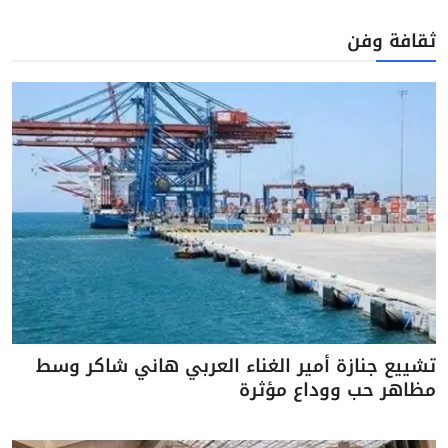
ثقافة وفن
تشييع جنازة أمير الغناء العربي هاني شاكر وسط
مظاهر حب ووداع مؤثرة