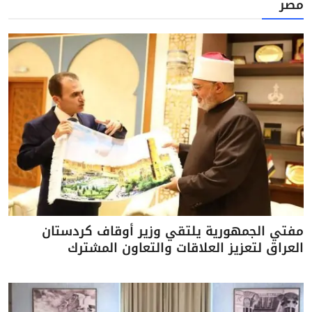
مصر
مفتي الجمهورية يلتقي وزير أوقاف كردستان
العراق لتعزيز العلاقات والتعاون المشترك