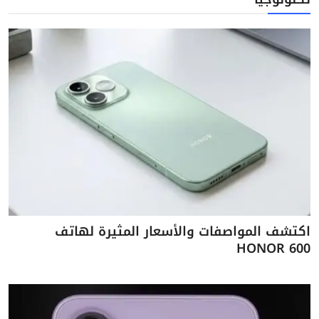
اكتشف المواصفات والأسعار المثيرة لهاتف
HONOR 600