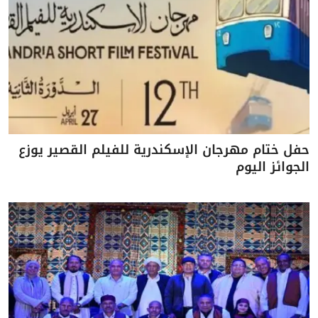
حفل ختام مهرجان الإسكندرية للفيلم القصير يوزع
الجوائز اليوم