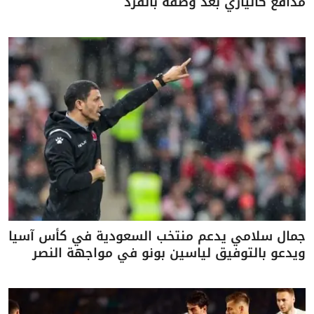
مدافع كالياري بعد وصفه بالقرد
جمال سلامي يدعم منتخب السعودية في كأس آسيا
ويدعو بالتوفيق لياسين بونو في مواجهة النصر