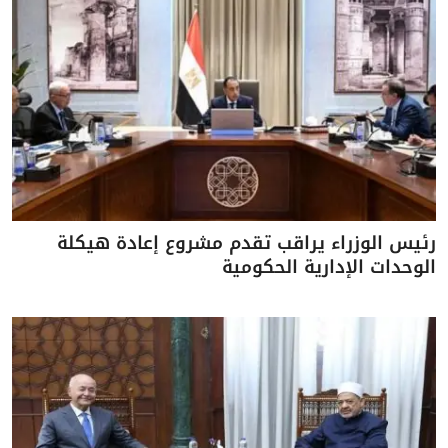
رئيس الوزراء يراقب تقدم مشروع إعادة هيكلة
الوحدات الإدارية الحكومية