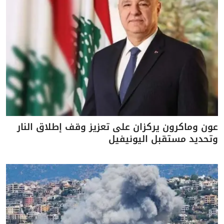
عون وماكرون يركزان على تعزيز وقف إطلاق النار
وتحديد مستقبل اليونيفيل