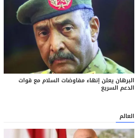
البرهان يعلن إنهاء مفاوضات السلام مع قوات
الدعم السريع
العالم