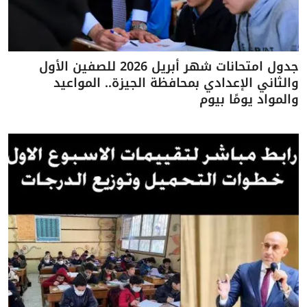
جدول امتحانات شهر أبريل 2026 للصفين الأول
والثاني الإعدادي بمحافظة الجيزة.. المواعيد
والمواد يومًا بيوم