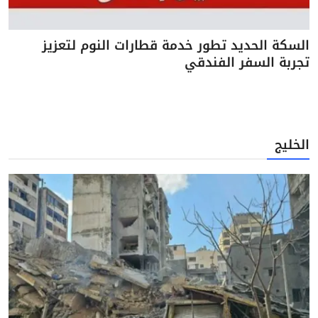
السكة الحديد تطور خدمة قطارات النوم لتعزيز
تجربة السفر الفندقي
الخليج