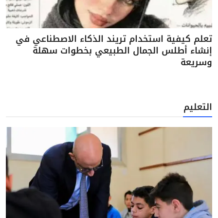
تعلم كيفية استخدام تريند الذكاء الاصطناعي في
إنشاء أطلس الجمال الطبيعي بخطوات سهلة
وسريعة
التعليم