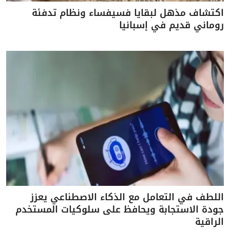
اكتشاف مذهل لبقايا فسيفساء ونظام تدفئة
روماني قديم في إسبانيا
اللطف في التعامل مع الذكاء الاصطناعي يعزز
جودة الاستجابة ويحافظ على سلوكيات المستخدم
الراقية