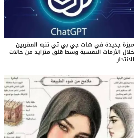
ميزة جديدة في شات جي بي تي تنبه المقربين
خلال الأزمات النفسية وسط قلق متزايد من حالات
الانتحار