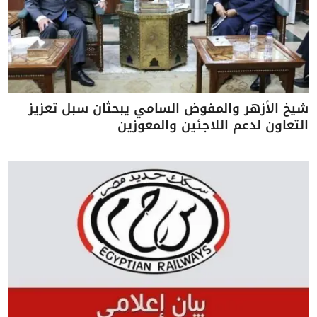
شيخ الأزهر والمفوض السامي يبحثان سبل تعزيز
التعاون لدعم اللاجئين والمعوزين