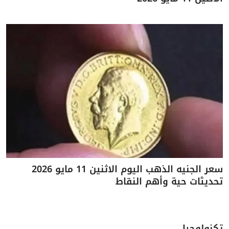
سعر الجنيه الذهب اليوم الاثنين 11 مايو 2026
تحديثات حية وأهم النقاط
تكنولوجيا