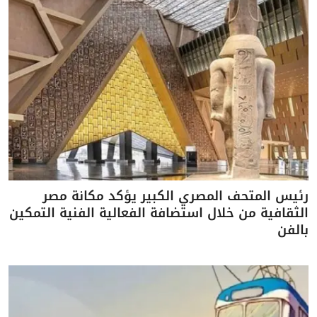
رئيس المتحف المصري الكبير يؤكد مكانة مصر
الثقافية من خلال استضافة الفعالية الفنية التمكين
بالفن