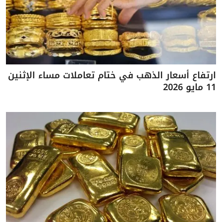
ارتفاع أسعار الذهب في ختام تعاملات مساء الإثنين
11 مايو 2026