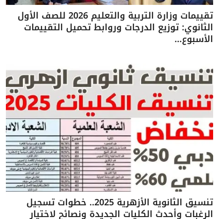
تقييمات وزارة التربية والتعليم 2026 للصف الأول
الثانوي: توزيع الدرجات وروابط تحميل التقييمات
الأسبوع...
تنسيق الثانوية الأزهرية 2025.. خطوات تسجيل
الرغبات وأحدث الكليات الجديدة ونصائح لاختيار