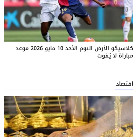
كلاسيكو الأرض اليوم الأحد 10 مايو 2026 موعد
مباراة لا يُفوت
اقتصاد