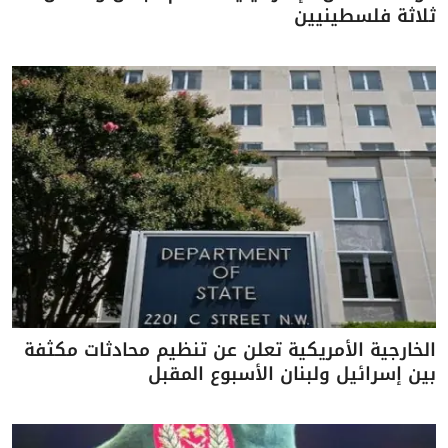
ثلاثة فلسطينيين
الخارجية الأمريكية تعلن عن تنظيم محادثات مكثفة
بين إسرائيل ولبنان الأسبوع المقبل