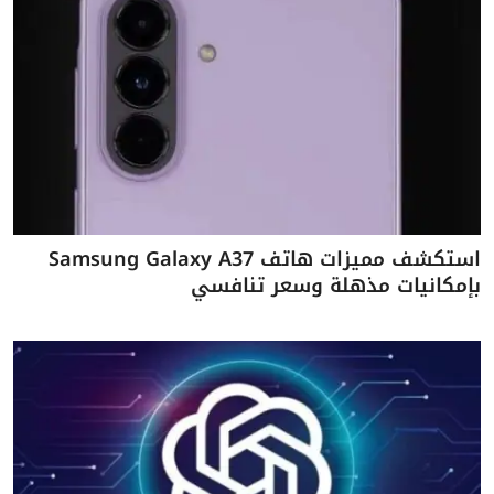
استكشف مميزات هاتف Samsung Galaxy A37
بإمكانيات مذهلة وسعر تنافسي