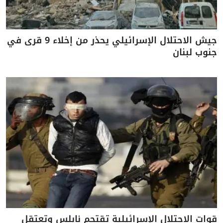
جيش الاحتلال الإسرائيلي يحذر من إخلاء 9 قرى في
جنوب لبنان
قوات الاحتلال الإسرائيلية تقتحم نابلس وتعتقل