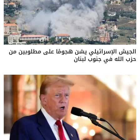
الجيش الإسرائيلي يشن هجومًا على مطلوبين من
حزب الله في جنوب لبنان