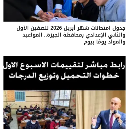
جدول امتحانات شهر أبريل 2026 للصفين الأول
والثاني الإعدادي بمحافظة الجيزة.. المواعيد
والمواد يومًا بيوم