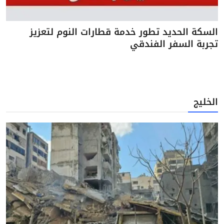
السكة الحديد تطور خدمة قطارات النوم لتعزيز
تجربة السفر الفندقي
الخليج