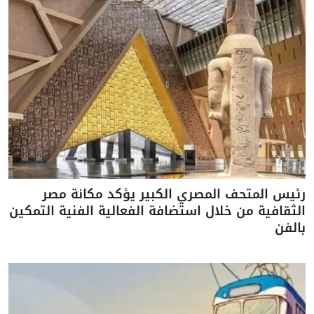
رئيس المتحف المصري الكبير يؤكد مكانة مصر
الثقافية من خلال استضافة الفعالية الفنية التمكين
بالفن