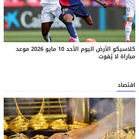
كلاسيكو الأرض اليوم الأحد 10 مايو 2026 موعد
مباراة لا يُفوت
اقتصاد