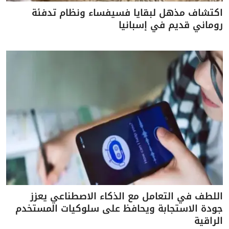
اكتشاف مذهل لبقايا فسيفساء ونظام تدفئة
روماني قديم في إسبانيا
اللطف في التعامل مع الذكاء الاصطناعي يعزز
جودة الاستجابة ويحافظ على سلوكيات المستخدم
الراقية