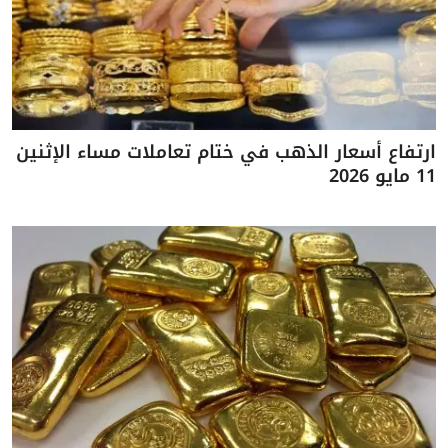
ارتفاع أسعار الذهب في ختام تعاملات مساء الإثنين
11 مايو 2026