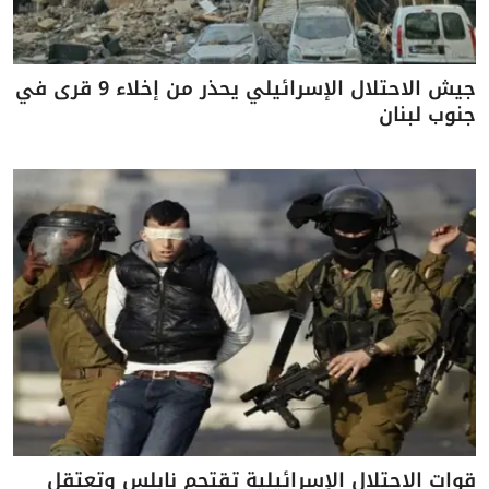
جيش الاحتلال الإسرائيلي يحذر من إخلاء 9 قرى في
جنوب لبنان
قوات الاحتلال الإسرائيلية تقتحم نابلس وتعتقل