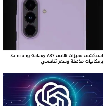
استكشف مميزات هاتف Samsung Galaxy A37
بإمكانيات مذهلة وسعر تنافسي