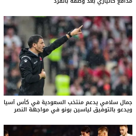
مدافع كالياري بعد وصفه بالقرد
جمال سلامي يدعم منتخب السعودية في كأس آسيا
ويدعو بالتوفيق لياسين بونو في مواجهة النصر