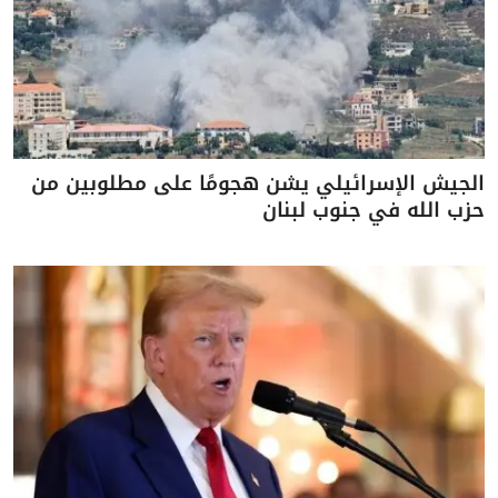
الجيش الإسرائيلي يشن هجومًا على مطلوبين من
حزب الله في جنوب لبنان