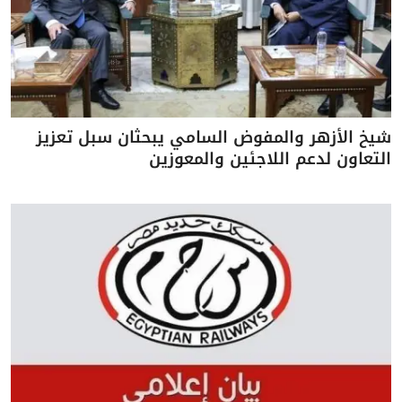
شيخ الأزهر والمفوض السامي يبحثان سبل تعزيز
التعاون لدعم اللاجئين والمعوزين