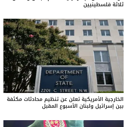
ثلاثة فلسطينيين
الخارجية الأمريكية تعلن عن تنظيم محادثات مكثفة
بين إسرائيل ولبنان الأسبوع المقبل