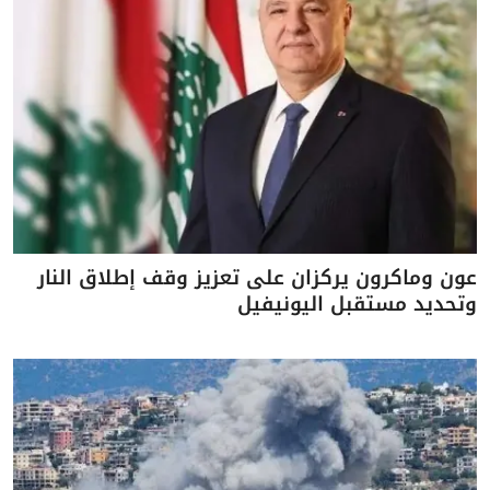
عون وماكرون يركزان على تعزيز وقف إطلاق النار
وتحديد مستقبل اليونيفيل