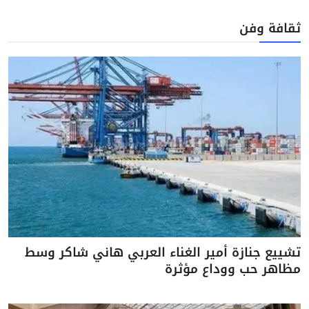
ثقافة وفن
تشييع جنازة أمير الغناء العربي هاني شاكر وسط
مظاهر حب ووداع مؤثرة