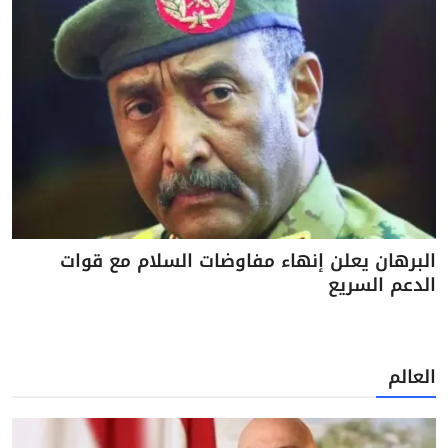
البرهان يعلن إنهاء مفاوضات السلام مع قوات
الدعم السريع
العالم