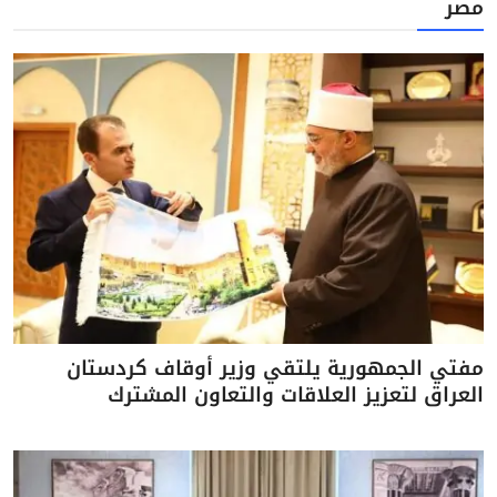
مصر
مفتي الجمهورية يلتقي وزير أوقاف كردستان
العراق لتعزيز العلاقات والتعاون المشترك