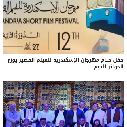
حفل ختام مهرجان الإسكندرية للفيلم القصير يوزع
الجوائز اليوم