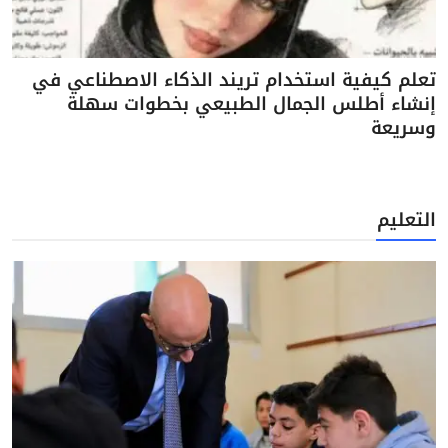
تعلم كيفية استخدام تريند الذكاء الاصطناعي في
إنشاء أطلس الجمال الطبيعي بخطوات سهلة
وسريعة
التعليم