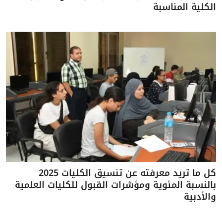
الكلية المناسبة
كل ما تريد معرفته عن تنسيق الكليات 2025
بالنسبة المئوية ومؤشرات القبول للكليات العلمية
والأدبية