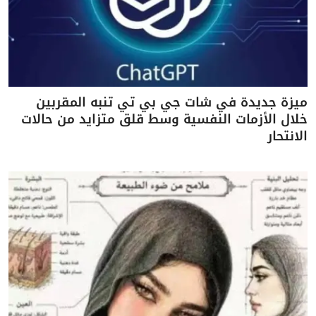
ميزة جديدة في شات جي بي تي تنبه المقربين
خلال الأزمات النفسية وسط قلق متزايد من حالات
الانتحار