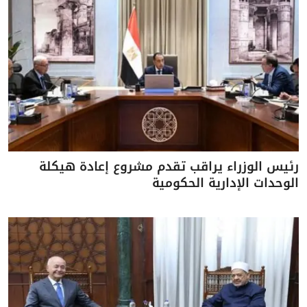
رئيس الوزراء يراقب تقدم مشروع إعادة هيكلة
الوحدات الإدارية الحكومية