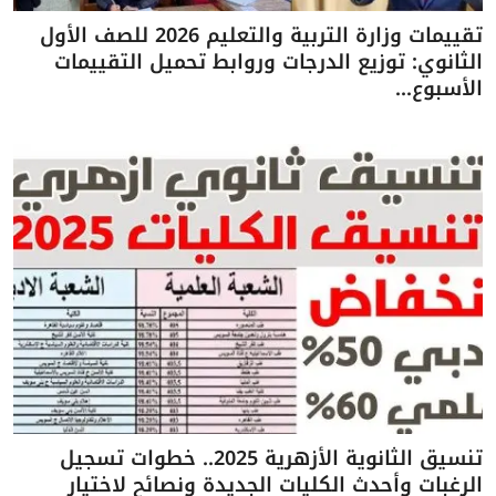
تقييمات وزارة التربية والتعليم 2026 للصف الأول
الثانوي: توزيع الدرجات وروابط تحميل التقييمات
الأسبوع...
تنسيق الثانوية الأزهرية 2025.. خطوات تسجيل
الرغبات وأحدث الكليات الجديدة ونصائح لاختيار