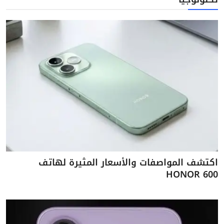
اكتشف المواصفات والأسعار المثيرة لهاتف
HONOR 600