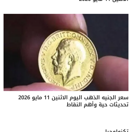
سعر الجنيه الذهب اليوم الاثنين 11 مايو 2026
تحديثات حية وأهم النقاط
تكنولوجيا