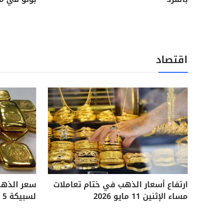
اقتصاد
ارتفاع أسعار الذهب في ختام تعاملات
مساء الإثنين 11 مايو 2026
لسبيكة 5 جرامات آخر تحديثات السوق