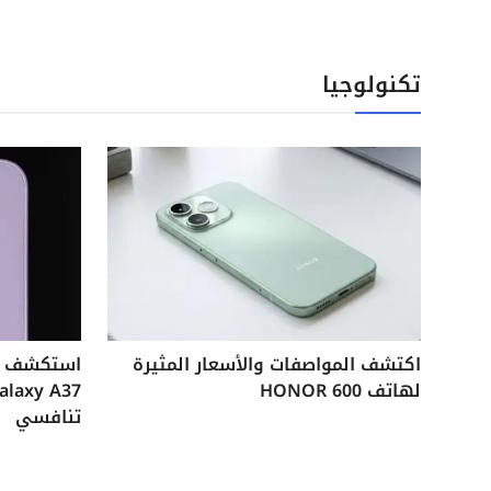
تكنولوجيا
اكتشف المواصفات والأسعار المثيرة
لهاتف HONOR 600
تنافسي