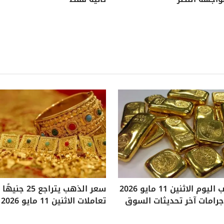
سعر الذهب اليوم الاثنين 11 مايو 2026
سعر الذهب يتراجع
تعاملات الاثنين 11 مايو 2026