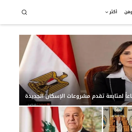
وفن
أكثر
عاً لمتابعة تقدم مشروعات الإسكان الجديدة