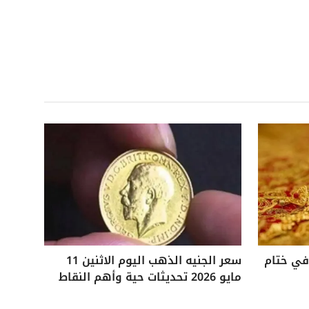
 25 جنيهًا في ختام
سعر الجنيه الذهب اليوم الاثنين 11
مايو 2026 تحديثات حية وأهم النقاط