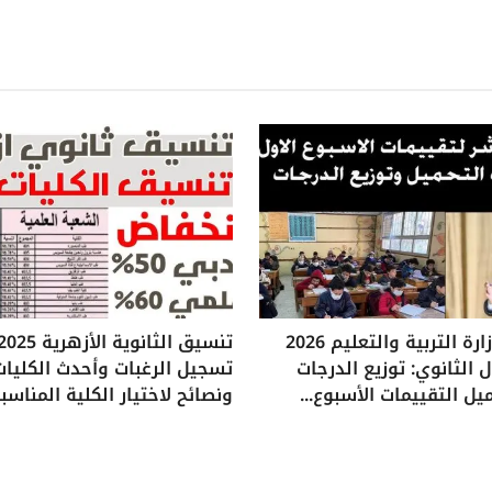
تقييمات وزارة التربية والتعليم 2026
 الثانوي: توزيع الدرجات
تسجيل الرغبات وأحدث الكليات
يل التقييمات الأسبوع...
ونصائح لاختيار الكلية المناسب