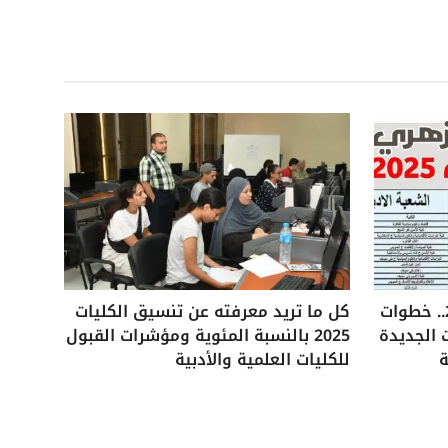
تنسيق الثانوية الأزهرية 2025.. خطوات
كل ما تريد معرفته عن تنسيق الكليات
 الجديدة
2025 بالنسبة المئوية ومؤشرات القبول
ة
للكليات العلمية والأدبية