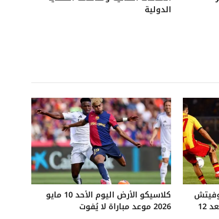
الدولية
وفيتش
كلاسيكو الأرض اليوم الأحد 10 مايو
التاريخي ويفوز على ليتشي بعد 12
2026 موعد مباراة لا يُفوت