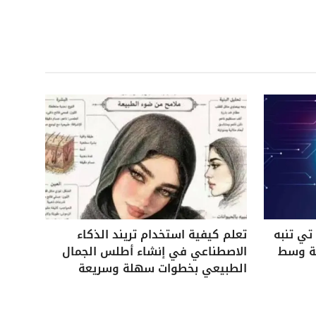
ي تنبه
تعلم كيفية استخدام تريند الذكاء
ية وسط
الاصطناعي في إنشاء أطلس الجمال
الطبيعي بخطوات سهلة وسريعة