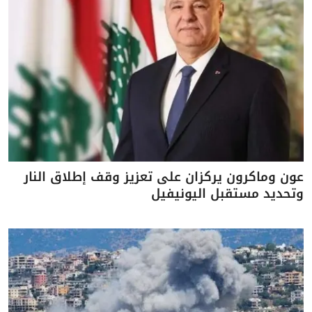
عون وماكرون يركزان على تعزيز وقف إطلاق النار
وتحديد مستقبل اليونيفيل