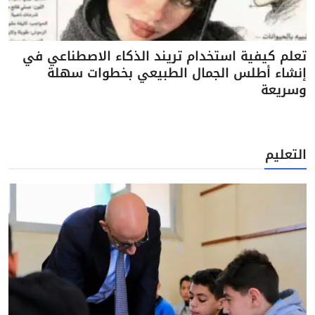
تعلم كيفية استخدام تريند الذكاء الاصطناعي في
إنشاء أطلس الجمال الطبيعي بخطوات سهلة
وسريعة
التعليم