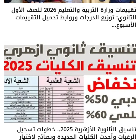
تقييمات وزارة التربية والتعليم 2026 للصف الأول
الثانوي: توزيع الدرجات وروابط تحميل التقييمات
الأسبوع...
تنسيق الثانوية الأزهرية 2025.. خطوات تسجيل
الرغبات وأحدث الكليات الجديدة ونصائح لاختيار