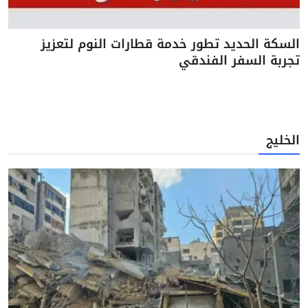
السكة الحديد تطور خدمة قطارات النوم لتعزيز
تجربة السفر الفندقي
الخليج