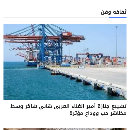
ثقافة وفن
تشييع جنازة أمير الغناء العربي هاني شاكر وسط
مظاهر حب ووداع مؤثرة