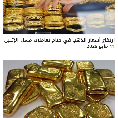
ارتفاع أسعار الذهب في ختام تعاملات مساء الإثنين
11 مايو 2026