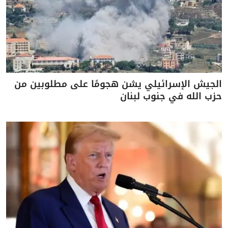
الجيش الإسرائيلي يشن هجومًا على مطلوبين من
حزب الله في جنوب لبنان