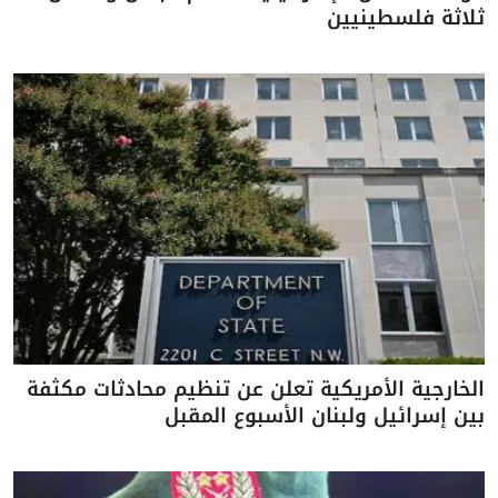
ثلاثة فلسطينيين
الخارجية الأمريكية تعلن عن تنظيم محادثات مكثفة
بين إسرائيل ولبنان الأسبوع المقبل