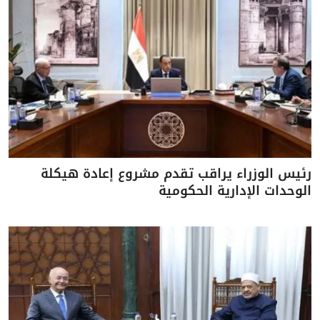
رئيس الوزراء يراقب تقدم مشروع إعادة هيكلة
الوحدات الإدارية الحكومية