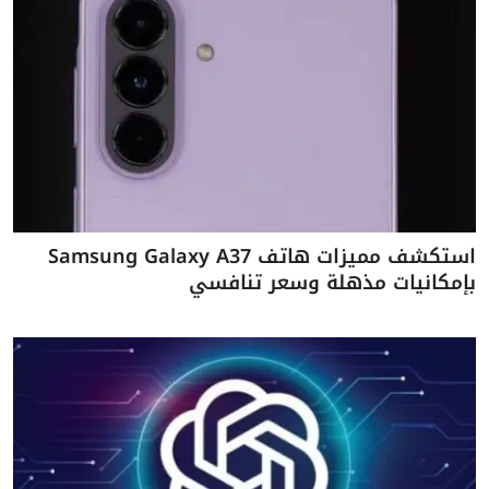
استكشف مميزات هاتف Samsung Galaxy A37
بإمكانيات مذهلة وسعر تنافسي