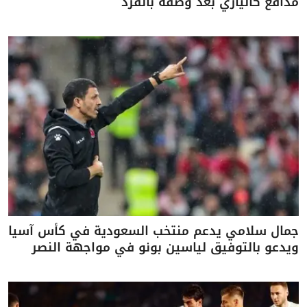
مدافع كالياري بعد وصفه بالقرد
جمال سلامي يدعم منتخب السعودية في كأس آسيا
ويدعو بالتوفيق لياسين بونو في مواجهة النصر