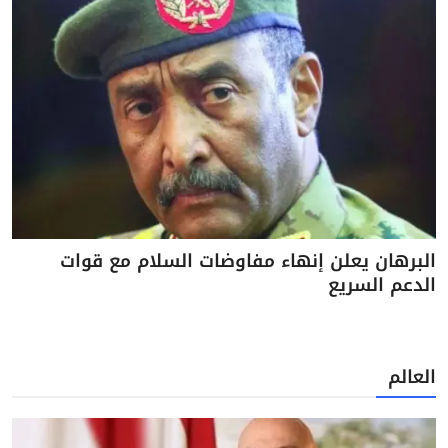
البرهان يعلن إنهاء مفاوضات السلام مع قوات
الدعم السريع
العالم