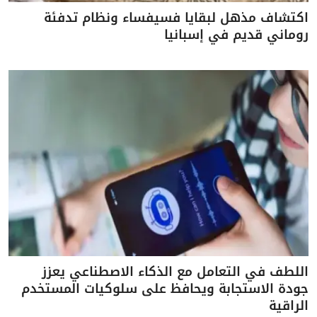
اكتشاف مذهل لبقايا فسيفساء ونظام تدفئة
روماني قديم في إسبانيا
اللطف في التعامل مع الذكاء الاصطناعي يعزز
جودة الاستجابة ويحافظ على سلوكيات المستخدم
الراقية