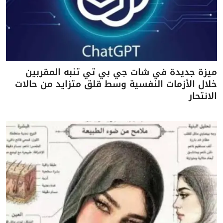
ميزة جديدة في شات جي بي تي تنبه المقربين
خلال الأزمات النفسية وسط قلق متزايد من حالات
الانتحار