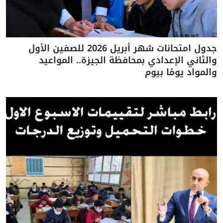
جدول امتحانات شهر أبريل 2026 للصفين الأول
والثاني الإعدادي بمحافظة الجيزة.. المواعيد
والمواد يومًا بيوم