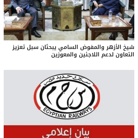
شيخ الأزهر والمفوض السامي يبحثان سبل تعزيز
التعاون لدعم اللاجئين والمعوزين