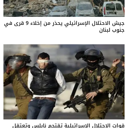
جيش الاحتلال الإسرائيلي يحذر من إخلاء 9 قرى في
جنوب لبنان
قوات الاحتلال الإسرائيلية تقتحم نابلس وتعتقل