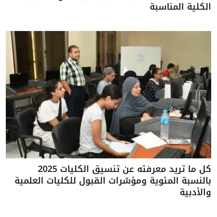
الكلية المناسبة
كل ما تريد معرفته عن تنسيق الكليات 2025
بالنسبة المئوية ومؤشرات القبول للكليات العلمية
والأدبية