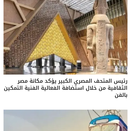
رئيس المتحف المصري الكبير يؤكد مكانة مصر
الثقافية من خلال استضافة الفعالية الفنية التمكين
بالفن