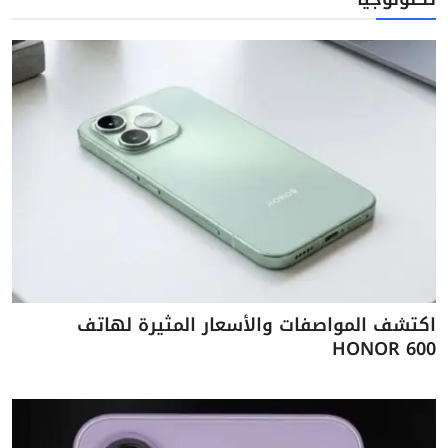
اكتشف المواصفات والأسعار المثيرة لهاتف
HONOR 600