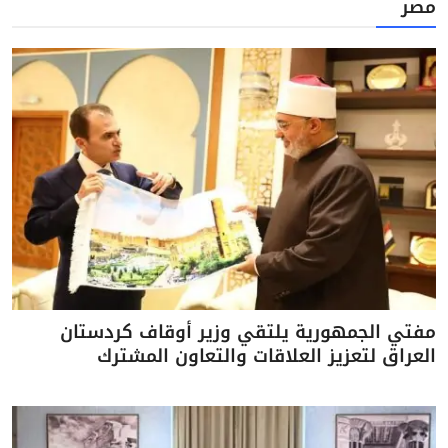
مصر
مفتي الجمهورية يلتقي وزير أوقاف كردستان
العراق لتعزيز العلاقات والتعاون المشترك