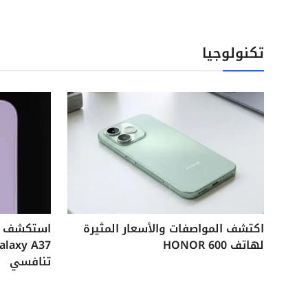
تكنولوجيا
اكتشف المواصفات والأسعار المثيرة
لهاتف HONOR 600
تنافسي