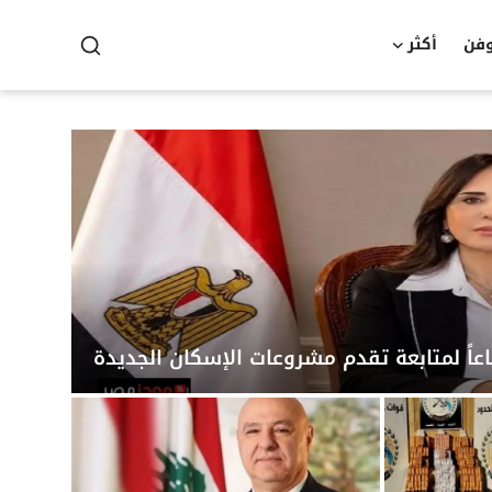
وفن
أكثر
عاً لمتابعة تقدم مشروعات الإسكان الجديدة