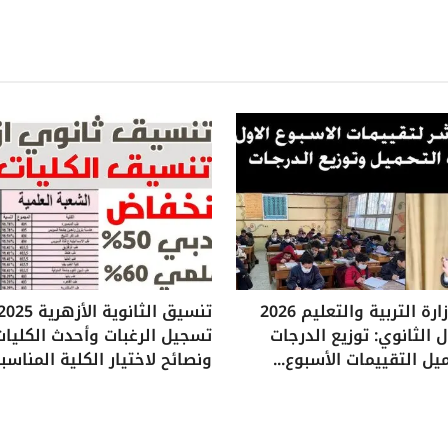
تقييمات وزارة التربية والتعليم 2026
 الثانوي: توزيع الدرجات
تسجيل الرغبات وأحدث الكليات
يل التقييمات الأسبوع...
ونصائح لاختيار الكلية المناسب