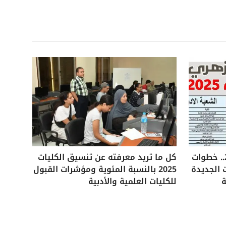
تنسيق الثانوية الأزهرية 2025.. خطوات
كل ما تريد معرفته عن تنسيق الكليات
 الجديدة
2025 بالنسبة المئوية ومؤشرات القبول
ة
للكليات العلمية والأدبية