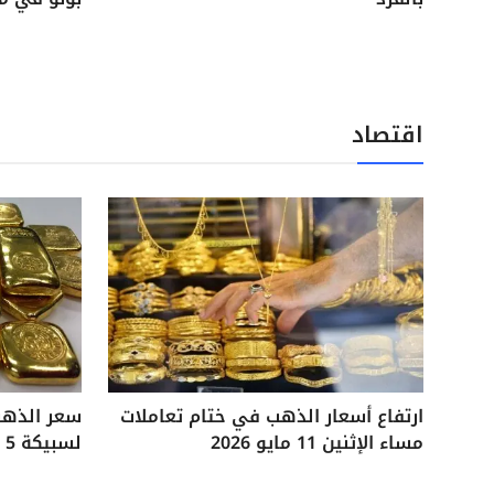
اقتصاد
ارتفاع أسعار الذهب في ختام تعاملات
مساء الإثنين 11 مايو 2026
لسبيكة 5 جرامات آخر تحديثات السوق