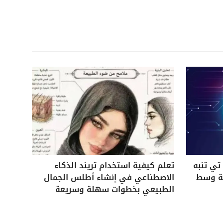
ي تنبه
تعلم كيفية استخدام تريند الذكاء
ية وسط
الاصطناعي في إنشاء أطلس الجمال
الطبيعي بخطوات سهلة وسريعة