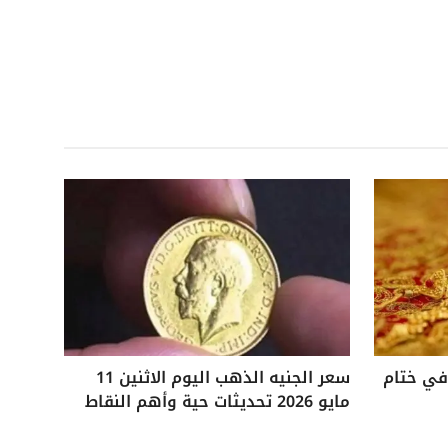
 25 جنيهًا في ختام
سعر الجنيه الذهب اليوم الاثنين 11
مايو 2026 تحديثات حية وأهم النقاط