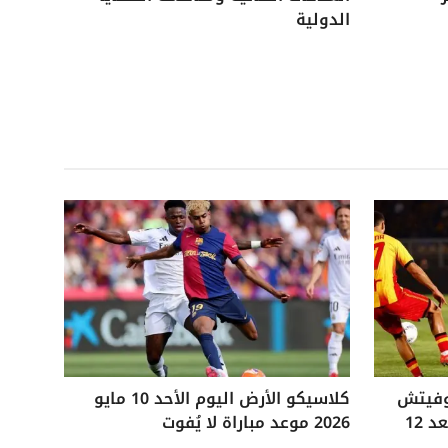
الدولية
وفيتش
كلاسيكو الأرض اليوم الأحد 10 مايو
التاريخي ويفوز على ليتشي بعد 12
2026 موعد مباراة لا يُفوت