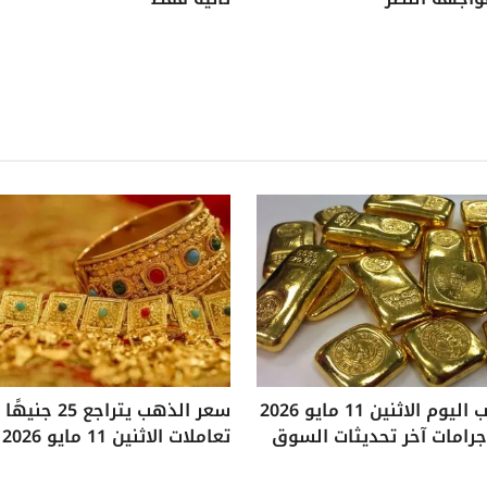
سعر الذهب اليوم الاثنين 11 مايو 2026
سعر الذهب يتراجع
تعاملات الاثنين 11 مايو 2026