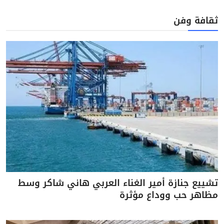
ثقافة وفن
تشييع جنازة أمير الغناء العربي هاني شاكر وسط
مظاهر حب ووداع مؤثرة