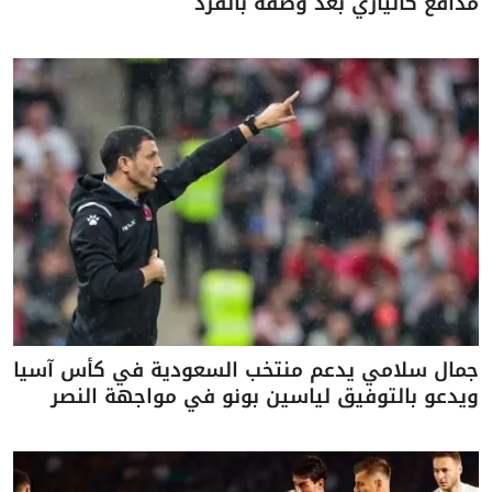
مدافع كالياري بعد وصفه بالقرد
جمال سلامي يدعم منتخب السعودية في كأس آسيا
ويدعو بالتوفيق لياسين بونو في مواجهة النصر