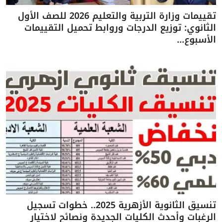
تقييمات وزارة التربية والتعليم 2026 للصف الأول
الثانوي: توزيع الدرجات وروابط تحميل التقييمات
الأسبوع...
تنسيق الثانوية الأزهرية 2025.. خطوات تسجيل
الرغبات وأحدث الكليات الجديدة ونصائح لاختيار