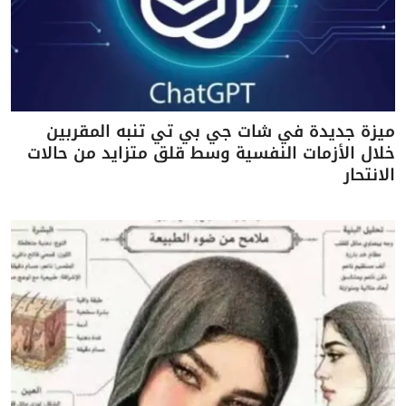
ميزة جديدة في شات جي بي تي تنبه المقربين
خلال الأزمات النفسية وسط قلق متزايد من حالات
الانتحار