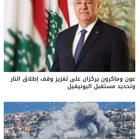
عون وماكرون يركزان على تعزيز وقف إطلاق النار
وتحديد مستقبل اليونيفيل