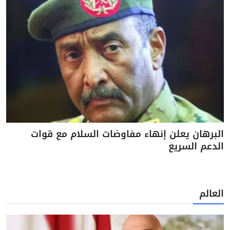
البرهان يعلن إنهاء مفاوضات السلام مع قوات
الدعم السريع
العالم