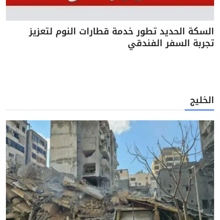
السكة الحديد تطور خدمة قطارات النوم لتعزيز
تجربة السفر الفندقي
الخليج