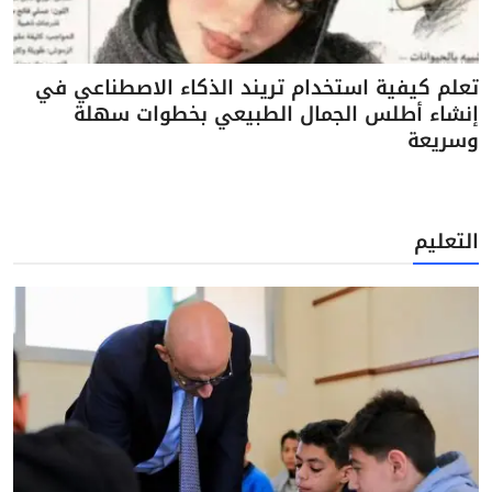
تعلم كيفية استخدام تريند الذكاء الاصطناعي في
إنشاء أطلس الجمال الطبيعي بخطوات سهلة
وسريعة
التعليم