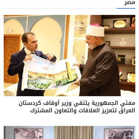
مصر
مفتي الجمهورية يلتقي وزير أوقاف كردستان
العراق لتعزيز العلاقات والتعاون المشترك