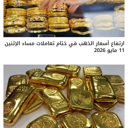
ارتفاع أسعار الذهب في ختام تعاملات مساء الإثنين
11 مايو 2026