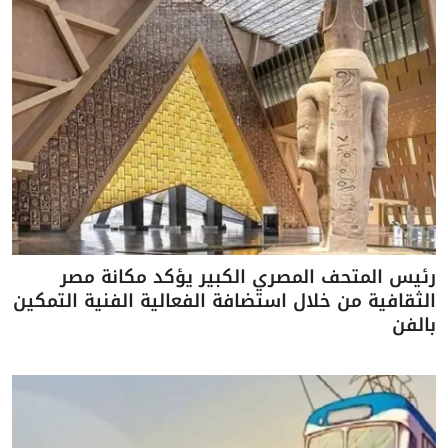
رئيس المتحف المصري الكبير يؤكد مكانة مصر
الثقافية من خلال استضافة الفعالية الفنية التمكين
بالفن