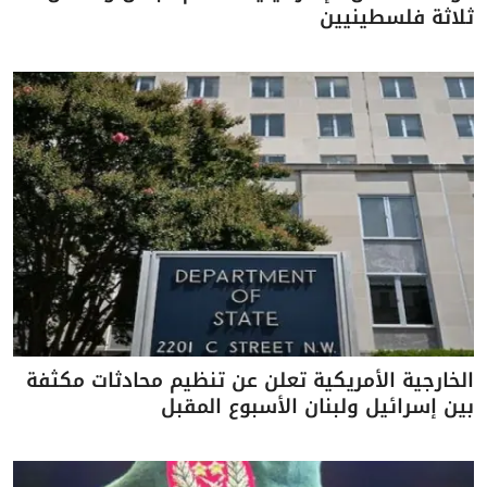
ثلاثة فلسطينيين
الخارجية الأمريكية تعلن عن تنظيم محادثات مكثفة
بين إسرائيل ولبنان الأسبوع المقبل