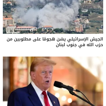
الجيش الإسرائيلي يشن هجومًا على مطلوبين من
حزب الله في جنوب لبنان