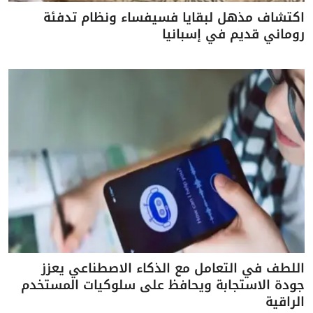
اكتشاف مذهل لبقايا فسيفساء ونظام تدفئة
روماني قديم في إسبانيا
اللطف في التعامل مع الذكاء الاصطناعي يعزز
جودة الاستجابة ويحافظ على سلوكيات المستخدم
الراقية