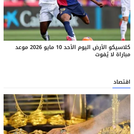
كلاسيكو الأرض اليوم الأحد 10 مايو 2026 موعد
مباراة لا يُفوت
اقتصاد