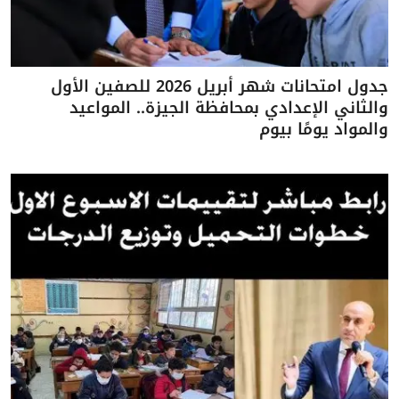
جدول امتحانات شهر أبريل 2026 للصفين الأول
والثاني الإعدادي بمحافظة الجيزة.. المواعيد
والمواد يومًا بيوم