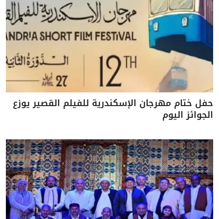
حفل ختام مهرجان الإسكندرية للفيلم القصير يوزع
الجوائز اليوم