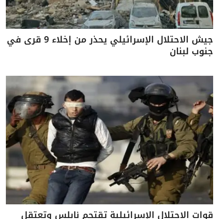
جيش الاحتلال الإسرائيلي يحذر من إخلاء 9 قرى في
جنوب لبنان
قوات الاحتلال الإسرائيلية تقتحم نابلس وتعتقل