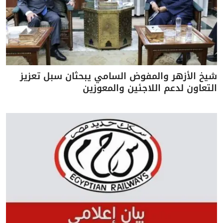
شيخ الأزهر والمفوض السامي يبحثان سبل تعزيز
التعاون لدعم اللاجئين والمعوزين