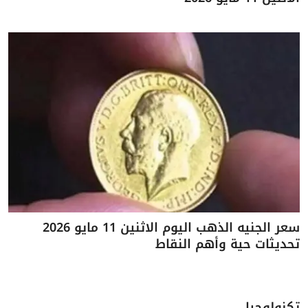
سعر الجنيه الذهب اليوم الاثنين 11 مايو 2026
تحديثات حية وأهم النقاط
تكنولوجيا