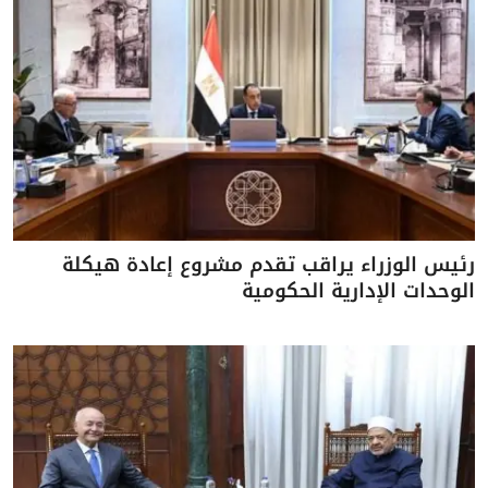
رئيس الوزراء يراقب تقدم مشروع إعادة هيكلة
الوحدات الإدارية الحكومية