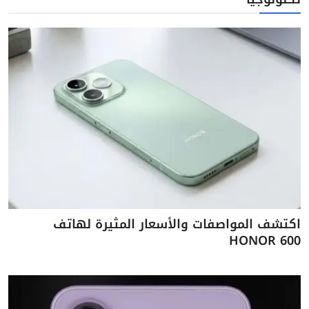
اكتشف المواصفات والأسعار المثيرة لهاتف
HONOR 600