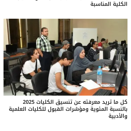
الكلية المناسبة
كل ما تريد معرفته عن تنسيق الكليات 2025
بالنسبة المئوية ومؤشرات القبول للكليات العلمية
والأدبية