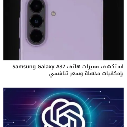
استكشف مميزات هاتف Samsung Galaxy A37
بإمكانيات مذهلة وسعر تنافسي