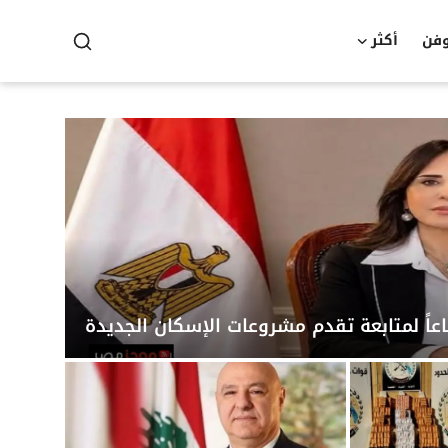
وفن
أكثر
عاً لمتابعة تقدم مشروعات الإسكان الجديدة