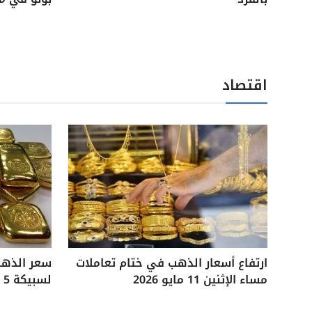
اقتصاد
ارتفاع أسعار الذهب في ختام تعاملات
مساء الإثنين 11 مايو 2026
لسبيكة 5 جرامات آخر تحديثات السوق