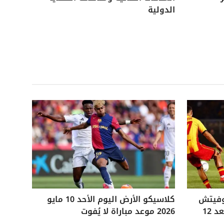
الدولية
وفيتش
كلاسيكو الأرض اليوم الأحد 10 مايو
التاريخي ويفوز على ليتشي بعد 12
2026 موعد مباراة لا يُفوت