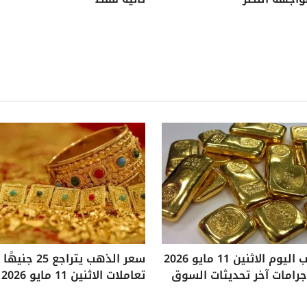
سعر الذهب اليوم الاثنين 11 مايو 2026
سعر الذهب يتراجع
تعاملات الاثنين 11 مايو 2026