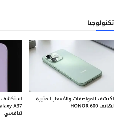
تكنولوجيا
اكتشف المواصفات والأسعار المثيرة
لهاتف HONOR 600
تنافسي