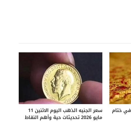
 25 جنيهًا في ختام
سعر الجنيه الذهب اليوم الاثنين 11
مايو 2026 تحديثات حية وأهم النقاط