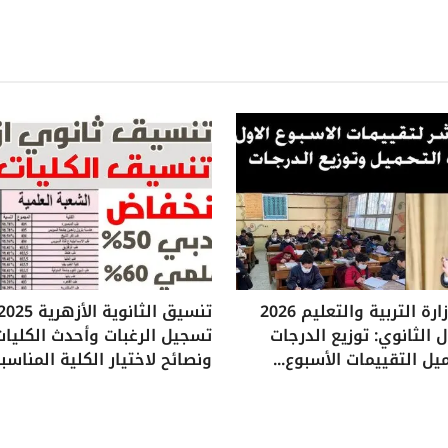
تقييمات وزارة التربية والتعليم 2026
 الثانوي: توزيع الدرجات
تسجيل الرغبات وأحدث الكليات
يل التقييمات الأسبوع...
ونصائح لاختيار الكلية المناسب