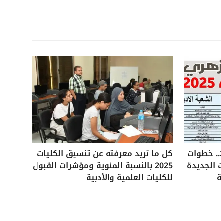
تنسيق الثانوية الأزهرية 2025.. خطوات
كل ما تريد معرفته عن تنسيق الكليات
 الجديدة
2025 بالنسبة المئوية ومؤشرات القبول
ة
للكليات العلمية والأدبية