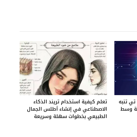
ي تنبه
تعلم كيفية استخدام تريند الذكاء
ية وسط
الاصطناعي في إنشاء أطلس الجمال
الطبيعي بخطوات سهلة وسريعة