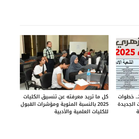
تنسيق الثانوية الأزهرية 2025.. خطوات
كل ما تريد معرفته عن تنسيق الكليات
 الجديدة
2025 بالنسبة المئوية ومؤشرات القبول
ة
للكليات العلمية والأدبية