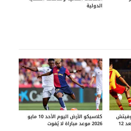
الدولية
وفيتش
كلاسيكو الأرض اليوم الأحد 10 مايو
التاريخي ويفوز على ليتشي بعد 12
2026 موعد مباراة لا يُفوت