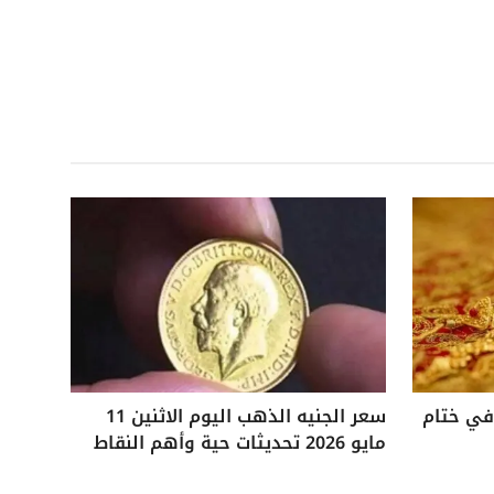
 25 جنيهًا في ختام
سعر الجنيه الذهب اليوم الاثنين 11
مايو 2026 تحديثات حية وأهم النقاط