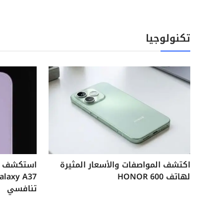
تكنولوجيا
اكتشف المواصفات والأسعار المثيرة
لهاتف HONOR 600
تنافسي