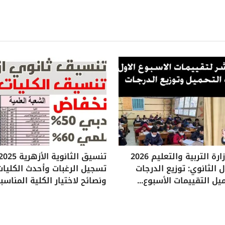
تقييمات وزارة التربية والتعليم 2026
 الثانوي: توزيع الدرجات
تسجيل الرغبات وأحدث الكليات
يل التقييمات الأسبوع...
ونصائح لاختيار الكلية المناسب