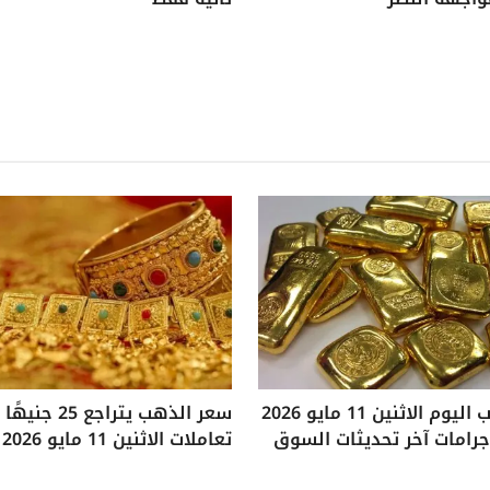
سعر الذهب اليوم الاثنين 11 مايو 2026
سعر الذهب يتراجع
تعاملات الاثنين 11 مايو 2026