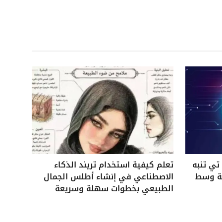
ي تنبه
تعلم كيفية استخدام تريند الذكاء
ية وسط
الاصطناعي في إنشاء أطلس الجمال
الطبيعي بخطوات سهلة وسريعة