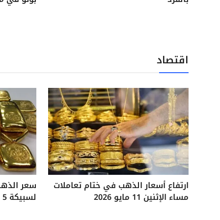
اقتصاد
ارتفاع أسعار الذهب في ختام تعاملات
مساء الإثنين 11 مايو 2026
لسبيكة 5 جرامات آخر تحديثات السوق