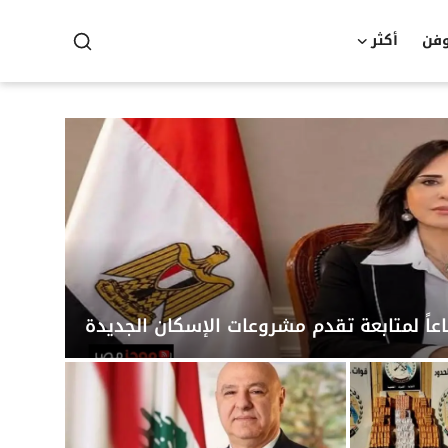
وفن
أكثر
عاً لمتابعة تقدم مشروعات الإسكان الجديدة