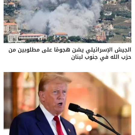
الجيش الإسرائيلي يشن هجومًا على مطلوبين من
حزب الله في جنوب لبنان