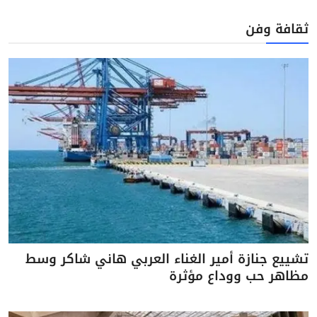
ثقافة وفن
تشييع جنازة أمير الغناء العربي هاني شاكر وسط
مظاهر حب ووداع مؤثرة