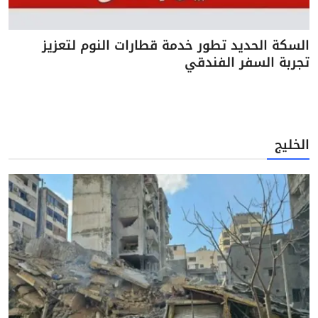
السكة الحديد تطور خدمة قطارات النوم لتعزيز
تجربة السفر الفندقي
الخليج