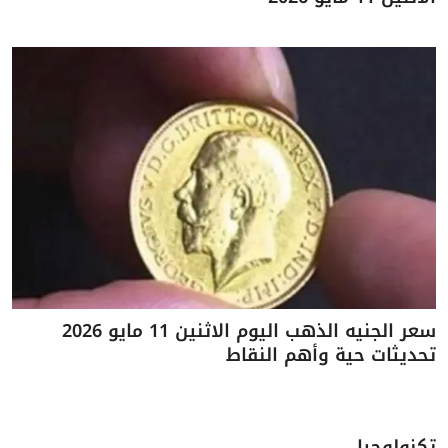
سعر الجنيه الذهب اليوم الاثنين 11 مايو 2026
تحديثات حية وأهم النقاط
تكنولوجيا