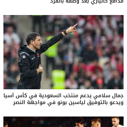
مدافع كالياري بعد وصفه بالقرد
جمال سلامي يدعم منتخب السعودية في كأس آسيا
ويدعو بالتوفيق لياسين بونو في مواجهة النصر