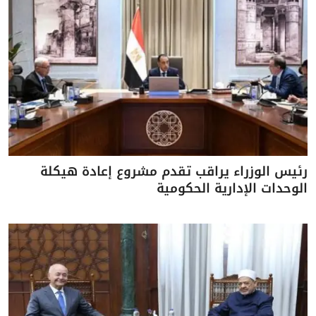
رئيس الوزراء يراقب تقدم مشروع إعادة هيكلة
الوحدات الإدارية الحكومية