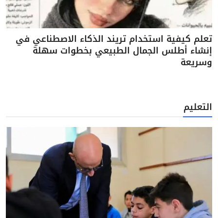
تعلم كيفية استخدام تريند الذكاء الاصطناعي في
إنشاء أطلس الجمال الطبيعي بخطوات سهلة
وسريعة
التعليم