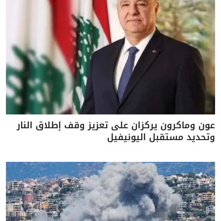
عون وماكرون يركزان على تعزيز وقف إطلاق النار
وتحديد مستقبل اليونيفيل