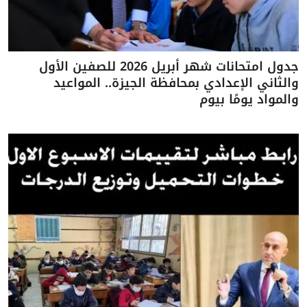
جدول امتحانات شهر أبريل 2026 للصفين الأول
والثاني الإعدادي بمحافظة الجيزة.. المواعيد
والمواد يومًا بيوم