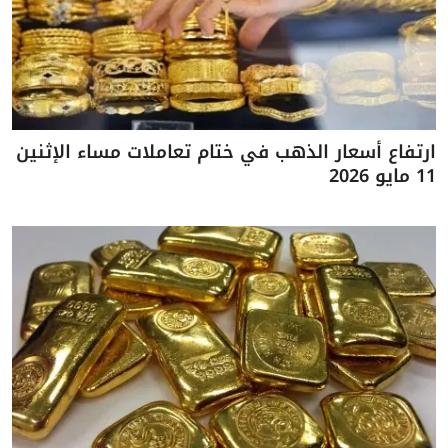
ارتفاع أسعار الذهب في ختام تعاملات مساء الإثنين
11 مايو 2026