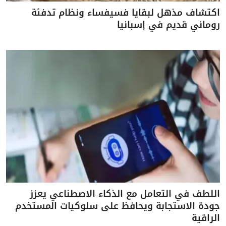
اكتشاف مذهل لبقايا فسيفساء ونظام تدفئة
روماني قديم في إسبانيا
اللطف في التعامل مع الذكاء الاصطناعي يعزز
جودة الاستجابة ويحافظ على سلوكيات المستخدم
الراقية