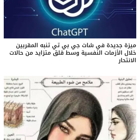
ميزة جديدة في شات جي بي تي تنبه المقربين
خلال الأزمات النفسية وسط قلق متزايد من حالات
الانتحار