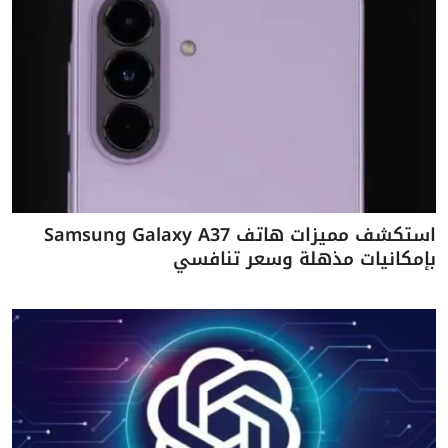
استكشف مميزات هاتف Samsung Galaxy A37
بإمكانيات مذهلة وسعر تنافسي