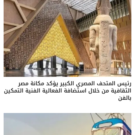
رئيس المتحف المصري الكبير يؤكد مكانة مصر
الثقافية من خلال استضافة الفعالية الفنية التمكين
بالفن