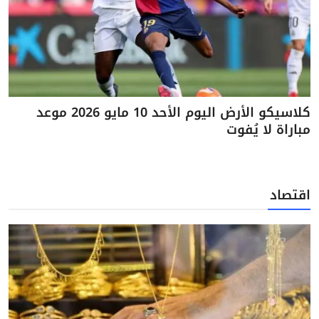
كلاسيكو الأرض اليوم الأحد 10 مايو 2026 موعد
مباراة لا يُفوت
اقتصاد