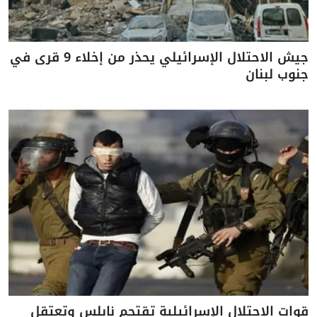
جيش الاحتلال الإسرائيلي يحذر من إخلاء 9 قرى في
جنوب لبنان
قوات الاحتلال الإسرائيلية تقتحم نابلس وتعتقل