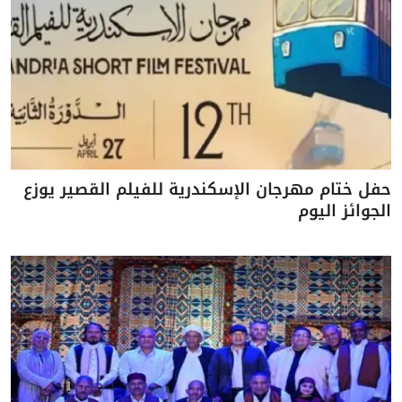
حفل ختام مهرجان الإسكندرية للفيلم القصير يوزع
الجوائز اليوم