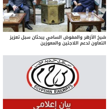
شيخ الأزهر والمفوض السامي يبحثان سبل تعزيز
التعاون لدعم اللاجئين والمعوزين