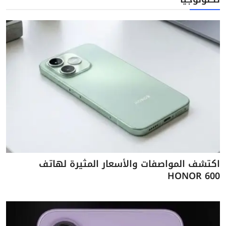
اكتشف المواصفات والأسعار المثيرة لهاتف
HONOR 600