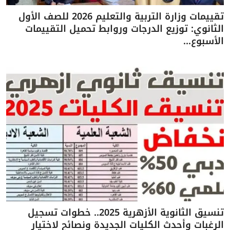
تقييمات وزارة التربية والتعليم 2026 للصف الأول
الثانوي: توزيع الدرجات وروابط تحميل التقييمات
الأسبوع...
تنسيق الثانوية الأزهرية 2025.. خطوات تسجيل
الرغبات وأحدث الكليات الجديدة ونصائح لاختيار