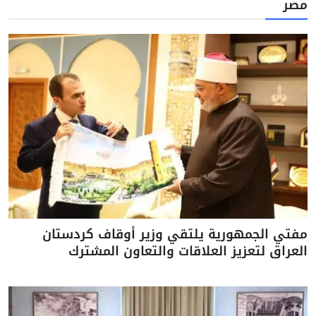
مصر
مفتي الجمهورية يلتقي وزير أوقاف كردستان
العراق لتعزيز العلاقات والتعاون المشترك