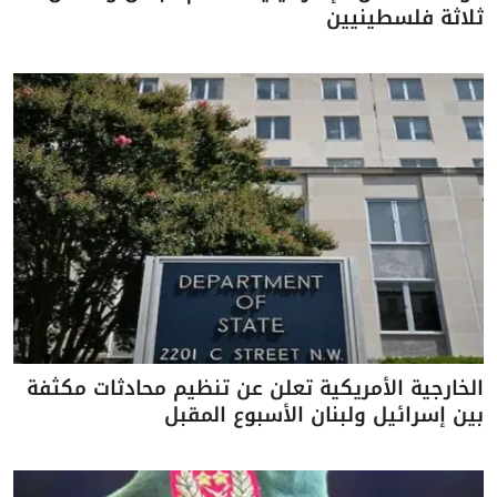
ثلاثة فلسطينيين
الخارجية الأمريكية تعلن عن تنظيم محادثات مكثفة
بين إسرائيل ولبنان الأسبوع المقبل