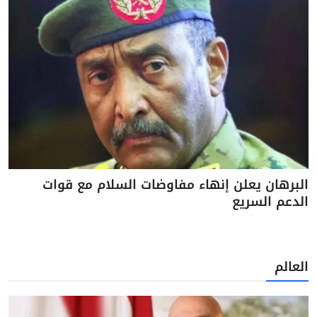
البرهان يعلن إنهاء مفاوضات السلام مع قوات
الدعم السريع
العالم