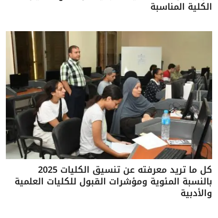
الكلية المناسبة
كل ما تريد معرفته عن تنسيق الكليات 2025
بالنسبة المئوية ومؤشرات القبول للكليات العلمية
والأدبية