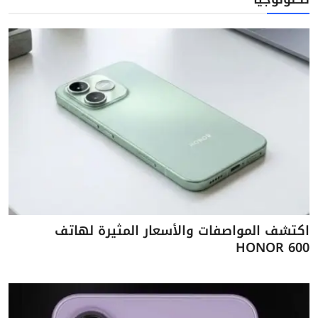
اكتشف المواصفات والأسعار المثيرة لهاتف
HONOR 600