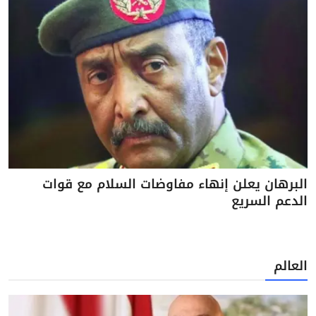
البرهان يعلن إنهاء مفاوضات السلام مع قوات
الدعم السريع
العالم