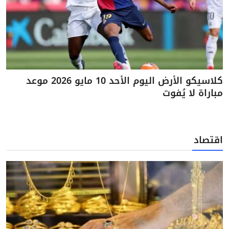
كلاسيكو الأرض اليوم الأحد 10 مايو 2026 موعد
مباراة لا يُفوت
اقتصاد