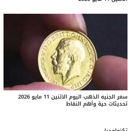
سعر الجنيه الذهب اليوم الاثنين 11 مايو 2026
تحديثات حية وأهم النقاط
تكنولوجيا