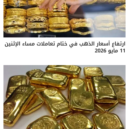
ارتفاع أسعار الذهب في ختام تعاملات مساء الإثنين
11 مايو 2026