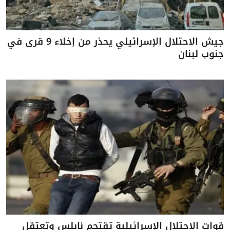
جيش الاحتلال الإسرائيلي يحذر من إخلاء 9 قرى في
جنوب لبنان
قوات الاحتلال الإسرائيلية تقتحم نابلس وتعتقل