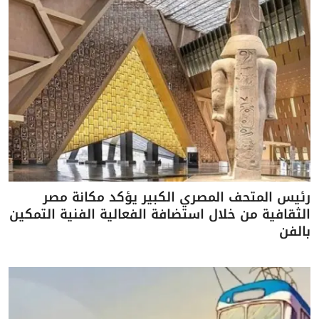
رئيس المتحف المصري الكبير يؤكد مكانة مصر
الثقافية من خلال استضافة الفعالية الفنية التمكين
بالفن