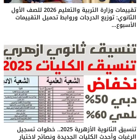
تقييمات وزارة التربية والتعليم 2026 للصف الأول
الثانوي: توزيع الدرجات وروابط تحميل التقييمات
الأسبوع...
تنسيق الثانوية الأزهرية 2025.. خطوات تسجيل
الرغبات وأحدث الكليات الجديدة ونصائح لاختيار