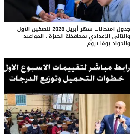
جدول امتحانات شهر أبريل 2026 للصفين الأول
والثاني الإعدادي بمحافظة الجيزة.. المواعيد
والمواد يومًا بيوم