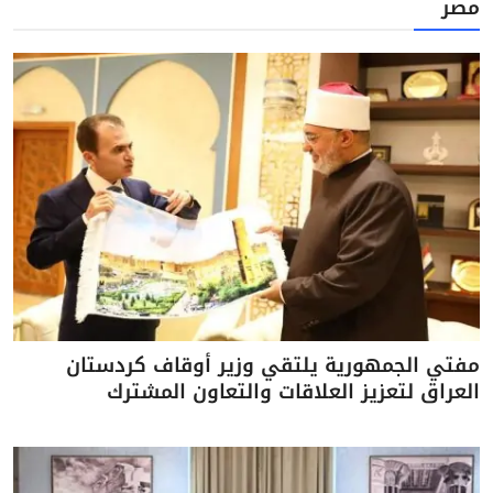
مصر
مفتي الجمهورية يلتقي وزير أوقاف كردستان
العراق لتعزيز العلاقات والتعاون المشترك