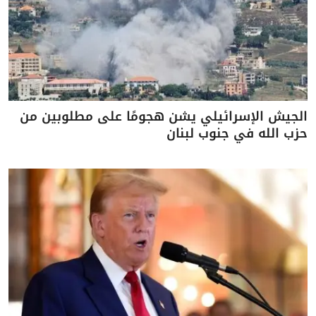
الجيش الإسرائيلي يشن هجومًا على مطلوبين من
حزب الله في جنوب لبنان