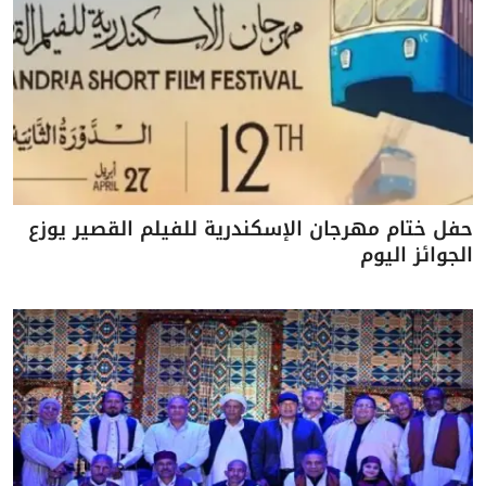
حفل ختام مهرجان الإسكندرية للفيلم القصير يوزع
الجوائز اليوم