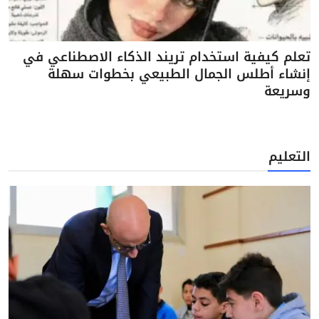
تعلم كيفية استخدام تريند الذكاء الاصطناعي في
إنشاء أطلس الجمال الطبيعي بخطوات سهلة
وسريعة
التعليم