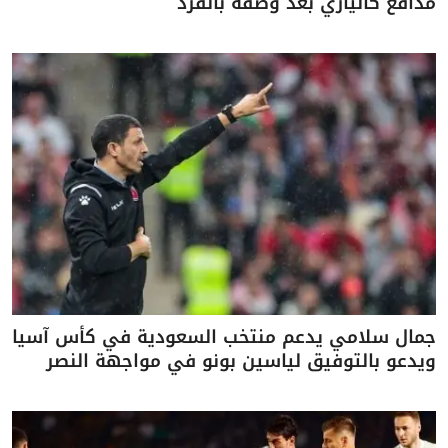
مدافع كالياري بعد وصفه بالقرد
جمال سلامي يدعم منتخب السعودية في كأس آسيا
ويدعو بالتوفيق لياسين بونو في مواجهة النصر