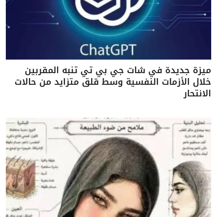
ميزة جديدة في شات جي بي تي تنبه المقربين
خلال الأزمات النفسية وسط قلق متزايد من حالات
الانتحار