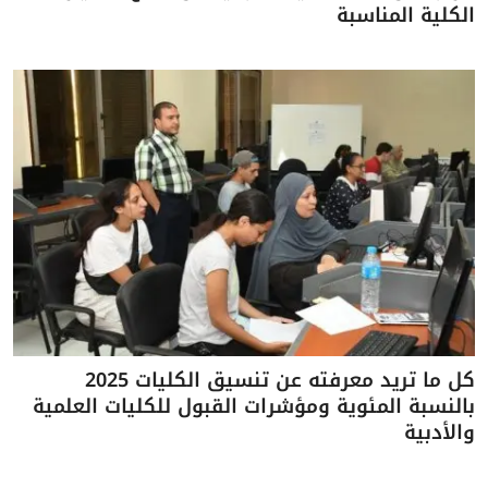
الكلية المناسبة
كل ما تريد معرفته عن تنسيق الكليات 2025
بالنسبة المئوية ومؤشرات القبول للكليات العلمية
والأدبية