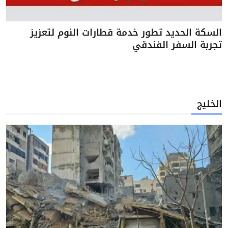
السكة الحديد تطور خدمة قطارات النوم لتعزيز
تجربة السفر الفندقي
الخليج