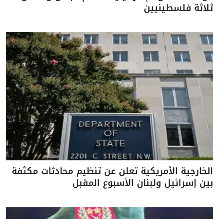
ثلاثة فلسطينيين
الخارجية الأمريكية تعلن عن تنظيم محادثات مكثفة
بين إسرائيل ولبنان الأسبوع المقبل