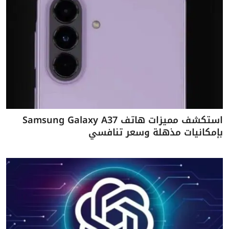
استكشف مميزات هاتف Samsung Galaxy A37
بإمكانيات مذهلة وسعر تنافسي