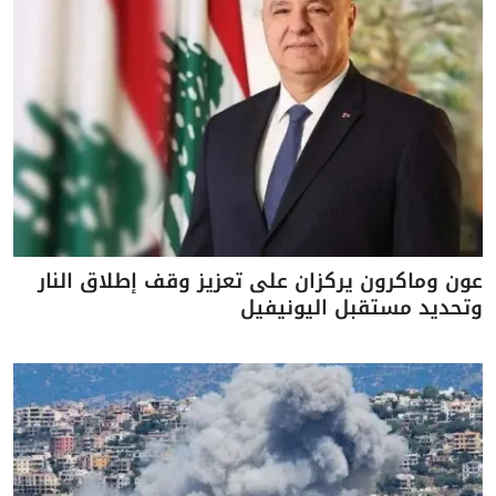
عون وماكرون يركزان على تعزيز وقف إطلاق النار
وتحديد مستقبل اليونيفيل