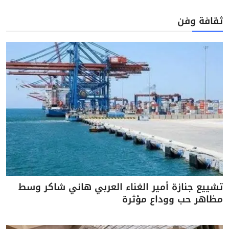
ثقافة وفن
تشييع جنازة أمير الغناء العربي هاني شاكر وسط
مظاهر حب ووداع مؤثرة