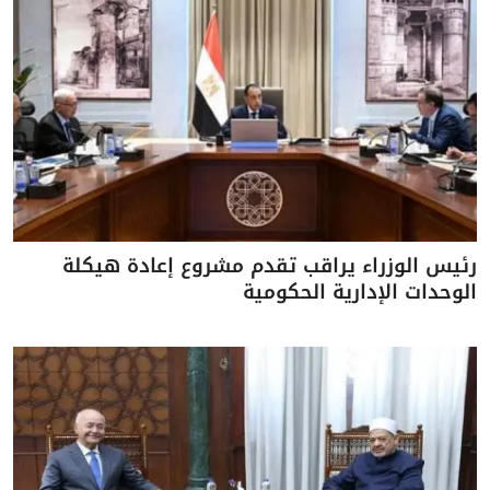
رئيس الوزراء يراقب تقدم مشروع إعادة هيكلة
الوحدات الإدارية الحكومية