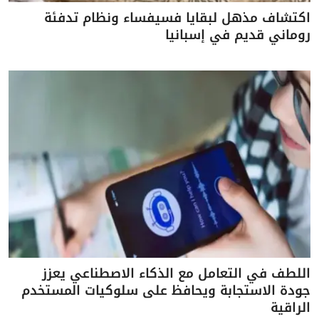
اكتشاف مذهل لبقايا فسيفساء ونظام تدفئة
روماني قديم في إسبانيا
اللطف في التعامل مع الذكاء الاصطناعي يعزز
جودة الاستجابة ويحافظ على سلوكيات المستخدم
الراقية