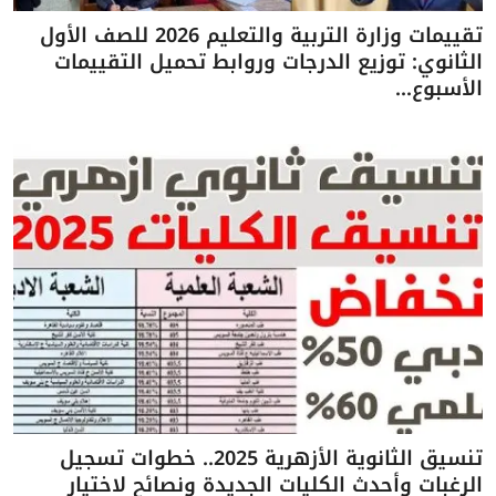
تقييمات وزارة التربية والتعليم 2026 للصف الأول
الثانوي: توزيع الدرجات وروابط تحميل التقييمات
الأسبوع...
تنسيق الثانوية الأزهرية 2025.. خطوات تسجيل
الرغبات وأحدث الكليات الجديدة ونصائح لاختيار