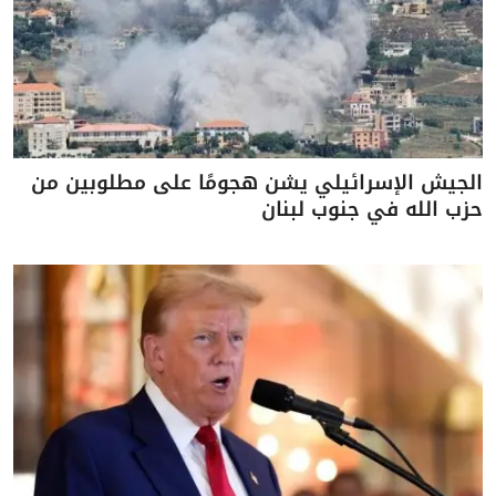
الجيش الإسرائيلي يشن هجومًا على مطلوبين من
حزب الله في جنوب لبنان