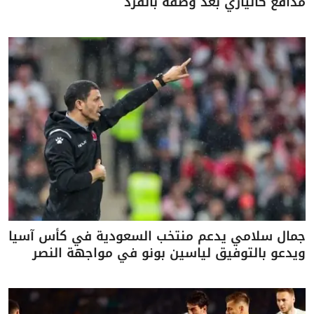
مدافع كالياري بعد وصفه بالقرد
جمال سلامي يدعم منتخب السعودية في كأس آسيا
ويدعو بالتوفيق لياسين بونو في مواجهة النصر