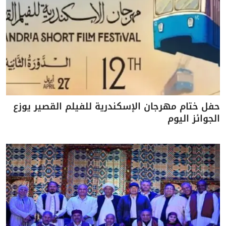
حفل ختام مهرجان الإسكندرية للفيلم القصير يوزع
الجوائز اليوم