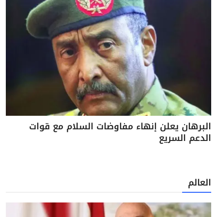
البرهان يعلن إنهاء مفاوضات السلام مع قوات
الدعم السريع
العالم