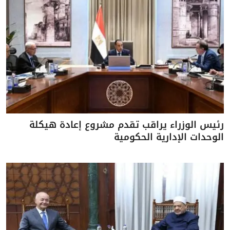
رئيس الوزراء يراقب تقدم مشروع إعادة هيكلة
الوحدات الإدارية الحكومية