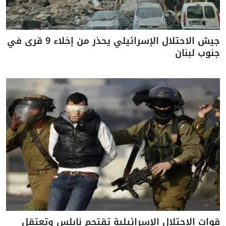
جيش الاحتلال الإسرائيلي يحذر من إخلاء 9 قرى في
جنوب لبنان
قوات الاحتلال الإسرائيلية تقتحم نابلس وتعتقل