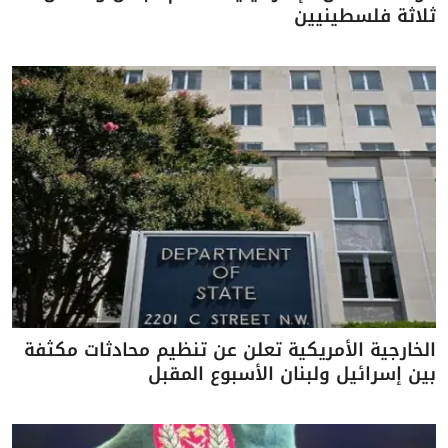
ثلاثة فلسطينيين
الخارجية الأمريكية تعلن عن تنظيم محادثات مكثفة
بين إسرائيل ولبنان الأسبوع المقبل