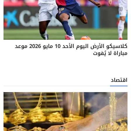
كلاسيكو الأرض اليوم الأحد 10 مايو 2026 موعد
مباراة لا يُفوت
اقتصاد