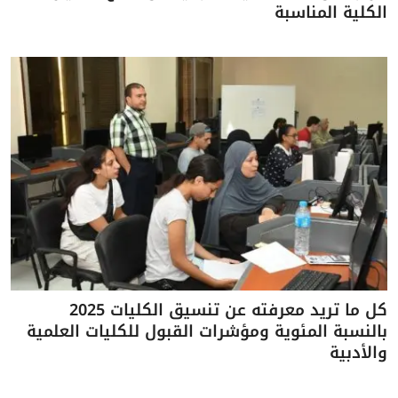
الكلية المناسبة
كل ما تريد معرفته عن تنسيق الكليات 2025
بالنسبة المئوية ومؤشرات القبول للكليات العلمية
والأدبية