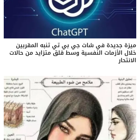
ميزة جديدة في شات جي بي تي تنبه المقربين
خلال الأزمات النفسية وسط قلق متزايد من حالات
الانتحار