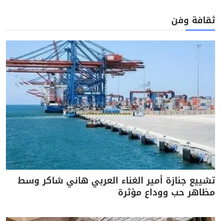
ثقافة وفن
تشييع جنازة أمير الغناء العربي هاني شاكر وسط
مظاهر حب ووداع مؤثرة