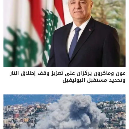
عون وماكرون يركزان على تعزيز وقف إطلاق النار
وتحديد مستقبل اليونيفيل