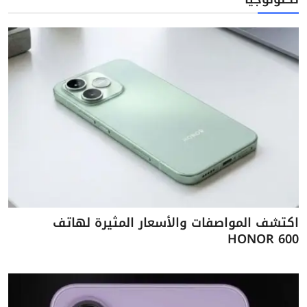
اكتشف المواصفات والأسعار المثيرة لهاتف
HONOR 600