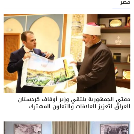
مصر
مفتي الجمهورية يلتقي وزير أوقاف كردستان
العراق لتعزيز العلاقات والتعاون المشترك