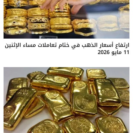
ارتفاع أسعار الذهب في ختام تعاملات مساء الإثنين
11 مايو 2026