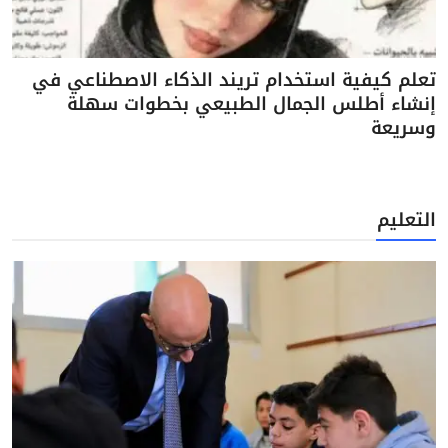
تعلم كيفية استخدام تريند الذكاء الاصطناعي في
إنشاء أطلس الجمال الطبيعي بخطوات سهلة
وسريعة
التعليم