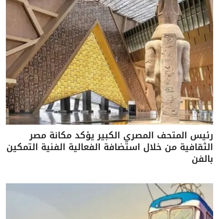
رئيس المتحف المصري الكبير يؤكد مكانة مصر
الثقافية من خلال استضافة الفعالية الفنية التمكين
بالفن