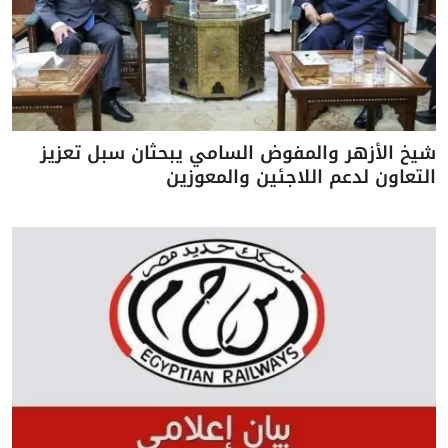
شيخ الأزهر والمفوض السامي يبحثان سبل تعزيز
التعاون لدعم اللاجئين والمعوزين