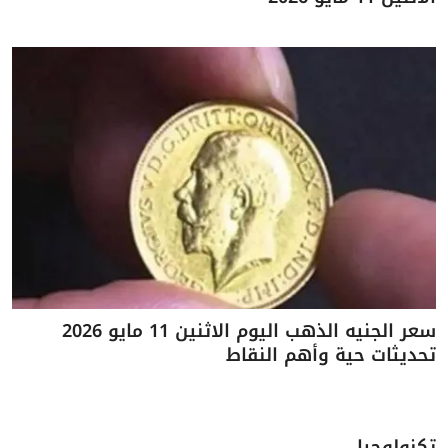
سعر الجنيه الذهب اليوم الاثنين 11 مايو 2026
تحديثات حية وأهم النقاط
تكنولوجيا