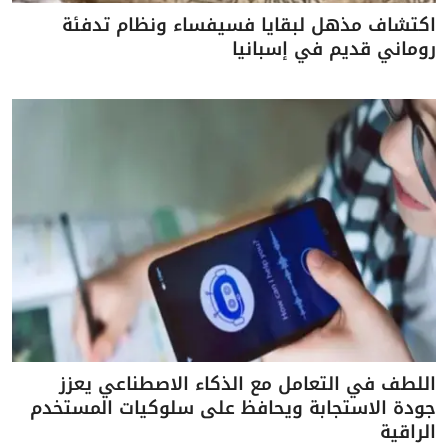
اكتشاف مذهل لبقايا فسيفساء ونظام تدفئة
روماني قديم في إسبانيا
اللطف في التعامل مع الذكاء الاصطناعي يعزز
جودة الاستجابة ويحافظ على سلوكيات المستخدم
الراقية