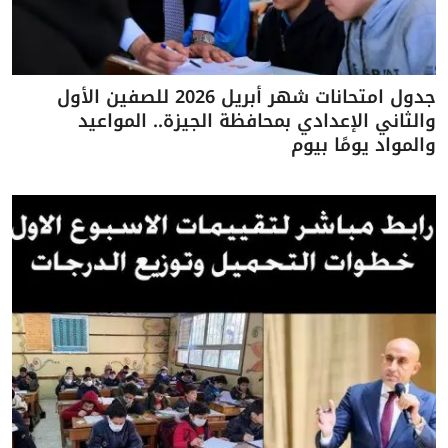
جدول امتحانات شهر أبريل 2026 للصفين الأول
والثاني الإعدادي بمحافظة الجيزة.. المواعيد
والمواد يومًا بيوم