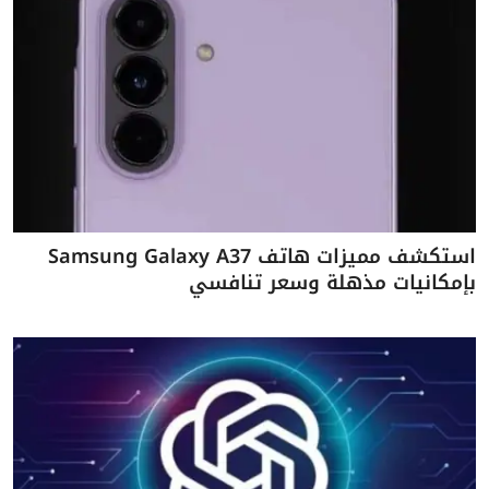
استكشف مميزات هاتف Samsung Galaxy A37
بإمكانيات مذهلة وسعر تنافسي