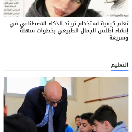
تعلم كيفية استخدام تريند الذكاء الاصطناعي في
إنشاء أطلس الجمال الطبيعي بخطوات سهلة
وسريعة
التعليم