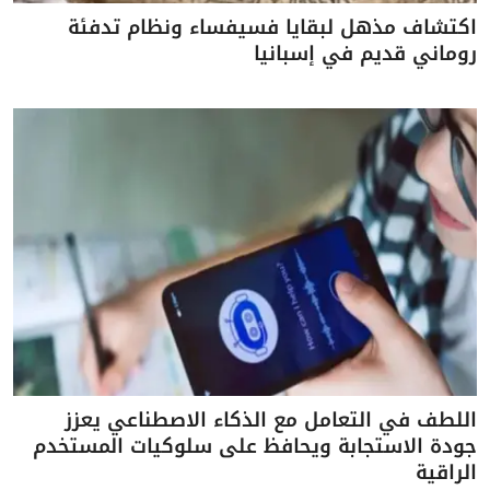
اكتشاف مذهل لبقايا فسيفساء ونظام تدفئة
روماني قديم في إسبانيا
اللطف في التعامل مع الذكاء الاصطناعي يعزز
جودة الاستجابة ويحافظ على سلوكيات المستخدم
الراقية