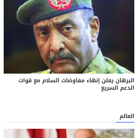
البرهان يعلن إنهاء مفاوضات السلام مع قوات
الدعم السريع
العالم