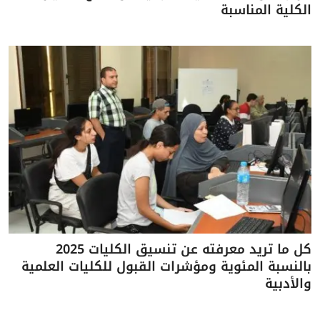
الكلية المناسبة
كل ما تريد معرفته عن تنسيق الكليات 2025
بالنسبة المئوية ومؤشرات القبول للكليات العلمية
والأدبية