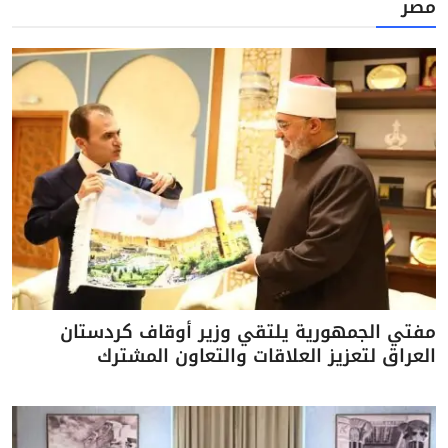
مصر
مفتي الجمهورية يلتقي وزير أوقاف كردستان
العراق لتعزيز العلاقات والتعاون المشترك