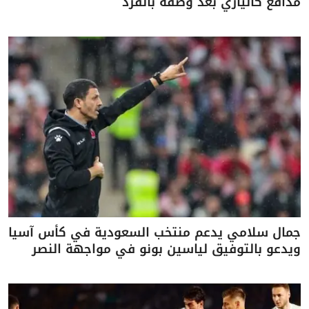
مدافع كالياري بعد وصفه بالقرد
جمال سلامي يدعم منتخب السعودية في كأس آسيا
ويدعو بالتوفيق لياسين بونو في مواجهة النصر