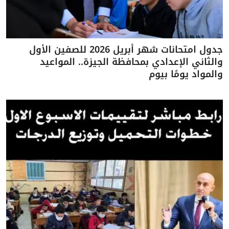
جدول امتحانات شهر أبريل 2026 للصفين الأول
والثاني الإعدادي بمحافظة الجيزة.. المواعيد
والمواد يومًا بيوم