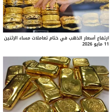
ارتفاع أسعار الذهب في ختام تعاملات مساء الإثنين
11 مايو 2026