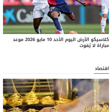
كلاسيكو الأرض اليوم الأحد 10 مايو 2026 موعد
مباراة لا يُفوت
اقتصاد