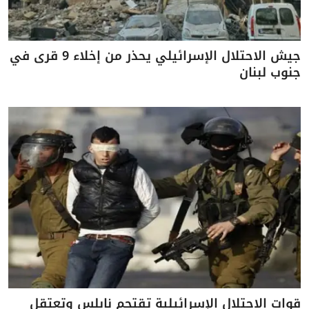
جيش الاحتلال الإسرائيلي يحذر من إخلاء 9 قرى في
جنوب لبنان
قوات الاحتلال الإسرائيلية تقتحم نابلس وتعتقل