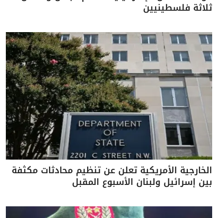
ثلاثة فلسطينيين
الخارجية الأمريكية تعلن عن تنظيم محادثات مكثفة
بين إسرائيل ولبنان الأسبوع المقبل