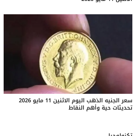
سعر الجنيه الذهب اليوم الاثنين 11 مايو 2026
تحديثات حية وأهم النقاط
تكنولوجيا