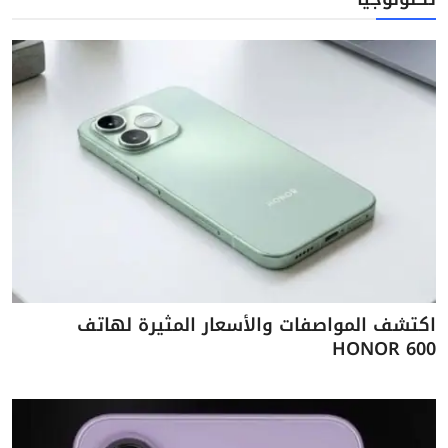
اكتشف المواصفات والأسعار المثيرة لهاتف
HONOR 600