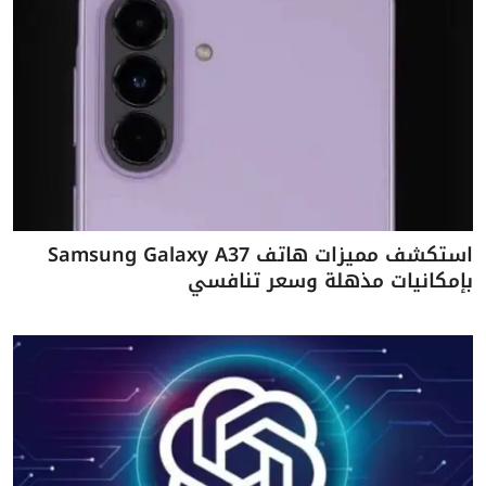
استكشف مميزات هاتف Samsung Galaxy A37
بإمكانيات مذهلة وسعر تنافسي