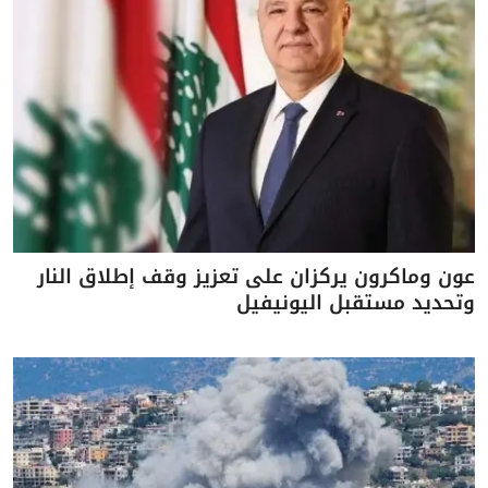
عون وماكرون يركزان على تعزيز وقف إطلاق النار
وتحديد مستقبل اليونيفيل