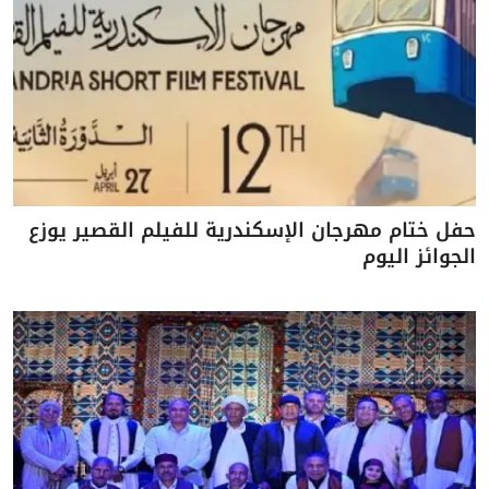
حفل ختام مهرجان الإسكندرية للفيلم القصير يوزع
الجوائز اليوم