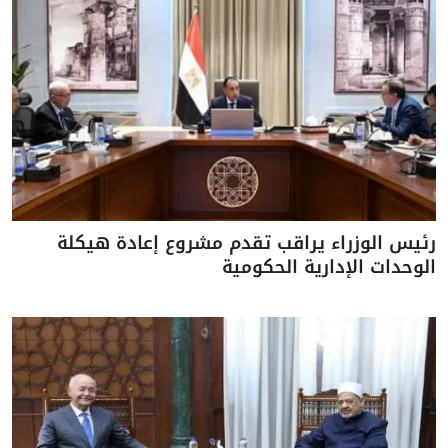
رئيس الوزراء يراقب تقدم مشروع إعادة هيكلة
الوحدات الإدارية الحكومية