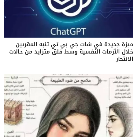
ميزة جديدة في شات جي بي تي تنبه المقربين
خلال الأزمات النفسية وسط قلق متزايد من حالات
الانتحار