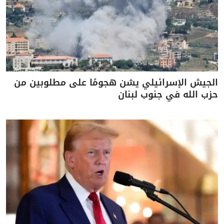
الجيش الإسرائيلي يشن هجومًا على مطلوبين من
حزب الله في جنوب لبنان