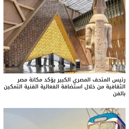
رئيس المتحف المصري الكبير يؤكد مكانة مصر
الثقافية من خلال استضافة الفعالية الفنية التمكين
بالفن