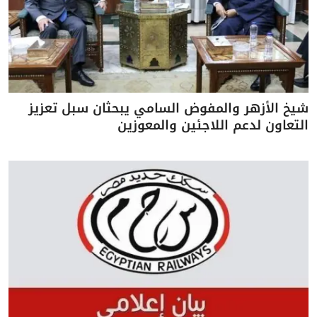
شيخ الأزهر والمفوض السامي يبحثان سبل تعزيز
التعاون لدعم اللاجئين والمعوزين