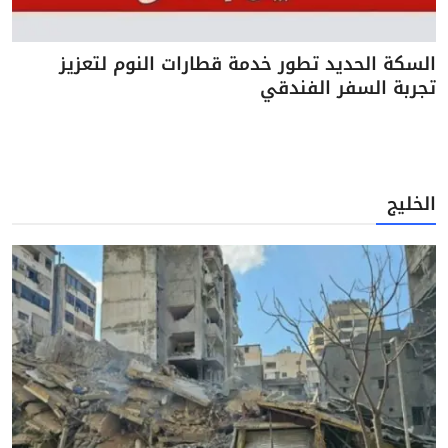
السكة الحديد تطور خدمة قطارات النوم لتعزيز
تجربة السفر الفندقي
الخليج