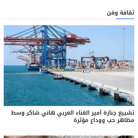
ثقافة وفن
تشييع جنازة أمير الغناء العربي هاني شاكر وسط
مظاهر حب ووداع مؤثرة