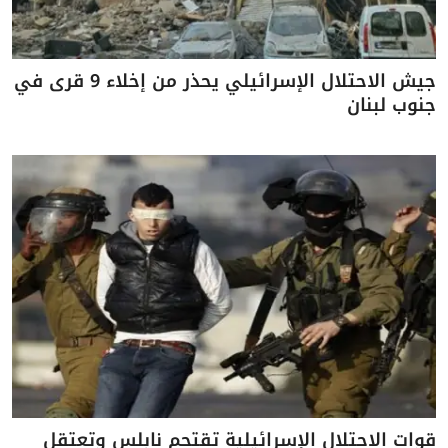
جيش الاحتلال الإسرائيلي يحذر من إخلاء 9 قرى في
جنوب لبنان
قوات الاحتلال الإسرائيلية تقتحم نابلس وتعتقل