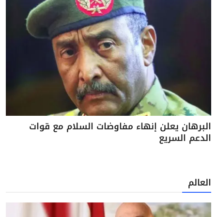
البرهان يعلن إنهاء مفاوضات السلام مع قوات
الدعم السريع
العالم