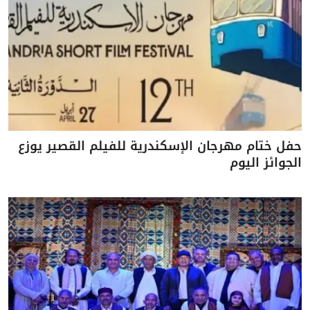
حفل ختام مهرجان الإسكندرية للفيلم القصير يوزع
الجوائز اليوم