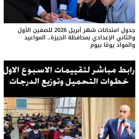
جدول امتحانات شهر أبريل 2026 للصفين الأول
والثاني الإعدادي بمحافظة الجيزة.. المواعيد
والمواد يومًا بيوم