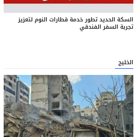
السكة الحديد تطور خدمة قطارات النوم لتعزيز
تجربة السفر الفندقي
الخليج