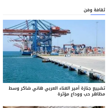
ثقافة وفن
تشييع جنازة أمير الغناء العربي هاني شاكر وسط
مظاهر حب ووداع مؤثرة