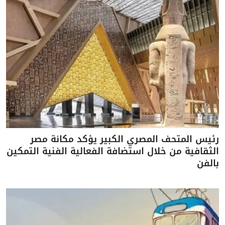
رئيس المتحف المصري الكبير يؤكد مكانة مصر
الثقافية من خلال استضافة الفعالية الفنية التمكين
بالفن