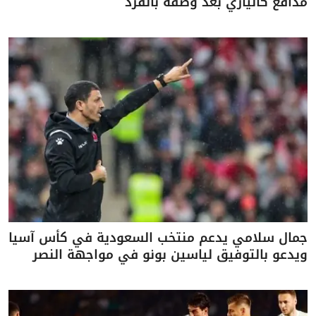
مدافع كالياري بعد وصفه بالقرد
جمال سلامي يدعم منتخب السعودية في كأس آسيا
ويدعو بالتوفيق لياسين بونو في مواجهة النصر