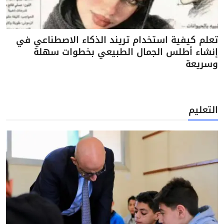
تعلم كيفية استخدام تريند الذكاء الاصطناعي في
إنشاء أطلس الجمال الطبيعي بخطوات سهلة
وسريعة
التعليم