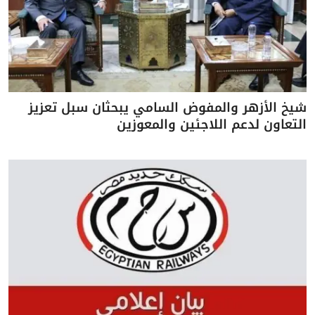
شيخ الأزهر والمفوض السامي يبحثان سبل تعزيز
التعاون لدعم اللاجئين والمعوزين