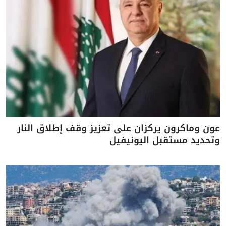
عون وماكرون يركزان على تعزيز وقف إطلاق النار
وتحديد مستقبل اليونيفيل