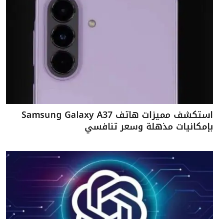
استكشف مميزات هاتف Samsung Galaxy A37
بإمكانيات مذهلة وسعر تنافسي