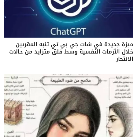
ميزة جديدة في شات جي بي تي تنبه المقربين
خلال الأزمات النفسية وسط قلق متزايد من حالات
الانتحار