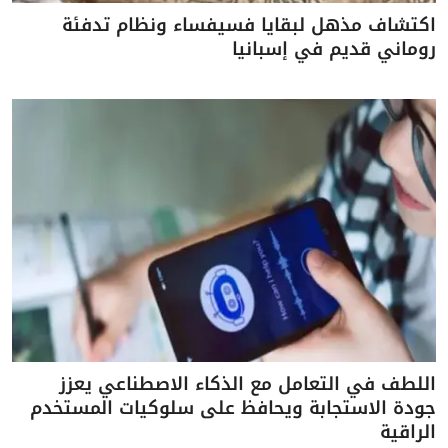
اكتشاف مذهل لبقايا فسيفساء ونظام تدفئة
روماني قديم في إسبانيا
اللطف في التعامل مع الذكاء الاصطناعي يعزز
جودة الاستجابة ويحافظ على سلوكيات المستخدم
الراقية