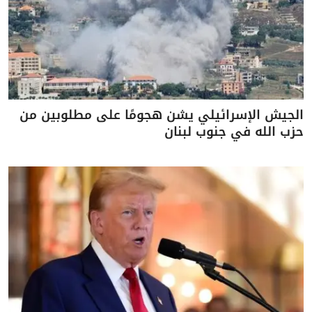
الجيش الإسرائيلي يشن هجومًا على مطلوبين من
حزب الله في جنوب لبنان