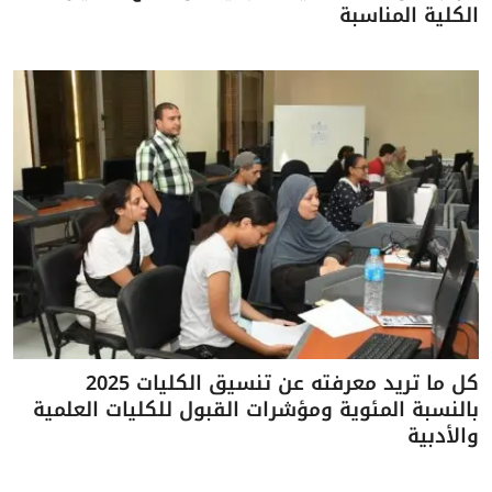
الكلية المناسبة
كل ما تريد معرفته عن تنسيق الكليات 2025
بالنسبة المئوية ومؤشرات القبول للكليات العلمية
والأدبية