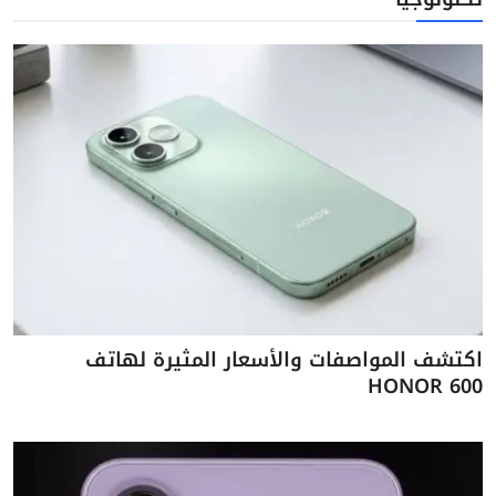
اكتشف المواصفات والأسعار المثيرة لهاتف
HONOR 600