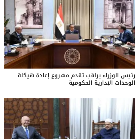
رئيس الوزراء يراقب تقدم مشروع إعادة هيكلة
الوحدات الإدارية الحكومية