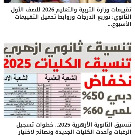
تقييمات وزارة التربية والتعليم 2026 للصف الأول
الثانوي: توزيع الدرجات وروابط تحميل التقييمات
الأسبوع...
تنسيق الثانوية الأزهرية 2025.. خطوات تسجيل
الرغبات وأحدث الكليات الجديدة ونصائح لاختيار