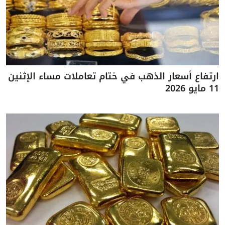
ارتفاع أسعار الذهب في ختام تعاملات مساء الإثنين
11 مايو 2026