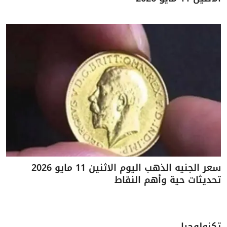
سعر الجنيه الذهب اليوم الاثنين 11 مايو 2026
تحديثات حية وأهم النقاط
تكنولوجيا