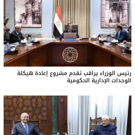
رئيس الوزراء يراقب تقدم مشروع إعادة هيكلة
الوحدات الإدارية الحكومية