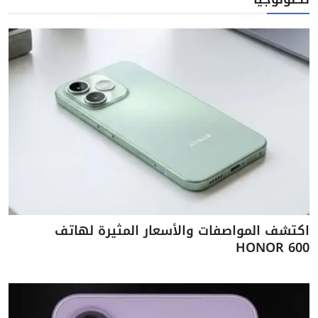
اكتشف المواصفات والأسعار المثيرة لهاتف
HONOR 600