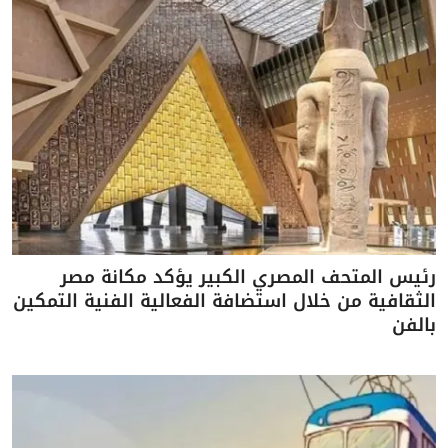
رئيس المتحف المصري الكبير يؤكد مكانة مصر
الثقافية من خلال استضافة الفعالية الفنية التمكين
بالفن