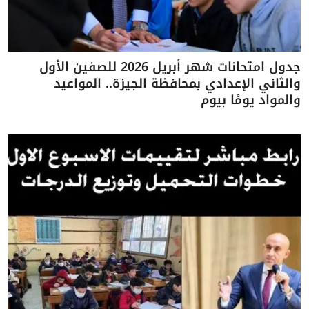
جدول امتحانات شهر أبريل 2026 للصفين الأول
والثاني الإعدادي بمحافظة الجيزة.. المواعيد
والمواد يومًا بيوم