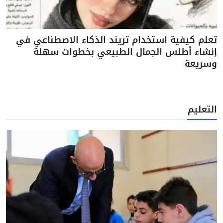
تعلم كيفية استخدام تريند الذكاء الاصطناعي في
إنشاء أطلس الجمال الطبيعي بخطوات سهلة
وسريعة
التعليم