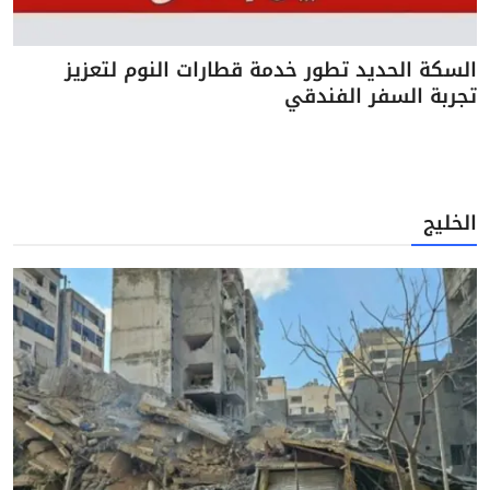
السكة الحديد تطور خدمة قطارات النوم لتعزيز
تجربة السفر الفندقي
الخليج