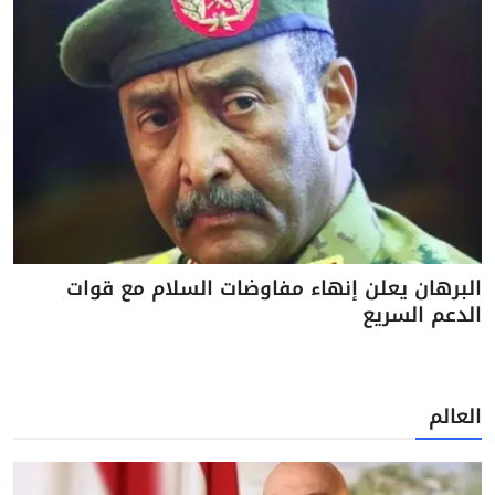
البرهان يعلن إنهاء مفاوضات السلام مع قوات
الدعم السريع
العالم