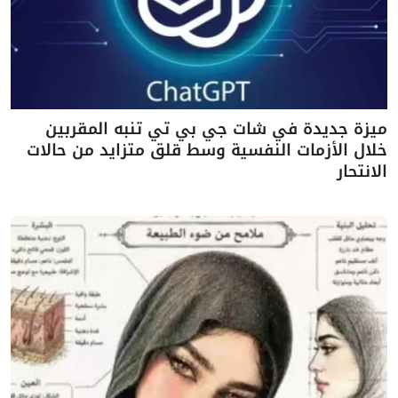
ميزة جديدة في شات جي بي تي تنبه المقربين
خلال الأزمات النفسية وسط قلق متزايد من حالات
الانتحار