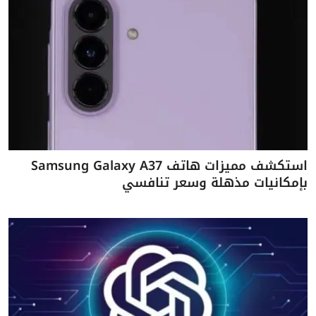
استكشف مميزات هاتف Samsung Galaxy A37
بإمكانيات مذهلة وسعر تنافسي