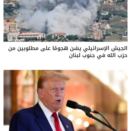
الجيش الإسرائيلي يشن هجومًا على مطلوبين من
حزب الله في جنوب لبنان