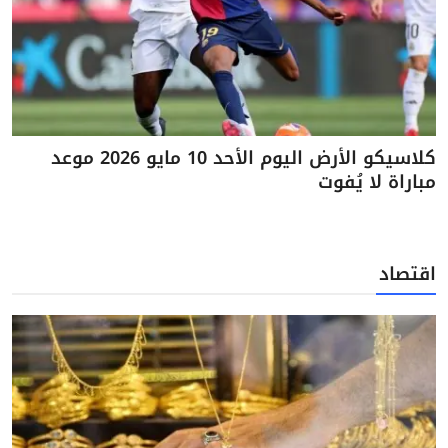
كلاسيكو الأرض اليوم الأحد 10 مايو 2026 موعد
مباراة لا يُفوت
اقتصاد