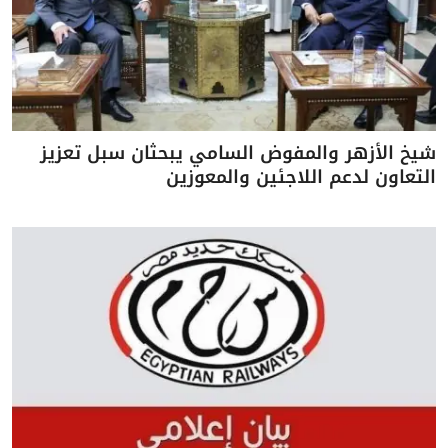
شيخ الأزهر والمفوض السامي يبحثان سبل تعزيز
التعاون لدعم اللاجئين والمعوزين