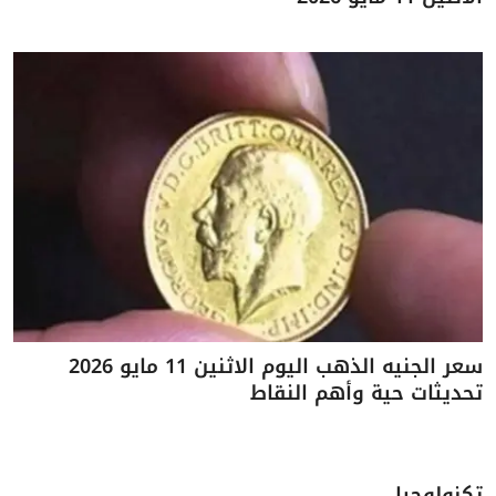
سعر الجنيه الذهب اليوم الاثنين 11 مايو 2026
تحديثات حية وأهم النقاط
تكنولوجيا