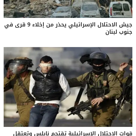
جيش الاحتلال الإسرائيلي يحذر من إخلاء 9 قرى في
جنوب لبنان
قوات الاحتلال الإسرائيلية تقتحم نابلس وتعتقل