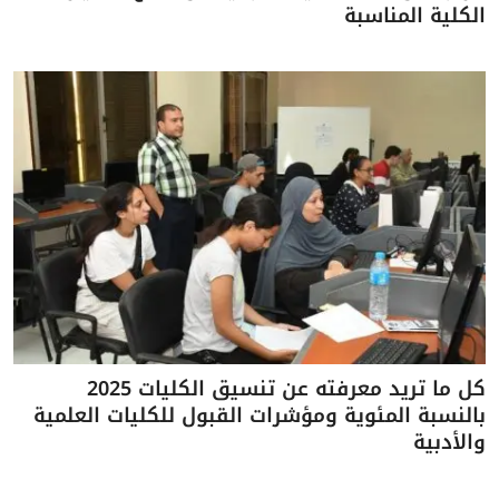
الكلية المناسبة
كل ما تريد معرفته عن تنسيق الكليات 2025
بالنسبة المئوية ومؤشرات القبول للكليات العلمية
والأدبية