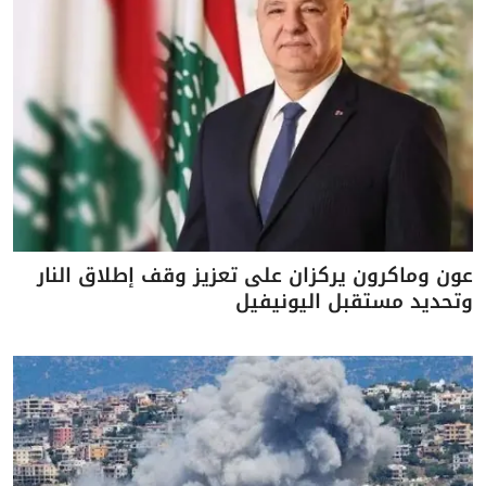
عون وماكرون يركزان على تعزيز وقف إطلاق النار
وتحديد مستقبل اليونيفيل