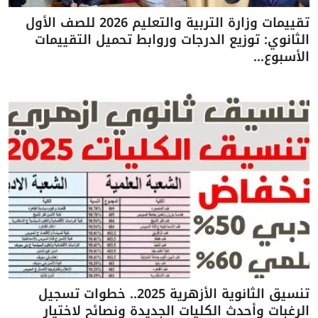
تقييمات وزارة التربية والتعليم 2026 للصف الأول
الثانوي: توزيع الدرجات وروابط تحميل التقييمات
الأسبوع...
تنسيق الثانوية الأزهرية 2025.. خطوات تسجيل
الرغبات وأحدث الكليات الجديدة ونصائح لاختيار