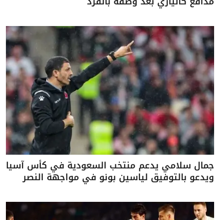
مدافع كالياري بعد وصفه بالقرد
جمال سلامي يدعم منتخب السعودية في كأس آسيا
ويدعو بالتوفيق لياسين بونو في مواجهة النصر