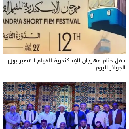
حفل ختام مهرجان الإسكندرية للفيلم القصير يوزع
الجوائز اليوم