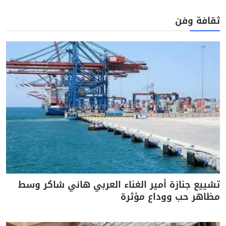
ثقافة وفن
تشييع جنازة أمير الغناء العربي هاني شاكر وسط
مظاهر حب ووداع مؤثرة