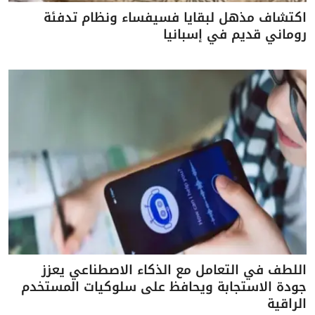
اكتشاف مذهل لبقايا فسيفساء ونظام تدفئة
روماني قديم في إسبانيا
اللطف في التعامل مع الذكاء الاصطناعي يعزز
جودة الاستجابة ويحافظ على سلوكيات المستخدم
الراقية