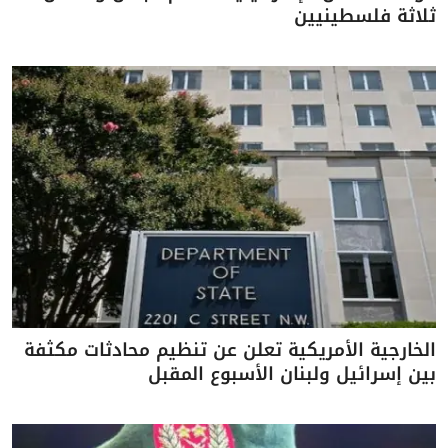
ثلاثة فلسطينيين
الخارجية الأمريكية تعلن عن تنظيم محادثات مكثفة
بين إسرائيل ولبنان الأسبوع المقبل