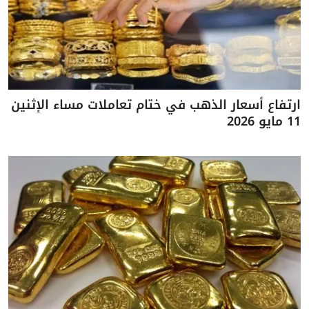
ارتفاع أسعار الذهب في ختام تعاملات مساء الإثنين
11 مايو 2026