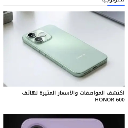
اكتشف المواصفات والأسعار المثيرة لهاتف
HONOR 600