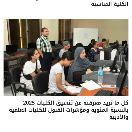
الكلية المناسبة
كل ما تريد معرفته عن تنسيق الكليات 2025
بالنسبة المئوية ومؤشرات القبول للكليات العلمية
والأدبية