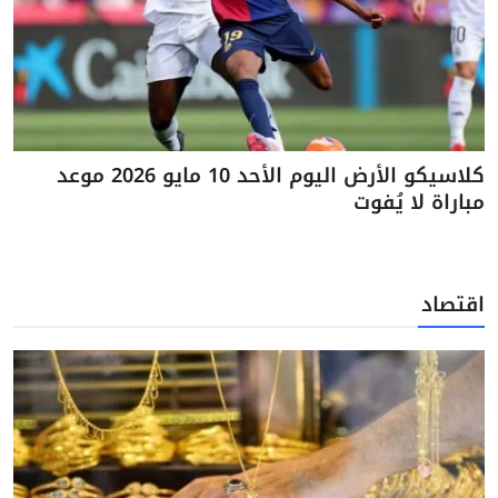
كلاسيكو الأرض اليوم الأحد 10 مايو 2026 موعد
مباراة لا يُفوت
اقتصاد