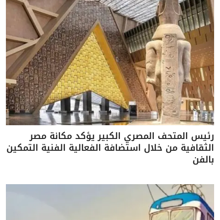
رئيس المتحف المصري الكبير يؤكد مكانة مصر
الثقافية من خلال استضافة الفعالية الفنية التمكين
بالفن