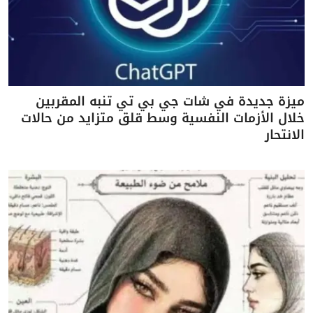
ميزة جديدة في شات جي بي تي تنبه المقربين
خلال الأزمات النفسية وسط قلق متزايد من حالات
الانتحار