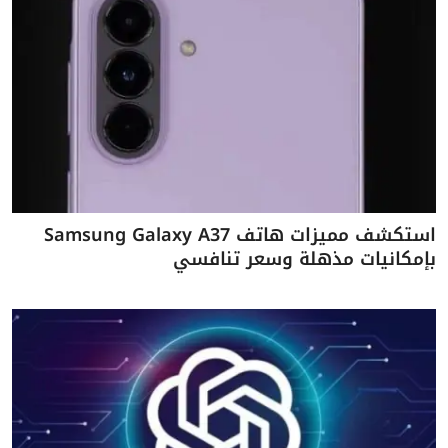
استكشف مميزات هاتف Samsung Galaxy A37
بإمكانيات مذهلة وسعر تنافسي