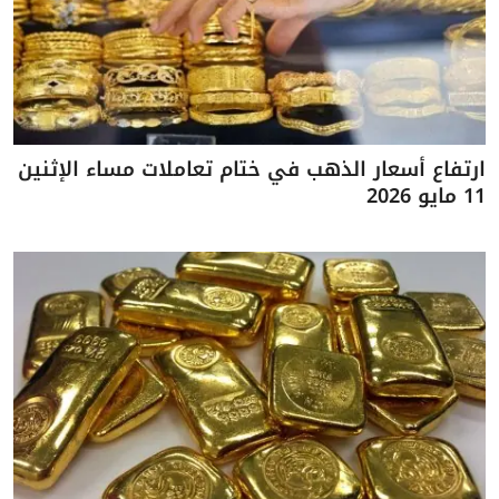
ارتفاع أسعار الذهب في ختام تعاملات مساء الإثنين
11 مايو 2026