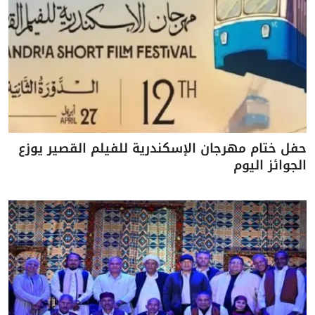
حفل ختام مهرجان الإسكندرية للفيلم القصير يوزع
الجوائز اليوم