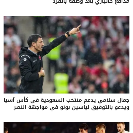
مدافع كالياري بعد وصفه بالقرد
جمال سلامي يدعم منتخب السعودية في كأس آسيا
ويدعو بالتوفيق لياسين بونو في مواجهة النصر