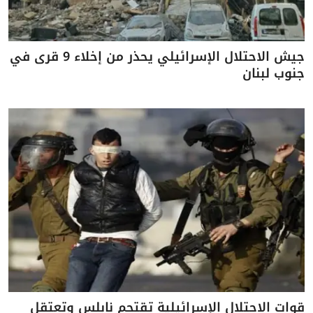
جيش الاحتلال الإسرائيلي يحذر من إخلاء 9 قرى في
جنوب لبنان
قوات الاحتلال الإسرائيلية تقتحم نابلس وتعتقل