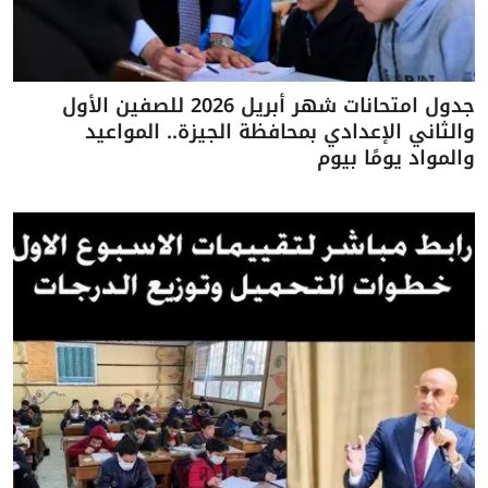
جدول امتحانات شهر أبريل 2026 للصفين الأول
والثاني الإعدادي بمحافظة الجيزة.. المواعيد
والمواد يومًا بيوم