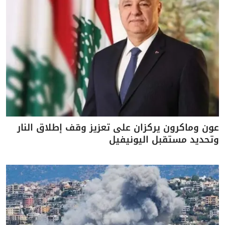
عون وماكرون يركزان على تعزيز وقف إطلاق النار
وتحديد مستقبل اليونيفيل