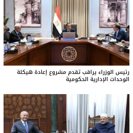
رئيس الوزراء يراقب تقدم مشروع إعادة هيكلة
الوحدات الإدارية الحكومية