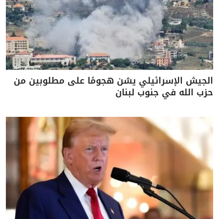
الجيش الإسرائيلي يشن هجومًا على مطلوبين من
حزب الله في جنوب لبنان