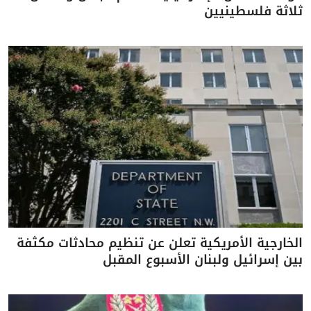
ثلاثة فلسطينيين
الخارجية الأمريكية تعلن عن تنظيم محادثات مكثفة
بين إسرائيل ولبنان الأسبوع المقبل