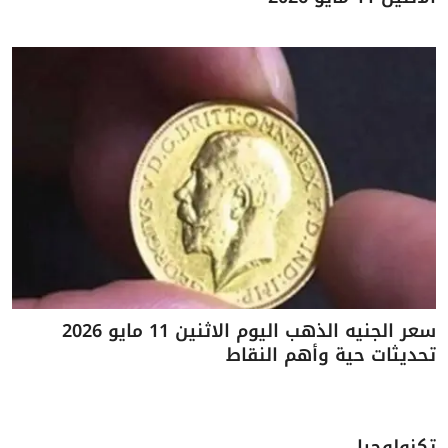
سعر الجنيه الذهب اليوم الاثنين 11 مايو 2026
تحديثات حية وأهم النقاط
تكنولوجيا