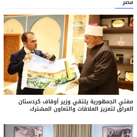
مصر
مفتي الجمهورية يلتقي وزير أوقاف كردستان
العراق لتعزيز العلاقات والتعاون المشترك