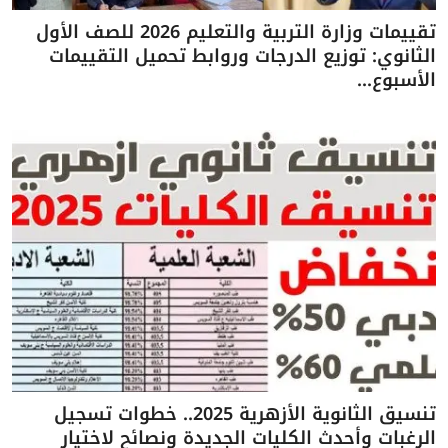
تقييمات وزارة التربية والتعليم 2026 للصف الأول
الثانوي: توزيع الدرجات وروابط تحميل التقييمات
الأسبوع...
تنسيق الثانوية الأزهرية 2025.. خطوات تسجيل
الرغبات وأحدث الكليات الجديدة ونصائح لاختيار