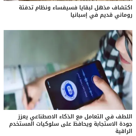
اكتشاف مذهل لبقايا فسيفساء ونظام تدفئة
روماني قديم في إسبانيا
اللطف في التعامل مع الذكاء الاصطناعي يعزز
جودة الاستجابة ويحافظ على سلوكيات المستخدم
الراقية