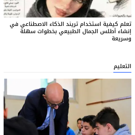
تعلم كيفية استخدام تريند الذكاء الاصطناعي في
إنشاء أطلس الجمال الطبيعي بخطوات سهلة
وسريعة
التعليم