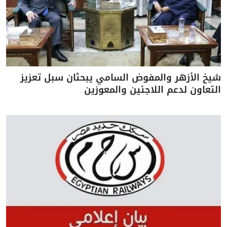
شيخ الأزهر والمفوض السامي يبحثان سبل تعزيز
التعاون لدعم اللاجئين والمعوزين