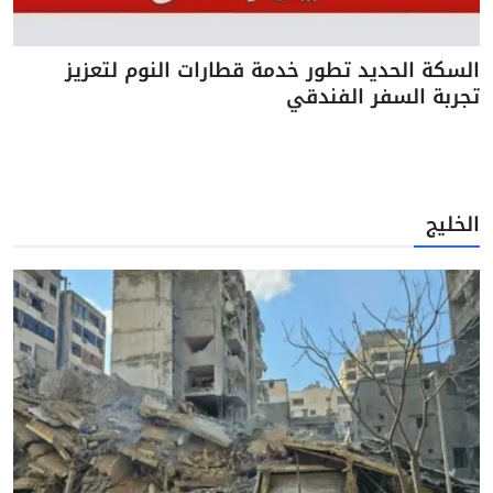
السكة الحديد تطور خدمة قطارات النوم لتعزيز
تجربة السفر الفندقي
الخليج