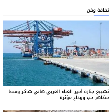
ثقافة وفن
تشييع جنازة أمير الغناء العربي هاني شاكر وسط
مظاهر حب ووداع مؤثرة