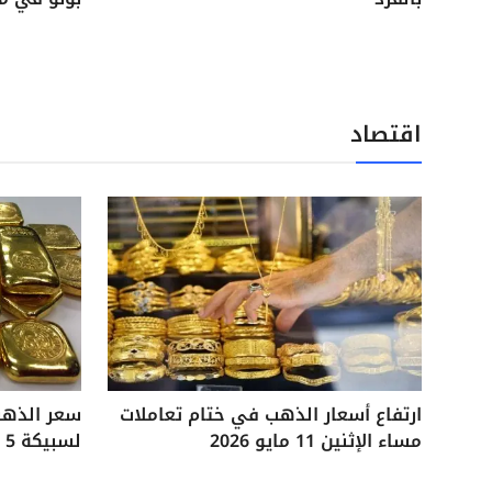
اقتصاد
ارتفاع أسعار الذهب في ختام تعاملات
مساء الإثنين 11 مايو 2026
لسبيكة 5 جرامات آخر تحديثات السوق