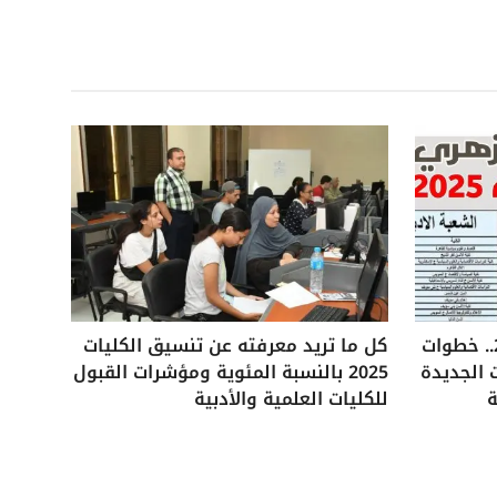
تنسيق الثانوية الأزهرية 2025.. خطوات
كل ما تريد معرفته عن تنسيق الكليات
 الجديدة
2025 بالنسبة المئوية ومؤشرات القبول
ة
للكليات العلمية والأدبية