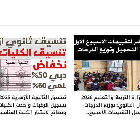
تقييمات وزارة التربية والتعليم 2026
 الثانوي: توزيع الدرجات
تسجيل الرغبات وأحدث الكليات
يل التقييمات الأسبوع...
ونصائح لاختيار الكلية المناسب