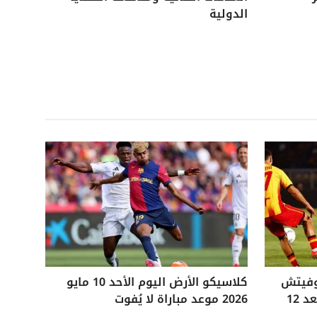
الدولية
وفيتش
كلاسيكو الأرض اليوم الأحد 10 مايو
التاريخي ويفوز على ليتشي بعد 12
2026 موعد مباراة لا يُفوت