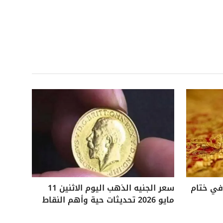
 25 جنيهًا في ختام
سعر الجنيه الذهب اليوم الاثنين 11
مايو 2026 تحديثات حية وأهم النقاط