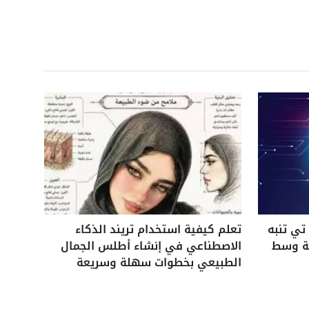
ي تنبه
تعلم كيفية استخدام تريند الذكاء
ية وسط
الاصطناعي في إنشاء أطلس الجمال
الطبيعي بخطوات سهلة وسريعة