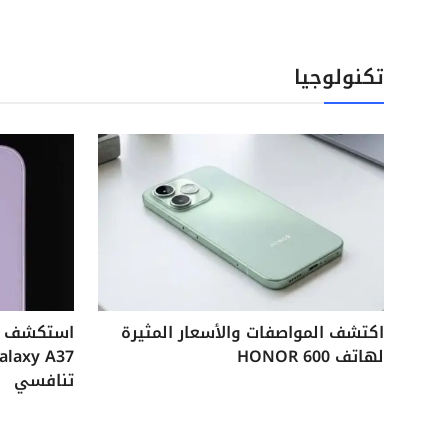
تكنولوجيا
اكتشف المواصفات والأسعار المثيرة
لهاتف HONOR 600
تنافسي