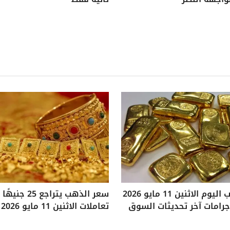
سعر الذهب اليوم الاثنين 11 مايو 2026
سعر الذهب يتراجع
تعاملات الاثنين 11 مايو 2026