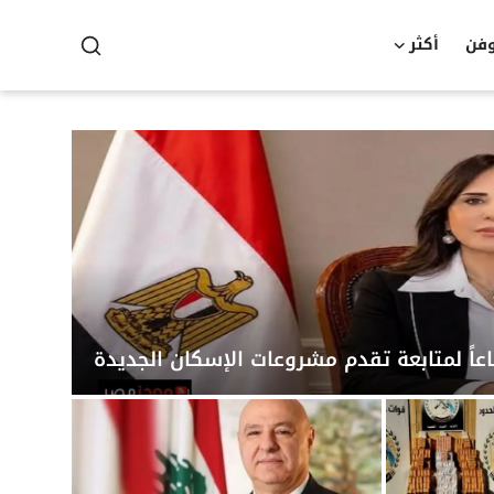
وفن
أكثر
عاً لمتابعة تقدم مشروعات الإسكان الجديدة