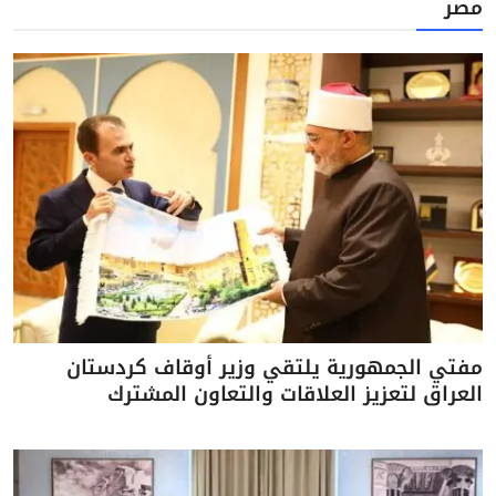
مصر
مفتي الجمهورية يلتقي وزير أوقاف كردستان
العراق لتعزيز العلاقات والتعاون المشترك