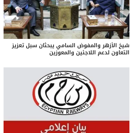
شيخ الأزهر والمفوض السامي يبحثان سبل تعزيز
التعاون لدعم اللاجئين والمعوزين