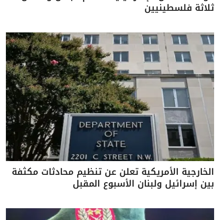
ثلاثة فلسطينيين
الخارجية الأمريكية تعلن عن تنظيم محادثات مكثفة
بين إسرائيل ولبنان الأسبوع المقبل