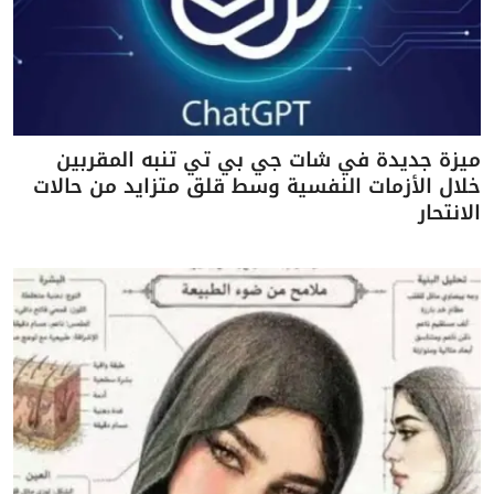
ميزة جديدة في شات جي بي تي تنبه المقربين
خلال الأزمات النفسية وسط قلق متزايد من حالات
الانتحار