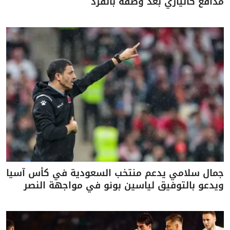
مدافع كالياري بعد وصفه بالقرد
جمال سلامي يدعم منتخب السعودية في كأس آسيا
ويدعو بالتوفيق لياسين بونو في مواجهة النصر