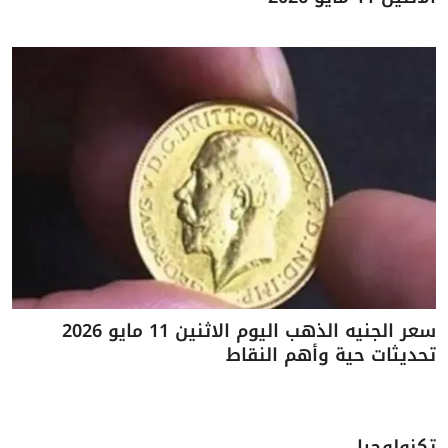
سعر الجنيه الذهب اليوم الاثنين 11 مايو 2026
تحديثات حية وأهم النقاط
تكنولوجيا