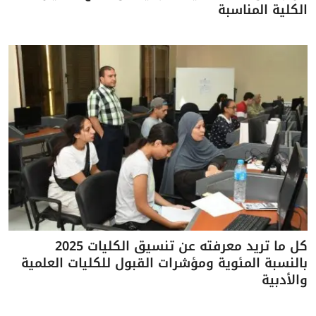
الكلية المناسبة
كل ما تريد معرفته عن تنسيق الكليات 2025
بالنسبة المئوية ومؤشرات القبول للكليات العلمية
والأدبية