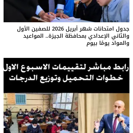
جدول امتحانات شهر أبريل 2026 للصفين الأول
والثاني الإعدادي بمحافظة الجيزة.. المواعيد
والمواد يومًا بيوم