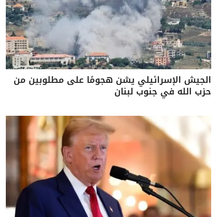
الجيش الإسرائيلي يشن هجومًا على مطلوبين من
حزب الله في جنوب لبنان