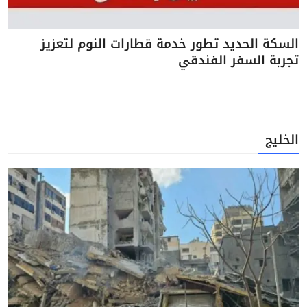
السكة الحديد تطور خدمة قطارات النوم لتعزيز
تجربة السفر الفندقي
الخليج