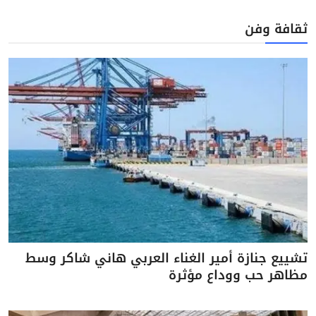
ثقافة وفن
تشييع جنازة أمير الغناء العربي هاني شاكر وسط
مظاهر حب ووداع مؤثرة