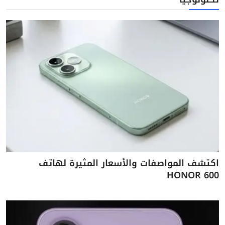
اكتشف المواصفات والأسعار المثيرة لهاتف
HONOR 600