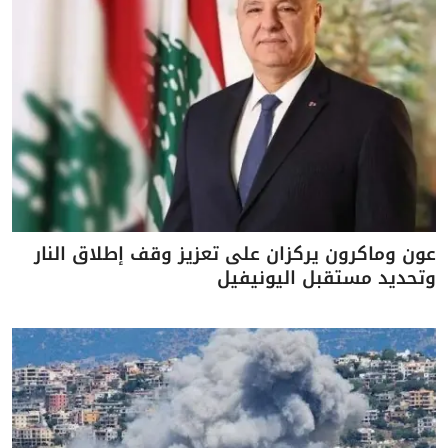
عون وماكرون يركزان على تعزيز وقف إطلاق النار
وتحديد مستقبل اليونيفيل