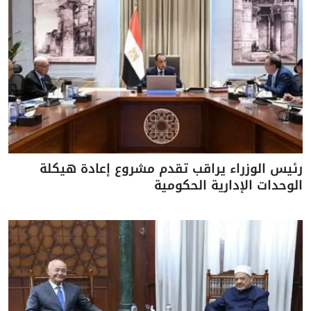
رئيس الوزراء يراقب تقدم مشروع إعادة هيكلة
الوحدات الإدارية الحكومية