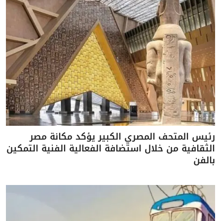
رئيس المتحف المصري الكبير يؤكد مكانة مصر
الثقافية من خلال استضافة الفعالية الفنية التمكين
بالفن