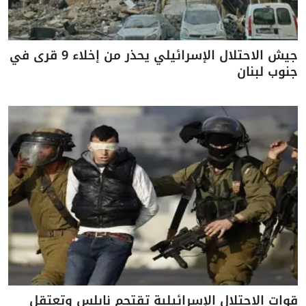
جيش الاحتلال الإسرائيلي يحذر من إخلاء 9 قرى في
جنوب لبنان
قوات الاحتلال الإسرائيلية تقتحم نابلس وتعتقل