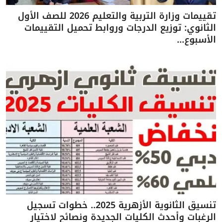
تقييمات وزارة التربية والتعليم 2026 للصف الأول
الثانوي: توزيع الدرجات وروابط تحميل التقييمات
الأسبوع...
تنسيق الثانوية الأزهرية 2025.. خطوات تسجيل
الرغبات وأحدث الكليات الجديدة ونصائح لاختيار