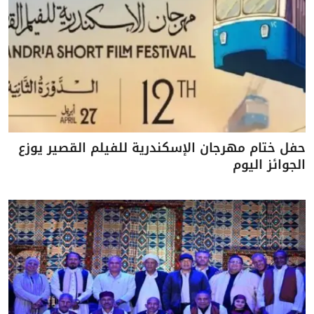
حفل ختام مهرجان الإسكندرية للفيلم القصير يوزع
الجوائز اليوم