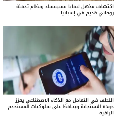
اكتشاف مذهل لبقايا فسيفساء ونظام تدفئة
روماني قديم في إسبانيا
اللطف في التعامل مع الذكاء الاصطناعي يعزز
جودة الاستجابة ويحافظ على سلوكيات المستخدم
الراقية