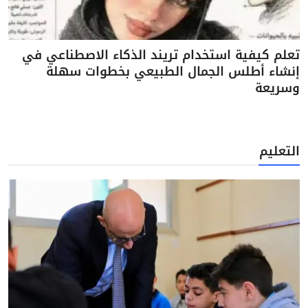
تعلم كيفية استخدام تريند الذكاء الاصطناعي في
إنشاء أطلس الجمال الطبيعي بخطوات سهلة
وسريعة
التعليم