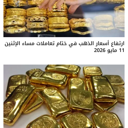
ارتفاع أسعار الذهب في ختام تعاملات مساء الإثنين
11 مايو 2026