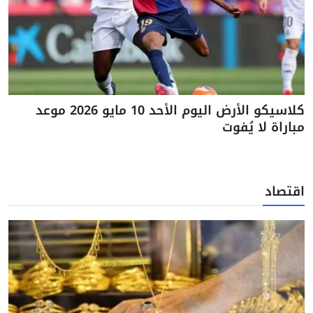
كلاسيكو الأرض اليوم الأحد 10 مايو 2026 موعد
مباراة لا يُفوت
اقتصاد