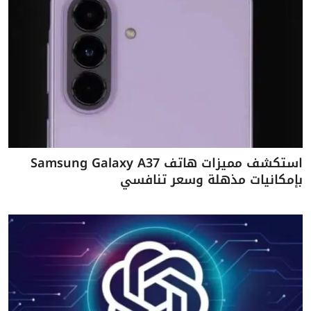
استكشف مميزات هاتف Samsung Galaxy A37
بإمكانيات مذهلة وسعر تنافسي