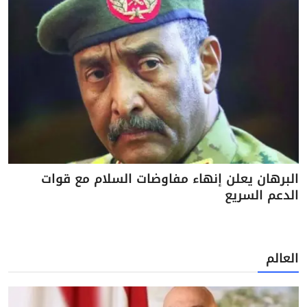
البرهان يعلن إنهاء مفاوضات السلام مع قوات
الدعم السريع
العالم