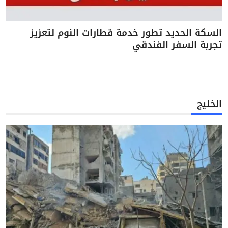
السكة الحديد تطور خدمة قطارات النوم لتعزيز
تجربة السفر الفندقي
الخليج