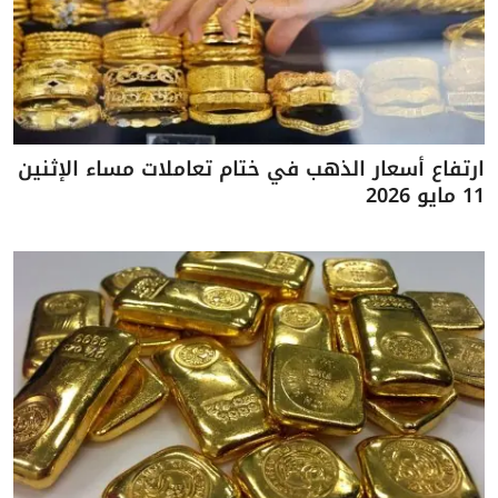
ارتفاع أسعار الذهب في ختام تعاملات مساء الإثنين
11 مايو 2026