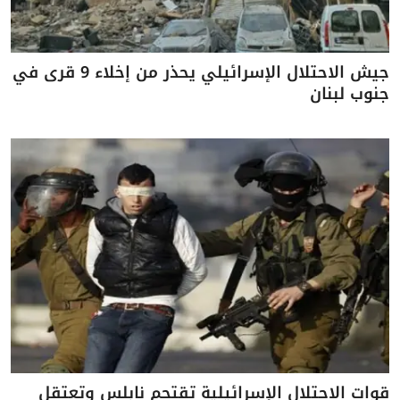
جيش الاحتلال الإسرائيلي يحذر من إخلاء 9 قرى في
جنوب لبنان
قوات الاحتلال الإسرائيلية تقتحم نابلس وتعتقل