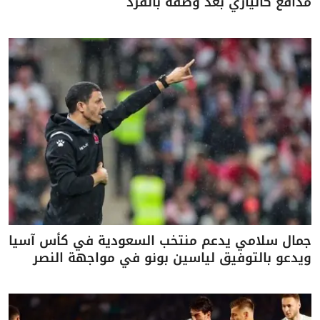
مدافع كالياري بعد وصفه بالقرد
جمال سلامي يدعم منتخب السعودية في كأس آسيا
ويدعو بالتوفيق لياسين بونو في مواجهة النصر