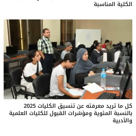
الكلية المناسبة
كل ما تريد معرفته عن تنسيق الكليات 2025
بالنسبة المئوية ومؤشرات القبول للكليات العلمية
والأدبية