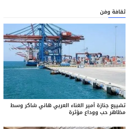
ثقافة وفن
تشييع جنازة أمير الغناء العربي هاني شاكر وسط
مظاهر حب ووداع مؤثرة