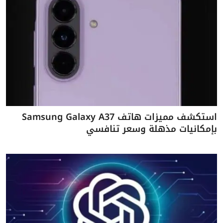
استكشف مميزات هاتف Samsung Galaxy A37
بإمكانيات مذهلة وسعر تنافسي