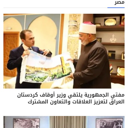
مصر
مفتي الجمهورية يلتقي وزير أوقاف كردستان
العراق لتعزيز العلاقات والتعاون المشترك