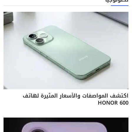
اكتشف المواصفات والأسعار المثيرة لهاتف
HONOR 600