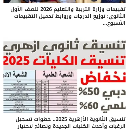
تقييمات وزارة التربية والتعليم 2026 للصف الأول
الثانوي: توزيع الدرجات وروابط تحميل التقييمات
الأسبوع...
تنسيق الثانوية الأزهرية 2025.. خطوات تسجيل
الرغبات وأحدث الكليات الجديدة ونصائح لاختيار