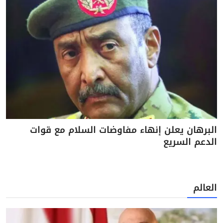
البرهان يعلن إنهاء مفاوضات السلام مع قوات
الدعم السريع
العالم