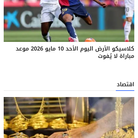
كلاسيكو الأرض اليوم الأحد 10 مايو 2026 موعد
مباراة لا يُفوت
اقتصاد