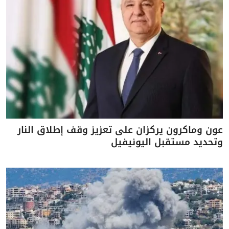
عون وماكرون يركزان على تعزيز وقف إطلاق النار
وتحديد مستقبل اليونيفيل