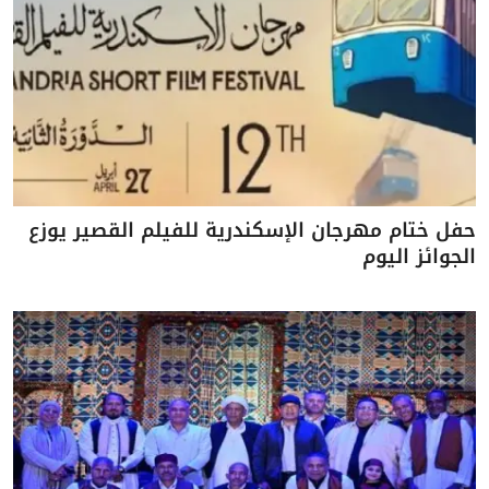
حفل ختام مهرجان الإسكندرية للفيلم القصير يوزع
الجوائز اليوم