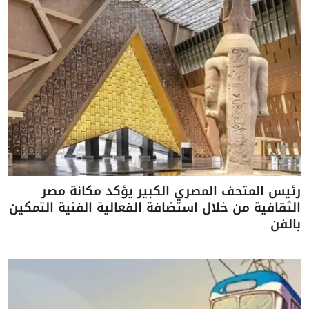
رئيس المتحف المصري الكبير يؤكد مكانة مصر
الثقافية من خلال استضافة الفعالية الفنية التمكين
بالفن