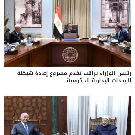
رئيس الوزراء يراقب تقدم مشروع إعادة هيكلة
الوحدات الإدارية الحكومية