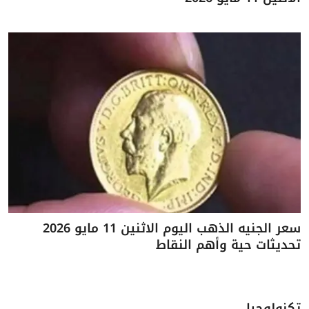
سعر الجنيه الذهب اليوم الاثنين 11 مايو 2026
تحديثات حية وأهم النقاط
تكنولوجيا