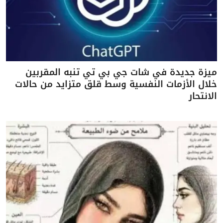
ميزة جديدة في شات جي بي تي تنبه المقربين
خلال الأزمات النفسية وسط قلق متزايد من حالات
الانتحار