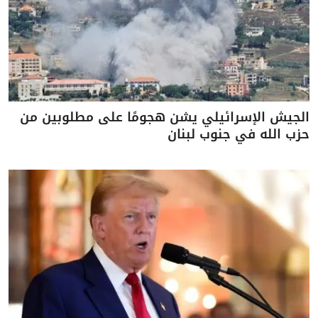
الجيش الإسرائيلي يشن هجومًا على مطلوبين من
حزب الله في جنوب لبنان