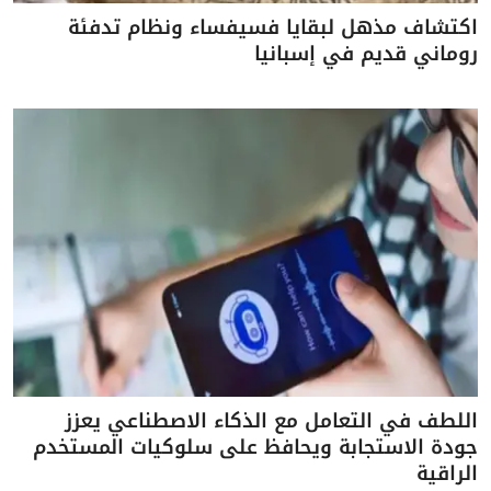
اكتشاف مذهل لبقايا فسيفساء ونظام تدفئة
روماني قديم في إسبانيا
اللطف في التعامل مع الذكاء الاصطناعي يعزز
جودة الاستجابة ويحافظ على سلوكيات المستخدم
الراقية