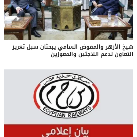
شيخ الأزهر والمفوض السامي يبحثان سبل تعزيز
التعاون لدعم اللاجئين والمعوزين