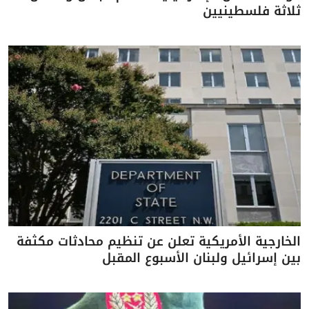
ثلاثة فلسطينيين
الخارجية الأمريكية تعلن عن تنظيم محادثات مكثفة
بين إسرائيل ولبنان الأسبوع المقبل