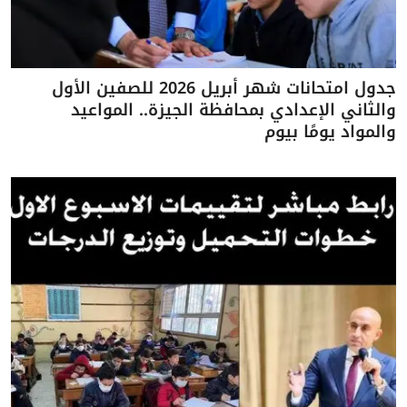
جدول امتحانات شهر أبريل 2026 للصفين الأول
والثاني الإعدادي بمحافظة الجيزة.. المواعيد
والمواد يومًا بيوم