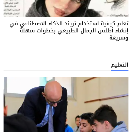
تعلم كيفية استخدام تريند الذكاء الاصطناعي في
إنشاء أطلس الجمال الطبيعي بخطوات سهلة
وسريعة
التعليم