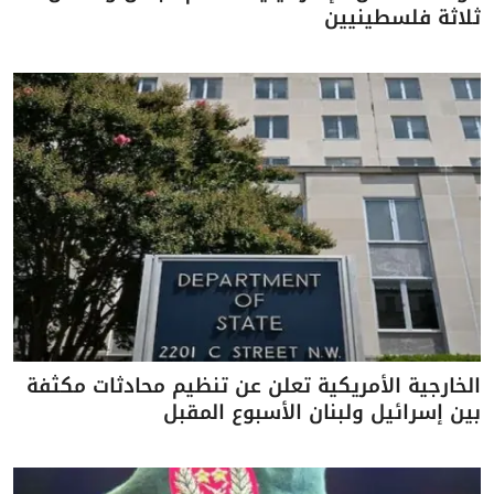
ثلاثة فلسطينيين
الخارجية الأمريكية تعلن عن تنظيم محادثات مكثفة
بين إسرائيل ولبنان الأسبوع المقبل