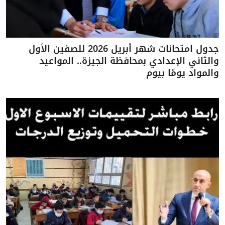
جدول امتحانات شهر أبريل 2026 للصفين الأول
والثاني الإعدادي بمحافظة الجيزة.. المواعيد
والمواد يومًا بيوم