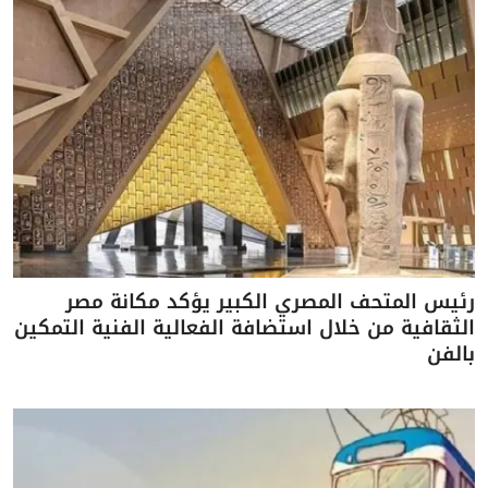
رئيس المتحف المصري الكبير يؤكد مكانة مصر
الثقافية من خلال استضافة الفعالية الفنية التمكين
بالفن