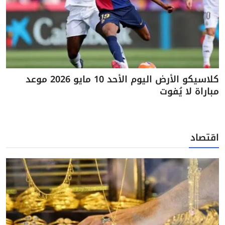
كلاسيكو الأرض اليوم الأحد 10 مايو 2026 موعد
مباراة لا يُفوت
اقتصاد