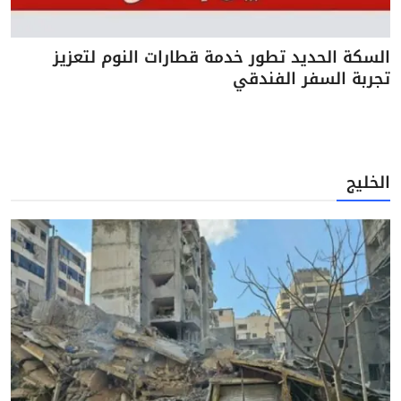
السكة الحديد تطور خدمة قطارات النوم لتعزيز
تجربة السفر الفندقي
الخليج