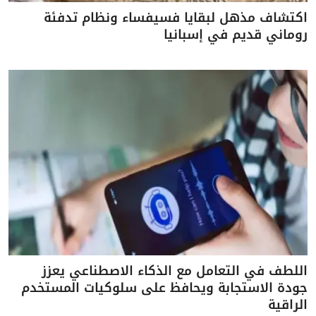
اكتشاف مذهل لبقايا فسيفساء ونظام تدفئة
روماني قديم في إسبانيا
اللطف في التعامل مع الذكاء الاصطناعي يعزز
جودة الاستجابة ويحافظ على سلوكيات المستخدم
الراقية