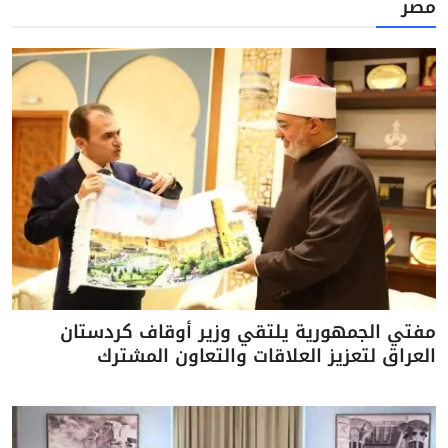
مصر
مفتي الجمهورية يلتقي وزير أوقاف كردستان
العراق لتعزيز العلاقات والتعاون المشترك