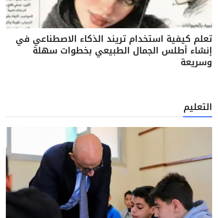
تعلم كيفية استخدام تريند الذكاء الاصطناعي في
إنشاء أطلس الجمال الطبيعي بخطوات سهلة
وسريعة
التعليم