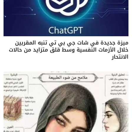
ميزة جديدة في شات جي بي تي تنبه المقربين
خلال الأزمات النفسية وسط قلق متزايد من حالات
الانتحار