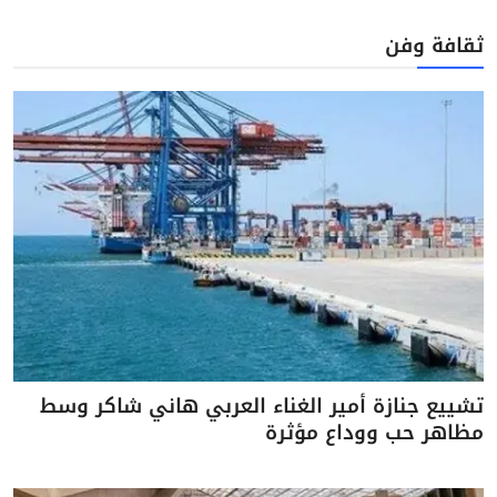
ثقافة وفن
تشييع جنازة أمير الغناء العربي هاني شاكر وسط
مظاهر حب ووداع مؤثرة