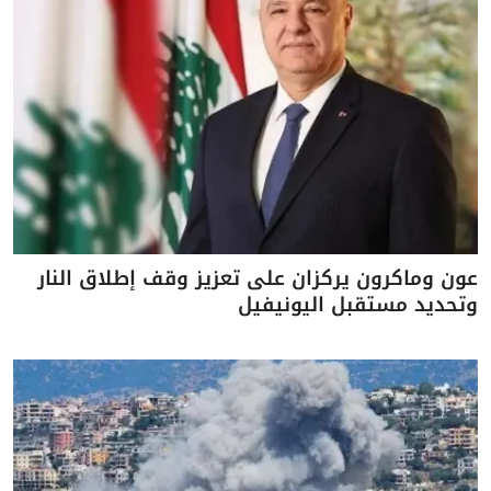
عون وماكرون يركزان على تعزيز وقف إطلاق النار
وتحديد مستقبل اليونيفيل