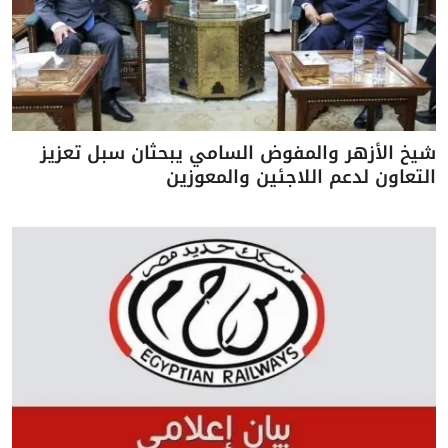
شيخ الأزهر والمفوض السامي يبحثان سبل تعزيز
التعاون لدعم اللاجئين والمعوزين