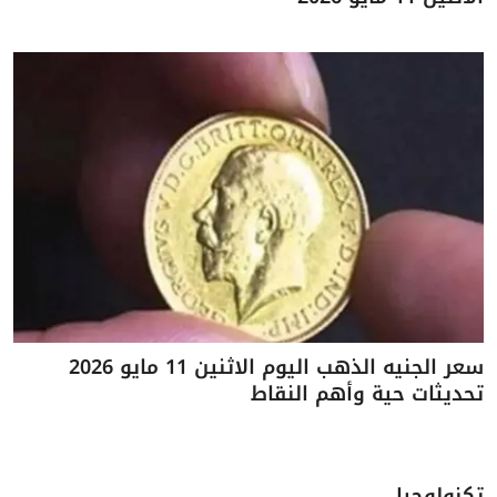
سعر الجنيه الذهب اليوم الاثنين 11 مايو 2026
تحديثات حية وأهم النقاط
تكنولوجيا