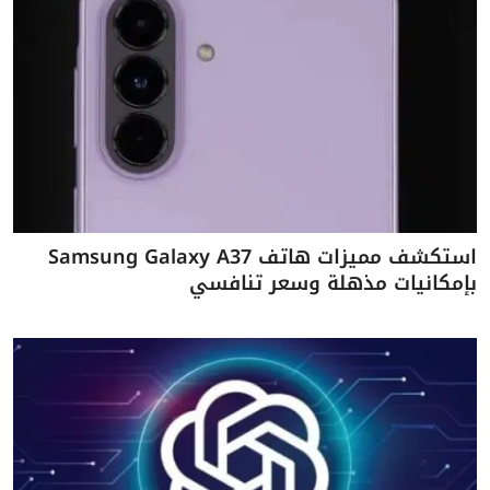
استكشف مميزات هاتف Samsung Galaxy A37
بإمكانيات مذهلة وسعر تنافسي