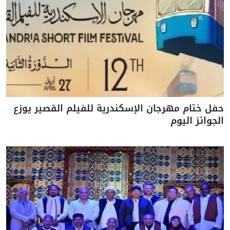
حفل ختام مهرجان الإسكندرية للفيلم القصير يوزع
الجوائز اليوم