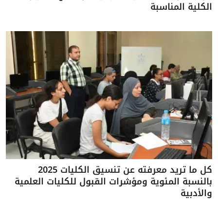
الكلية المناسبة
كل ما تريد معرفته عن تنسيق الكليات 2025
بالنسبة المئوية ومؤشرات القبول للكليات العلمية
والأدبية