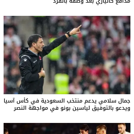
مدافع كالياري بعد وصفه بالقرد
جمال سلامي يدعم منتخب السعودية في كأس آسيا
ويدعو بالتوفيق لياسين بونو في مواجهة النصر