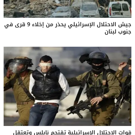
جيش الاحتلال الإسرائيلي يحذر من إخلاء 9 قرى في
جنوب لبنان
قوات الاحتلال الإسرائيلية تقتحم نابلس وتعتقل