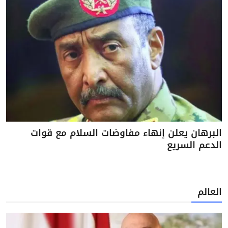
البرهان يعلن إنهاء مفاوضات السلام مع قوات
الدعم السريع
العالم