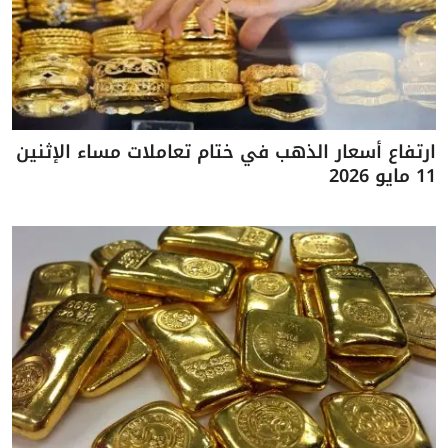
ارتفاع أسعار الذهب في ختام تعاملات مساء الإثنين
11 مايو 2026