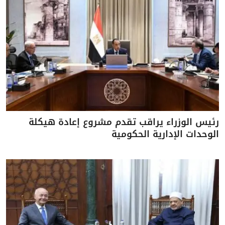
رئيس الوزراء يراقب تقدم مشروع إعادة هيكلة
الوحدات الإدارية الحكومية