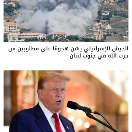
الجيش الإسرائيلي يشن هجومًا على مطلوبين من
حزب الله في جنوب لبنان