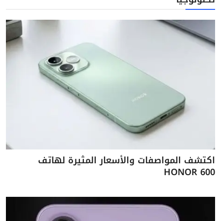
اكتشف المواصفات والأسعار المثيرة لهاتف
HONOR 600