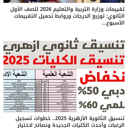
تقييمات وزارة التربية والتعليم 2026 للصف الأول
الثانوي: توزيع الدرجات وروابط تحميل التقييمات
الأسبوع...
تنسيق الثانوية الأزهرية 2025.. خطوات تسجيل
الرغبات وأحدث الكليات الجديدة ونصائح لاختيار