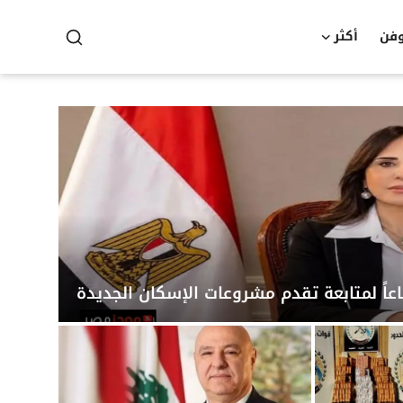
وفن
أكثر
عاً لمتابعة تقدم مشروعات الإسكان الجديدة