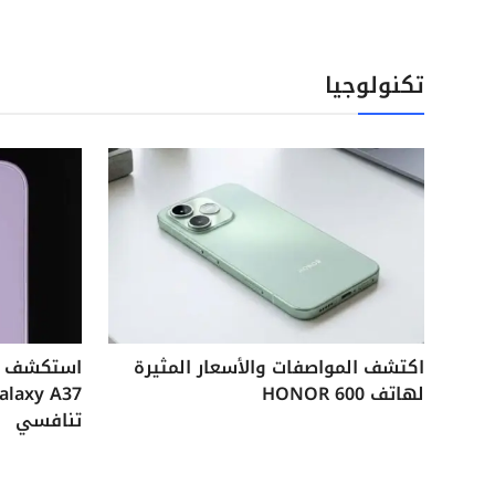
تكنولوجيا
اكتشف المواصفات والأسعار المثيرة
لهاتف HONOR 600
تنافسي