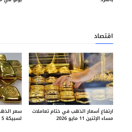
اقتصاد
ارتفاع أسعار الذهب في ختام تعاملات
مساء الإثنين 11 مايو 2026
لسبيكة 5 جرامات آخر تحديثات السوق