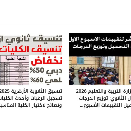
تقييمات وزارة التربية والتعليم 2026
 الثانوي: توزيع الدرجات
تسجيل الرغبات وأحدث الكليات
يل التقييمات الأسبوع...
ونصائح لاختيار الكلية المناسب