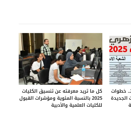
تنسيق الثانوية الأزهرية 2025.. خطوات
كل ما تريد معرفته عن تنسيق الكليات
 الجديدة
2025 بالنسبة المئوية ومؤشرات القبول
ة
للكليات العلمية والأدبية