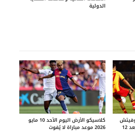
الدولية
وفيتش
كلاسيكو الأرض اليوم الأحد 10 مايو
التاريخي ويفوز على ليتشي بعد 12
2026 موعد مباراة لا يُفوت