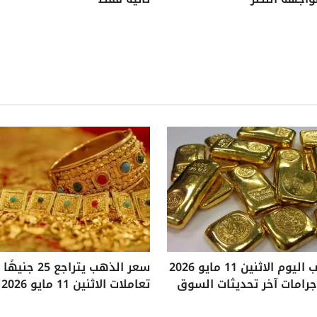
سعر الذهب اليوم الاثنين 11 مايو 2026
سعر الذهب يتراجع
تعاملات الاثنين 11 مايو 2026