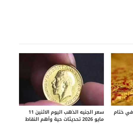
 25 جنيهًا في ختام
سعر الجنيه الذهب اليوم الاثنين 11
مايو 2026 تحديثات حية وأهم النقاط