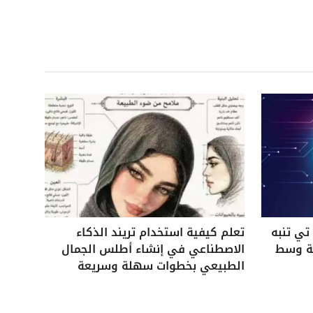
ي تنبه
تعلم كيفية استخدام تريند الذكاء
ية وسط
الاصطناعي في إنشاء أطلس الجمال
الطبيعي بخطوات سهلة وسريعة