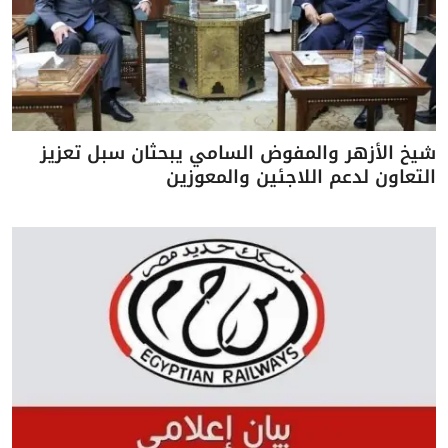
شيخ الأزهر والمفوض السامي يبحثان سبل تعزيز
التعاون لدعم اللاجئين والمعوزين