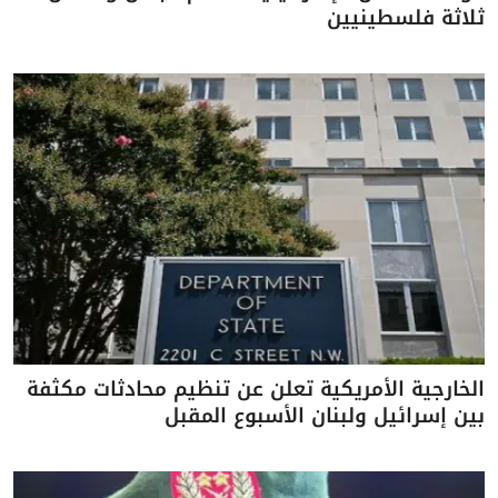
ثلاثة فلسطينيين
الخارجية الأمريكية تعلن عن تنظيم محادثات مكثفة
بين إسرائيل ولبنان الأسبوع المقبل