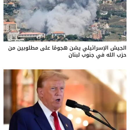
الجيش الإسرائيلي يشن هجومًا على مطلوبين من
حزب الله في جنوب لبنان