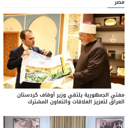
مصر
مفتي الجمهورية يلتقي وزير أوقاف كردستان
العراق لتعزيز العلاقات والتعاون المشترك