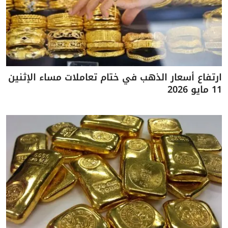
ارتفاع أسعار الذهب في ختام تعاملات مساء الإثنين
11 مايو 2026