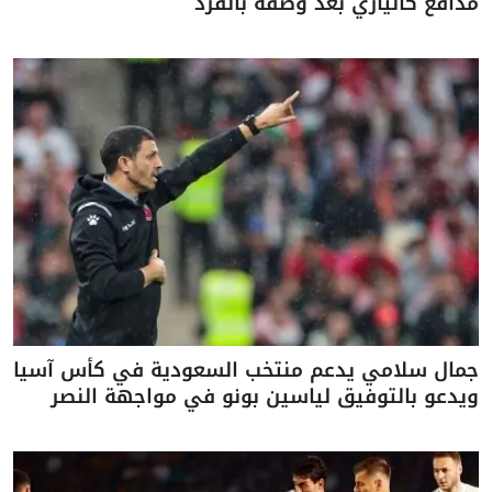
مدافع كالياري بعد وصفه بالقرد
جمال سلامي يدعم منتخب السعودية في كأس آسيا
ويدعو بالتوفيق لياسين بونو في مواجهة النصر