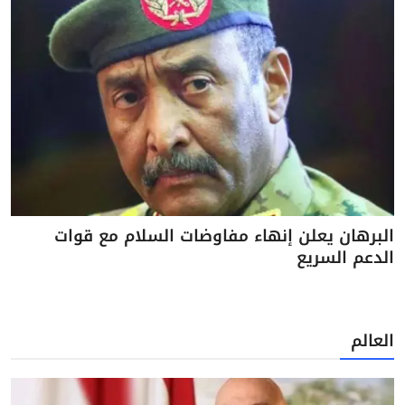
البرهان يعلن إنهاء مفاوضات السلام مع قوات
الدعم السريع
العالم