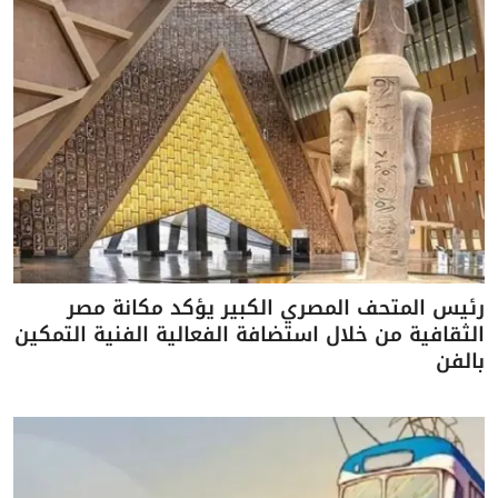
رئيس المتحف المصري الكبير يؤكد مكانة مصر
الثقافية من خلال استضافة الفعالية الفنية التمكين
بالفن