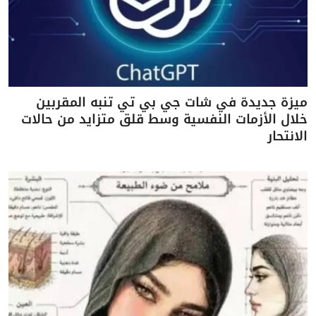
ميزة جديدة في شات جي بي تي تنبه المقربين
خلال الأزمات النفسية وسط قلق متزايد من حالات
الانتحار