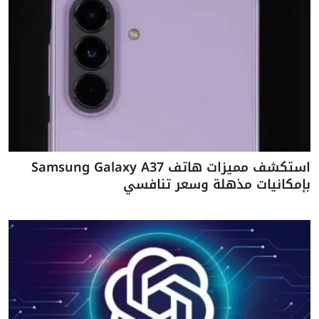
استكشف مميزات هاتف Samsung Galaxy A37
بإمكانيات مذهلة وسعر تنافسي