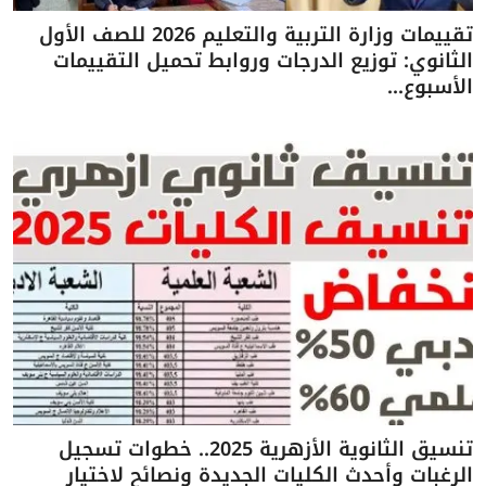
تقييمات وزارة التربية والتعليم 2026 للصف الأول
الثانوي: توزيع الدرجات وروابط تحميل التقييمات
الأسبوع...
تنسيق الثانوية الأزهرية 2025.. خطوات تسجيل
الرغبات وأحدث الكليات الجديدة ونصائح لاختيار