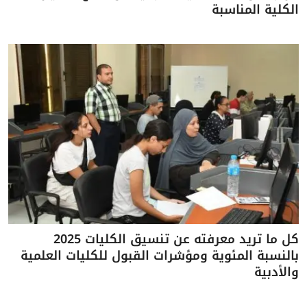
الكلية المناسبة
كل ما تريد معرفته عن تنسيق الكليات 2025
بالنسبة المئوية ومؤشرات القبول للكليات العلمية
والأدبية