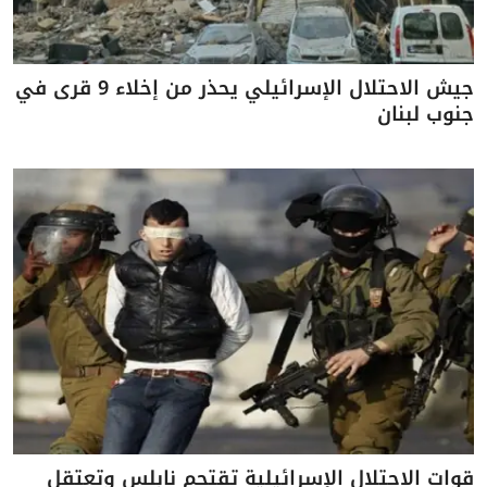
جيش الاحتلال الإسرائيلي يحذر من إخلاء 9 قرى في
جنوب لبنان
قوات الاحتلال الإسرائيلية تقتحم نابلس وتعتقل