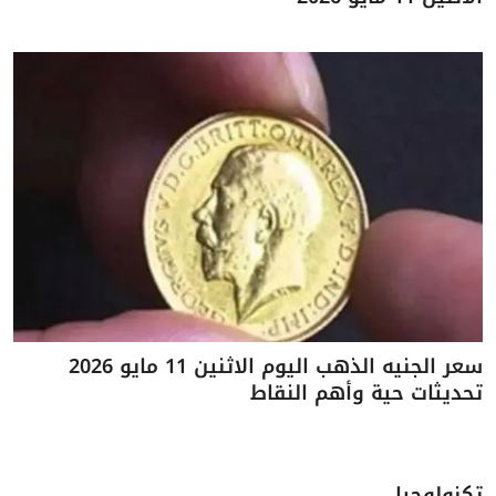
سعر الجنيه الذهب اليوم الاثنين 11 مايو 2026
تحديثات حية وأهم النقاط
تكنولوجيا