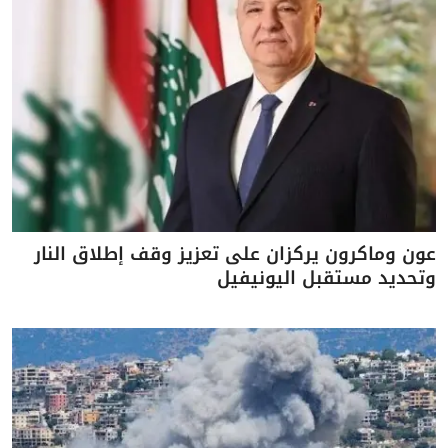
عون وماكرون يركزان على تعزيز وقف إطلاق النار
وتحديد مستقبل اليونيفيل