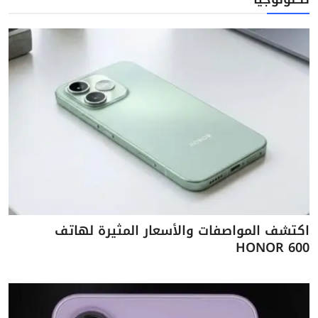
اكتشف المواصفات والأسعار المثيرة لهاتف
HONOR 600