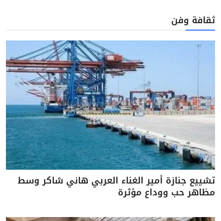
ثقافة وفن
تشييع جنازة أمير الغناء العربي هاني شاكر وسط
مظاهر حب ووداع مؤثرة