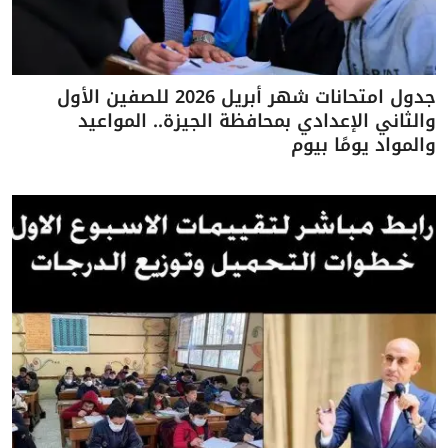
جدول امتحانات شهر أبريل 2026 للصفين الأول
والثاني الإعدادي بمحافظة الجيزة.. المواعيد
والمواد يومًا بيوم