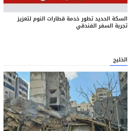
السكة الحديد تطور خدمة قطارات النوم لتعزيز
تجربة السفر الفندقي
الخليج