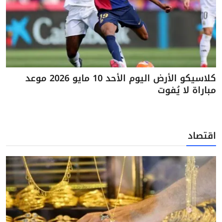
كلاسيكو الأرض اليوم الأحد 10 مايو 2026 موعد
مباراة لا يُفوت
اقتصاد