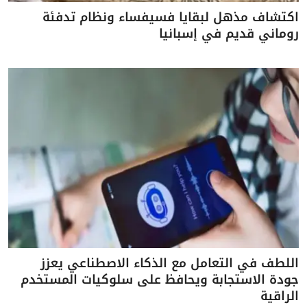
اكتشاف مذهل لبقايا فسيفساء ونظام تدفئة
روماني قديم في إسبانيا
اللطف في التعامل مع الذكاء الاصطناعي يعزز
جودة الاستجابة ويحافظ على سلوكيات المستخدم
الراقية