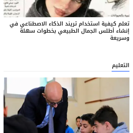
تعلم كيفية استخدام تريند الذكاء الاصطناعي في
إنشاء أطلس الجمال الطبيعي بخطوات سهلة
وسريعة
التعليم