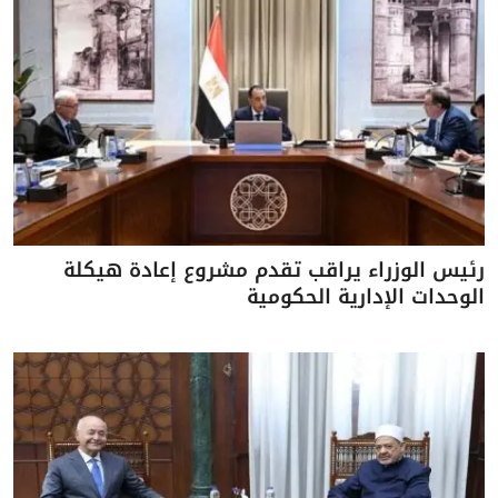
رئيس الوزراء يراقب تقدم مشروع إعادة هيكلة
الوحدات الإدارية الحكومية