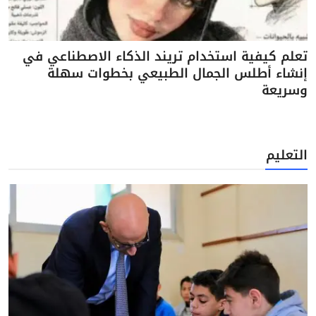
تعلم كيفية استخدام تريند الذكاء الاصطناعي في
إنشاء أطلس الجمال الطبيعي بخطوات سهلة
وسريعة
التعليم