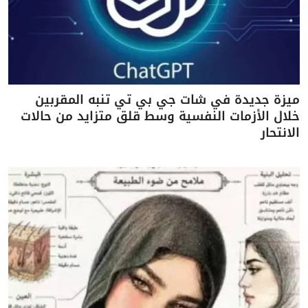
ميزة جديدة في شات جي بي تي تنبه المقربين
خلال الأزمات النفسية وسط قلق متزايد من حالات
الانتحار