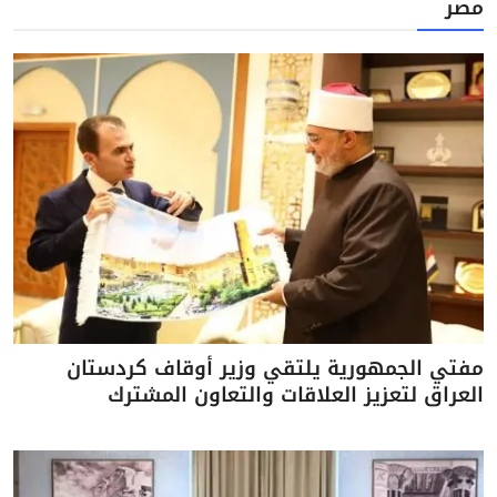
مصر
مفتي الجمهورية يلتقي وزير أوقاف كردستان
العراق لتعزيز العلاقات والتعاون المشترك