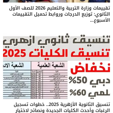
تقييمات وزارة التربية والتعليم 2026 للصف الأول
الثانوي: توزيع الدرجات وروابط تحميل التقييمات
الأسبوع...
تنسيق الثانوية الأزهرية 2025.. خطوات تسجيل
الرغبات وأحدث الكليات الجديدة ونصائح لاختيار