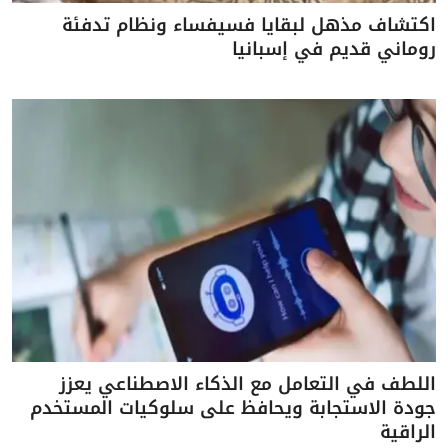
اكتشاف مذهل لبقايا فسيفساء ونظام تدفئة
روماني قديم في إسبانيا
اللطف في التعامل مع الذكاء الاصطناعي يعزز
جودة الاستجابة ويحافظ على سلوكيات المستخدم
الراقية