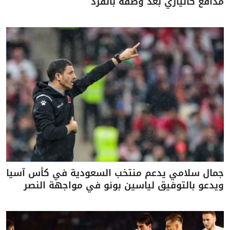
مدافع كالياري بعد وصفه بالقرد
جمال سلامي يدعم منتخب السعودية في كأس آسيا
ويدعو بالتوفيق لياسين بونو في مواجهة النصر