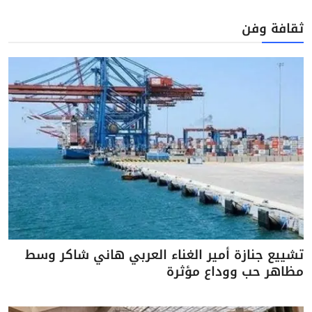
ثقافة وفن
تشييع جنازة أمير الغناء العربي هاني شاكر وسط
مظاهر حب ووداع مؤثرة