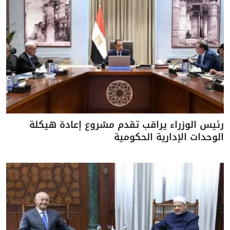
رئيس الوزراء يراقب تقدم مشروع إعادة هيكلة
الوحدات الإدارية الحكومية