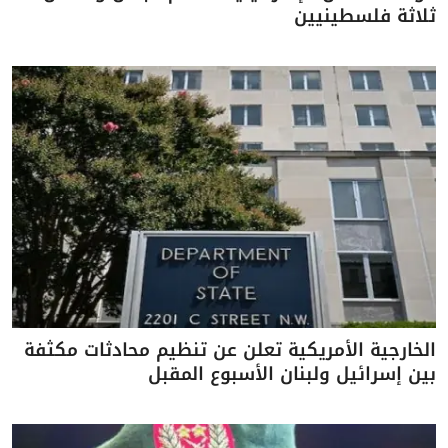
ثلاثة فلسطينيين
الخارجية الأمريكية تعلن عن تنظيم محادثات مكثفة
بين إسرائيل ولبنان الأسبوع المقبل