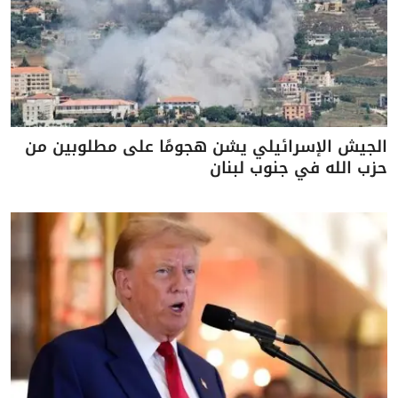
الجيش الإسرائيلي يشن هجومًا على مطلوبين من
حزب الله في جنوب لبنان