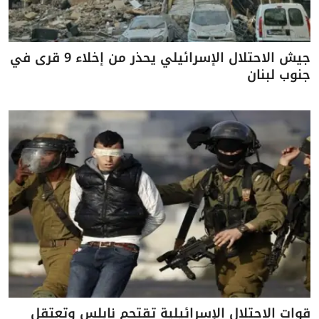
جيش الاحتلال الإسرائيلي يحذر من إخلاء 9 قرى في
جنوب لبنان
قوات الاحتلال الإسرائيلية تقتحم نابلس وتعتقل