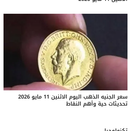
سعر الجنيه الذهب اليوم الاثنين 11 مايو 2026
تحديثات حية وأهم النقاط
تكنولوجيا