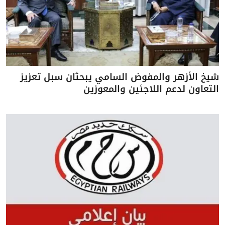
شيخ الأزهر والمفوض السامي يبحثان سبل تعزيز
التعاون لدعم اللاجئين والمعوزين