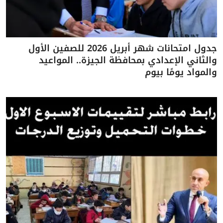
جدول امتحانات شهر أبريل 2026 للصفين الأول
والثاني الإعدادي بمحافظة الجيزة.. المواعيد
والمواد يومًا بيوم