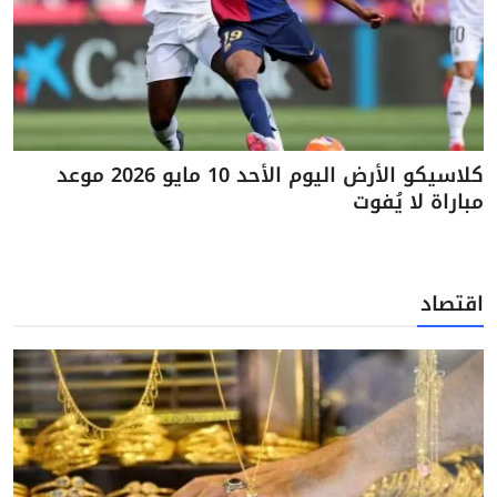
كلاسيكو الأرض اليوم الأحد 10 مايو 2026 موعد
مباراة لا يُفوت
اقتصاد