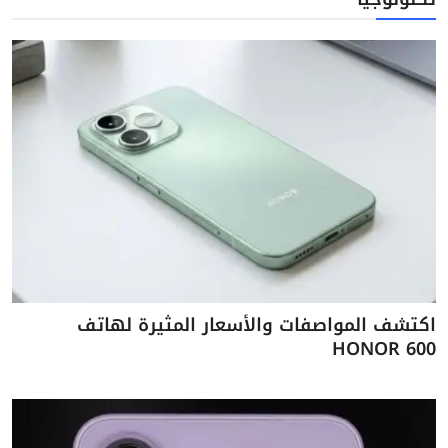
اكتشف المواصفات والأسعار المثيرة لهاتف
HONOR 600