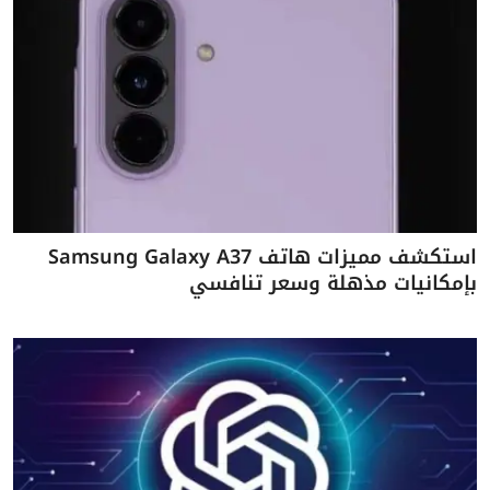
استكشف مميزات هاتف Samsung Galaxy A37
بإمكانيات مذهلة وسعر تنافسي