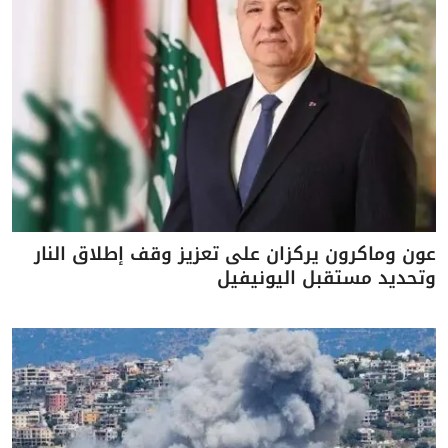
عون وماكرون يركزان على تعزيز وقف إطلاق النار
وتحديد مستقبل اليونيفيل