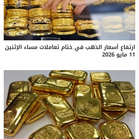
ارتفاع أسعار الذهب في ختام تعاملات مساء الإثنين
11 مايو 2026