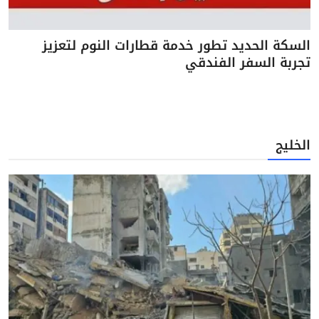
السكة الحديد تطور خدمة قطارات النوم لتعزيز
تجربة السفر الفندقي
الخليج