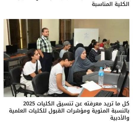
الكلية المناسبة
كل ما تريد معرفته عن تنسيق الكليات 2025
بالنسبة المئوية ومؤشرات القبول للكليات العلمية
والأدبية