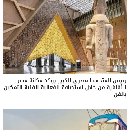
رئيس المتحف المصري الكبير يؤكد مكانة مصر
الثقافية من خلال استضافة الفعالية الفنية التمكين
بالفن