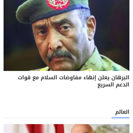
البرهان يعلن إنهاء مفاوضات السلام مع قوات
الدعم السريع
العالم