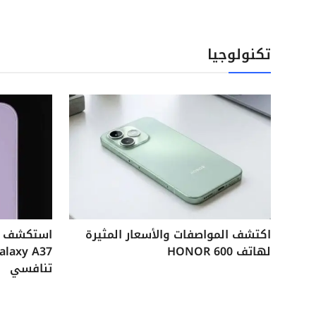
تكنولوجيا
اكتشف المواصفات والأسعار المثيرة
لهاتف HONOR 600
تنافسي