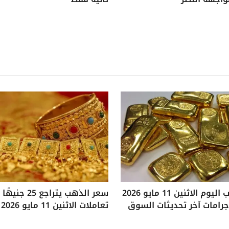
سعر الذهب اليوم الاثنين 11 مايو 2026
سعر الذهب يتراجع
تعاملات الاثنين 11 مايو 2026