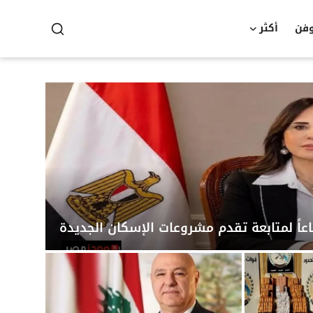
وفن
أكثر
عاً لمتابعة تقدم مشروعات الإسكان الجديدة