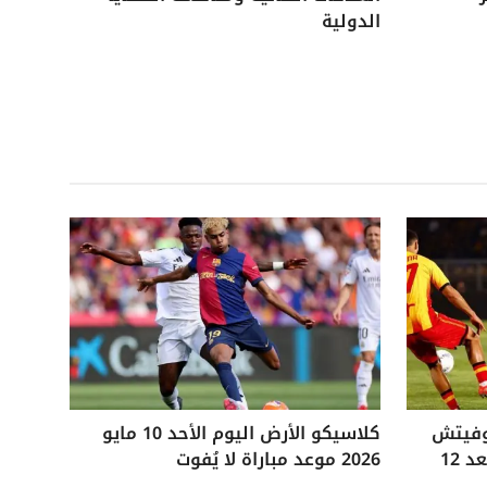
الدولية
وفيتش
كلاسيكو الأرض اليوم الأحد 10 مايو
التاريخي ويفوز على ليتشي بعد 12
2026 موعد مباراة لا يُفوت