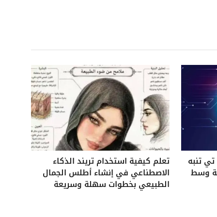
ي تنبه
تعلم كيفية استخدام تريند الذكاء
ية وسط
الاصطناعي في إنشاء أطلس الجمال
الطبيعي بخطوات سهلة وسريعة