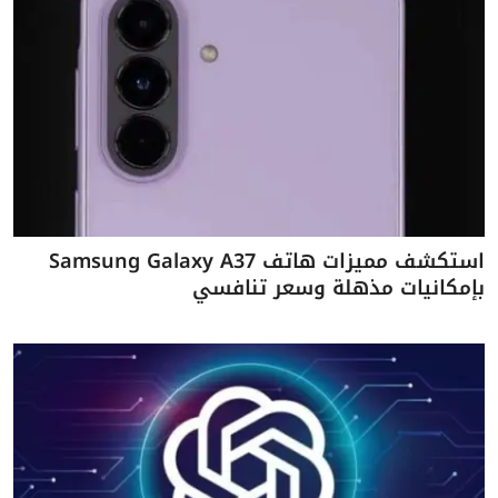
استكشف مميزات هاتف Samsung Galaxy A37
بإمكانيات مذهلة وسعر تنافسي