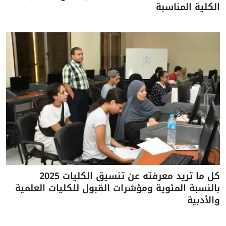
الكلية المناسبة
كل ما تريد معرفته عن تنسيق الكليات 2025
بالنسبة المئوية ومؤشرات القبول للكليات العلمية
والأدبية