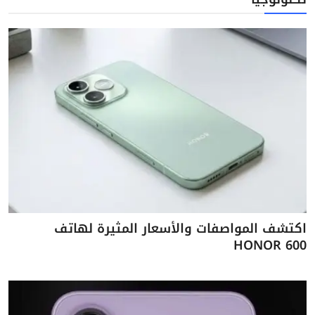
اكتشف المواصفات والأسعار المثيرة لهاتف
HONOR 600