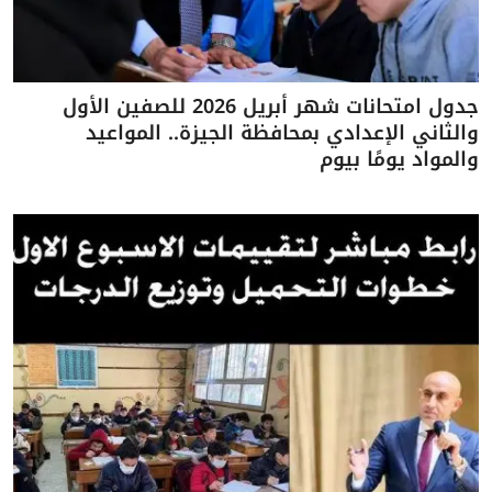
جدول امتحانات شهر أبريل 2026 للصفين الأول
والثاني الإعدادي بمحافظة الجيزة.. المواعيد
والمواد يومًا بيوم