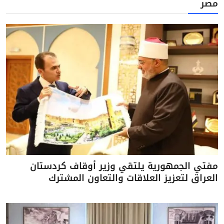
مصر
مفتي الجمهورية يلتقي وزير أوقاف كردستان
العراق لتعزيز العلاقات والتعاون المشترك