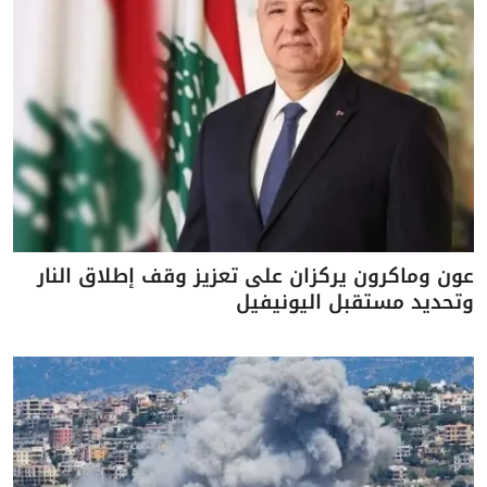
عون وماكرون يركزان على تعزيز وقف إطلاق النار
وتحديد مستقبل اليونيفيل