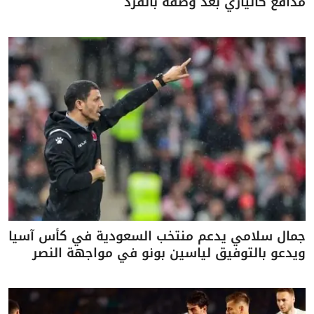
مدافع كالياري بعد وصفه بالقرد
جمال سلامي يدعم منتخب السعودية في كأس آسيا
ويدعو بالتوفيق لياسين بونو في مواجهة النصر