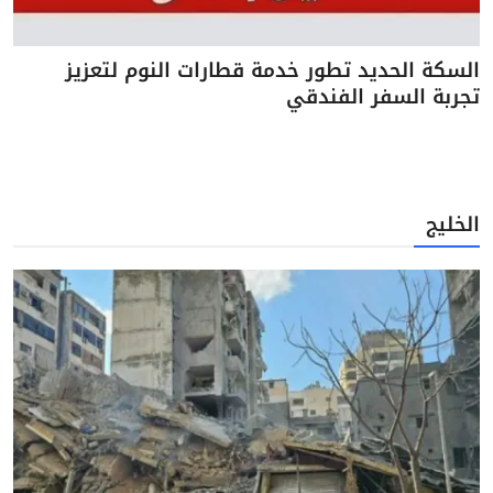
السكة الحديد تطور خدمة قطارات النوم لتعزيز
تجربة السفر الفندقي
الخليج