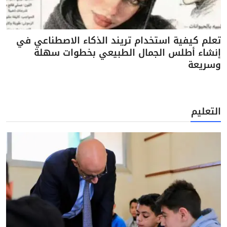
تعلم كيفية استخدام تريند الذكاء الاصطناعي في
إنشاء أطلس الجمال الطبيعي بخطوات سهلة
وسريعة
التعليم