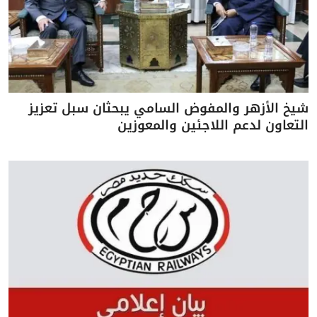
شيخ الأزهر والمفوض السامي يبحثان سبل تعزيز
التعاون لدعم اللاجئين والمعوزين