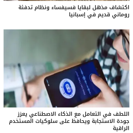
اكتشاف مذهل لبقايا فسيفساء ونظام تدفئة
روماني قديم في إسبانيا
اللطف في التعامل مع الذكاء الاصطناعي يعزز
جودة الاستجابة ويحافظ على سلوكيات المستخدم
الراقية