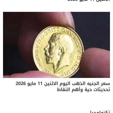
سعر الجنيه الذهب اليوم الاثنين 11 مايو 2026
تحديثات حية وأهم النقاط
تكنولوجيا