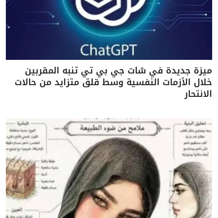
ميزة جديدة في شات جي بي تي تنبه المقربين
خلال الأزمات النفسية وسط قلق متزايد من حالات
الانتحار