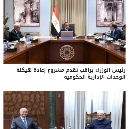
رئيس الوزراء يراقب تقدم مشروع إعادة هيكلة
الوحدات الإدارية الحكومية