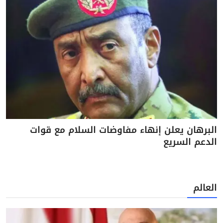
البرهان يعلن إنهاء مفاوضات السلام مع قوات
الدعم السريع
العالم