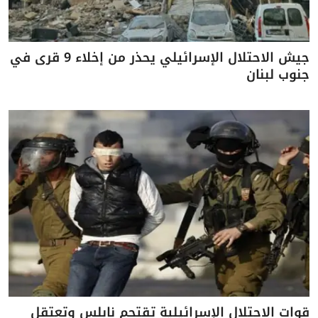
جيش الاحتلال الإسرائيلي يحذر من إخلاء 9 قرى في
جنوب لبنان
قوات الاحتلال الإسرائيلية تقتحم نابلس وتعتقل