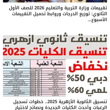
تقييمات وزارة التربية والتعليم 2026 للصف الأول
الثانوي: توزيع الدرجات وروابط تحميل التقييمات
الأسبوع...
تنسيق الثانوية الأزهرية 2025.. خطوات تسجيل
الرغبات وأحدث الكليات الجديدة ونصائح لاختيار