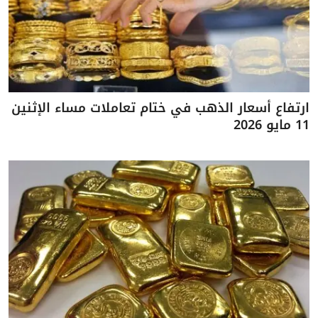
ارتفاع أسعار الذهب في ختام تعاملات مساء الإثنين
11 مايو 2026