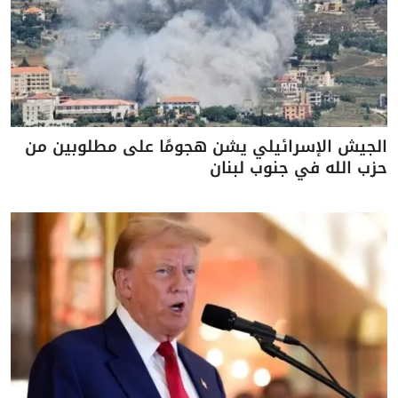
الجيش الإسرائيلي يشن هجومًا على مطلوبين من
حزب الله في جنوب لبنان