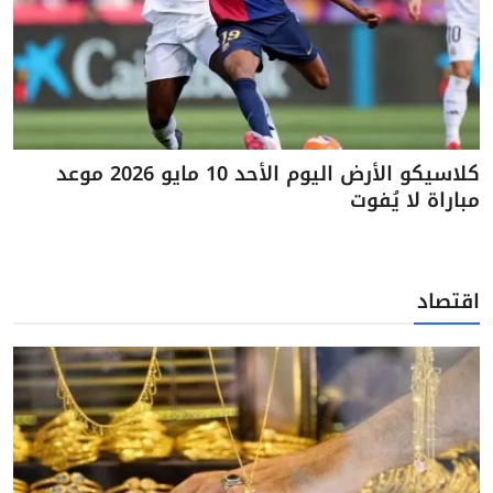
كلاسيكو الأرض اليوم الأحد 10 مايو 2026 موعد
مباراة لا يُفوت
اقتصاد