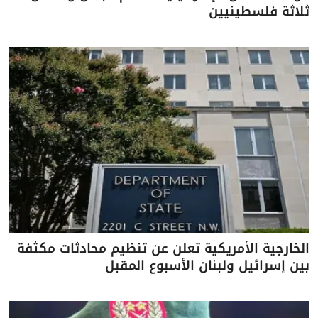
ثلاثة فلسطينيين
الخارجية الأمريكية تعلن عن تنظيم محادثات مكثفة
بين إسرائيل ولبنان الأسبوع المقبل