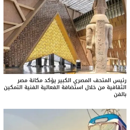
رئيس المتحف المصري الكبير يؤكد مكانة مصر
الثقافية من خلال استضافة الفعالية الفنية التمكين
بالفن