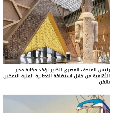
رئيس المتحف المصري الكبير يؤكد مكانة مصر
الثقافية من خلال استضافة الفعالية الفنية التمكين
بالفن