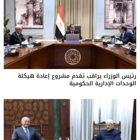
رئيس الوزراء يراقب تقدم مشروع إعادة هيكلة
الوحدات الإدارية الحكومية