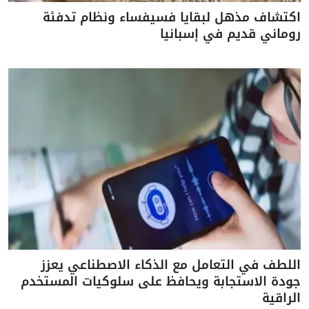
اكتشاف مذهل لبقايا فسيفساء ونظام تدفئة
روماني قديم في إسبانيا
اللطف في التعامل مع الذكاء الاصطناعي يعزز
جودة الاستجابة ويحافظ على سلوكيات المستخدم
الراقية