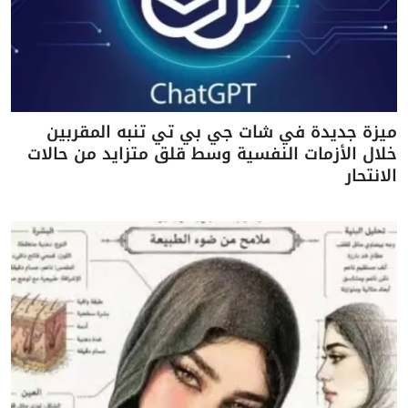
ميزة جديدة في شات جي بي تي تنبه المقربين
خلال الأزمات النفسية وسط قلق متزايد من حالات
الانتحار