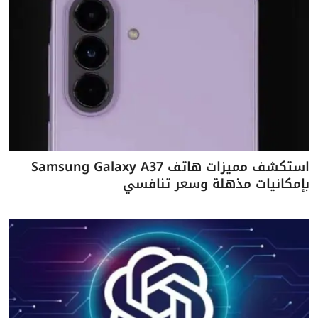
استكشف مميزات هاتف Samsung Galaxy A37
بإمكانيات مذهلة وسعر تنافسي