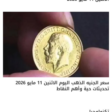
سعر الجنيه الذهب اليوم الاثنين 11 مايو 2026
تحديثات حية وأهم النقاط
تكنولوجيا