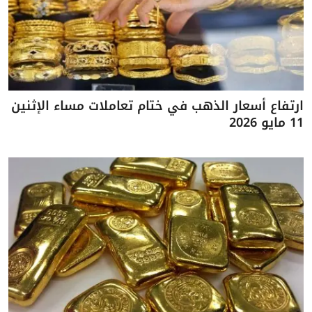
ارتفاع أسعار الذهب في ختام تعاملات مساء الإثنين
11 مايو 2026