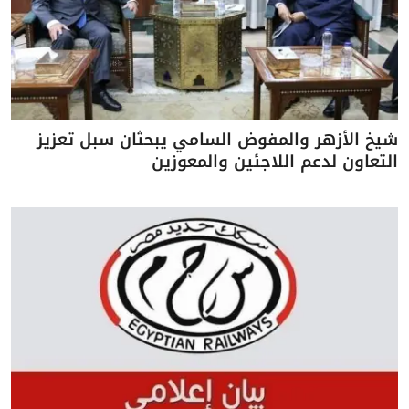
شيخ الأزهر والمفوض السامي يبحثان سبل تعزيز
التعاون لدعم اللاجئين والمعوزين