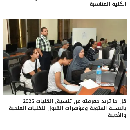
الكلية المناسبة
كل ما تريد معرفته عن تنسيق الكليات 2025
بالنسبة المئوية ومؤشرات القبول للكليات العلمية
والأدبية