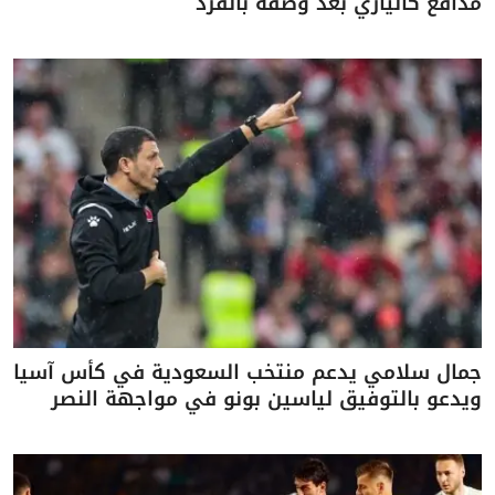
مدافع كالياري بعد وصفه بالقرد
جمال سلامي يدعم منتخب السعودية في كأس آسيا
ويدعو بالتوفيق لياسين بونو في مواجهة النصر