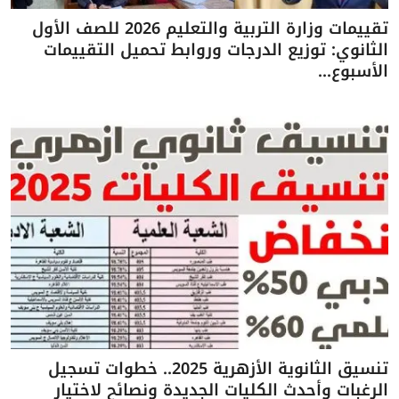
تقييمات وزارة التربية والتعليم 2026 للصف الأول
الثانوي: توزيع الدرجات وروابط تحميل التقييمات
الأسبوع...
تنسيق الثانوية الأزهرية 2025.. خطوات تسجيل
الرغبات وأحدث الكليات الجديدة ونصائح لاختيار