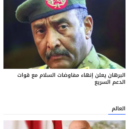
البرهان يعلن إنهاء مفاوضات السلام مع قوات
الدعم السريع
العالم