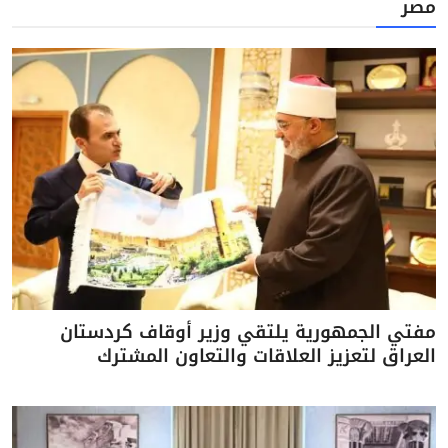
مصر
مفتي الجمهورية يلتقي وزير أوقاف كردستان
العراق لتعزيز العلاقات والتعاون المشترك