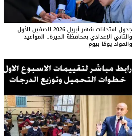
جدول امتحانات شهر أبريل 2026 للصفين الأول
والثاني الإعدادي بمحافظة الجيزة.. المواعيد
والمواد يومًا بيوم