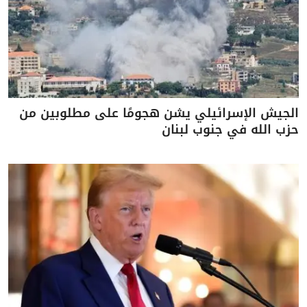
الجيش الإسرائيلي يشن هجومًا على مطلوبين من
حزب الله في جنوب لبنان