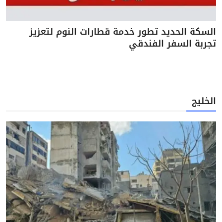
السكة الحديد تطور خدمة قطارات النوم لتعزيز
تجربة السفر الفندقي
الخليج