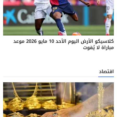
كلاسيكو الأرض اليوم الأحد 10 مايو 2026 موعد
مباراة لا يُفوت
اقتصاد