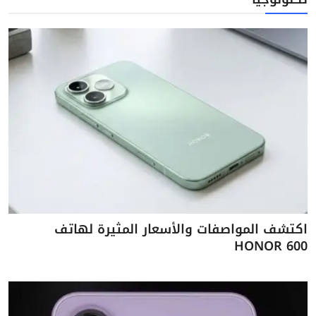
اكتشف المواصفات والأسعار المثيرة لهاتف
HONOR 600