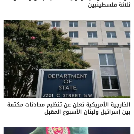
ثلاثة فلسطينيين
الخارجية الأمريكية تعلن عن تنظيم محادثات مكثفة
بين إسرائيل ولبنان الأسبوع المقبل