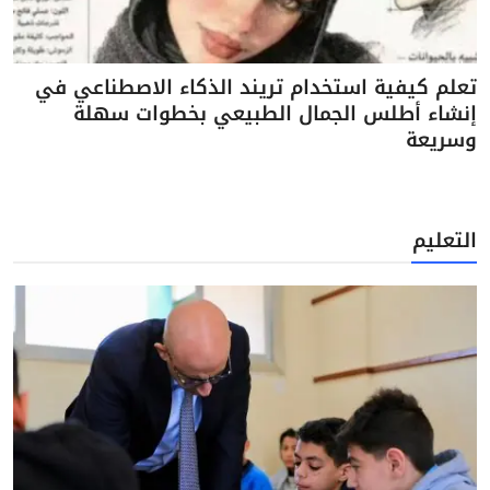
تعلم كيفية استخدام تريند الذكاء الاصطناعي في
إنشاء أطلس الجمال الطبيعي بخطوات سهلة
وسريعة
التعليم