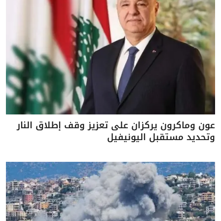
عون وماكرون يركزان على تعزيز وقف إطلاق النار
وتحديد مستقبل اليونيفيل