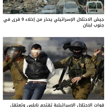
جيش الاحتلال الإسرائيلي يحذر من إخلاء 9 قرى في
جنوب لبنان
قوات الاحتلال الإسرائيلية تقتحم نابلس وتعتقل