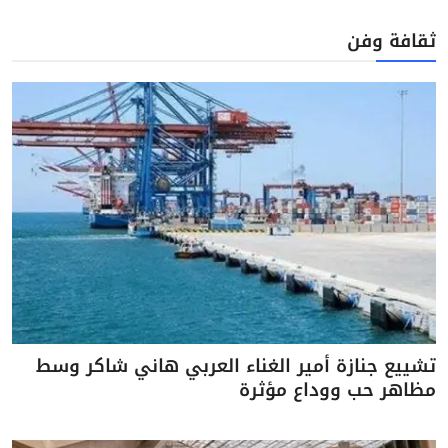
ثقافة وفن
تشييع جنازة أمير الغناء العربي هاني شاكر وسط
مظاهر حب ووداع مؤثرة