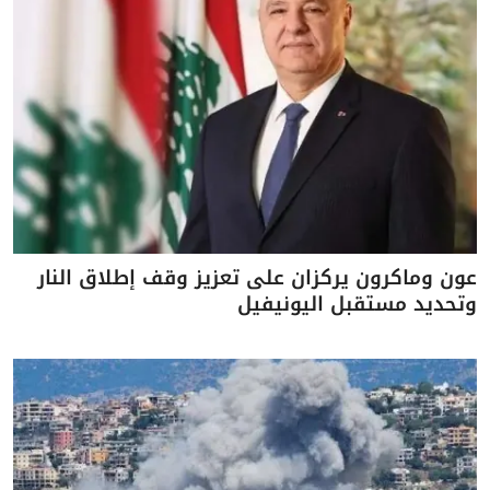
عون وماكرون يركزان على تعزيز وقف إطلاق النار
وتحديد مستقبل اليونيفيل