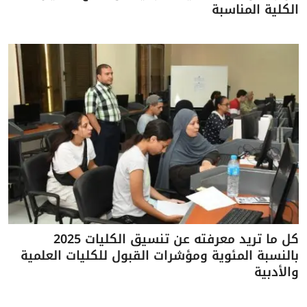
الكلية المناسبة
كل ما تريد معرفته عن تنسيق الكليات 2025
بالنسبة المئوية ومؤشرات القبول للكليات العلمية
والأدبية