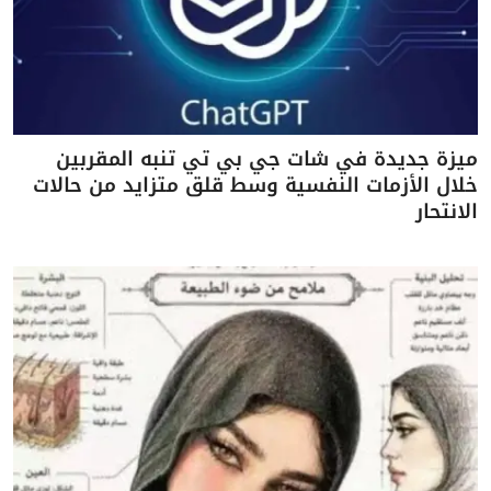
ميزة جديدة في شات جي بي تي تنبه المقربين
خلال الأزمات النفسية وسط قلق متزايد من حالات
الانتحار