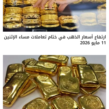
ارتفاع أسعار الذهب في ختام تعاملات مساء الإثنين
11 مايو 2026