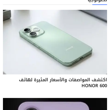
اكتشف المواصفات والأسعار المثيرة لهاتف
HONOR 600