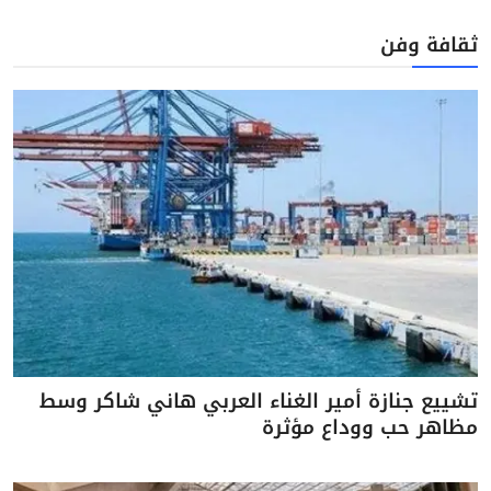
ثقافة وفن
تشييع جنازة أمير الغناء العربي هاني شاكر وسط
مظاهر حب ووداع مؤثرة