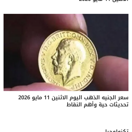
سعر الجنيه الذهب اليوم الاثنين 11 مايو 2026
تحديثات حية وأهم النقاط
تكنولوجيا