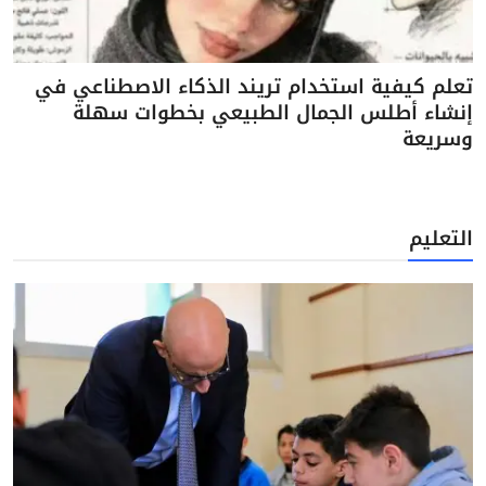
تعلم كيفية استخدام تريند الذكاء الاصطناعي في
إنشاء أطلس الجمال الطبيعي بخطوات سهلة
وسريعة
التعليم