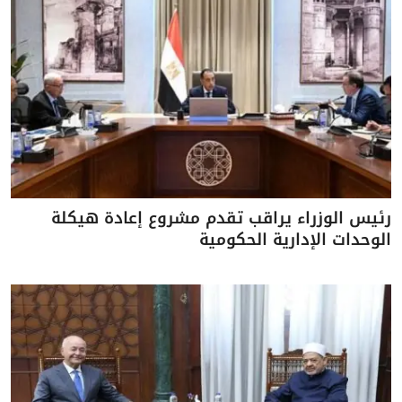
رئيس الوزراء يراقب تقدم مشروع إعادة هيكلة
الوحدات الإدارية الحكومية