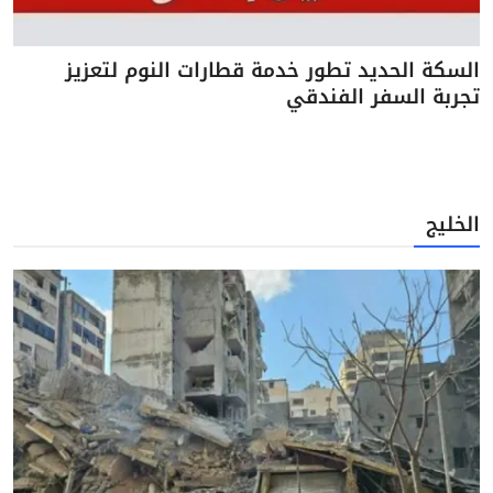
السكة الحديد تطور خدمة قطارات النوم لتعزيز
تجربة السفر الفندقي
الخليج