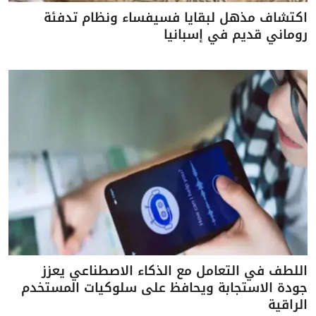
اكتشاف مذهل لبقايا فسيفساء ونظام تدفئة
روماني قديم في إسبانيا
اللطف في التعامل مع الذكاء الاصطناعي يعزز
جودة الاستجابة ويحافظ على سلوكيات المستخدم
الراقية