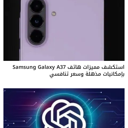
استكشف مميزات هاتف Samsung Galaxy A37
بإمكانيات مذهلة وسعر تنافسي