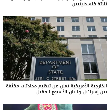
ثلاثة فلسطينيين
الخارجية الأمريكية تعلن عن تنظيم محادثات مكثفة
بين إسرائيل ولبنان الأسبوع المقبل