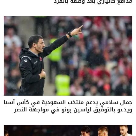
مدافع كالياري بعد وصفه بالقرد
جمال سلامي يدعم منتخب السعودية في كأس آسيا
ويدعو بالتوفيق لياسين بونو في مواجهة النصر