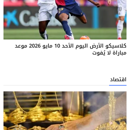
كلاسيكو الأرض اليوم الأحد 10 مايو 2026 موعد
مباراة لا يُفوت
اقتصاد