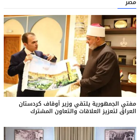
مصر
مفتي الجمهورية يلتقي وزير أوقاف كردستان
العراق لتعزيز العلاقات والتعاون المشترك