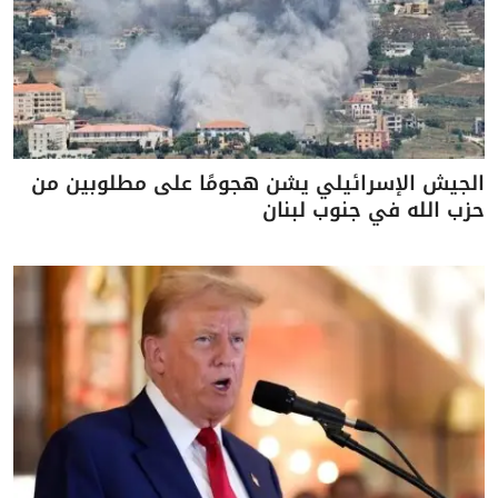
الجيش الإسرائيلي يشن هجومًا على مطلوبين من
حزب الله في جنوب لبنان