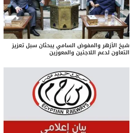
شيخ الأزهر والمفوض السامي يبحثان سبل تعزيز
التعاون لدعم اللاجئين والمعوزين