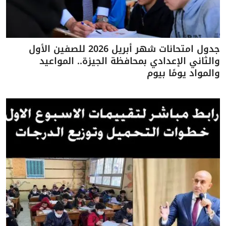
جدول امتحانات شهر أبريل 2026 للصفين الأول
والثاني الإعدادي بمحافظة الجيزة.. المواعيد
والمواد يومًا بيوم