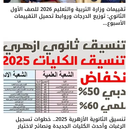
تقييمات وزارة التربية والتعليم 2026 للصف الأول
الثانوي: توزيع الدرجات وروابط تحميل التقييمات
الأسبوع...
تنسيق الثانوية الأزهرية 2025.. خطوات تسجيل
الرغبات وأحدث الكليات الجديدة ونصائح لاختيار