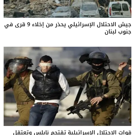
جيش الاحتلال الإسرائيلي يحذر من إخلاء 9 قرى في
جنوب لبنان
قوات الاحتلال الإسرائيلية تقتحم نابلس وتعتقل