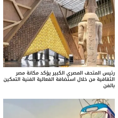
رئيس المتحف المصري الكبير يؤكد مكانة مصر
الثقافية من خلال استضافة الفعالية الفنية التمكين
بالفن