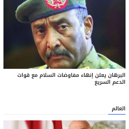
البرهان يعلن إنهاء مفاوضات السلام مع قوات
الدعم السريع
العالم