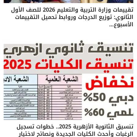
تقييمات وزارة التربية والتعليم 2026 للصف الأول
الثانوي: توزيع الدرجات وروابط تحميل التقييمات
الأسبوع...
تنسيق الثانوية الأزهرية 2025.. خطوات تسجيل
الرغبات وأحدث الكليات الجديدة ونصائح لاختيار