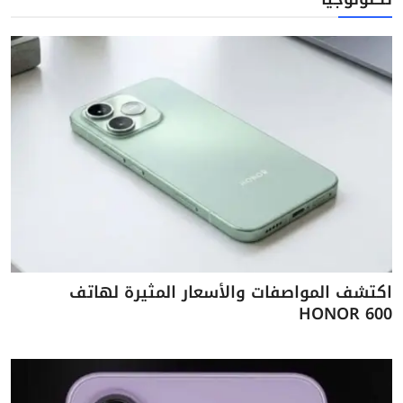
اكتشف المواصفات والأسعار المثيرة لهاتف
HONOR 600