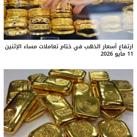
ارتفاع أسعار الذهب في ختام تعاملات مساء الإثنين
11 مايو 2026