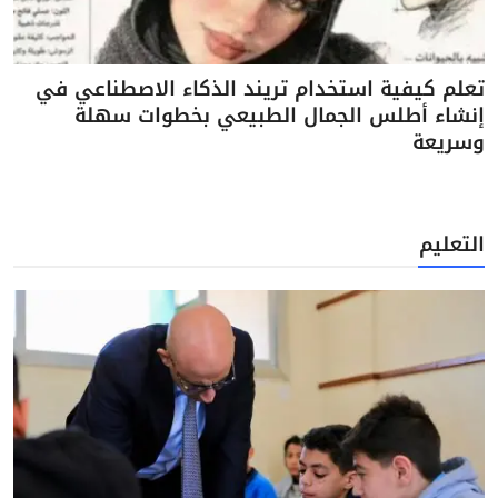
تعلم كيفية استخدام تريند الذكاء الاصطناعي في
إنشاء أطلس الجمال الطبيعي بخطوات سهلة
وسريعة
التعليم