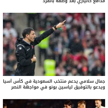
مدافع كالياري بعد وصفه بالقرد
جمال سلامي يدعم منتخب السعودية في كأس آسيا
ويدعو بالتوفيق لياسين بونو في مواجهة النصر