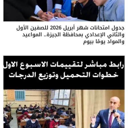
جدول امتحانات شهر أبريل 2026 للصفين الأول
والثاني الإعدادي بمحافظة الجيزة.. المواعيد
والمواد يومًا بيوم