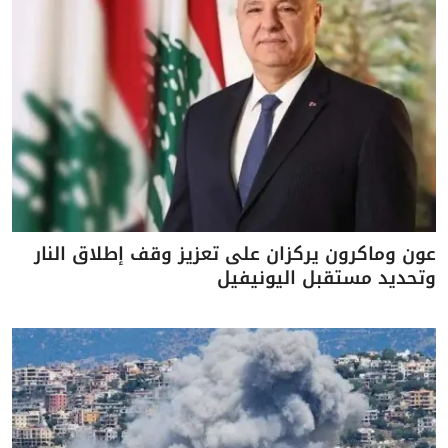
عون وماكرون يركزان على تعزيز وقف إطلاق النار
وتحديد مستقبل اليونيفيل