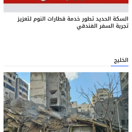
السكة الحديد تطور خدمة قطارات النوم لتعزيز
تجربة السفر الفندقي
الخليج