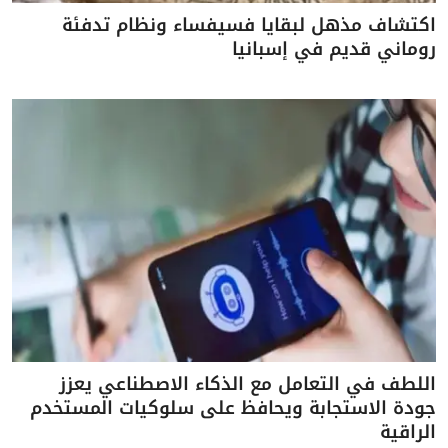
اكتشاف مذهل لبقايا فسيفساء ونظام تدفئة
روماني قديم في إسبانيا
اللطف في التعامل مع الذكاء الاصطناعي يعزز
جودة الاستجابة ويحافظ على سلوكيات المستخدم
الراقية