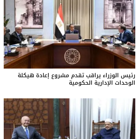
رئيس الوزراء يراقب تقدم مشروع إعادة هيكلة
الوحدات الإدارية الحكومية