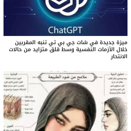
ميزة جديدة في شات جي بي تي تنبه المقربين
خلال الأزمات النفسية وسط قلق متزايد من حالات
الانتحار