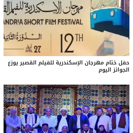
حفل ختام مهرجان الإسكندرية للفيلم القصير يوزع
الجوائز اليوم