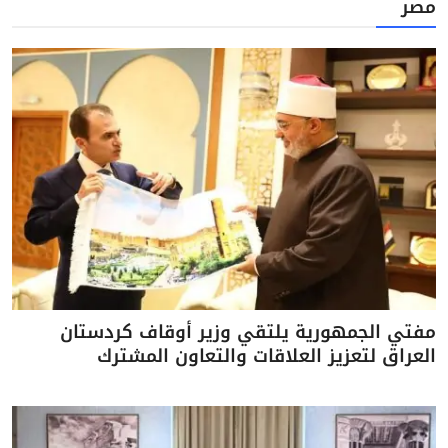
مصر
مفتي الجمهورية يلتقي وزير أوقاف كردستان
العراق لتعزيز العلاقات والتعاون المشترك