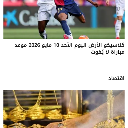
كلاسيكو الأرض اليوم الأحد 10 مايو 2026 موعد
مباراة لا يُفوت
اقتصاد