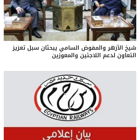
شيخ الأزهر والمفوض السامي يبحثان سبل تعزيز
التعاون لدعم اللاجئين والمعوزين