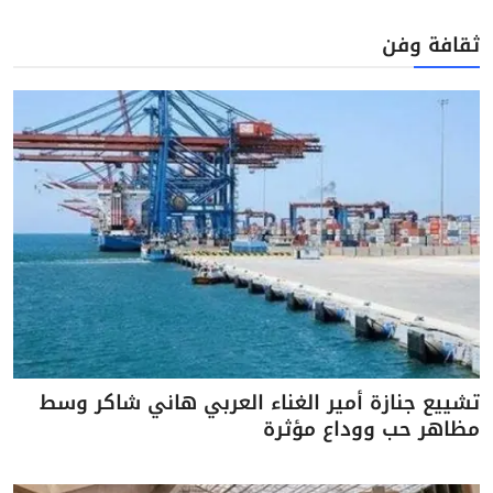
ثقافة وفن
تشييع جنازة أمير الغناء العربي هاني شاكر وسط
مظاهر حب ووداع مؤثرة