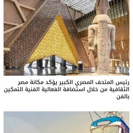
رئيس المتحف المصري الكبير يؤكد مكانة مصر
الثقافية من خلال استضافة الفعالية الفنية التمكين
بالفن