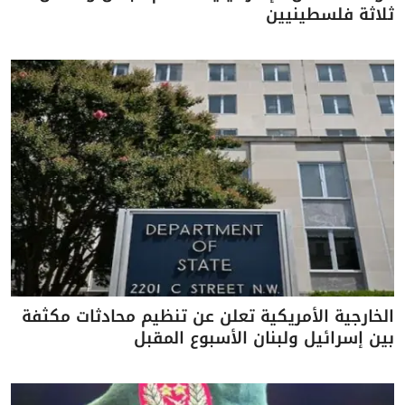
ثلاثة فلسطينيين
الخارجية الأمريكية تعلن عن تنظيم محادثات مكثفة
بين إسرائيل ولبنان الأسبوع المقبل