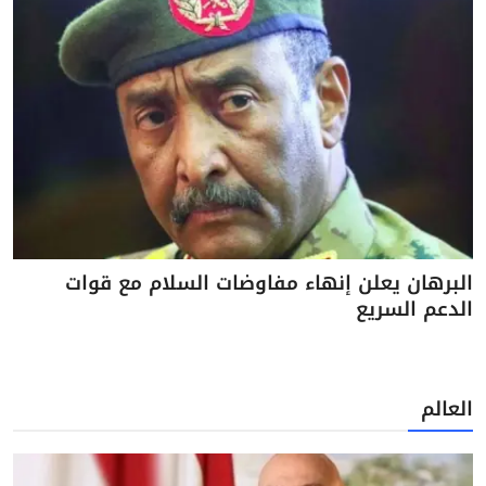
البرهان يعلن إنهاء مفاوضات السلام مع قوات
الدعم السريع
العالم