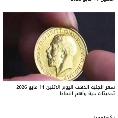
سعر الجنيه الذهب اليوم الاثنين 11 مايو 2026
تحديثات حية وأهم النقاط
تكنولوجيا