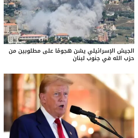
الجيش الإسرائيلي يشن هجومًا على مطلوبين من
حزب الله في جنوب لبنان