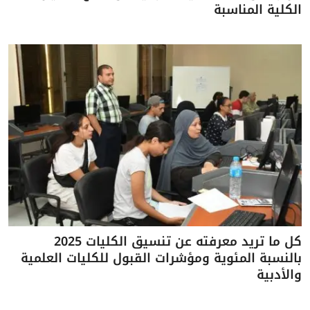
الكلية المناسبة
كل ما تريد معرفته عن تنسيق الكليات 2025
بالنسبة المئوية ومؤشرات القبول للكليات العلمية
والأدبية