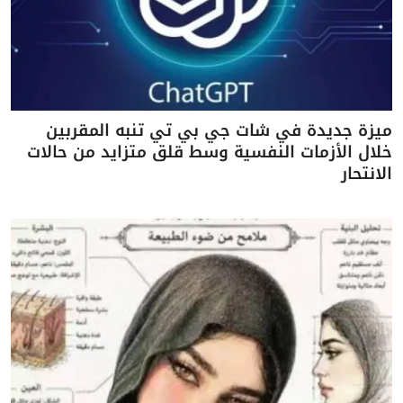
ميزة جديدة في شات جي بي تي تنبه المقربين
خلال الأزمات النفسية وسط قلق متزايد من حالات
الانتحار