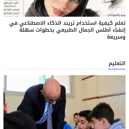
تعلم كيفية استخدام تريند الذكاء الاصطناعي في
إنشاء أطلس الجمال الطبيعي بخطوات سهلة
وسريعة
التعليم