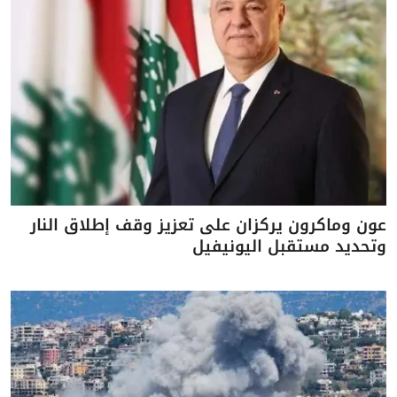
عون وماكرون يركزان على تعزيز وقف إطلاق النار
وتحديد مستقبل اليونيفيل