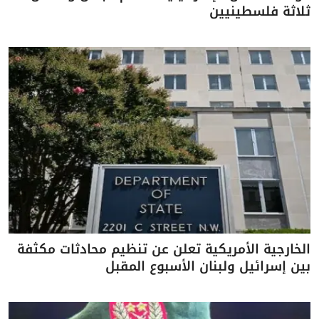
ثلاثة فلسطينيين
الخارجية الأمريكية تعلن عن تنظيم محادثات مكثفة
بين إسرائيل ولبنان الأسبوع المقبل