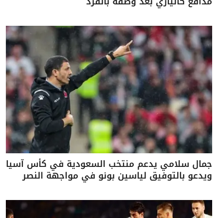
مدافع كالياري بعد وصفه بالقرد
جمال سلامي يدعم منتخب السعودية في كأس آسيا
ويدعو بالتوفيق لياسين بونو في مواجهة النصر