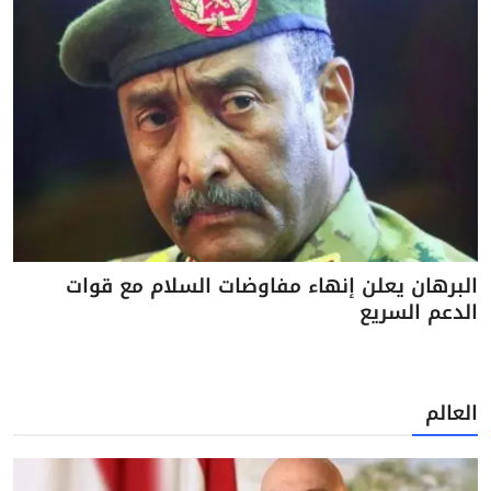
البرهان يعلن إنهاء مفاوضات السلام مع قوات
الدعم السريع
العالم