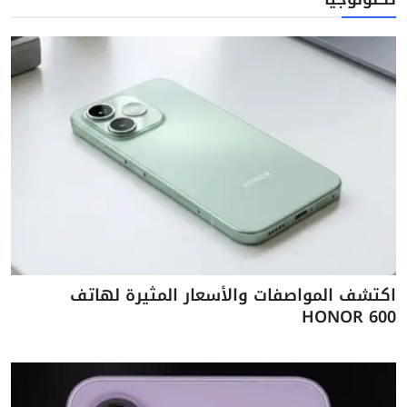
اكتشف المواصفات والأسعار المثيرة لهاتف
HONOR 600