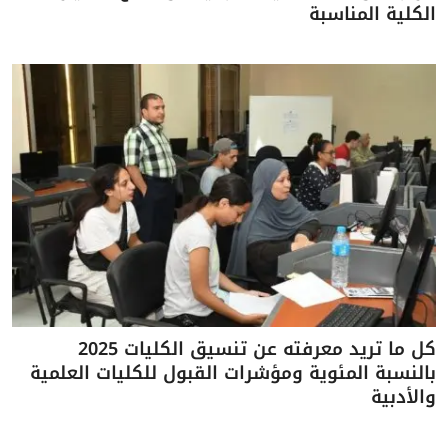
الكلية المناسبة
كل ما تريد معرفته عن تنسيق الكليات 2025
بالنسبة المئوية ومؤشرات القبول للكليات العلمية
والأدبية