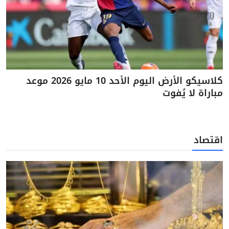
كلاسيكو الأرض اليوم الأحد 10 مايو 2026 موعد
مباراة لا يُفوت
اقتصاد