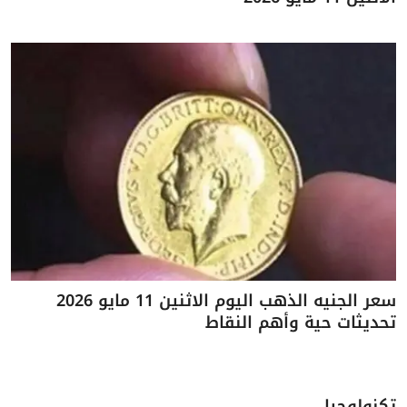
سعر الجنيه الذهب اليوم الاثنين 11 مايو 2026
تحديثات حية وأهم النقاط
تكنولوجيا