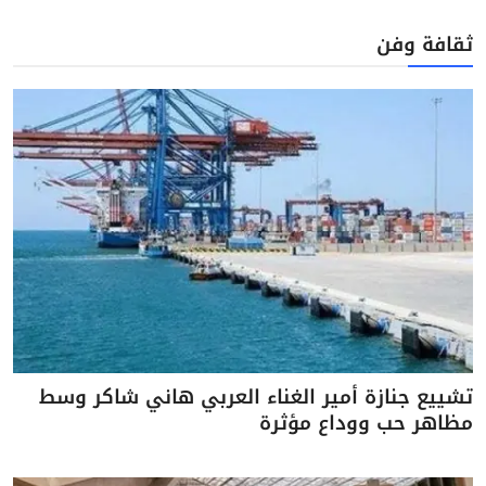
ثقافة وفن
تشييع جنازة أمير الغناء العربي هاني شاكر وسط
مظاهر حب ووداع مؤثرة