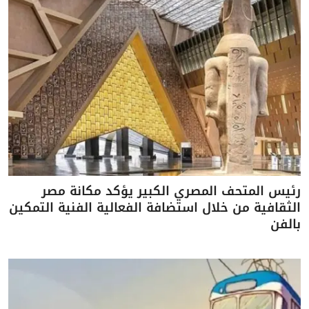
رئيس المتحف المصري الكبير يؤكد مكانة مصر
الثقافية من خلال استضافة الفعالية الفنية التمكين
بالفن