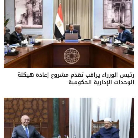
رئيس الوزراء يراقب تقدم مشروع إعادة هيكلة
الوحدات الإدارية الحكومية