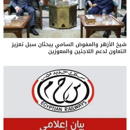
شيخ الأزهر والمفوض السامي يبحثان سبل تعزيز
التعاون لدعم اللاجئين والمعوزين