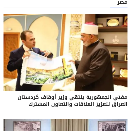
مصر
مفتي الجمهورية يلتقي وزير أوقاف كردستان
العراق لتعزيز العلاقات والتعاون المشترك