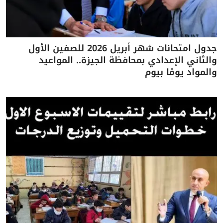
جدول امتحانات شهر أبريل 2026 للصفين الأول
والثاني الإعدادي بمحافظة الجيزة.. المواعيد
والمواد يومًا بيوم