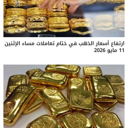
ارتفاع أسعار الذهب في ختام تعاملات مساء الإثنين
11 مايو 2026