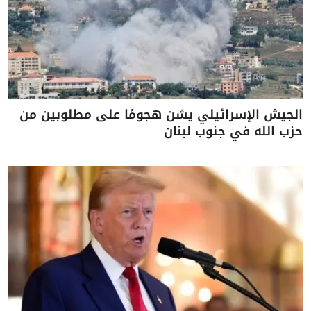
الجيش الإسرائيلي يشن هجومًا على مطلوبين من
حزب الله في جنوب لبنان