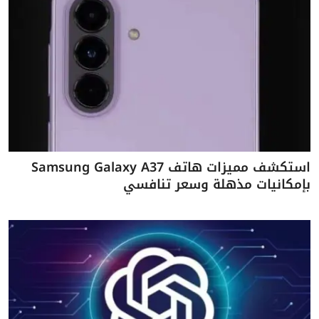
استكشف مميزات هاتف Samsung Galaxy A37
بإمكانيات مذهلة وسعر تنافسي