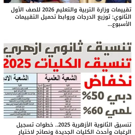
تقييمات وزارة التربية والتعليم 2026 للصف الأول
الثانوي: توزيع الدرجات وروابط تحميل التقييمات
الأسبوع...
تنسيق الثانوية الأزهرية 2025.. خطوات تسجيل
الرغبات وأحدث الكليات الجديدة ونصائح لاختيار