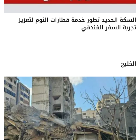
السكة الحديد تطور خدمة قطارات النوم لتعزيز
تجربة السفر الفندقي
الخليج