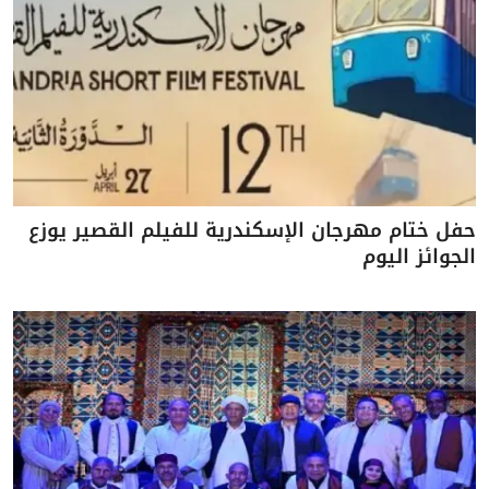
حفل ختام مهرجان الإسكندرية للفيلم القصير يوزع
الجوائز اليوم