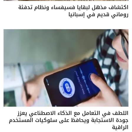
اكتشاف مذهل لبقايا فسيفساء ونظام تدفئة
روماني قديم في إسبانيا
اللطف في التعامل مع الذكاء الاصطناعي يعزز
جودة الاستجابة ويحافظ على سلوكيات المستخدم
الراقية