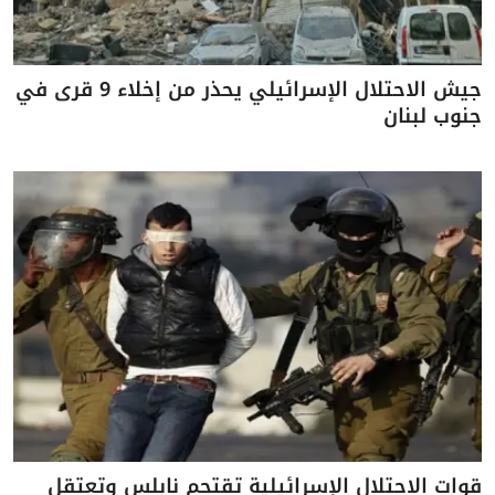
جيش الاحتلال الإسرائيلي يحذر من إخلاء 9 قرى في
جنوب لبنان
قوات الاحتلال الإسرائيلية تقتحم نابلس وتعتقل