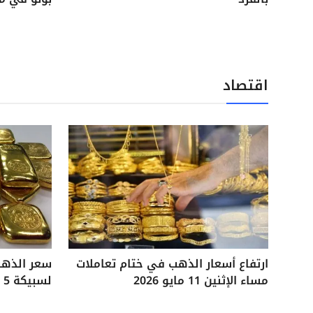
اقتصاد
ارتفاع أسعار الذهب في ختام تعاملات
مساء الإثنين 11 مايو 2026
لسبيكة 5 جرامات آخر تحديثات السوق