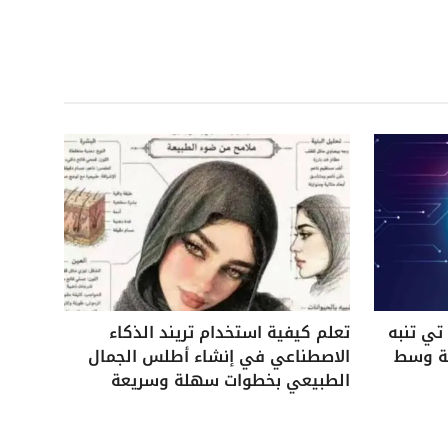
ي تنبه
تعلم كيفية استخدام تريند الذكاء
ية وسط
الاصطناعي في إنشاء أطلس الجمال
الطبيعي بخطوات سهلة وسريعة