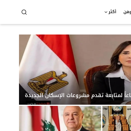
وفن
أكثر
عاً لمتابعة تقدم مشروعات الإسكان الجديدة