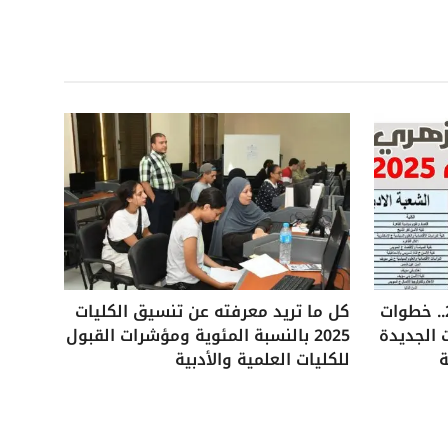
تنسيق الثانوية الأزهرية 2025.. خطوات
كل ما تريد معرفته عن تنسيق الكليات
 الجديدة
2025 بالنسبة المئوية ومؤشرات القبول
ة
للكليات العلمية والأدبية