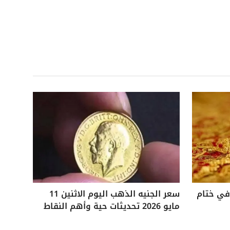
 25 جنيهًا في ختام
سعر الجنيه الذهب اليوم الاثنين 11
مايو 2026 تحديثات حية وأهم النقاط