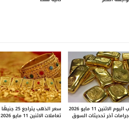
سعر الذهب اليوم الاثنين 11 مايو 2026
سعر الذهب يتراجع
تعاملات الاثنين 11 مايو 2026