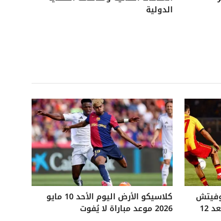
الدولية
وفيتش
كلاسيكو الأرض اليوم الأحد 10 مايو
التاريخي ويفوز على ليتشي بعد 12
2026 موعد مباراة لا يُفوت