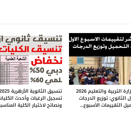
تقييمات وزارة التربية والتعليم 2026
 الثانوي: توزيع الدرجات
تسجيل الرغبات وأحدث الكليات
يل التقييمات الأسبوع...
ونصائح لاختيار الكلية المناسب