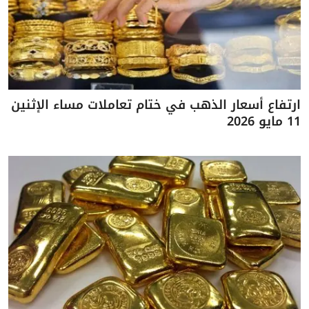
ارتفاع أسعار الذهب في ختام تعاملات مساء الإثنين
11 مايو 2026