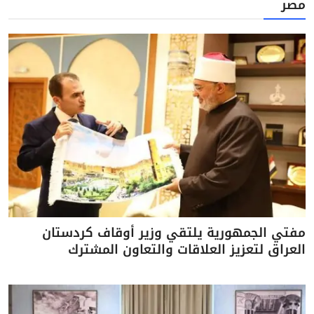
مصر
مفتي الجمهورية يلتقي وزير أوقاف كردستان
العراق لتعزيز العلاقات والتعاون المشترك