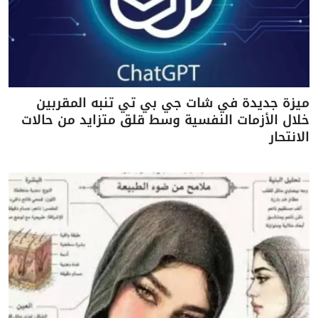
ميزة جديدة في شات جي بي تي تنبه المقربين
خلال الأزمات النفسية وسط قلق متزايد من حالات
الانتحار