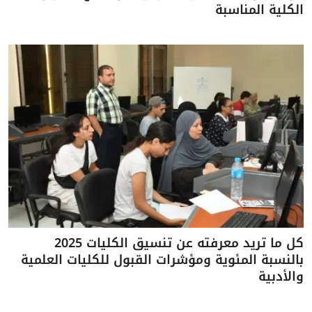
الكلية المناسبة
كل ما تريد معرفته عن تنسيق الكليات 2025
بالنسبة المئوية ومؤشرات القبول للكليات العلمية
والأدبية