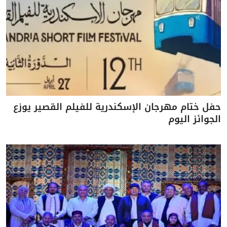
حفل ختام مهرجان الإسكندرية للفيلم القصير يوزع
الجوائز اليوم