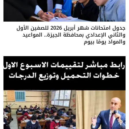
جدول امتحانات شهر أبريل 2026 للصفين الأول
والثاني الإعدادي بمحافظة الجيزة.. المواعيد
والمواد يومًا بيوم