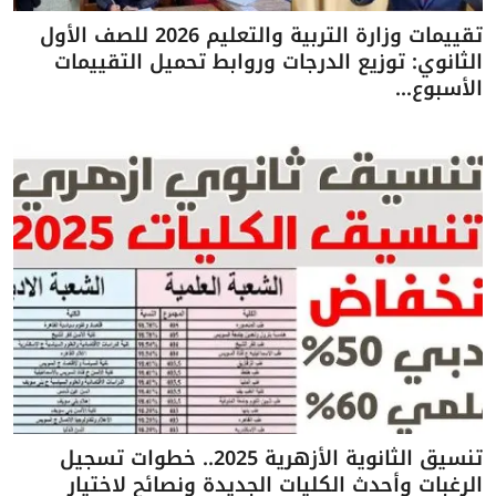
تقييمات وزارة التربية والتعليم 2026 للصف الأول
الثانوي: توزيع الدرجات وروابط تحميل التقييمات
الأسبوع...
تنسيق الثانوية الأزهرية 2025.. خطوات تسجيل
الرغبات وأحدث الكليات الجديدة ونصائح لاختيار