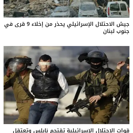
جيش الاحتلال الإسرائيلي يحذر من إخلاء 9 قرى في
جنوب لبنان
قوات الاحتلال الإسرائيلية تقتحم نابلس وتعتقل