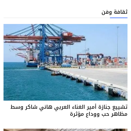
ثقافة وفن
تشييع جنازة أمير الغناء العربي هاني شاكر وسط
مظاهر حب ووداع مؤثرة