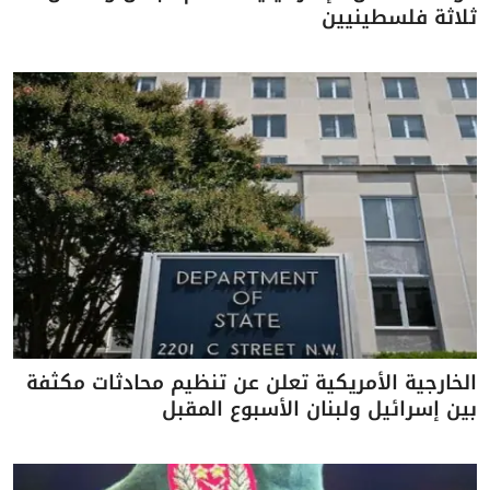
ثلاثة فلسطينيين
الخارجية الأمريكية تعلن عن تنظيم محادثات مكثفة
بين إسرائيل ولبنان الأسبوع المقبل