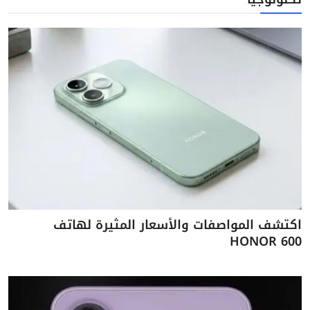
اكتشف المواصفات والأسعار المثيرة لهاتف
HONOR 600