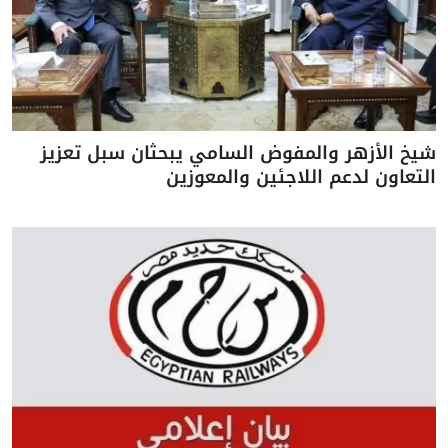
شيخ الأزهر والمفوض السامي يبحثان سبل تعزيز
التعاون لدعم اللاجئين والمعوزين