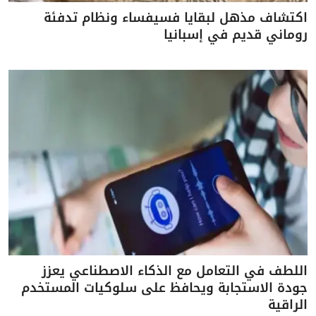
اكتشاف مذهل لبقايا فسيفساء ونظام تدفئة
روماني قديم في إسبانيا
اللطف في التعامل مع الذكاء الاصطناعي يعزز
جودة الاستجابة ويحافظ على سلوكيات المستخدم
الراقية