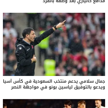
مدافع كالياري بعد وصفه بالقرد
جمال سلامي يدعم منتخب السعودية في كأس آسيا
ويدعو بالتوفيق لياسين بونو في مواجهة النصر