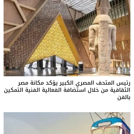
رئيس المتحف المصري الكبير يؤكد مكانة مصر
الثقافية من خلال استضافة الفعالية الفنية التمكين
بالفن