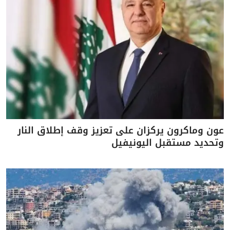
عون وماكرون يركزان على تعزيز وقف إطلاق النار
وتحديد مستقبل اليونيفيل