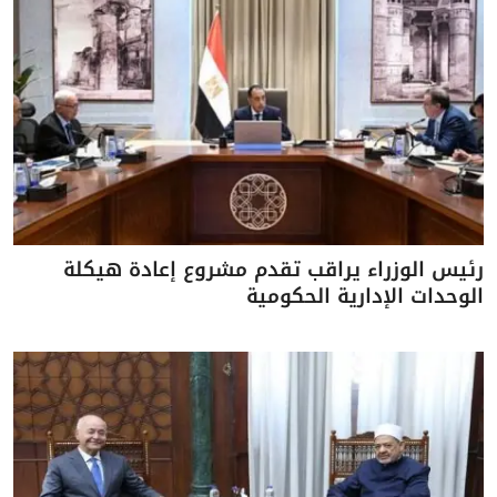
رئيس الوزراء يراقب تقدم مشروع إعادة هيكلة
الوحدات الإدارية الحكومية