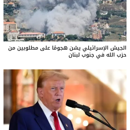
الجيش الإسرائيلي يشن هجومًا على مطلوبين من
حزب الله في جنوب لبنان