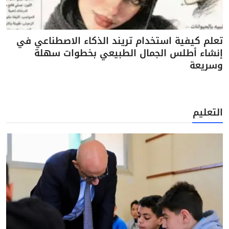
تعلم كيفية استخدام تريند الذكاء الاصطناعي في
إنشاء أطلس الجمال الطبيعي بخطوات سهلة
وسريعة
التعليم