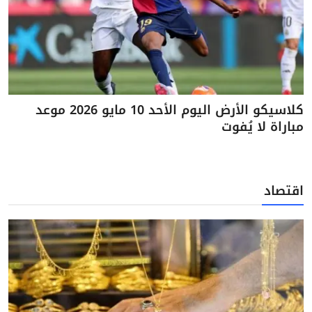
كلاسيكو الأرض اليوم الأحد 10 مايو 2026 موعد
مباراة لا يُفوت
اقتصاد