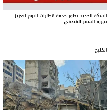
السكة الحديد تطور خدمة قطارات النوم لتعزيز
تجربة السفر الفندقي
الخليج