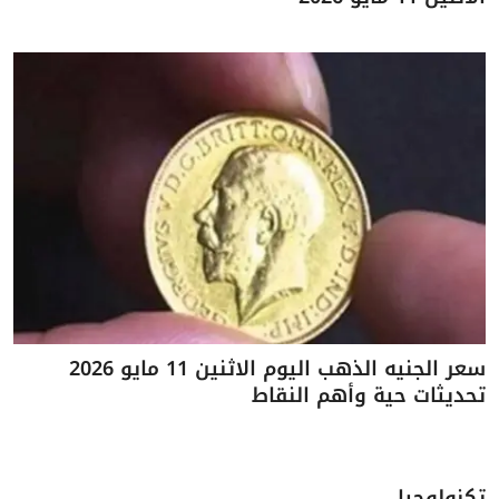
سعر الجنيه الذهب اليوم الاثنين 11 مايو 2026
تحديثات حية وأهم النقاط
تكنولوجيا