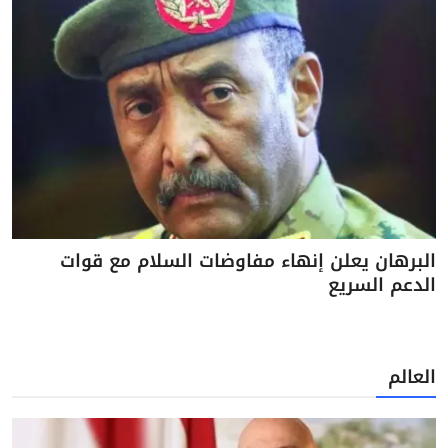
البرهان يعلن إنهاء مفاوضات السلام مع قوات
الدعم السريع
العالم