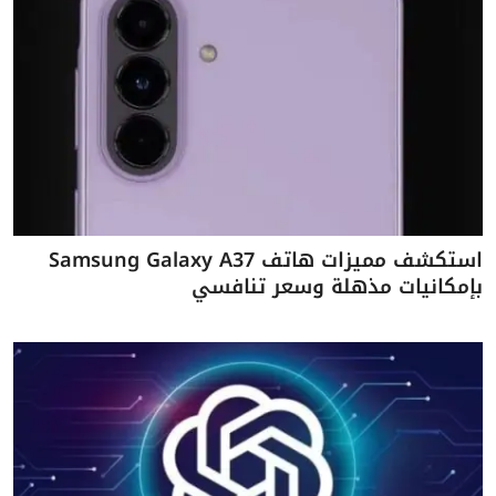
استكشف مميزات هاتف Samsung Galaxy A37
بإمكانيات مذهلة وسعر تنافسي