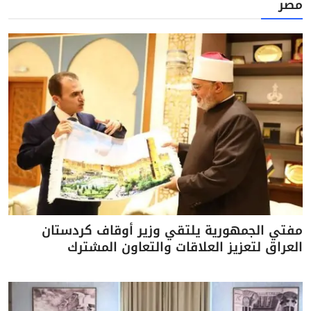
مصر
مفتي الجمهورية يلتقي وزير أوقاف كردستان
العراق لتعزيز العلاقات والتعاون المشترك