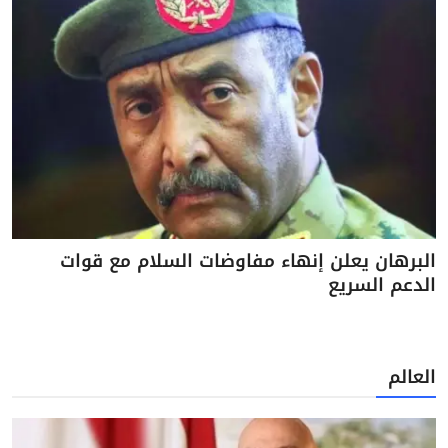
البرهان يعلن إنهاء مفاوضات السلام مع قوات
الدعم السريع
العالم