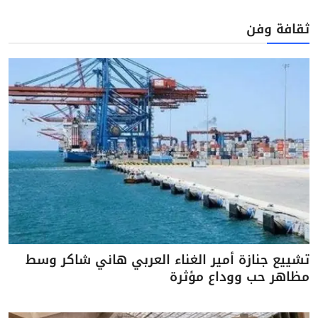
ثقافة وفن
تشييع جنازة أمير الغناء العربي هاني شاكر وسط
مظاهر حب ووداع مؤثرة