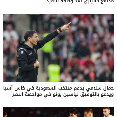
مدافع كالياري بعد وصفه بالقرد
جمال سلامي يدعم منتخب السعودية في كأس آسيا
ويدعو بالتوفيق لياسين بونو في مواجهة النصر