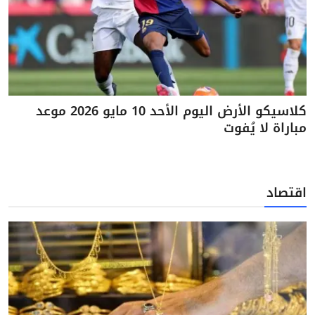
كلاسيكو الأرض اليوم الأحد 10 مايو 2026 موعد
مباراة لا يُفوت
اقتصاد