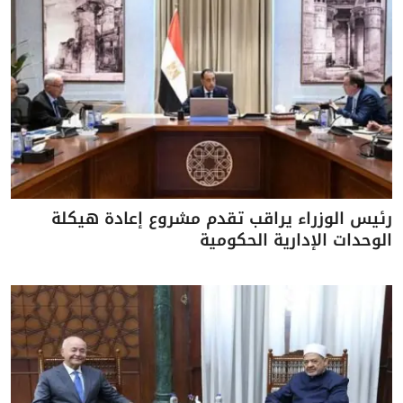
رئيس الوزراء يراقب تقدم مشروع إعادة هيكلة
الوحدات الإدارية الحكومية