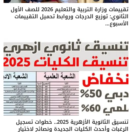
تقييمات وزارة التربية والتعليم 2026 للصف الأول
الثانوي: توزيع الدرجات وروابط تحميل التقييمات
الأسبوع...
تنسيق الثانوية الأزهرية 2025.. خطوات تسجيل
الرغبات وأحدث الكليات الجديدة ونصائح لاختيار