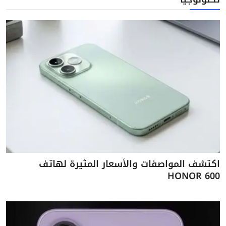
اكتشف المواصفات والأسعار المثيرة لهاتف
HONOR 600