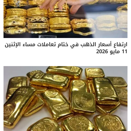
ارتفاع أسعار الذهب في ختام تعاملات مساء الإثنين
11 مايو 2026