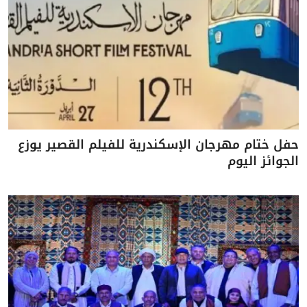
حفل ختام مهرجان الإسكندرية للفيلم القصير يوزع
الجوائز اليوم