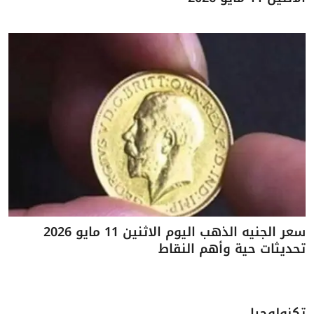
سعر الجنيه الذهب اليوم الاثنين 11 مايو 2026
تحديثات حية وأهم النقاط
تكنولوجيا