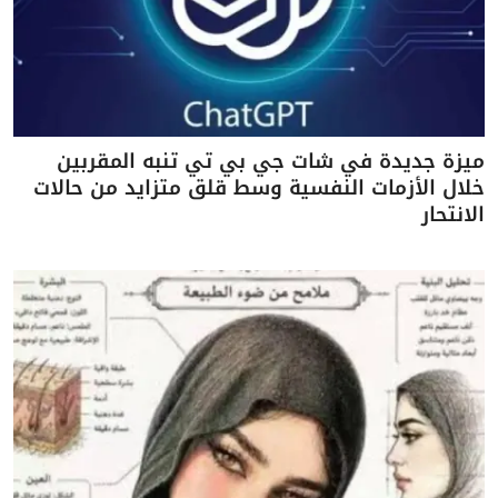
ميزة جديدة في شات جي بي تي تنبه المقربين
خلال الأزمات النفسية وسط قلق متزايد من حالات
الانتحار