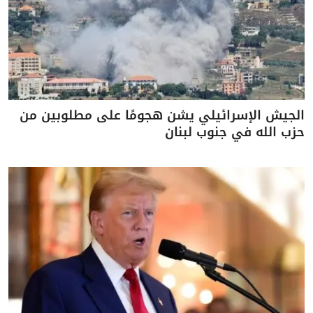
الجيش الإسرائيلي يشن هجومًا على مطلوبين من
حزب الله في جنوب لبنان