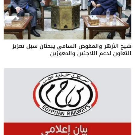
شيخ الأزهر والمفوض السامي يبحثان سبل تعزيز
التعاون لدعم اللاجئين والمعوزين