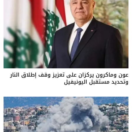
عون وماكرون يركزان على تعزيز وقف إطلاق النار
وتحديد مستقبل اليونيفيل