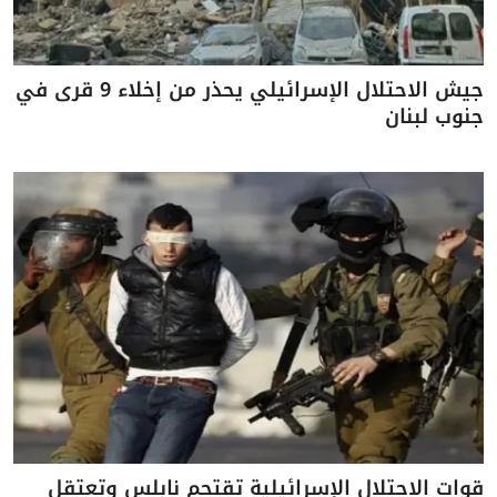
جيش الاحتلال الإسرائيلي يحذر من إخلاء 9 قرى في
جنوب لبنان
قوات الاحتلال الإسرائيلية تقتحم نابلس وتعتقل