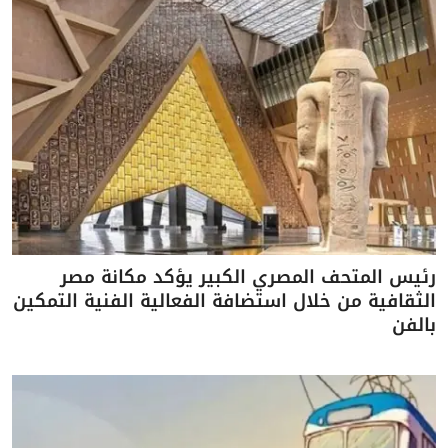
رئيس المتحف المصري الكبير يؤكد مكانة مصر
الثقافية من خلال استضافة الفعالية الفنية التمكين
بالفن