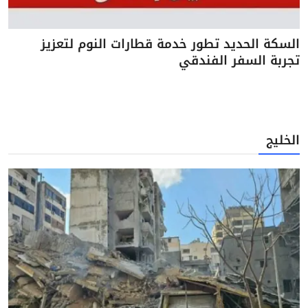
السكة الحديد تطور خدمة قطارات النوم لتعزيز
تجربة السفر الفندقي
الخليج