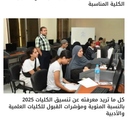
الكلية المناسبة
كل ما تريد معرفته عن تنسيق الكليات 2025
بالنسبة المئوية ومؤشرات القبول للكليات العلمية
والأدبية