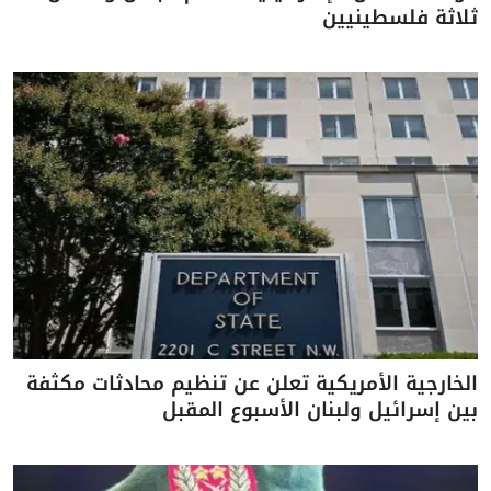
ثلاثة فلسطينيين
الخارجية الأمريكية تعلن عن تنظيم محادثات مكثفة
بين إسرائيل ولبنان الأسبوع المقبل