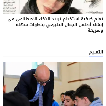
تعلم كيفية استخدام تريند الذكاء الاصطناعي في
إنشاء أطلس الجمال الطبيعي بخطوات سهلة
وسريعة
التعليم