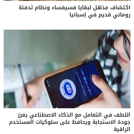
اكتشاف مذهل لبقايا فسيفساء ونظام تدفئة
روماني قديم في إسبانيا
اللطف في التعامل مع الذكاء الاصطناعي يعزز
جودة الاستجابة ويحافظ على سلوكيات المستخدم
الراقية