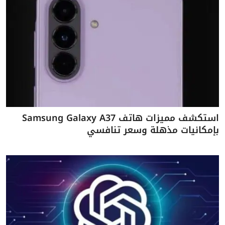
استكشف مميزات هاتف Samsung Galaxy A37
بإمكانيات مذهلة وسعر تنافسي