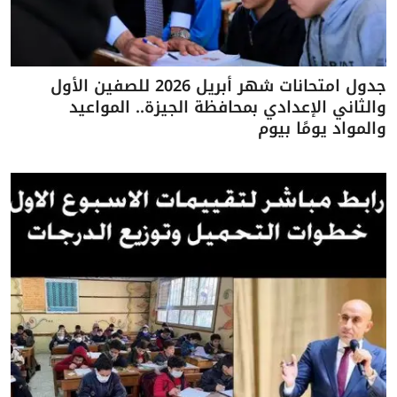
جدول امتحانات شهر أبريل 2026 للصفين الأول
والثاني الإعدادي بمحافظة الجيزة.. المواعيد
والمواد يومًا بيوم