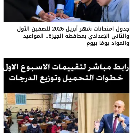
جدول امتحانات شهر أبريل 2026 للصفين الأول
والثاني الإعدادي بمحافظة الجيزة.. المواعيد
والمواد يومًا بيوم