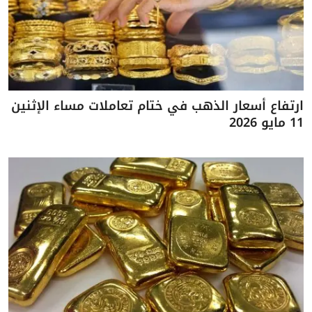
ارتفاع أسعار الذهب في ختام تعاملات مساء الإثنين
11 مايو 2026