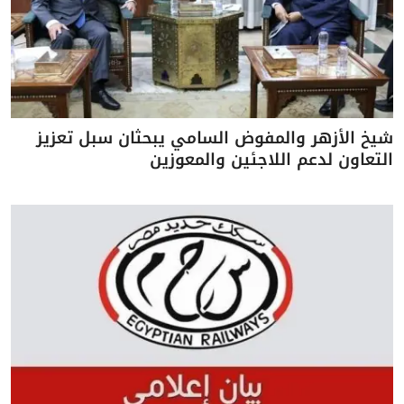
شيخ الأزهر والمفوض السامي يبحثان سبل تعزيز
التعاون لدعم اللاجئين والمعوزين