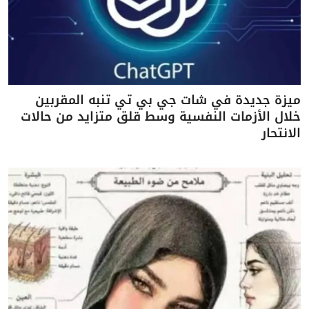
ميزة جديدة في شات جي بي تي تنبه المقربين
خلال الأزمات النفسية وسط قلق متزايد من حالات
الانتحار