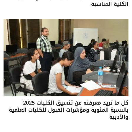
الكلية المناسبة
كل ما تريد معرفته عن تنسيق الكليات 2025
بالنسبة المئوية ومؤشرات القبول للكليات العلمية
والأدبية