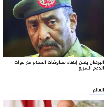
البرهان يعلن إنهاء مفاوضات السلام مع قوات
الدعم السريع
العالم