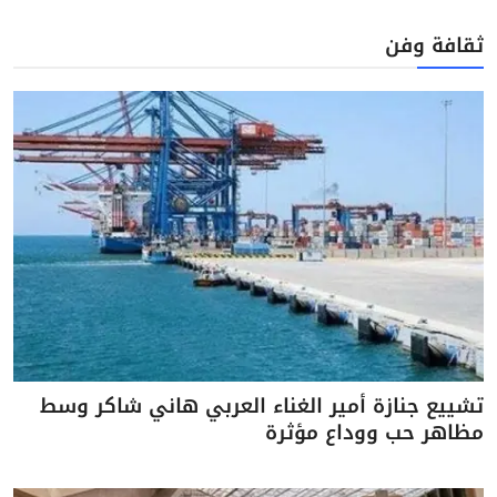
ثقافة وفن
تشييع جنازة أمير الغناء العربي هاني شاكر وسط
مظاهر حب ووداع مؤثرة