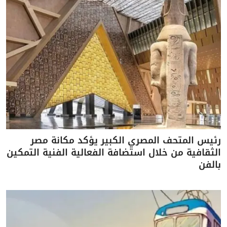
رئيس المتحف المصري الكبير يؤكد مكانة مصر
الثقافية من خلال استضافة الفعالية الفنية التمكين
بالفن