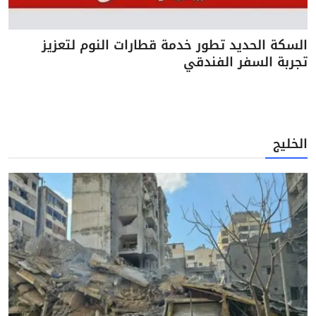
السكة الحديد تطور خدمة قطارات النوم لتعزيز
تجربة السفر الفندقي
الخليج