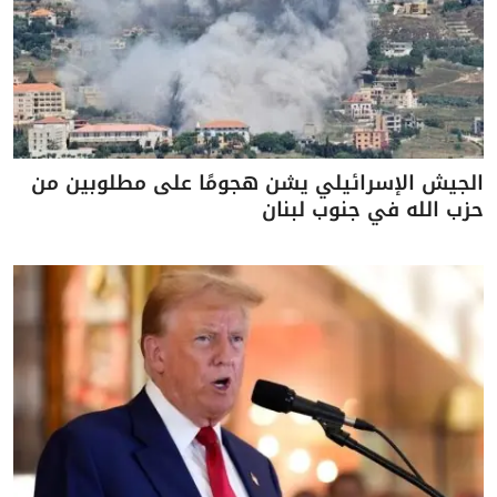
الجيش الإسرائيلي يشن هجومًا على مطلوبين من
حزب الله في جنوب لبنان