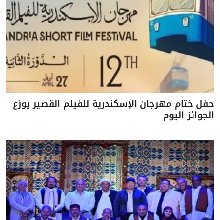
حفل ختام مهرجان الإسكندرية للفيلم القصير يوزع
الجوائز اليوم