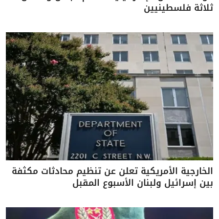
ثلاثة فلسطينيين
الخارجية الأمريكية تعلن عن تنظيم محادثات مكثفة
بين إسرائيل ولبنان الأسبوع المقبل