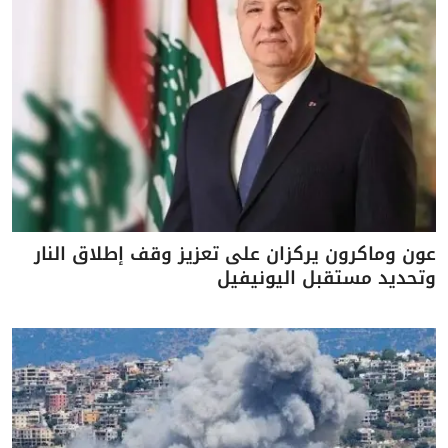
عون وماكرون يركزان على تعزيز وقف إطلاق النار
وتحديد مستقبل اليونيفيل