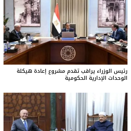
رئيس الوزراء يراقب تقدم مشروع إعادة هيكلة
الوحدات الإدارية الحكومية