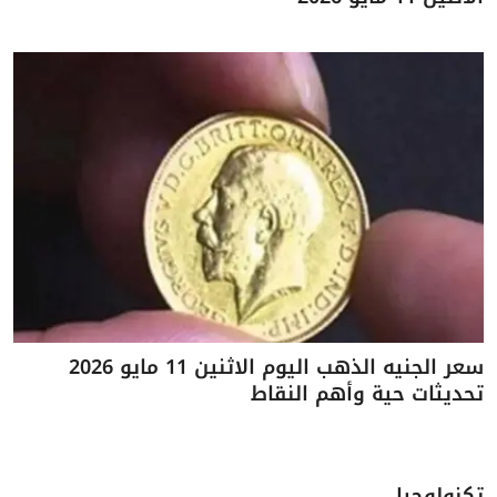
سعر الجنيه الذهب اليوم الاثنين 11 مايو 2026
تحديثات حية وأهم النقاط
تكنولوجيا