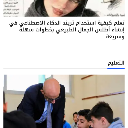
تعلم كيفية استخدام تريند الذكاء الاصطناعي في
إنشاء أطلس الجمال الطبيعي بخطوات سهلة
وسريعة
التعليم