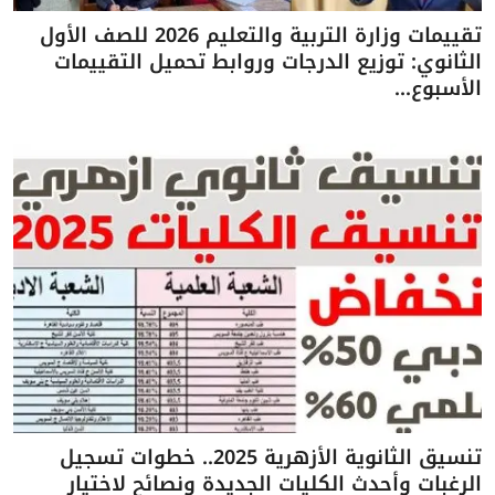
تقييمات وزارة التربية والتعليم 2026 للصف الأول
الثانوي: توزيع الدرجات وروابط تحميل التقييمات
الأسبوع...
تنسيق الثانوية الأزهرية 2025.. خطوات تسجيل
الرغبات وأحدث الكليات الجديدة ونصائح لاختيار