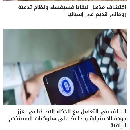
اكتشاف مذهل لبقايا فسيفساء ونظام تدفئة
روماني قديم في إسبانيا
اللطف في التعامل مع الذكاء الاصطناعي يعزز
جودة الاستجابة ويحافظ على سلوكيات المستخدم
الراقية