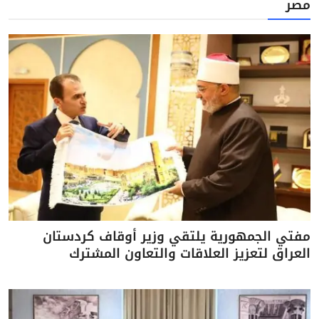
مصر
مفتي الجمهورية يلتقي وزير أوقاف كردستان
العراق لتعزيز العلاقات والتعاون المشترك