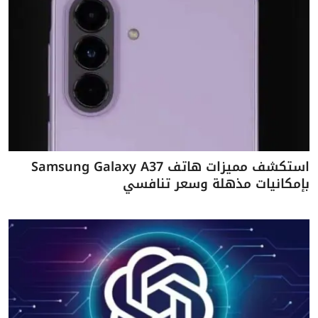
استكشف مميزات هاتف Samsung Galaxy A37
بإمكانيات مذهلة وسعر تنافسي