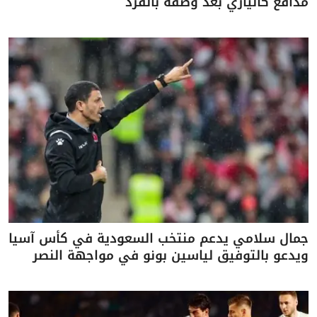
مدافع كالياري بعد وصفه بالقرد
جمال سلامي يدعم منتخب السعودية في كأس آسيا
ويدعو بالتوفيق لياسين بونو في مواجهة النصر