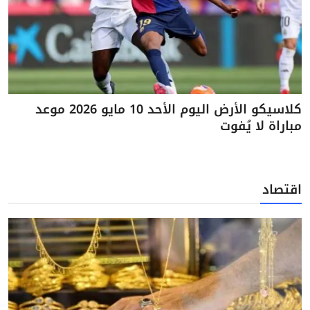
كلاسيكو الأرض اليوم الأحد 10 مايو 2026 موعد
مباراة لا يُفوت
اقتصاد