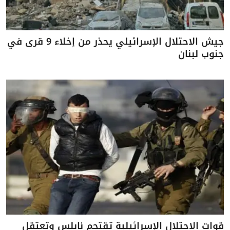
جيش الاحتلال الإسرائيلي يحذر من إخلاء 9 قرى في
جنوب لبنان
قوات الاحتلال الإسرائيلية تقتحم نابلس وتعتقل