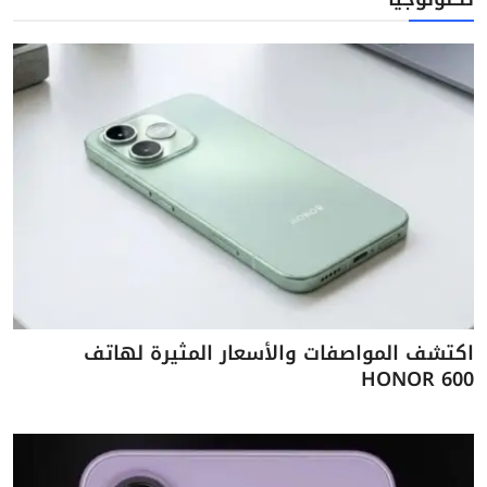
اكتشف المواصفات والأسعار المثيرة لهاتف
HONOR 600