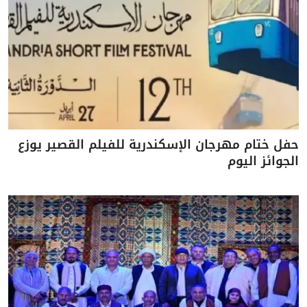
حفل ختام مهرجان الإسكندرية للفيلم القصير يوزع
الجوائز اليوم