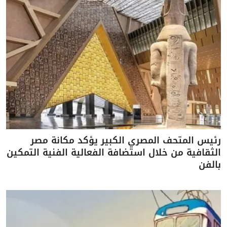
رئيس المتحف المصري الكبير يؤكد مكانة مصر
الثقافية من خلال استضافة الفعالية الفنية التمكين
بالفن