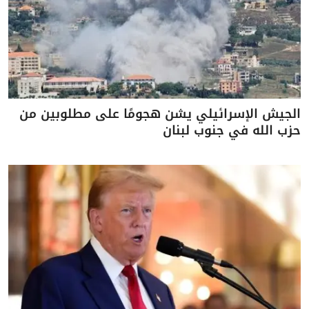
الجيش الإسرائيلي يشن هجومًا على مطلوبين من
حزب الله في جنوب لبنان