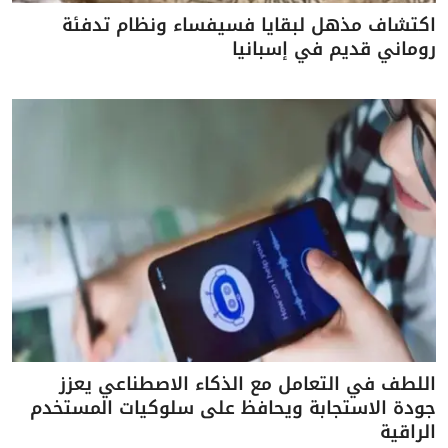
اكتشاف مذهل لبقايا فسيفساء ونظام تدفئة
روماني قديم في إسبانيا
اللطف في التعامل مع الذكاء الاصطناعي يعزز
جودة الاستجابة ويحافظ على سلوكيات المستخدم
الراقية