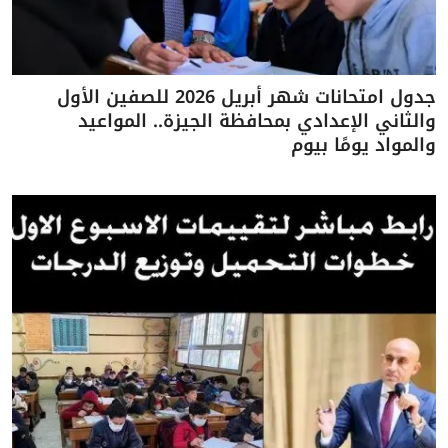
جدول امتحانات شهر أبريل 2026 للصفين الأول
والثاني الإعدادي بمحافظة الجيزة.. المواعيد
والمواد يومًا بيوم