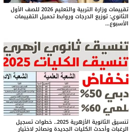
تقييمات وزارة التربية والتعليم 2026 للصف الأول
الثانوي: توزيع الدرجات وروابط تحميل التقييمات
الأسبوع...
تنسيق الثانوية الأزهرية 2025.. خطوات تسجيل
الرغبات وأحدث الكليات الجديدة ونصائح لاختيار