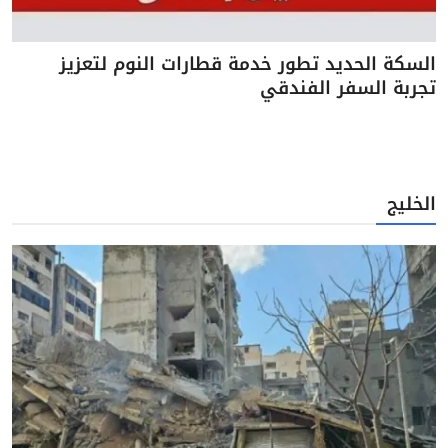
السكة الحديد تطور خدمة قطارات النوم لتعزيز
تجربة السفر الفندقي
الخليج