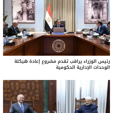
رئيس الوزراء يراقب تقدم مشروع إعادة هيكلة
الوحدات الإدارية الحكومية