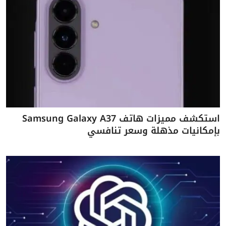
استكشف مميزات هاتف Samsung Galaxy A37
بإمكانيات مذهلة وسعر تنافسي