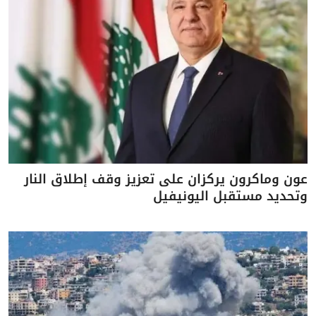
عون وماكرون يركزان على تعزيز وقف إطلاق النار
وتحديد مستقبل اليونيفيل