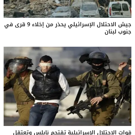
جيش الاحتلال الإسرائيلي يحذر من إخلاء 9 قرى في
جنوب لبنان
قوات الاحتلال الإسرائيلية تقتحم نابلس وتعتقل