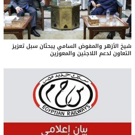
شيخ الأزهر والمفوض السامي يبحثان سبل تعزيز
التعاون لدعم اللاجئين والمعوزين