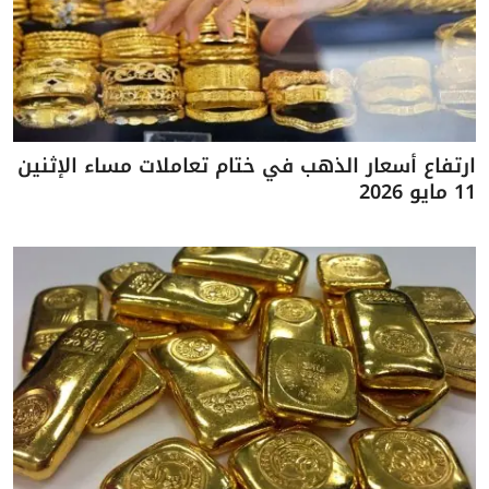
ارتفاع أسعار الذهب في ختام تعاملات مساء الإثنين
11 مايو 2026