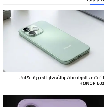
اكتشف المواصفات والأسعار المثيرة لهاتف
HONOR 600