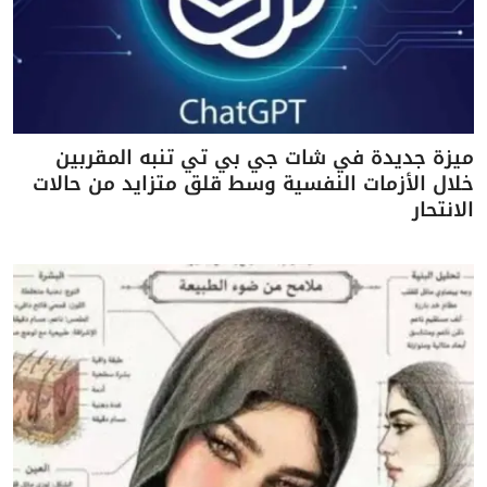
ميزة جديدة في شات جي بي تي تنبه المقربين
خلال الأزمات النفسية وسط قلق متزايد من حالات
الانتحار