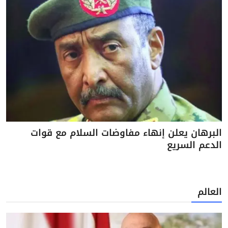
البرهان يعلن إنهاء مفاوضات السلام مع قوات
الدعم السريع
العالم