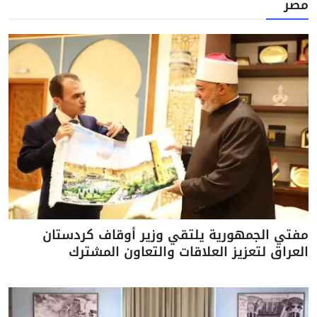
مصر
مفتي الجمهورية يلتقي وزير أوقاف كردستان
العراق لتعزيز العلاقات والتعاون المشترك