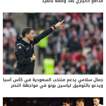
مدافع كالياري بعد وصفه بالقرد
جمال سلامي يدعم منتخب السعودية في كأس آسيا
ويدعو بالتوفيق لياسين بونو في مواجهة النصر