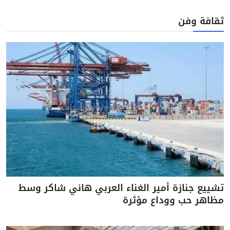
ثقافة وفن
تشييع جنازة أمير الغناء العربي هاني شاكر وسط
مظاهر حب ووداع مؤثرة