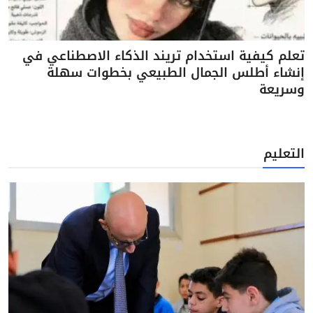
تعلم كيفية استخدام تريند الذكاء الاصطناعي في
إنشاء أطلس الجمال الطبيعي بخطوات سهلة
وسريعة
التعليم