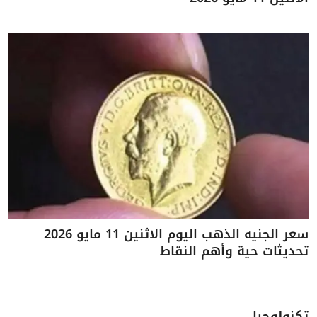
سعر الجنيه الذهب اليوم الاثنين 11 مايو 2026
تحديثات حية وأهم النقاط
تكنولوجيا