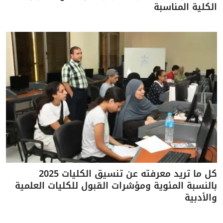
الكلية المناسبة
كل ما تريد معرفته عن تنسيق الكليات 2025
بالنسبة المئوية ومؤشرات القبول للكليات العلمية
والأدبية