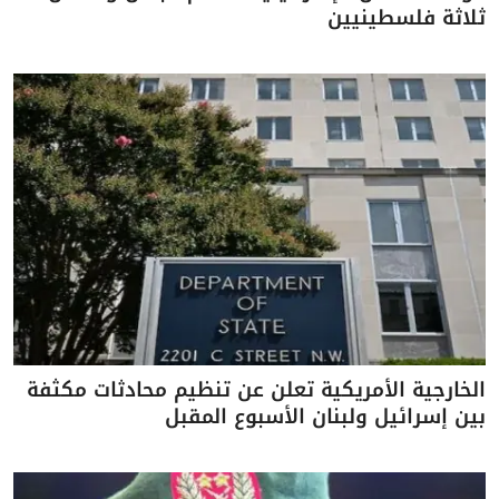
ثلاثة فلسطينيين
الخارجية الأمريكية تعلن عن تنظيم محادثات مكثفة
بين إسرائيل ولبنان الأسبوع المقبل