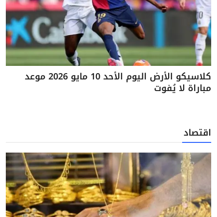
كلاسيكو الأرض اليوم الأحد 10 مايو 2026 موعد
مباراة لا يُفوت
اقتصاد