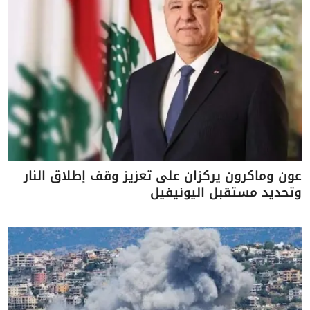
عون وماكرون يركزان على تعزيز وقف إطلاق النار
وتحديد مستقبل اليونيفيل