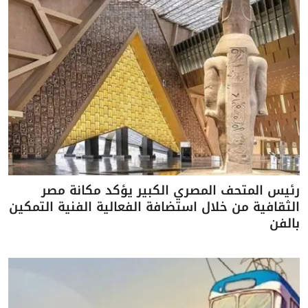
رئيس المتحف المصري الكبير يؤكد مكانة مصر
الثقافية من خلال استضافة الفعالية الفنية التمكين
بالفن