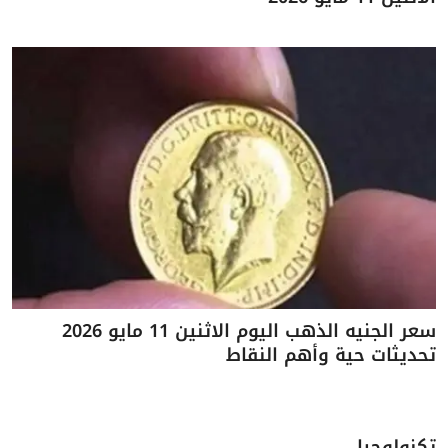
سعر الجنيه الذهب اليوم الاثنين 11 مايو 2026
تحديثات حية وأهم النقاط
تكنولوجيا