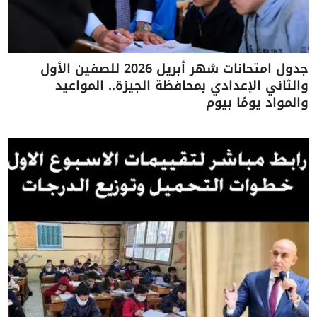
جدول امتحانات شهر أبريل 2026 للصفين الأول
والثاني الإعدادي بمحافظة الجيزة.. المواعيد
والمواد يومًا بيوم