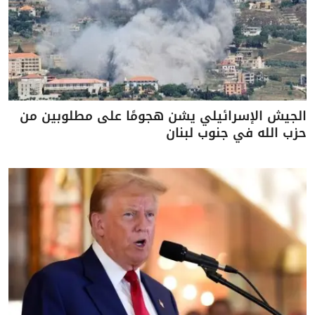
الجيش الإسرائيلي يشن هجومًا على مطلوبين من
حزب الله في جنوب لبنان