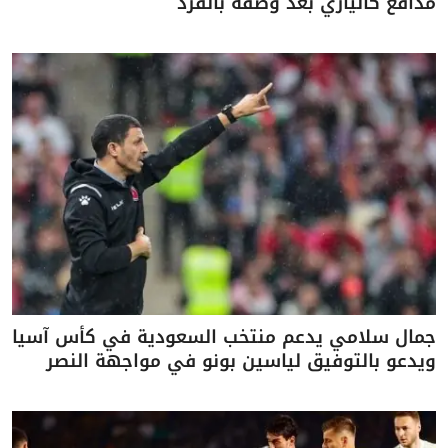
مدافع كالياري بعد وصفه بالقرد
جمال سلامي يدعم منتخب السعودية في كأس آسيا
ويدعو بالتوفيق لياسين بونو في مواجهة النصر