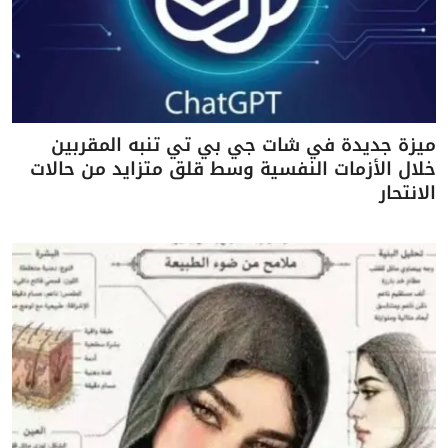
ميزة جديدة في شات جي بي تي تنبه المقربين
خلال الأزمات النفسية وسط قلق متزايد من حالات
الانتحار