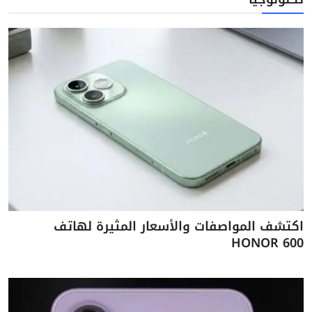
اكتشف المواصفات والأسعار المثيرة لهاتف
HONOR 600