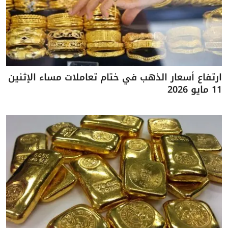
ارتفاع أسعار الذهب في ختام تعاملات مساء الإثنين
11 مايو 2026