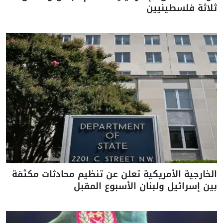
ثلاثة فلسطينيين
الخارجية الأمريكية تعلن عن تنظيم محادثات مكثفة
بين إسرائيل ولبنان الأسبوع المقبل