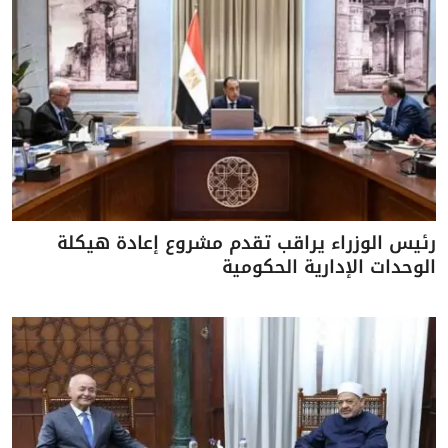
رئيس الوزراء يراقب تقدم مشروع إعادة هيكلة
الوحدات الإدارية الحكومية