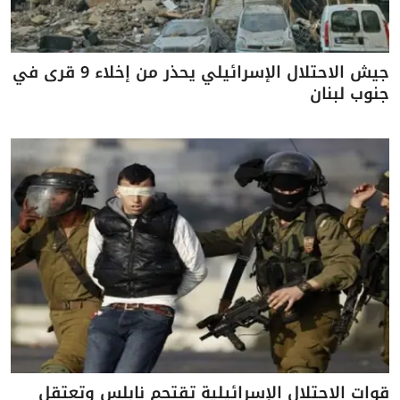
جيش الاحتلال الإسرائيلي يحذر من إخلاء 9 قرى في
جنوب لبنان
قوات الاحتلال الإسرائيلية تقتحم نابلس وتعتقل