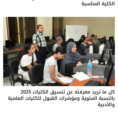
الكلية المناسبة
كل ما تريد معرفته عن تنسيق الكليات 2025
بالنسبة المئوية ومؤشرات القبول للكليات العلمية
والأدبية