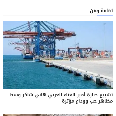
ثقافة وفن
تشييع جنازة أمير الغناء العربي هاني شاكر وسط
مظاهر حب ووداع مؤثرة