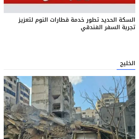
السكة الحديد تطور خدمة قطارات النوم لتعزيز
تجربة السفر الفندقي
الخليج