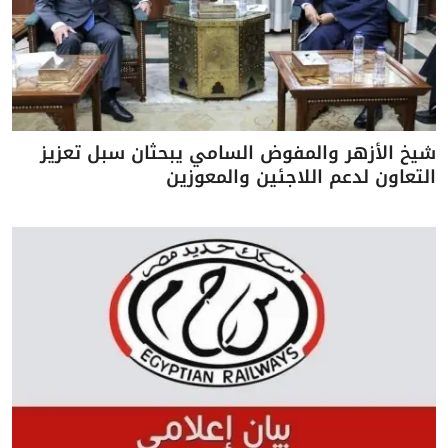
شيخ الأزهر والمفوض السامي يبحثان سبل تعزيز
التعاون لدعم اللاجئين والمعوزين