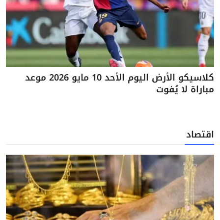
كلاسيكو الأرض اليوم الأحد 10 مايو 2026 موعد
مباراة لا يُفوت
اقتصاد