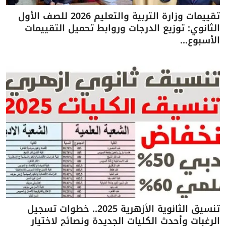
تقييمات وزارة التربية والتعليم 2026 للصف الأول
الثانوي: توزيع الدرجات وروابط تحميل التقييمات
الأسبوع...
تنسيق الثانوية الأزهرية 2025.. خطوات تسجيل
الرغبات وأحدث الكليات الجديدة ونصائح لاختيار