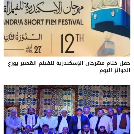
حفل ختام مهرجان الإسكندرية للفيلم القصير يوزع
الجوائز اليوم