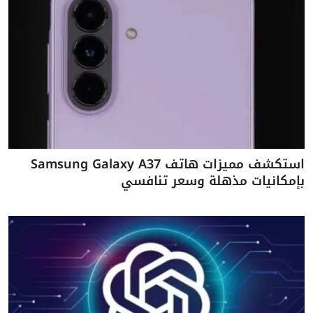
استكشف مميزات هاتف Samsung Galaxy A37
بإمكانيات مذهلة وسعر تنافسي