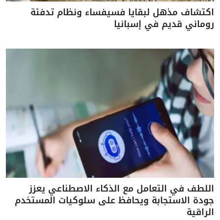
اكتشاف مذهل لبقايا فسيفساء ونظام تدفئة
روماني قديم في إسبانيا
اللطف في التعامل مع الذكاء الاصطناعي يعزز
جودة الاستجابة ويحافظ على سلوكيات المستخدم
الراقية