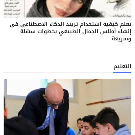
تعلم كيفية استخدام تريند الذكاء الاصطناعي في
إنشاء أطلس الجمال الطبيعي بخطوات سهلة
وسريعة
التعليم