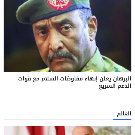
البرهان يعلن إنهاء مفاوضات السلام مع قوات
الدعم السريع
العالم