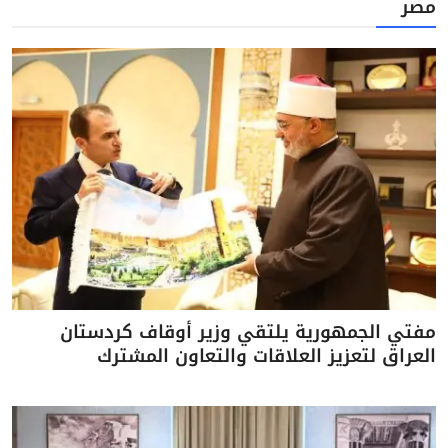
مصر
مفتي الجمهورية يلتقي وزير أوقاف كردستان
العراق لتعزيز العلاقات والتعاون المشترك