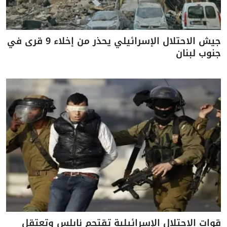
جيش الاحتلال الإسرائيلي يحذر من إخلاء 9 قرى في
جنوب لبنان
قوات الاحتلال الإسرائيلية تقتحم نابلس وتعتقل