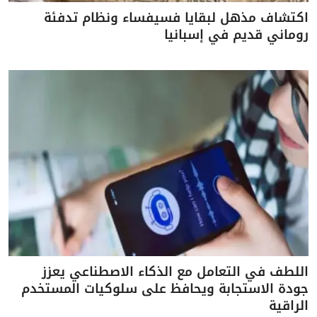
اكتشاف مذهل لبقايا فسيفساء ونظام تدفئة
روماني قديم في إسبانيا
اللطف في التعامل مع الذكاء الاصطناعي يعزز
جودة الاستجابة ويحافظ على سلوكيات المستخدم
الراقية