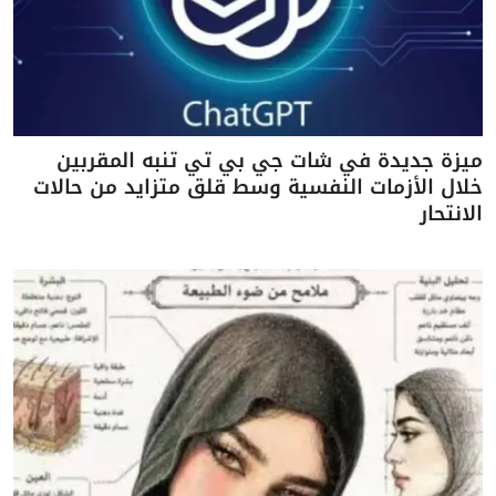
ميزة جديدة في شات جي بي تي تنبه المقربين
خلال الأزمات النفسية وسط قلق متزايد من حالات
الانتحار