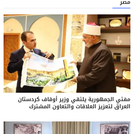
مصر
مفتي الجمهورية يلتقي وزير أوقاف كردستان
العراق لتعزيز العلاقات والتعاون المشترك