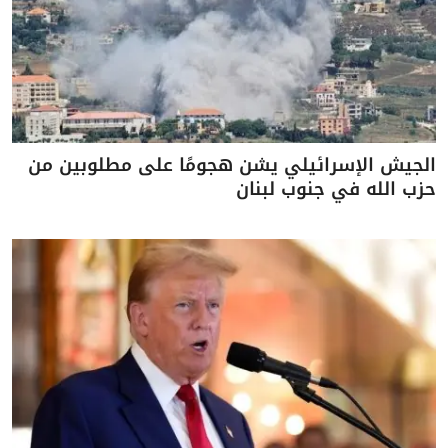
الجيش الإسرائيلي يشن هجومًا على مطلوبين من
حزب الله في جنوب لبنان