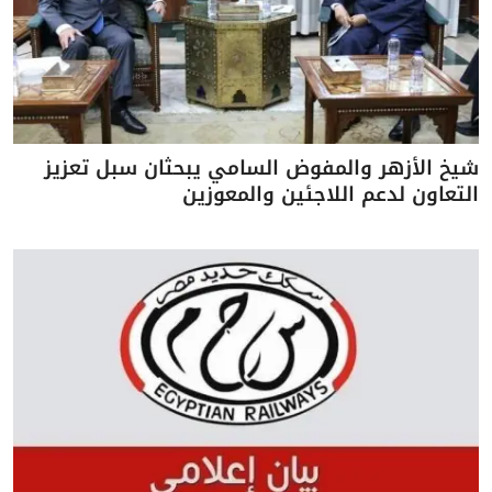
شيخ الأزهر والمفوض السامي يبحثان سبل تعزيز
التعاون لدعم اللاجئين والمعوزين