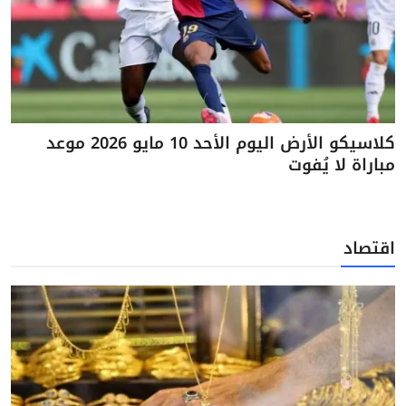
كلاسيكو الأرض اليوم الأحد 10 مايو 2026 موعد
مباراة لا يُفوت
اقتصاد