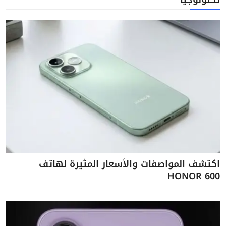
اكتشف المواصفات والأسعار المثيرة لهاتف
HONOR 600