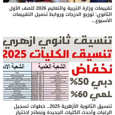
تقييمات وزارة التربية والتعليم 2026 للصف الأول
الثانوي: توزيع الدرجات وروابط تحميل التقييمات
الأسبوع...
تنسيق الثانوية الأزهرية 2025.. خطوات تسجيل
الرغبات وأحدث الكليات الجديدة ونصائح لاختيار