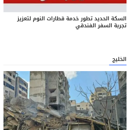
السكة الحديد تطور خدمة قطارات النوم لتعزيز
تجربة السفر الفندقي
الخليج