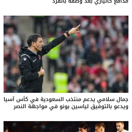
مدافع كالياري بعد وصفه بالقرد
جمال سلامي يدعم منتخب السعودية في كأس آسيا
ويدعو بالتوفيق لياسين بونو في مواجهة النصر