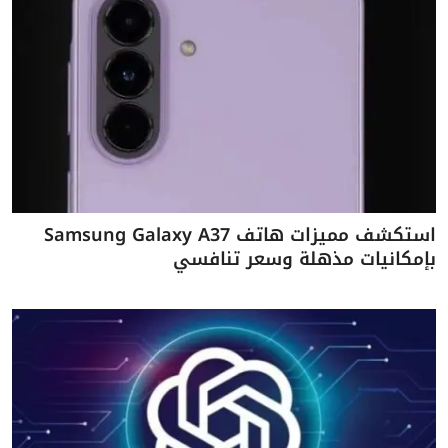
استكشف مميزات هاتف Samsung Galaxy A37
بإمكانيات مذهلة وسعر تنافسي