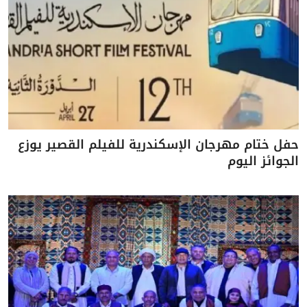
حفل ختام مهرجان الإسكندرية للفيلم القصير يوزع
الجوائز اليوم