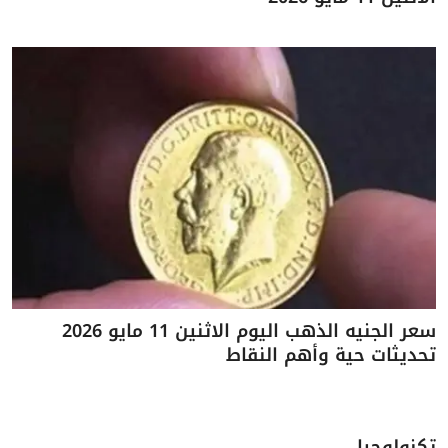
سعر الجنيه الذهب اليوم الاثنين 11 مايو 2026
تحديثات حية وأهم النقاط
تكنولوجيا