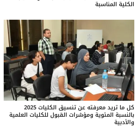
الكلية المناسبة
كل ما تريد معرفته عن تنسيق الكليات 2025
بالنسبة المئوية ومؤشرات القبول للكليات العلمية
والأدبية