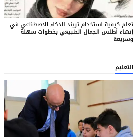
تعلم كيفية استخدام تريند الذكاء الاصطناعي في
إنشاء أطلس الجمال الطبيعي بخطوات سهلة
وسريعة
التعليم