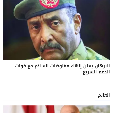
البرهان يعلن إنهاء مفاوضات السلام مع قوات
الدعم السريع
العالم