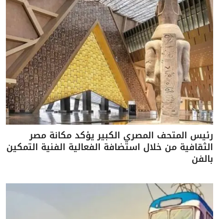
رئيس المتحف المصري الكبير يؤكد مكانة مصر
الثقافية من خلال استضافة الفعالية الفنية التمكين
بالفن