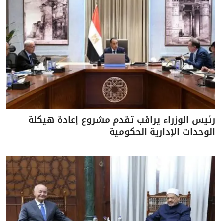
رئيس الوزراء يراقب تقدم مشروع إعادة هيكلة
الوحدات الإدارية الحكومية