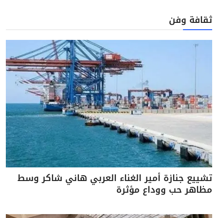
ثقافة وفن
تشييع جنازة أمير الغناء العربي هاني شاكر وسط
مظاهر حب ووداع مؤثرة