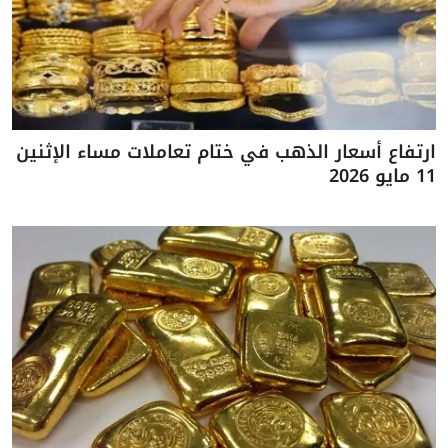
ارتفاع أسعار الذهب في ختام تعاملات مساء الإثنين
11 مايو 2026