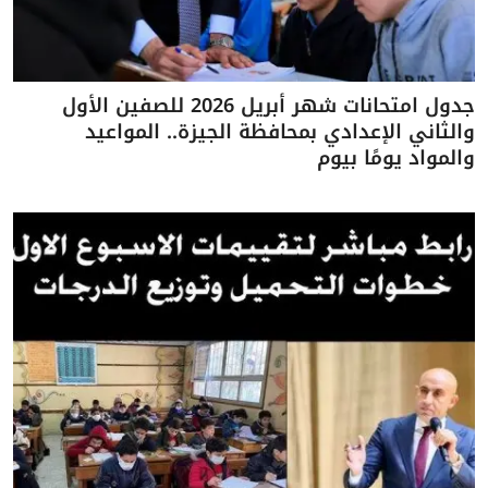
جدول امتحانات شهر أبريل 2026 للصفين الأول
والثاني الإعدادي بمحافظة الجيزة.. المواعيد
والمواد يومًا بيوم