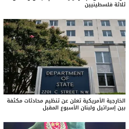
ثلاثة فلسطينيين
الخارجية الأمريكية تعلن عن تنظيم محادثات مكثفة
بين إسرائيل ولبنان الأسبوع المقبل