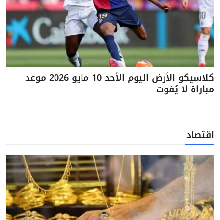
كلاسيكو الأرض اليوم الأحد 10 مايو 2026 موعد
مباراة لا يُفوت
اقتصاد