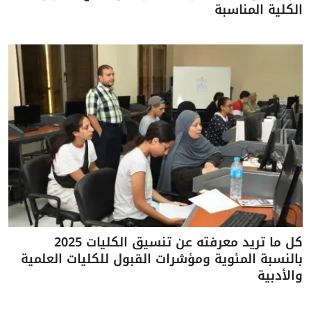
الكلية المناسبة
كل ما تريد معرفته عن تنسيق الكليات 2025
بالنسبة المئوية ومؤشرات القبول للكليات العلمية
والأدبية