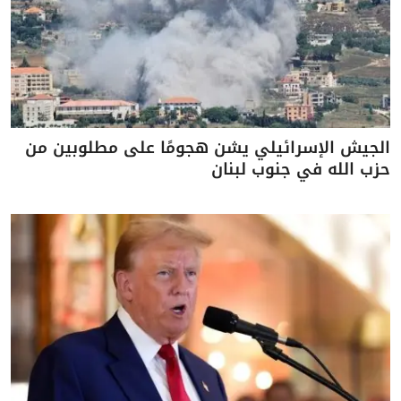
الجيش الإسرائيلي يشن هجومًا على مطلوبين من
حزب الله في جنوب لبنان