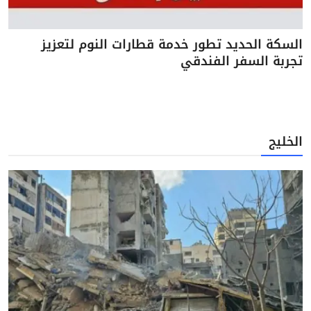
السكة الحديد تطور خدمة قطارات النوم لتعزيز
تجربة السفر الفندقي
الخليج