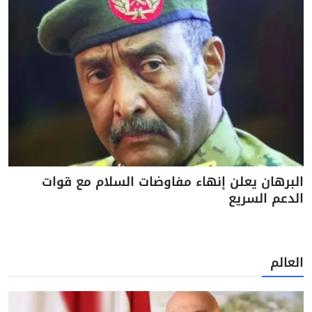
البرهان يعلن إنهاء مفاوضات السلام مع قوات
الدعم السريع
العالم