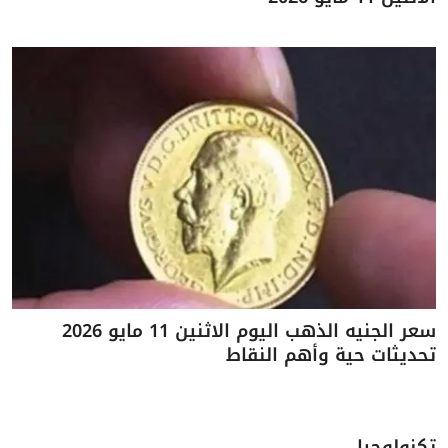
سعر الجنيه الذهب اليوم الاثنين 11 مايو 2026
تحديثات حية وأهم النقاط
تكنولوجيا