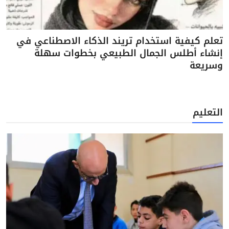
تعلم كيفية استخدام تريند الذكاء الاصطناعي في
إنشاء أطلس الجمال الطبيعي بخطوات سهلة
وسريعة
التعليم