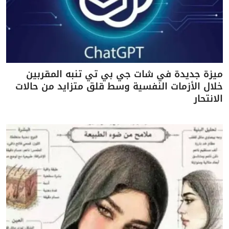
ميزة جديدة في شات جي بي تي تنبه المقربين
خلال الأزمات النفسية وسط قلق متزايد من حالات
الانتحار