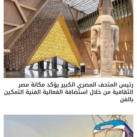
رئيس المتحف المصري الكبير يؤكد مكانة مصر
الثقافية من خلال استضافة الفعالية الفنية التمكين
بالفن