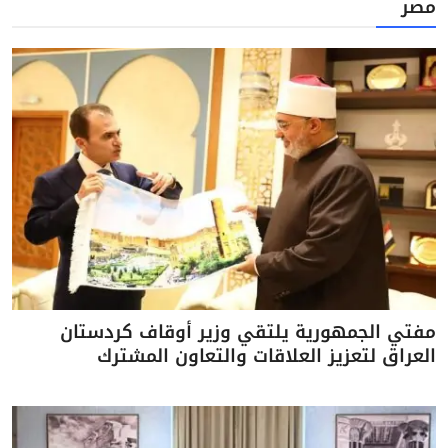
مصر
مفتي الجمهورية يلتقي وزير أوقاف كردستان
العراق لتعزيز العلاقات والتعاون المشترك