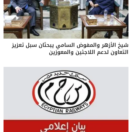
شيخ الأزهر والمفوض السامي يبحثان سبل تعزيز
التعاون لدعم اللاجئين والمعوزين