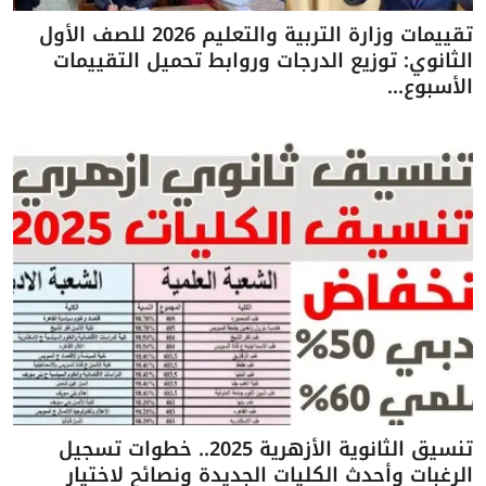
تقييمات وزارة التربية والتعليم 2026 للصف الأول
الثانوي: توزيع الدرجات وروابط تحميل التقييمات
الأسبوع...
تنسيق الثانوية الأزهرية 2025.. خطوات تسجيل
الرغبات وأحدث الكليات الجديدة ونصائح لاختيار