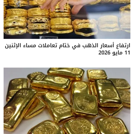
ارتفاع أسعار الذهب في ختام تعاملات مساء الإثنين
11 مايو 2026