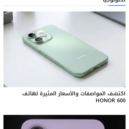
اكتشف المواصفات والأسعار المثيرة لهاتف
HONOR 600