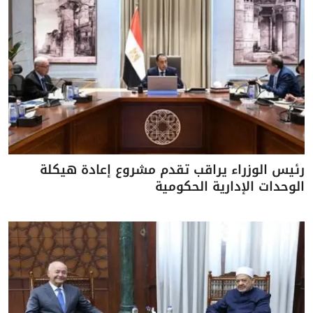
رئيس الوزراء يراقب تقدم مشروع إعادة هيكلة
الوحدات الإدارية الحكومية