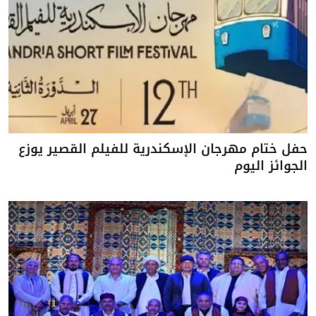
حفل ختام مهرجان الإسكندرية للفيلم القصير يوزع
الجوائز اليوم