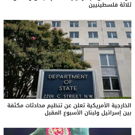
ثلاثة فلسطينيين
الخارجية الأمريكية تعلن عن تنظيم محادثات مكثفة
بين إسرائيل ولبنان الأسبوع المقبل