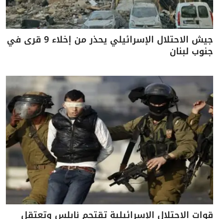
جيش الاحتلال الإسرائيلي يحذر من إخلاء 9 قرى في
جنوب لبنان
قوات الاحتلال الإسرائيلية تقتحم نابلس وتعتقل