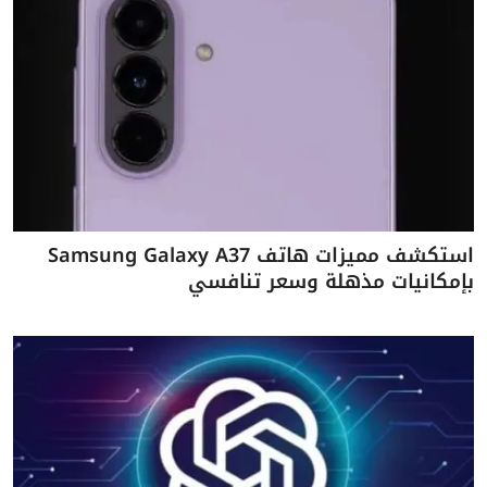
استكشف مميزات هاتف Samsung Galaxy A37
بإمكانيات مذهلة وسعر تنافسي