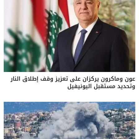
عون وماكرون يركزان على تعزيز وقف إطلاق النار
وتحديد مستقبل اليونيفيل