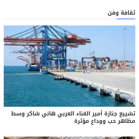
ثقافة وفن
تشييع جنازة أمير الغناء العربي هاني شاكر وسط
مظاهر حب ووداع مؤثرة