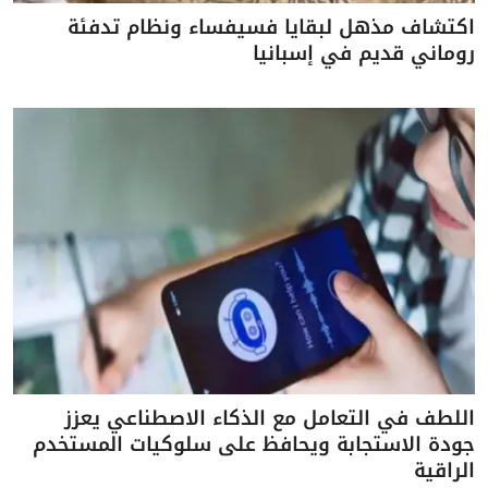
اكتشاف مذهل لبقايا فسيفساء ونظام تدفئة
روماني قديم في إسبانيا
اللطف في التعامل مع الذكاء الاصطناعي يعزز
جودة الاستجابة ويحافظ على سلوكيات المستخدم
الراقية