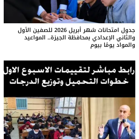
جدول امتحانات شهر أبريل 2026 للصفين الأول
والثاني الإعدادي بمحافظة الجيزة.. المواعيد
والمواد يومًا بيوم