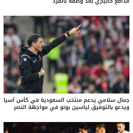
مدافع كالياري بعد وصفه بالقرد
جمال سلامي يدعم منتخب السعودية في كأس آسيا
ويدعو بالتوفيق لياسين بونو في مواجهة النصر