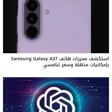
استكشف مميزات هاتف Samsung Galaxy A37
بإمكانيات مذهلة وسعر تنافسي