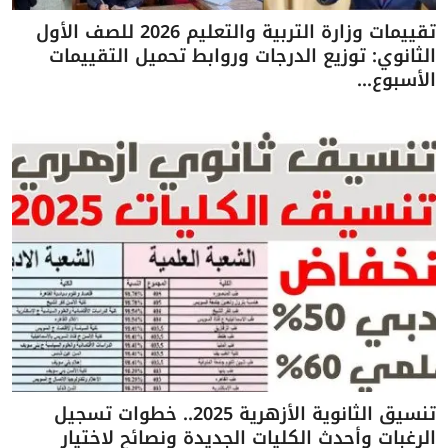
تقييمات وزارة التربية والتعليم 2026 للصف الأول
الثانوي: توزيع الدرجات وروابط تحميل التقييمات
الأسبوع...
تنسيق الثانوية الأزهرية 2025.. خطوات تسجيل
الرغبات وأحدث الكليات الجديدة ونصائح لاختيار