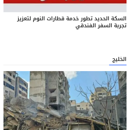
السكة الحديد تطور خدمة قطارات النوم لتعزيز
تجربة السفر الفندقي
الخليج