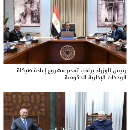
رئيس الوزراء يراقب تقدم مشروع إعادة هيكلة
الوحدات الإدارية الحكومية