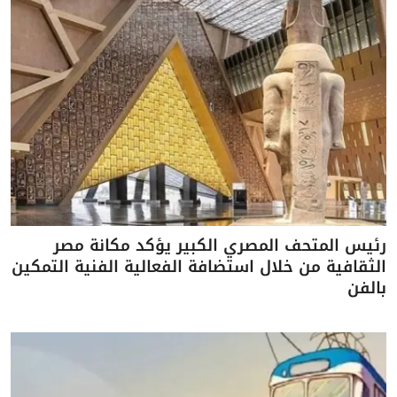
رئيس المتحف المصري الكبير يؤكد مكانة مصر
الثقافية من خلال استضافة الفعالية الفنية التمكين
بالفن