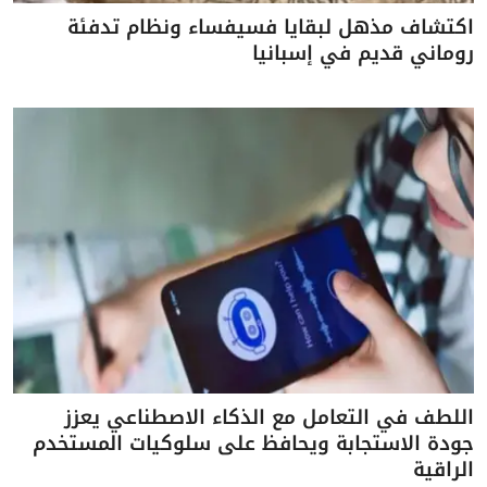
اكتشاف مذهل لبقايا فسيفساء ونظام تدفئة
روماني قديم في إسبانيا
اللطف في التعامل مع الذكاء الاصطناعي يعزز
جودة الاستجابة ويحافظ على سلوكيات المستخدم
الراقية