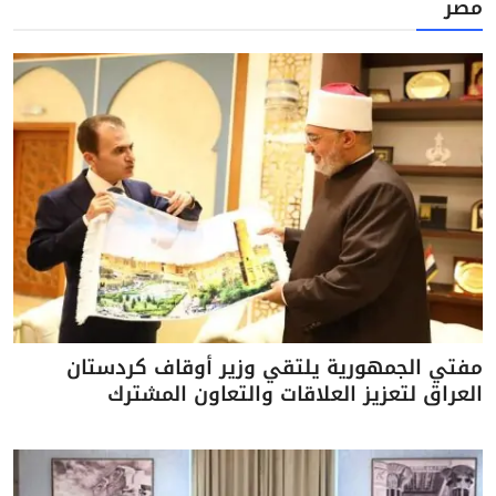
مصر
مفتي الجمهورية يلتقي وزير أوقاف كردستان
العراق لتعزيز العلاقات والتعاون المشترك