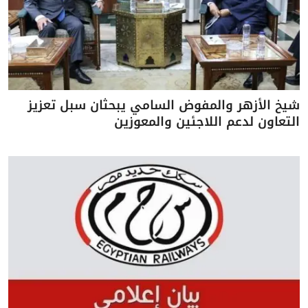
شيخ الأزهر والمفوض السامي يبحثان سبل تعزيز
التعاون لدعم اللاجئين والمعوزين