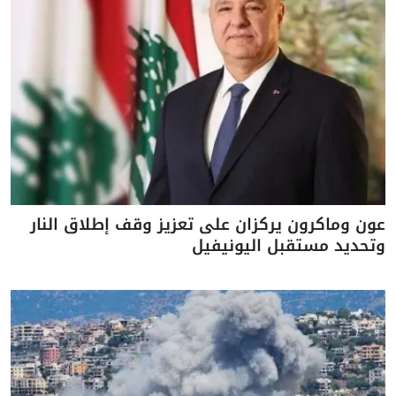
عون وماكرون يركزان على تعزيز وقف إطلاق النار
وتحديد مستقبل اليونيفيل