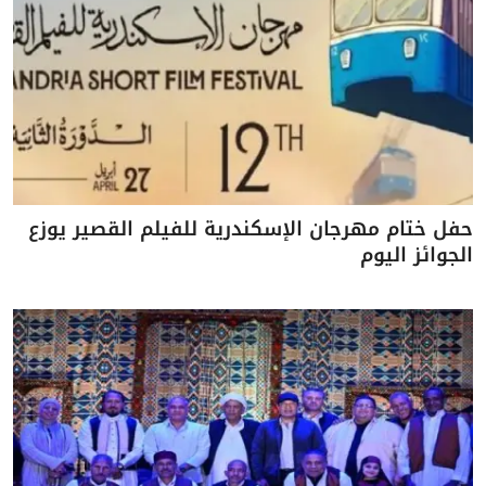
حفل ختام مهرجان الإسكندرية للفيلم القصير يوزع
الجوائز اليوم