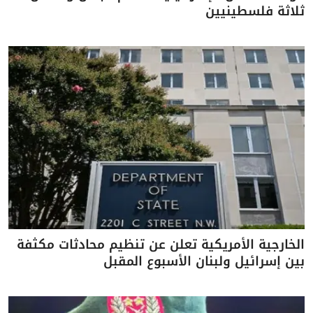
ثلاثة فلسطينيين
الخارجية الأمريكية تعلن عن تنظيم محادثات مكثفة
بين إسرائيل ولبنان الأسبوع المقبل