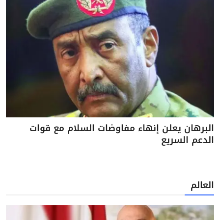
البرهان يعلن إنهاء مفاوضات السلام مع قوات
الدعم السريع
العالم