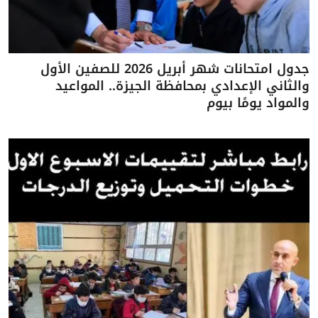
جدول امتحانات شهر أبريل 2026 للصفين الأول
والثاني الإعدادي بمحافظة الجيزة.. المواعيد
والمواد يومًا بيوم