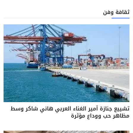
ثقافة وفن
تشييع جنازة أمير الغناء العربي هاني شاكر وسط
مظاهر حب ووداع مؤثرة