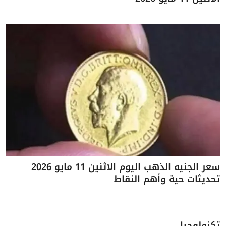
سعر الجنيه الذهب اليوم الاثنين 11 مايو 2026
تحديثات حية وأهم النقاط
تكنولوجيا