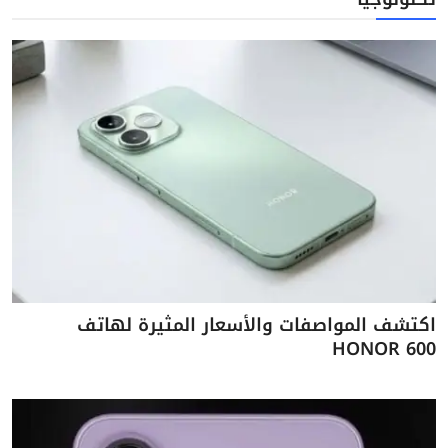
اكتشف المواصفات والأسعار المثيرة لهاتف
HONOR 600