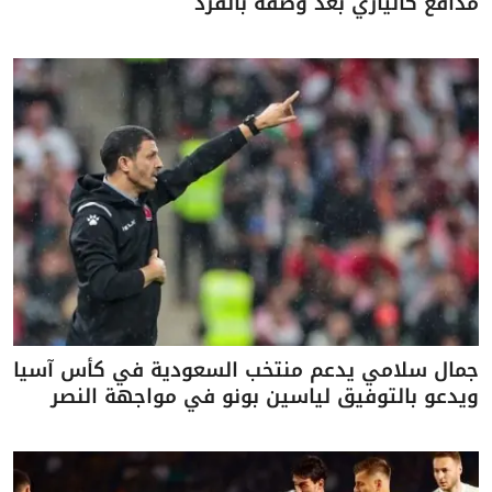
مدافع كالياري بعد وصفه بالقرد
جمال سلامي يدعم منتخب السعودية في كأس آسيا
ويدعو بالتوفيق لياسين بونو في مواجهة النصر