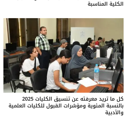
الكلية المناسبة
كل ما تريد معرفته عن تنسيق الكليات 2025
بالنسبة المئوية ومؤشرات القبول للكليات العلمية
والأدبية