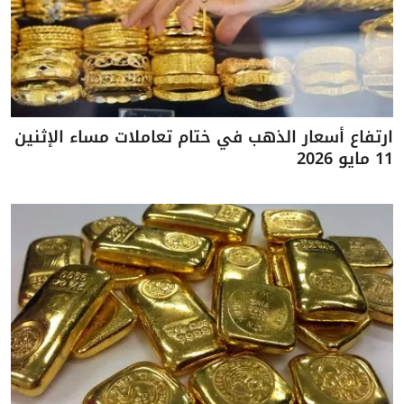
ارتفاع أسعار الذهب في ختام تعاملات مساء الإثنين
11 مايو 2026