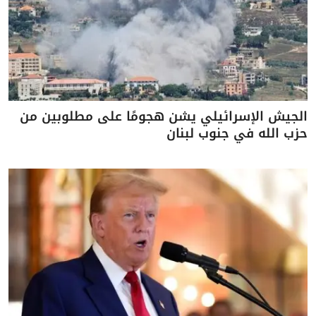
الجيش الإسرائيلي يشن هجومًا على مطلوبين من
حزب الله في جنوب لبنان