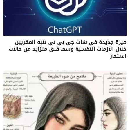
ميزة جديدة في شات جي بي تي تنبه المقربين
خلال الأزمات النفسية وسط قلق متزايد من حالات
الانتحار