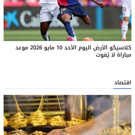
كلاسيكو الأرض اليوم الأحد 10 مايو 2026 موعد
مباراة لا يُفوت
اقتصاد