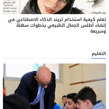
تعلم كيفية استخدام تريند الذكاء الاصطناعي في
إنشاء أطلس الجمال الطبيعي بخطوات سهلة
وسريعة
التعليم