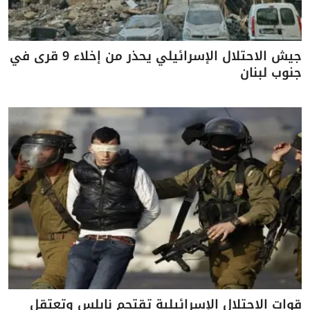
جيش الاحتلال الإسرائيلي يحذر من إخلاء 9 قرى في
جنوب لبنان
قوات الاحتلال الإسرائيلية تقتحم نابلس وتعتقل