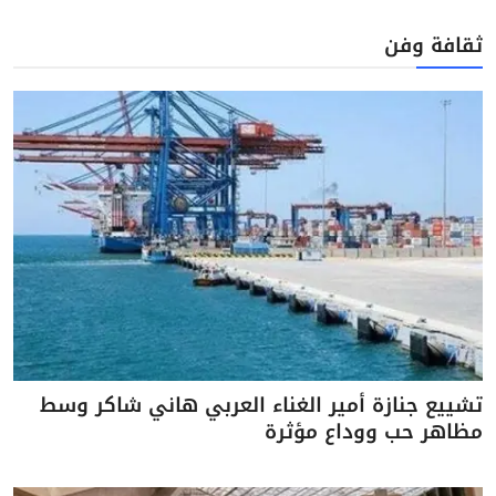
ثقافة وفن
تشييع جنازة أمير الغناء العربي هاني شاكر وسط
مظاهر حب ووداع مؤثرة