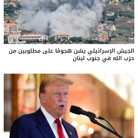
الجيش الإسرائيلي يشن هجومًا على مطلوبين من
حزب الله في جنوب لبنان