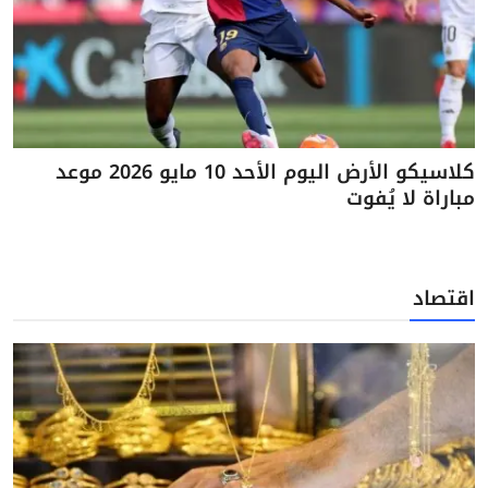
كلاسيكو الأرض اليوم الأحد 10 مايو 2026 موعد
مباراة لا يُفوت
اقتصاد