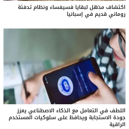
اكتشاف مذهل لبقايا فسيفساء ونظام تدفئة
روماني قديم في إسبانيا
اللطف في التعامل مع الذكاء الاصطناعي يعزز
جودة الاستجابة ويحافظ على سلوكيات المستخدم
الراقية