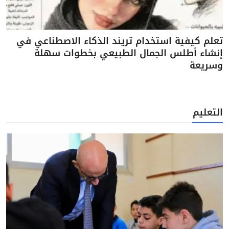
تعلم كيفية استخدام تريند الذكاء الاصطناعي في
إنشاء أطلس الجمال الطبيعي بخطوات سهلة
وسريعة
التعليم