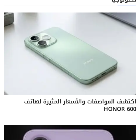
اكتشف المواصفات والأسعار المثيرة لهاتف
HONOR 600