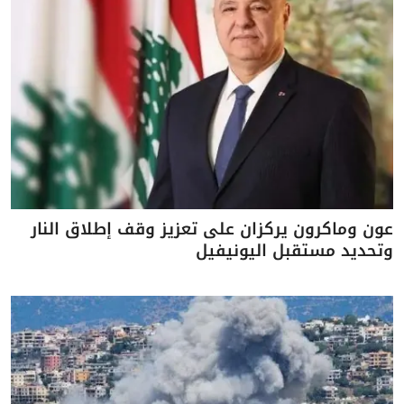
عون وماكرون يركزان على تعزيز وقف إطلاق النار
وتحديد مستقبل اليونيفيل