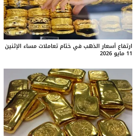
ارتفاع أسعار الذهب في ختام تعاملات مساء الإثنين
11 مايو 2026