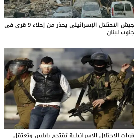
جيش الاحتلال الإسرائيلي يحذر من إخلاء 9 قرى في
جنوب لبنان
قوات الاحتلال الإسرائيلية تقتحم نابلس وتعتقل