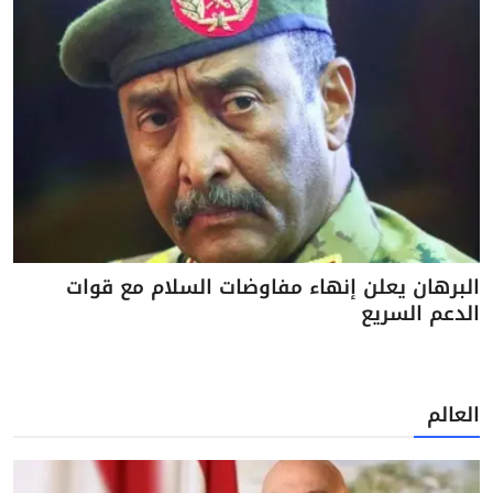
البرهان يعلن إنهاء مفاوضات السلام مع قوات
الدعم السريع
العالم