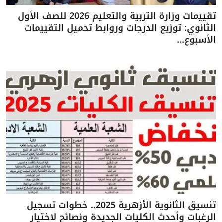
تقييمات وزارة التربية والتعليم 2026 للصف الأول
الثانوي: توزيع الدرجات وروابط تحميل التقييمات
الأسبوع...
تنسيق الثانوية الأزهرية 2025.. خطوات تسجيل
الرغبات وأحدث الكليات الجديدة ونصائح لاختيار