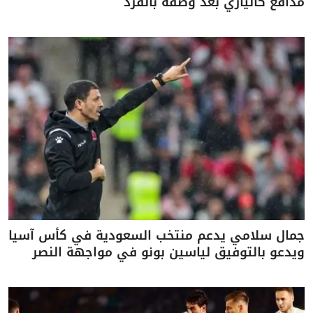
مدافع كالياري بعد وصفه بالقرد
جمال سلامي يدعم منتخب السعودية في كأس آسيا
ويدعو بالتوفيق لياسين بونو في مواجهة النصر