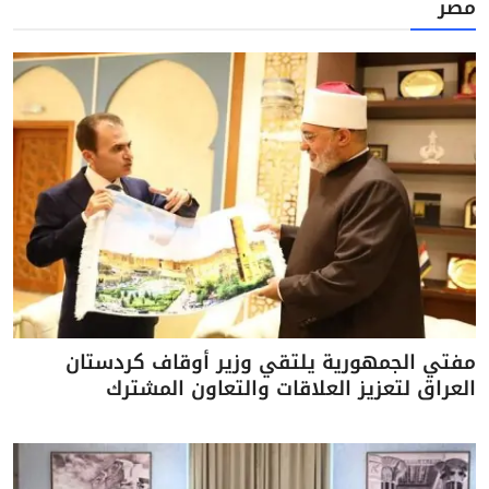
مصر
مفتي الجمهورية يلتقي وزير أوقاف كردستان
العراق لتعزيز العلاقات والتعاون المشترك