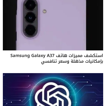
استكشف مميزات هاتف Samsung Galaxy A37
بإمكانيات مذهلة وسعر تنافسي