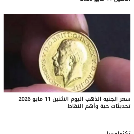
سعر الجنيه الذهب اليوم الاثنين 11 مايو 2026
تحديثات حية وأهم النقاط
تكنولوجيا