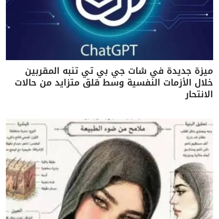
ميزة جديدة في شات جي بي تي تنبه المقربين
خلال الأزمات النفسية وسط قلق متزايد من حالات
الانتحار