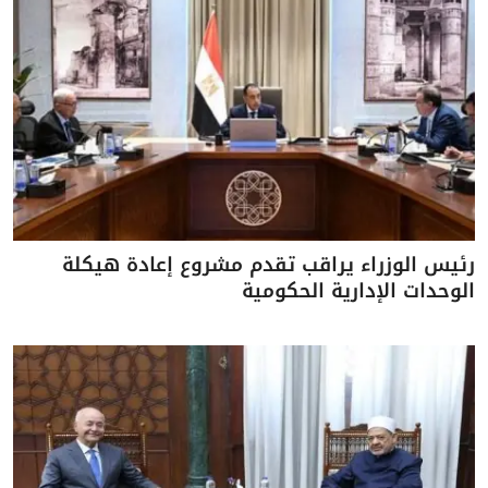
رئيس الوزراء يراقب تقدم مشروع إعادة هيكلة
الوحدات الإدارية الحكومية