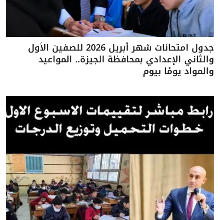
جدول امتحانات شهر أبريل 2026 للصفين الأول
والثاني الإعدادي بمحافظة الجيزة.. المواعيد
والمواد يومًا بيوم