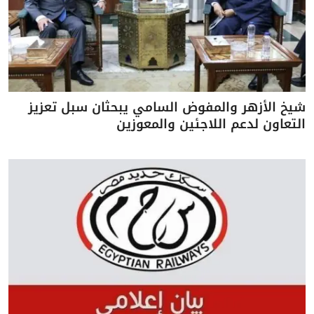
شيخ الأزهر والمفوض السامي يبحثان سبل تعزيز
التعاون لدعم اللاجئين والمعوزين