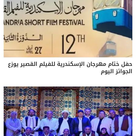
حفل ختام مهرجان الإسكندرية للفيلم القصير يوزع
الجوائز اليوم