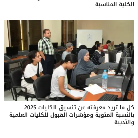
الكلية المناسبة
كل ما تريد معرفته عن تنسيق الكليات 2025
بالنسبة المئوية ومؤشرات القبول للكليات العلمية
والأدبية