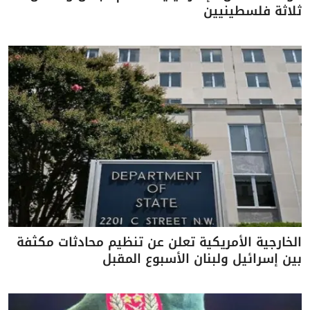
ثلاثة فلسطينيين
الخارجية الأمريكية تعلن عن تنظيم محادثات مكثفة
بين إسرائيل ولبنان الأسبوع المقبل