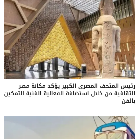
رئيس المتحف المصري الكبير يؤكد مكانة مصر
الثقافية من خلال استضافة الفعالية الفنية التمكين
بالفن