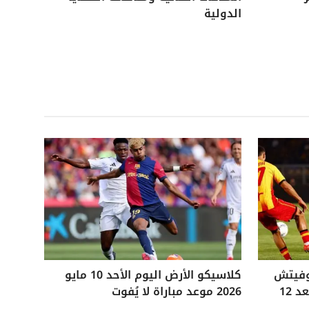
الدولية
وفيتش
كلاسيكو الأرض اليوم الأحد 10 مايو
التاريخي ويفوز على ليتشي بعد 12
2026 موعد مباراة لا يُفوت