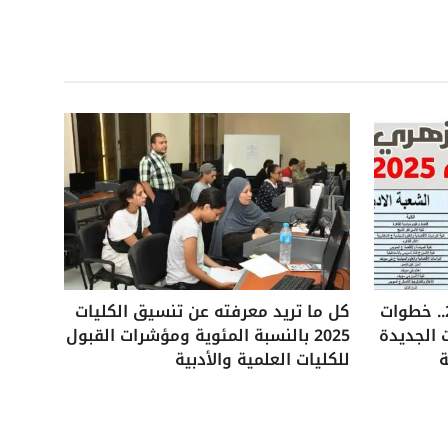
تنسيق الثانوية الأزهرية 2025.. خطوات
كل ما تريد معرفته عن تنسيق الكليات
 الجديدة
2025 بالنسبة المئوية ومؤشرات القبول
ة
للكليات العلمية والأدبية