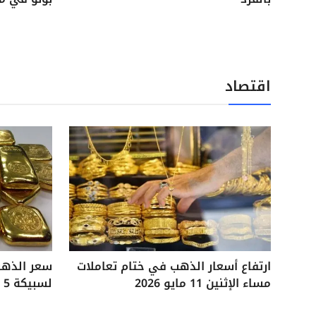
اقتصاد
ارتفاع أسعار الذهب في ختام تعاملات
مساء الإثنين 11 مايو 2026
لسبيكة 5 جرامات آخر تحديثات السوق