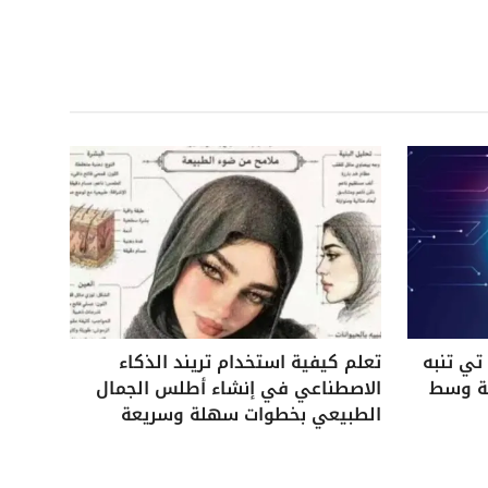
ي تنبه
تعلم كيفية استخدام تريند الذكاء
ية وسط
الاصطناعي في إنشاء أطلس الجمال
الطبيعي بخطوات سهلة وسريعة