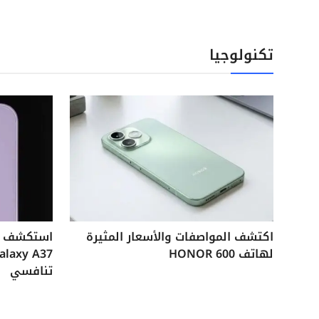
تكنولوجيا
اكتشف المواصفات والأسعار المثيرة
لهاتف HONOR 600
تنافسي