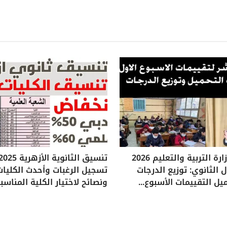
تقييمات وزارة التربية والتعليم 2026
 الثانوي: توزيع الدرجات
تسجيل الرغبات وأحدث الكليات
يل التقييمات الأسبوع...
ونصائح لاختيار الكلية المناسب