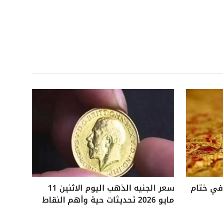
 25 جنيهًا في ختام
سعر الجنيه الذهب اليوم الاثنين 11
مايو 2026 تحديثات حية وأهم النقاط