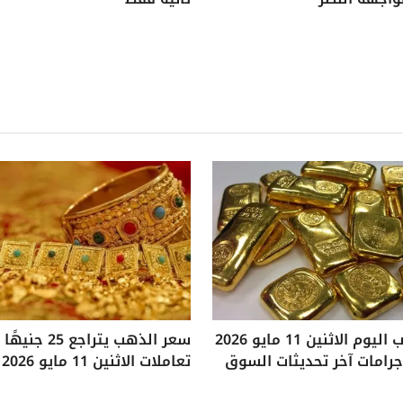
سعر الذهب اليوم الاثنين 11 مايو 2026
سعر الذهب يتراجع
تعاملات الاثنين 11 مايو 2026