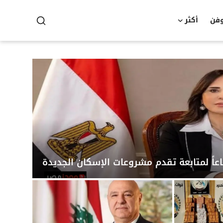
وفن
أكثر
عاً لمتابعة تقدم مشروعات الإسكان الجديدة