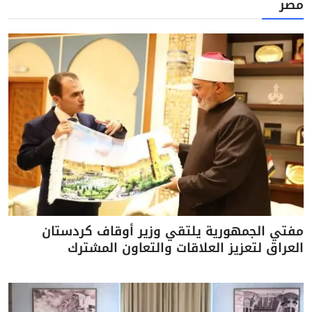
مصر
مفتي الجمهورية يلتقي وزير أوقاف كردستان
العراق لتعزيز العلاقات والتعاون المشترك