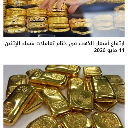
ارتفاع أسعار الذهب في ختام تعاملات مساء الإثنين
11 مايو 2026