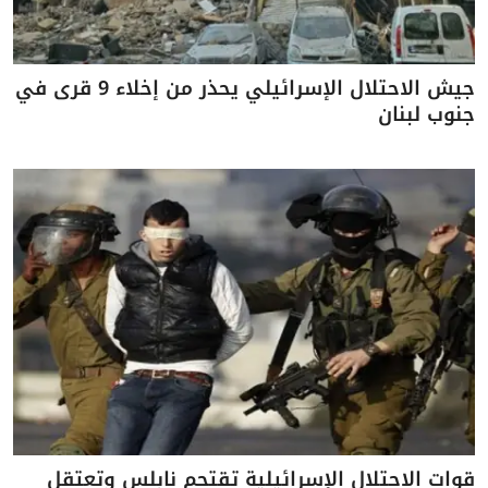
جيش الاحتلال الإسرائيلي يحذر من إخلاء 9 قرى في
جنوب لبنان
قوات الاحتلال الإسرائيلية تقتحم نابلس وتعتقل