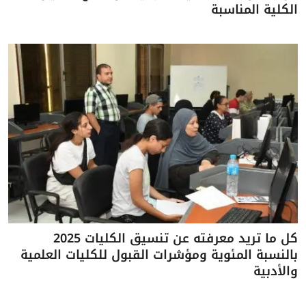
الكلية المناسبة
كل ما تريد معرفته عن تنسيق الكليات 2025
بالنسبة المئوية ومؤشرات القبول للكليات العلمية
والأدبية