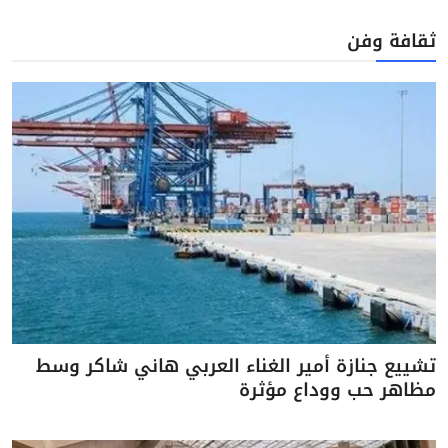
ثقافة وفن
تشييع جنازة أمير الغناء العربي هاني شاكر وسط
مظاهر حب ووداع مؤثرة