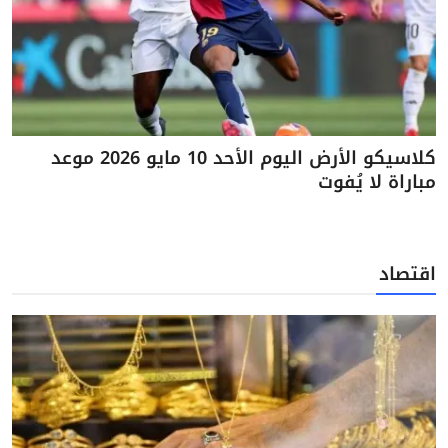
كلاسيكو الأرض اليوم الأحد 10 مايو 2026 موعد
مباراة لا يُفوت
اقتصاد