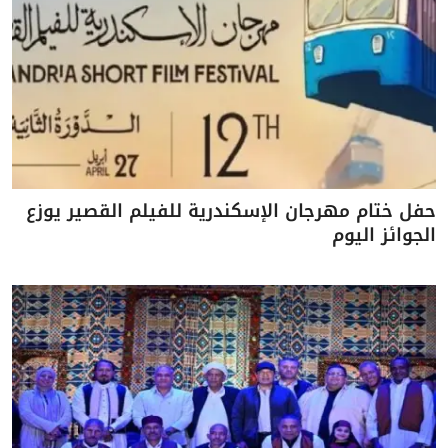
حفل ختام مهرجان الإسكندرية للفيلم القصير يوزع
الجوائز اليوم