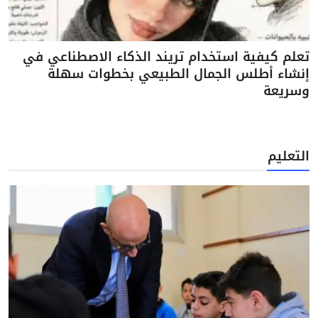
تعلم كيفية استخدام تريند الذكاء الاصطناعي في
إنشاء أطلس الجمال الطبيعي بخطوات سهلة
وسريعة
التعليم