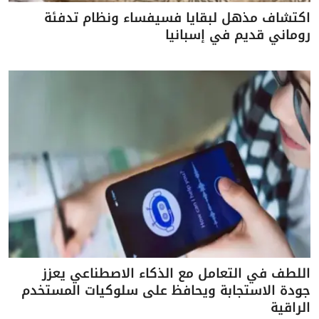
اكتشاف مذهل لبقايا فسيفساء ونظام تدفئة
روماني قديم في إسبانيا
اللطف في التعامل مع الذكاء الاصطناعي يعزز
جودة الاستجابة ويحافظ على سلوكيات المستخدم
الراقية