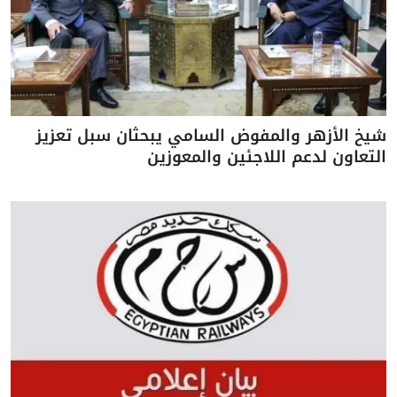
شيخ الأزهر والمفوض السامي يبحثان سبل تعزيز
التعاون لدعم اللاجئين والمعوزين