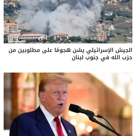
الجيش الإسرائيلي يشن هجومًا على مطلوبين من
حزب الله في جنوب لبنان