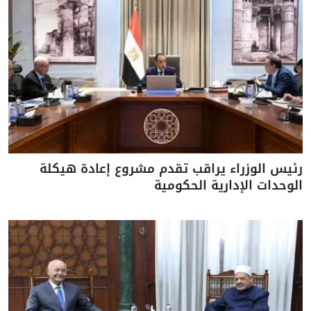
رئيس الوزراء يراقب تقدم مشروع إعادة هيكلة
الوحدات الإدارية الحكومية