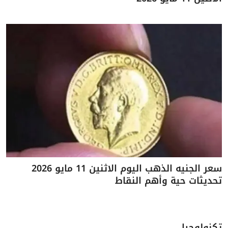
سعر الجنيه الذهب اليوم الاثنين 11 مايو 2026
تحديثات حية وأهم النقاط
تكنولوجيا