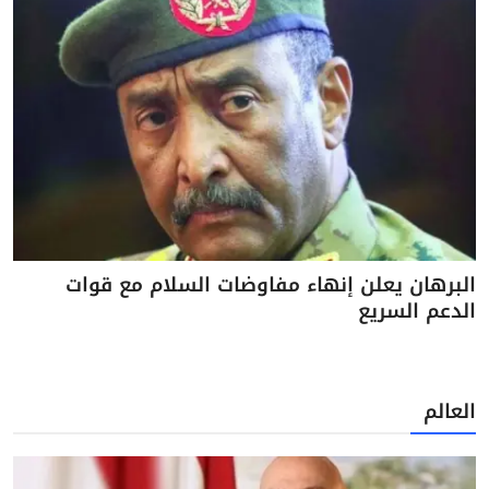
البرهان يعلن إنهاء مفاوضات السلام مع قوات
الدعم السريع
العالم