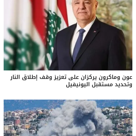
عون وماكرون يركزان على تعزيز وقف إطلاق النار
وتحديد مستقبل اليونيفيل