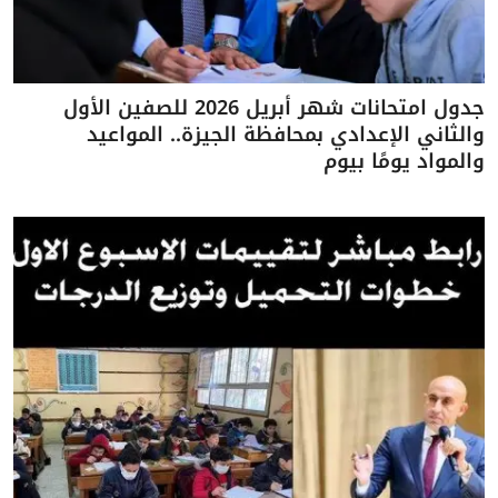
جدول امتحانات شهر أبريل 2026 للصفين الأول
والثاني الإعدادي بمحافظة الجيزة.. المواعيد
والمواد يومًا بيوم