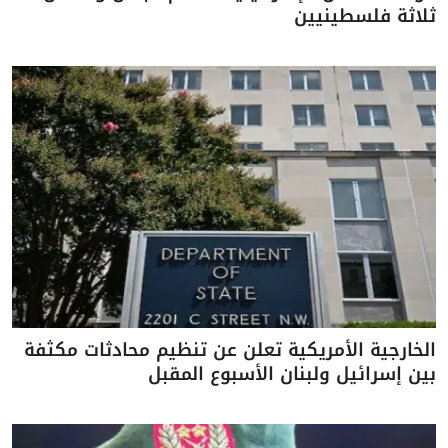
ثلاثة فلسطينيين
الخارجية الأمريكية تعلن عن تنظيم محادثات مكثفة
بين إسرائيل ولبنان الأسبوع المقبل