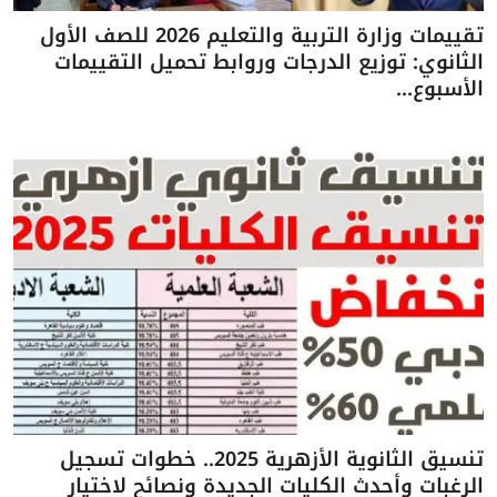
تقييمات وزارة التربية والتعليم 2026 للصف الأول
الثانوي: توزيع الدرجات وروابط تحميل التقييمات
الأسبوع...
تنسيق الثانوية الأزهرية 2025.. خطوات تسجيل
الرغبات وأحدث الكليات الجديدة ونصائح لاختيار