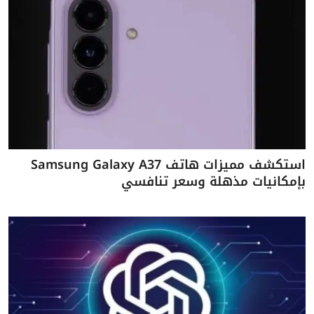
استكشف مميزات هاتف Samsung Galaxy A37
بإمكانيات مذهلة وسعر تنافسي