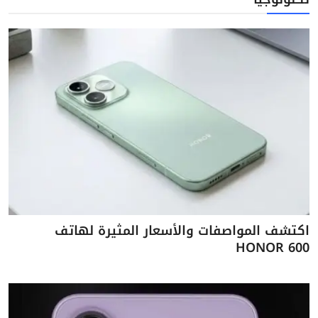
اكتشف المواصفات والأسعار المثيرة لهاتف
HONOR 600