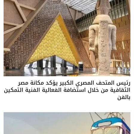
رئيس المتحف المصري الكبير يؤكد مكانة مصر
الثقافية من خلال استضافة الفعالية الفنية التمكين
بالفن