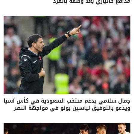
مدافع كالياري بعد وصفه بالقرد
جمال سلامي يدعم منتخب السعودية في كأس آسيا
ويدعو بالتوفيق لياسين بونو في مواجهة النصر