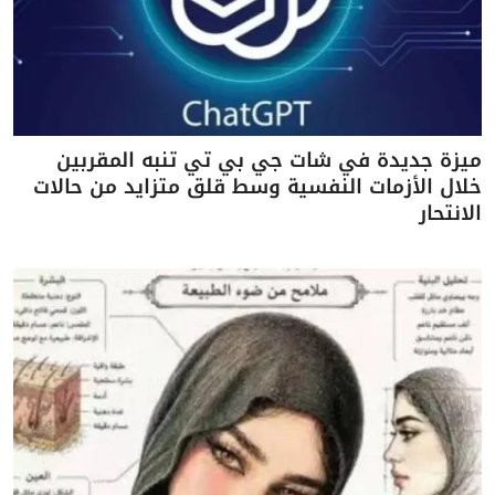
ميزة جديدة في شات جي بي تي تنبه المقربين
خلال الأزمات النفسية وسط قلق متزايد من حالات
الانتحار