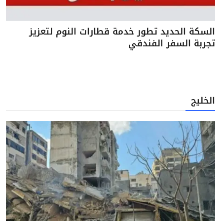
السكة الحديد تطور خدمة قطارات النوم لتعزيز
تجربة السفر الفندقي
الخليج