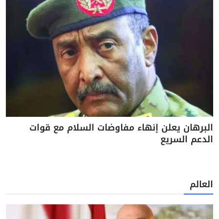
البرهان يعلن إنهاء مفاوضات السلام مع قوات
الدعم السريع
العالم