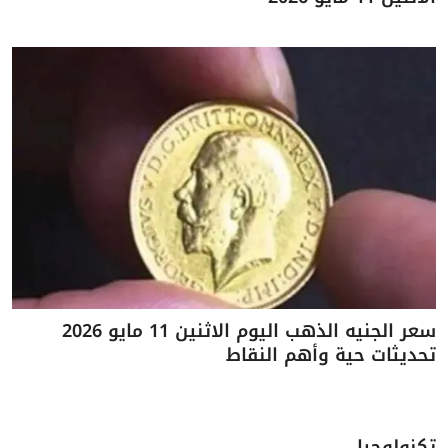
سعر الجنيه الذهب اليوم الاثنين 11 مايو 2026
تحديثات حية وأهم النقاط
تكنولوجيا