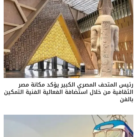
رئيس المتحف المصري الكبير يؤكد مكانة مصر
الثقافية من خلال استضافة الفعالية الفنية التمكين
بالفن