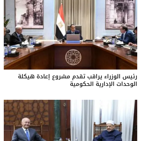
رئيس الوزراء يراقب تقدم مشروع إعادة هيكلة
الوحدات الإدارية الحكومية