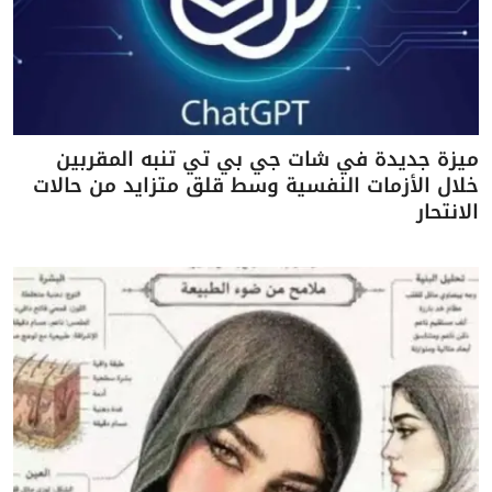
ميزة جديدة في شات جي بي تي تنبه المقربين
خلال الأزمات النفسية وسط قلق متزايد من حالات
الانتحار