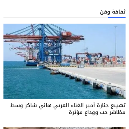
ثقافة وفن
تشييع جنازة أمير الغناء العربي هاني شاكر وسط
مظاهر حب ووداع مؤثرة