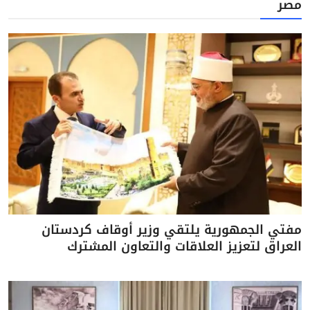
مصر
مفتي الجمهورية يلتقي وزير أوقاف كردستان
العراق لتعزيز العلاقات والتعاون المشترك