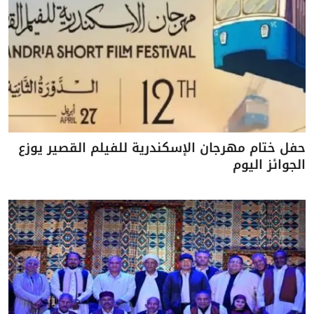
حفل ختام مهرجان الإسكندرية للفيلم القصير يوزع
الجوائز اليوم