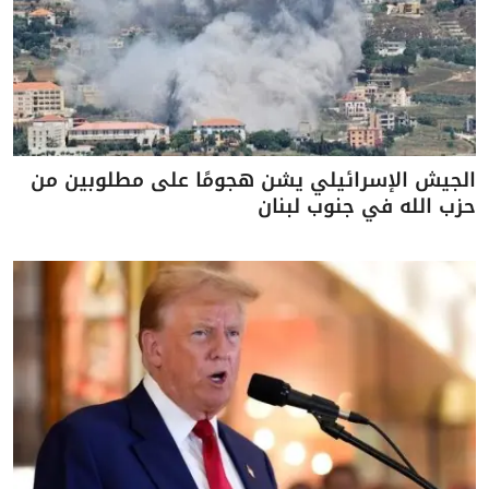
الجيش الإسرائيلي يشن هجومًا على مطلوبين من
حزب الله في جنوب لبنان