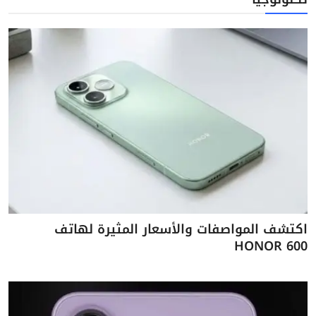
اكتشف المواصفات والأسعار المثيرة لهاتف
HONOR 600