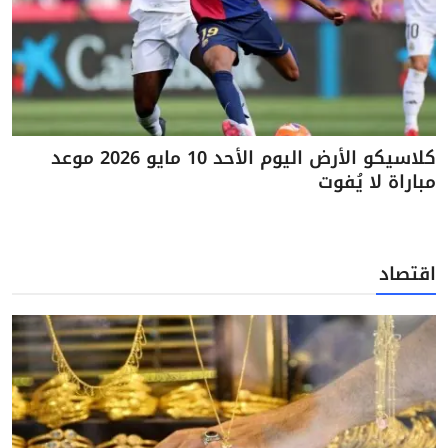
كلاسيكو الأرض اليوم الأحد 10 مايو 2026 موعد
مباراة لا يُفوت
اقتصاد