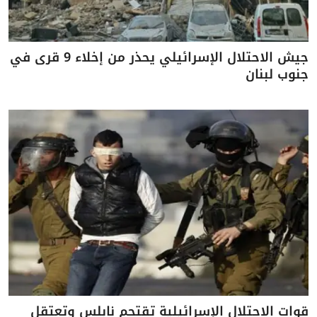
جيش الاحتلال الإسرائيلي يحذر من إخلاء 9 قرى في
جنوب لبنان
قوات الاحتلال الإسرائيلية تقتحم نابلس وتعتقل