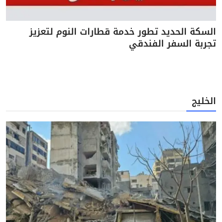
السكة الحديد تطور خدمة قطارات النوم لتعزيز
تجربة السفر الفندقي
الخليج