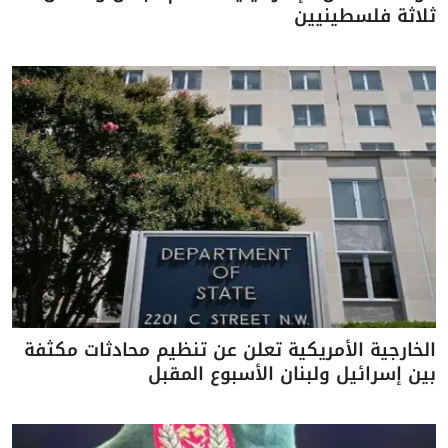
ثلاثة فلسطينيين
الخارجية الأمريكية تعلن عن تنظيم محادثات مكثفة
بين إسرائيل ولبنان الأسبوع المقبل