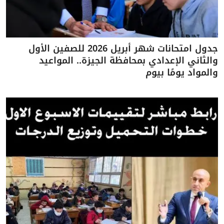
جدول امتحانات شهر أبريل 2026 للصفين الأول
والثاني الإعدادي بمحافظة الجيزة.. المواعيد
والمواد يومًا بيوم