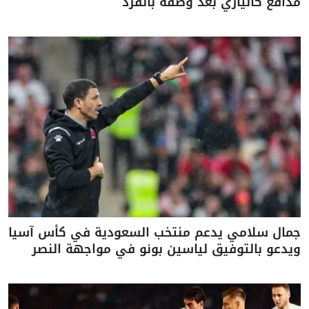
مدافع كالياري بعد وصفه بالقرد
جمال سلامي يدعم منتخب السعودية في كأس آسيا
ويدعو بالتوفيق لياسين بونو في مواجهة النصر