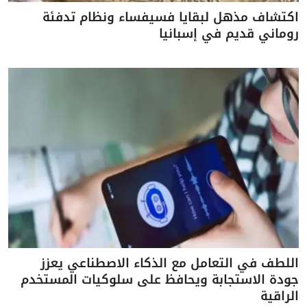
اكتشاف مذهل لبقايا فسيفساء ونظام تدفئة
روماني قديم في إسبانيا
اللطف في التعامل مع الذكاء الاصطناعي يعزز
جودة الاستجابة ويحافظ على سلوكيات المستخدم
الراقية