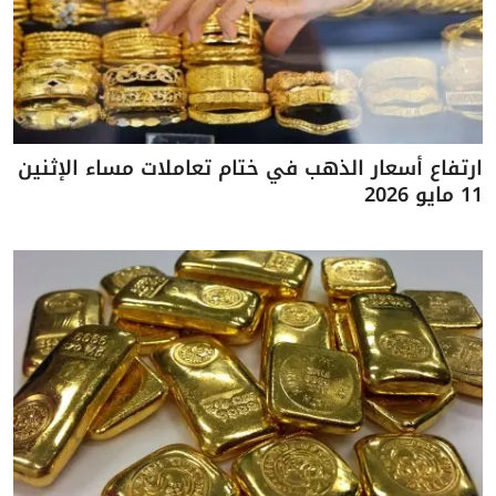
ارتفاع أسعار الذهب في ختام تعاملات مساء الإثنين
11 مايو 2026