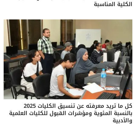
الكلية المناسبة
كل ما تريد معرفته عن تنسيق الكليات 2025
بالنسبة المئوية ومؤشرات القبول للكليات العلمية
والأدبية