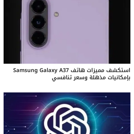
استكشف مميزات هاتف Samsung Galaxy A37
بإمكانيات مذهلة وسعر تنافسي