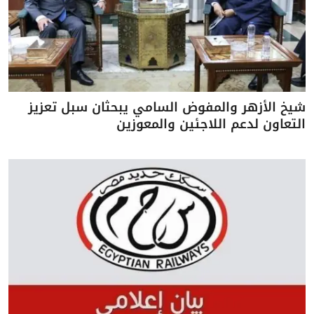
شيخ الأزهر والمفوض السامي يبحثان سبل تعزيز
التعاون لدعم اللاجئين والمعوزين