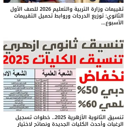
تقييمات وزارة التربية والتعليم 2026 للصف الأول
الثانوي: توزيع الدرجات وروابط تحميل التقييمات
الأسبوع...
تنسيق الثانوية الأزهرية 2025.. خطوات تسجيل
الرغبات وأحدث الكليات الجديدة ونصائح لاختيار