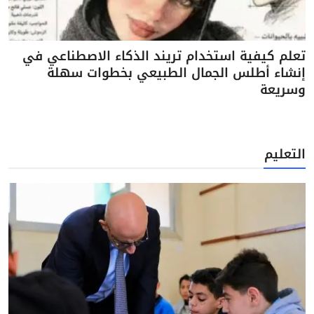
تعلم كيفية استخدام تريند الذكاء الاصطناعي في
إنشاء أطلس الجمال الطبيعي بخطوات سهلة
وسريعة
التعليم