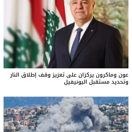
عون وماكرون يركزان على تعزيز وقف إطلاق النار
وتحديد مستقبل اليونيفيل