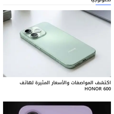
اكتشف المواصفات والأسعار المثيرة لهاتف
HONOR 600