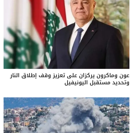
عون وماكرون يركزان على تعزيز وقف إطلاق النار
وتحديد مستقبل اليونيفيل