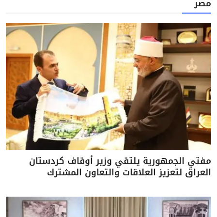
مصر
مفتي الجمهورية يلتقي وزير أوقاف كردستان
العراق لتعزيز العلاقات والتعاون المشترك