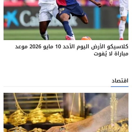
كلاسيكو الأرض اليوم الأحد 10 مايو 2026 موعد
مباراة لا يُفوت
اقتصاد