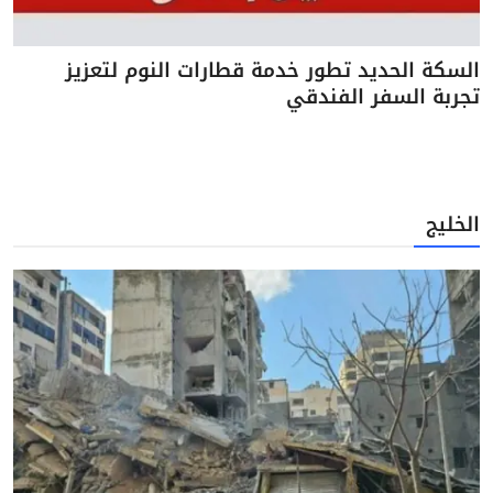
السكة الحديد تطور خدمة قطارات النوم لتعزيز
تجربة السفر الفندقي
الخليج