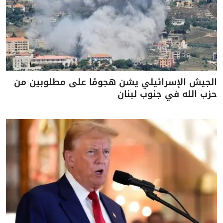
الجيش الإسرائيلي يشن هجومًا على مطلوبين من
حزب الله في جنوب لبنان