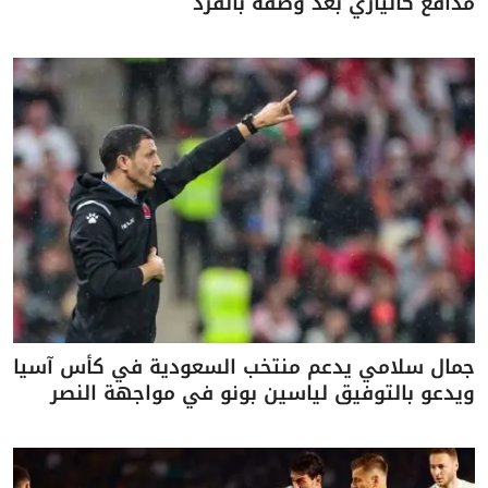
مدافع كالياري بعد وصفه بالقرد
جمال سلامي يدعم منتخب السعودية في كأس آسيا
ويدعو بالتوفيق لياسين بونو في مواجهة النصر