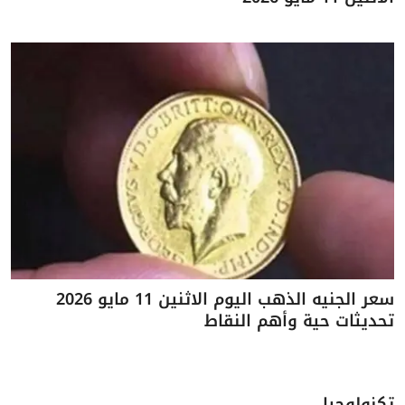
سعر الجنيه الذهب اليوم الاثنين 11 مايو 2026
تحديثات حية وأهم النقاط
تكنولوجيا