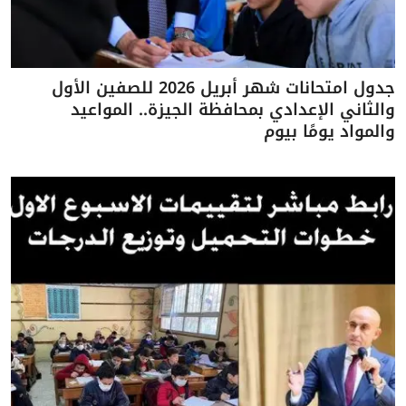
جدول امتحانات شهر أبريل 2026 للصفين الأول
والثاني الإعدادي بمحافظة الجيزة.. المواعيد
والمواد يومًا بيوم