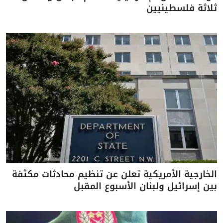
ثلاثة فلسطينيين
الخارجية الأمريكية تعلن عن تنظيم محادثات مكثفة
بين إسرائيل ولبنان الأسبوع المقبل