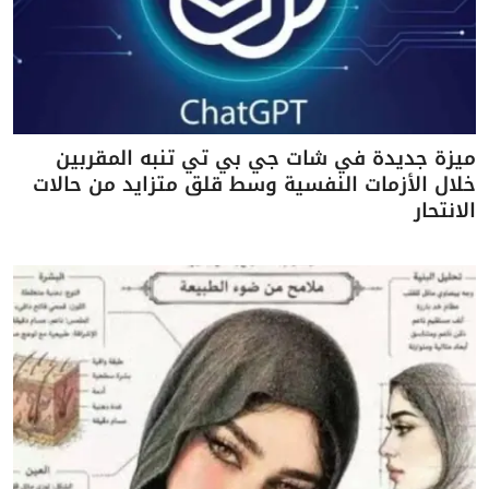
ميزة جديدة في شات جي بي تي تنبه المقربين
خلال الأزمات النفسية وسط قلق متزايد من حالات
الانتحار