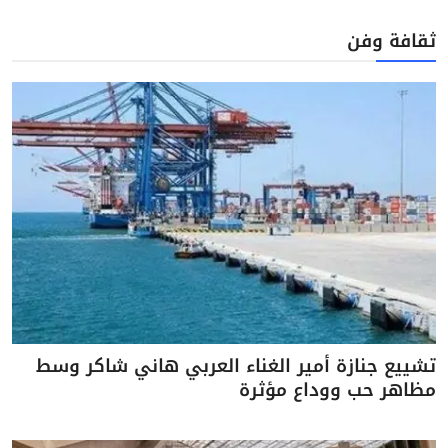
ثقافة وفن
تشييع جنازة أمير الغناء العربي هاني شاكر وسط
مظاهر حب ووداع مؤثرة