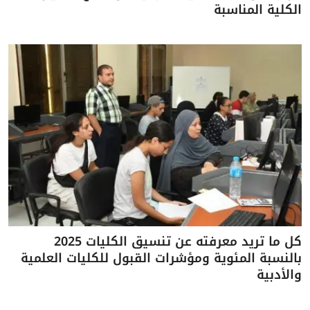
الكلية المناسبة
كل ما تريد معرفته عن تنسيق الكليات 2025
بالنسبة المئوية ومؤشرات القبول للكليات العلمية
والأدبية