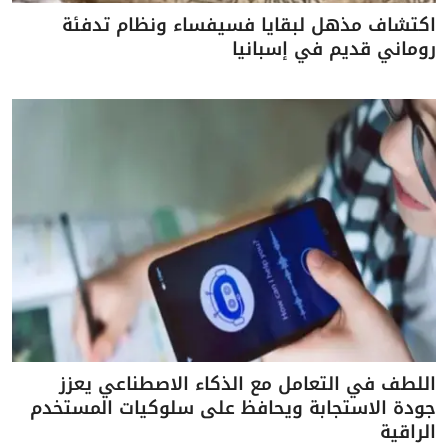
اكتشاف مذهل لبقايا فسيفساء ونظام تدفئة
روماني قديم في إسبانيا
اللطف في التعامل مع الذكاء الاصطناعي يعزز
جودة الاستجابة ويحافظ على سلوكيات المستخدم
الراقية