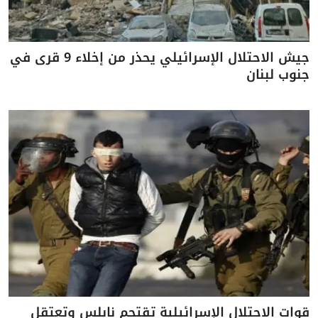
جيش الاحتلال الإسرائيلي يحذر من إخلاء 9 قرى في
جنوب لبنان
قوات الاحتلال الإسرائيلية تقتحم نابلس وتعتقل