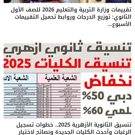
تقييمات وزارة التربية والتعليم 2026 للصف الأول
الثانوي: توزيع الدرجات وروابط تحميل التقييمات
الأسبوع...
تنسيق الثانوية الأزهرية 2025.. خطوات تسجيل
الرغبات وأحدث الكليات الجديدة ونصائح لاختيار