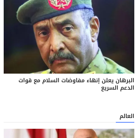
البرهان يعلن إنهاء مفاوضات السلام مع قوات
الدعم السريع
العالم