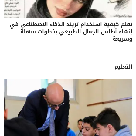
تعلم كيفية استخدام تريند الذكاء الاصطناعي في
إنشاء أطلس الجمال الطبيعي بخطوات سهلة
وسريعة
التعليم