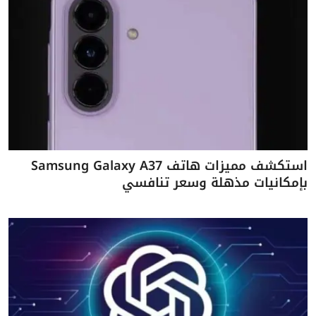
استكشف مميزات هاتف Samsung Galaxy A37
بإمكانيات مذهلة وسعر تنافسي