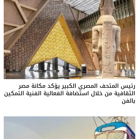
رئيس المتحف المصري الكبير يؤكد مكانة مصر
الثقافية من خلال استضافة الفعالية الفنية التمكين
بالفن