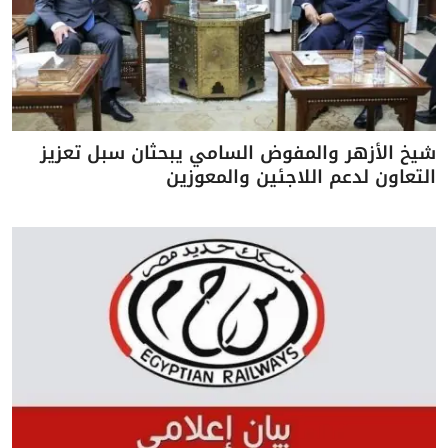
شيخ الأزهر والمفوض السامي يبحثان سبل تعزيز
التعاون لدعم اللاجئين والمعوزين