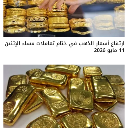
ارتفاع أسعار الذهب في ختام تعاملات مساء الإثنين
11 مايو 2026