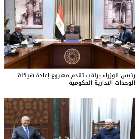
رئيس الوزراء يراقب تقدم مشروع إعادة هيكلة
الوحدات الإدارية الحكومية